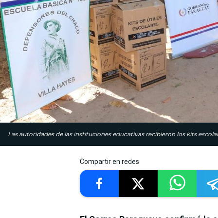
Las autoridades de las instituciones educativas recibieron los kits escolar
Compartir en redes