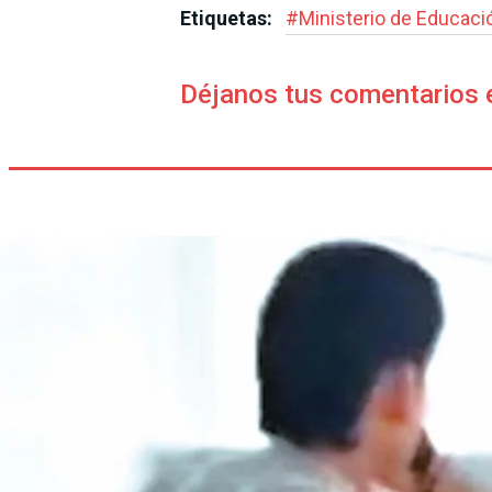
Etiquetas:
#
Ministerio de Educaci
Déjanos tus comentarios 