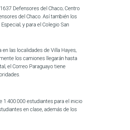
ro 1637 Defensores del Chaco; Centro
nsores del Chaco. Así también los
Especial; y para el Colegio San
 en las localidades de Villa Hayes,
mente los camiones llegarán hasta
tal, el Correo Paraguayo tiene
oridades.
e 1.400.000 estudiantes para el inicio
estudiantes en clase, además de los