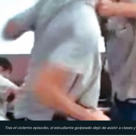
Tras el violento episodio, el estudiante golpeado dejó de asistir a clase