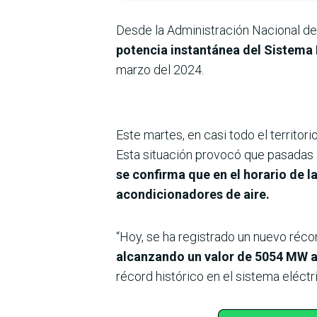
Desde la Administración Nacional de
potencia instantánea del Sistema
marzo del 2024.
Este martes, en casi todo el territo
Esta situación provocó que pasadas l
se confirma que en el horario de l
acondicionadores de aire.
“Hoy, se ha registrado un nuevo réc
alcanzando un valor de 5054 MW a
récord histórico en el sistema eléct