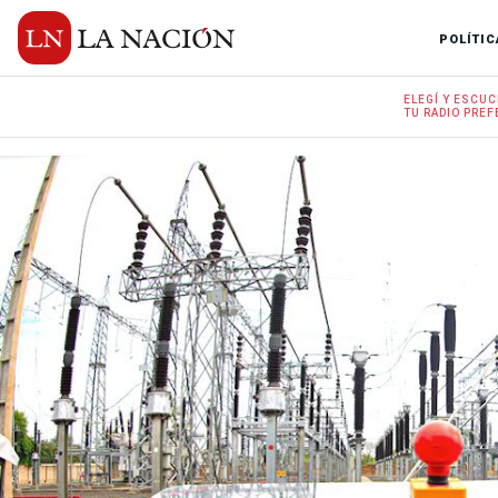
POLÍTIC
ELEGÍ Y
ESCUC
TU RADIO
PREF