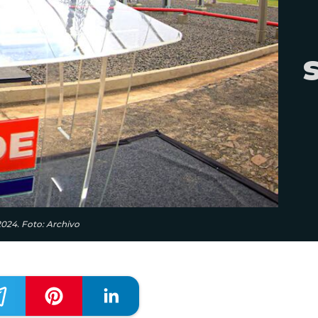
2024. Foto: Archivo