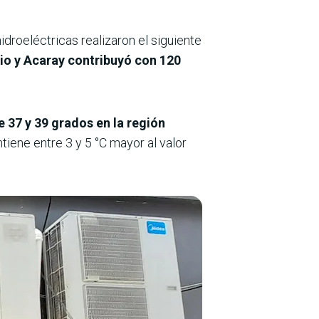
idroeléctricas realizaron el siguiente
rio y Acaray contribuyó con 120
e 37 y 39 grados en la región
ene entre 3 y 5 °C mayor al valor