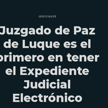
JUDICIALES
Juzgado de Paz
de Luque es el
primero en tener
el Expediente
Judicial
Electrónico