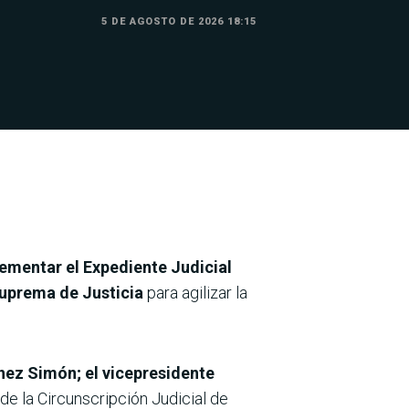
5 DE AGOSTO DE 2026 18:15
ementar el Expediente Judicial
Suprema de Justicia
para agilizar la
nez Simón; el vicepresidente
de la Circunscripción Judicial de