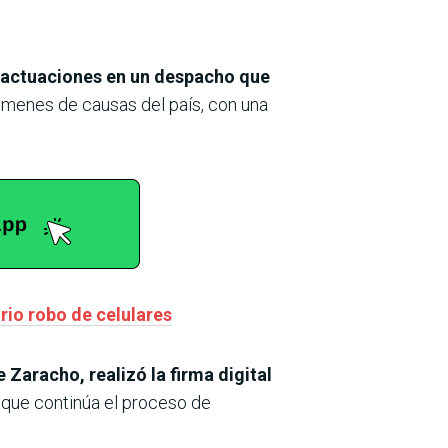
s actuaciones en un despacho que
úmenes de causas del país, con una
rio robo de celulares
 Zaracho, realizó la firma digital
ó que continúa el proceso de