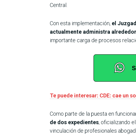
Central.
Con esta implementación,
el Juzgad
actualmente administra alrededor
importante carga de procesos relaci
Te puede interesar: CDE: cae un so
Como parte de la puesta en funcionam
de dos expedientes
, oficializando 
vinculación de profesionales abogados