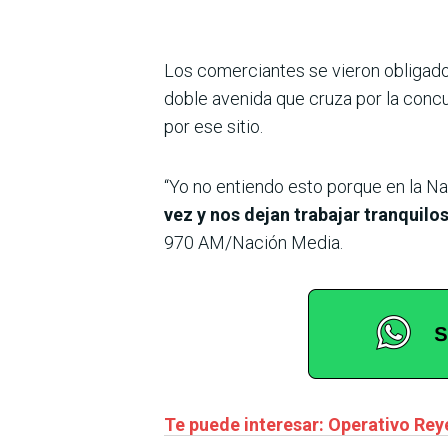
Los comerciantes se vieron obligad
doble avenida que cruza por la conc
por ese sitio.
“Yo no entiendo esto porque en la N
vez y nos dejan trabajar tranquilos
970 AM/Nación Media.
Te puede interesar: Operativo Rey