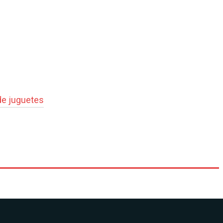
e juguetes