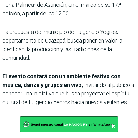
Feria Palmear de Asunción, en el marco de su 17.ª
edición, a partir de las 12:00.
La propuesta del municipio de Fulgencio Yegros,
departamento de Caazapá, busca poner en valor la
identidad, la producción y las tradiciones de la
comunidad.
El evento contará con un ambiente festivo con
música, danza y grupos en vivo,
invitando al público a
conocer una iniciativa que busca proyectar el espíritu
cultural de Fulgencio Yegros hacia nuevos visitantes.