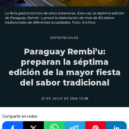
La feria gastronómica de años anteriores. Esta vez, la séptima edición
de Paraguay Rembi´u prevé la elaboración de más de 80 platos
tradicionales de diferentes localidades. Foto: Archivo
ESPECTÁCULOS
Paraguay Rembi’u:
preparan la séptima
edición de la mayor fiesta
del sabor tradicional
22 DE JULIO DE 2026 19:08
Compartir en redes