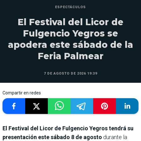
ESPECTÁCULOS
El Festival del Licor de
Fulgencio Yegros se
apodera este sábado de la
Feria Palmear
7 DE AGOSTO DE 2026 19:39
Compartir en redes
El Festival del Licor de Fulgencio Yegros tendrá su
presentación este sábado 8 de agosto
durante la