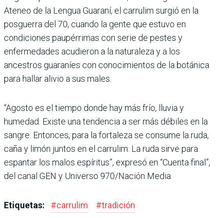
Ateneo de la Lengua Guaraní, el carrulim surgió en la
posguerra del 70, cuando la gente que estuvo en
condiciones paupérrimas con serie de pestes y
enfermedades acudieron a la naturaleza y a los
ancestros guaraníes con conocimientos de la botánica
para hallar alivio a sus males.
“Agosto es el tiempo donde hay más frío, lluvia y
humedad. Existe una tendencia a ser más débiles en la
sangre. Entonces, para la fortaleza se consume la ruda,
caña y limón juntos en el carrulim. La ruda sirve para
espantar los malos espíritus”, expresó en “Cuenta final”,
del canal GEN y Universo 970/Nación Media.
Etiquetas:
#
carrulim
#
tradición