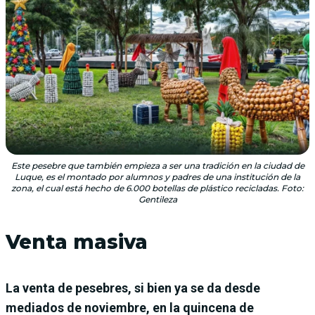
Este pesebre que también empieza a ser una tradición en la ciudad de
Luque, es el montado por alumnos y padres de una institución de la
zona, el cual está hecho de 6.000 botellas de plástico recicladas. Foto:
Gentileza
Venta masiva
La venta de pesebres, si bien ya se da desde
mediados de noviembre, en la quincena de