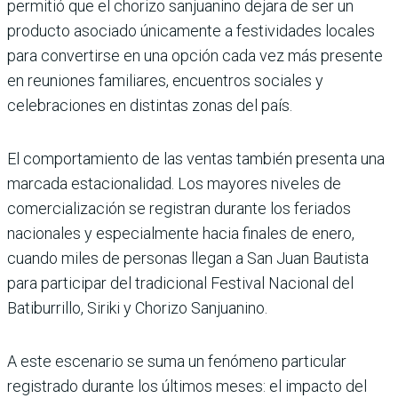
permitió que el chorizo sanjuanino dejara de ser un
producto asociado únicamente a festividades locales
para convertirse en una opción cada vez más presente
en reuniones familiares, encuentros sociales y
celebraciones en distintas zonas del país.
El comportamiento de las ventas también presenta una
marcada estacionalidad. Los mayores niveles de
comercialización se registran durante los feriados
nacionales y especialmente hacia finales de enero,
cuando miles de personas llegan a San Juan Bautista
para participar del tradicional Festival Nacional del
Batiburrillo, Siriki y Chorizo Sanjuanino.
A este escenario se suma un fenómeno particular
registrado durante los últimos meses: el impacto del