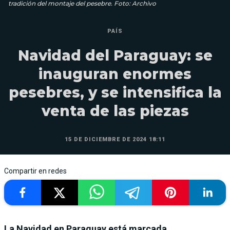
tradición del montaje del pesebre. Foto: Archivo
PAÍS
Navidad del Paraguay: se
inauguran enormes
pesebres, y se intensifica la
venta de las piezas
15 DE DICIEMBRE DE 2024 18:11
Compartir en redes
La Navidad en Paraguay está marcada