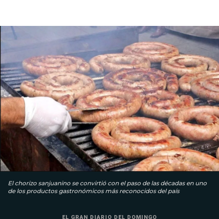
El chorizo sanjuanino se convirtió con el paso de las décadas en uno
de los productos gastronómicos más reconocidos del país
EL GRAN DIARIO DEL DOMINGO