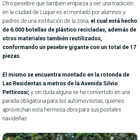
Otro pesebre que también empieza a ser una tradición
en la ciudad de Luque es el montado por alumnos y
padres de una institución de la zona,
el cual está hecho
de 6.000 botellas de plástico recicladas, además de
otros materiales también reutilizados,
conformando un pesebre gigante con un total de 17
piezas.
El mismo se encuentra montado en la rotonda de
Las Residentas a metros de la Avenida Silvio
Pettirossi;
y sin duda alguna se ha convertido en una
parada obligatoria para los automovilistas, quienes
aprovechan esta hermosa obra para sus postales
navideñas.