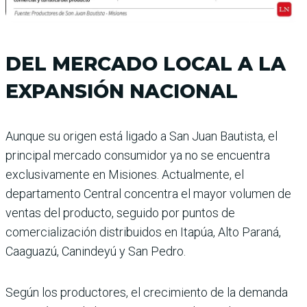
DEL MERCADO LOCAL A LA
EXPANSIÓN NACIONAL
Aunque su origen está ligado a San Juan Bautista, el
principal mercado consumidor ya no se encuentra
exclusivamente en Misiones. Actualmente, el
departamento Central concentra el mayor volumen de
ventas del producto, seguido por puntos de
comercialización distribuidos en Itapúa, Alto Paraná,
Caaguazú, Canindeyú y San Pedro.
Según los productores, el crecimiento de la demanda