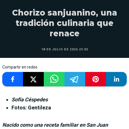
Chorizo sanjuanino, una
tradición culinaria que
renace
18 DE JULIO DE 2026 23:02
Compartir en redes
Sofía Céspedes
Fotos: Gentileza
Nacido como una receta familiar en San Juan