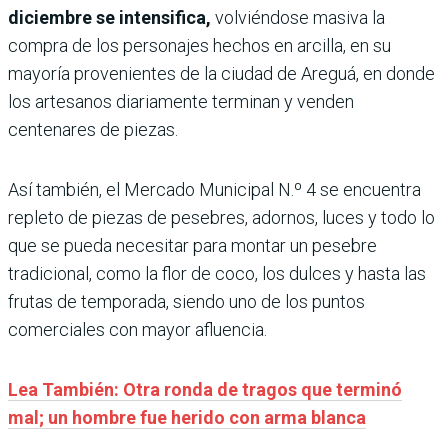
diciembre se intensifica,
volviéndose masiva la
compra de los personajes hechos en arcilla, en su
mayoría provenientes de la ciudad de Areguá, en donde
los artesanos diariamente terminan y venden
centenares de piezas.
Así también, el Mercado Municipal N.º 4 se encuentra
repleto de piezas de pesebres, adornos, luces y todo lo
que se pueda necesitar para montar un pesebre
tradicional, como la flor de coco, los dulces y hasta las
frutas de temporada, siendo uno de los puntos
comerciales con mayor afluencia.
Lea También: Otra ronda de tragos que terminó
mal; un hombre fue herido con arma blanca