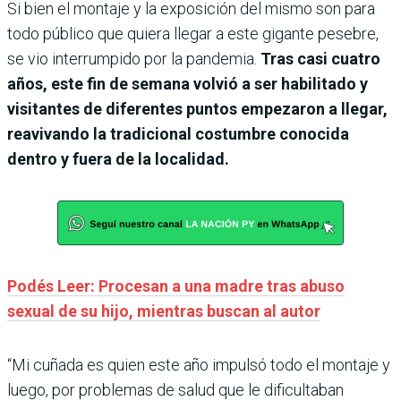
Si bien el montaje y la exposición del mismo son para
todo público que quiera llegar a este gigante pesebre,
se vio interrumpido por la pandemia.
Tras casi cuatro
años, este fin de semana volvió a ser habilitado y
visitantes de diferentes puntos empezaron a llegar,
reavivando la tradicional costumbre conocida
dentro y fuera de la localidad.
Podés Leer: Procesan a una madre tras abuso
sexual de su hijo, mientras buscan al autor
“Mi cuñada es quien este año impulsó todo el montaje y
luego, por problemas de salud que le dificultaban