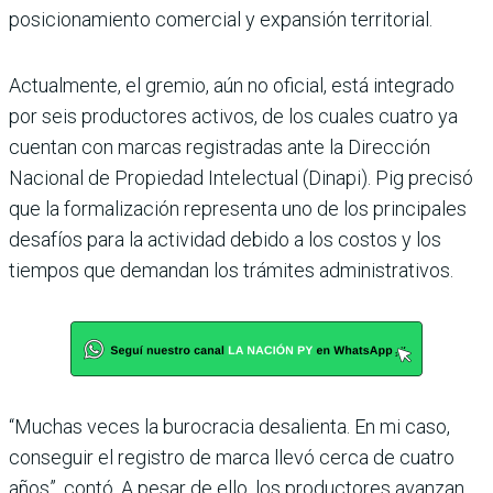
posicionamiento comercial y expansión territorial.
Actualmente, el gremio, aún no oficial, está integrado
por seis productores activos, de los cuales cuatro ya
cuentan con marcas registradas ante la Dirección
Nacional de Propiedad Intelectual (Dinapi). Pig precisó
que la formalización representa uno de los principales
desafíos para la actividad debido a los costos y los
tiempos que demandan los trámites administrativos.
“Muchas veces la burocracia desalienta. En mi caso,
conseguir el registro de marca llevó cerca de cuatro
años”, contó. A pesar de ello, los productores avanzan