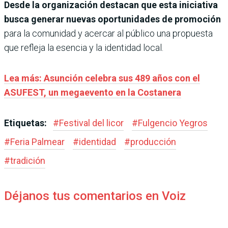
Desde la organización destacan que esta iniciativa
busca generar nuevas oportunidades de promoción
para la comunidad y acercar al público una propuesta
que refleja la esencia y la identidad local.
Lea más: Asunción celebra sus 489 años con el
ASUFEST, un megaevento en la Costanera
Etiquetas:
#
Festival del licor
#
Fulgencio Yegros
#
Feria Palmear
#
identidad
#
producción
#
tradición
Déjanos tus comentarios en Voiz