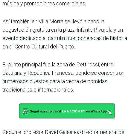
música y promociones comerciales.
Así también, en Villa Morra se llevó a cabo la
degustación gratuita en la plaza Infante Rivarola y un
evento dedicado al carrulim con ponencias de historia
en el Centro Cultural del Puerto.
El punto principal fue la zona de Pettirossi, entre
Battilana y República Francesa, donde se concentran
numerosos puestos para la venta de comidas
tradicionales e internacionales.
Según el profesor David Galeano, director general del