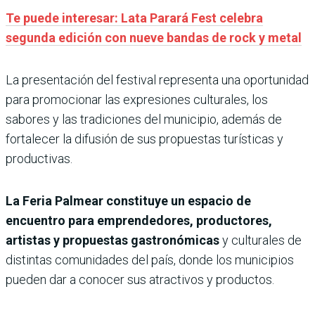
Te puede interesar: Lata Parará Fest celebra
segunda edición con nueve bandas de rock y metal
La presentación del festival representa una oportunidad
para promocionar las expresiones culturales, los
sabores y las tradiciones del municipio, además de
fortalecer la difusión de sus propuestas turísticas y
productivas.
La Feria Palmear constituye un espacio de
encuentro para emprendedores, productores,
artistas y propuestas gastronómicas
y culturales de
distintas comunidades del país, donde los municipios
pueden dar a conocer sus atractivos y productos.