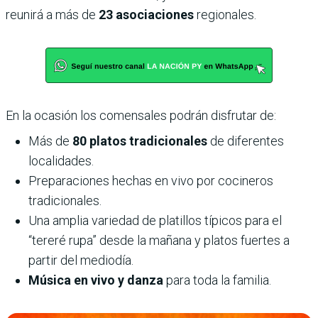
reunirá a más de
23 asociaciones
regionales.
En la ocasión los comensales podrán disfrutar de:
Más de
80 platos tradicionales
de diferentes
localidades.
Preparaciones hechas en vivo por cocineros
tradicionales.
Una amplia variedad de platillos típicos para el
“tereré rupa” desde la mañana y platos fuertes a
partir del mediodía.
Música en vivo y danza
para toda la familia.