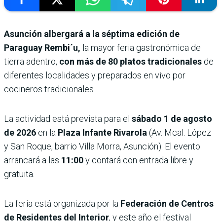
Asunción albergará a la séptima edición de
Paraguay Rembi´u,
la mayor feria gastronómica de
tierra adentro,
con más de 80 platos tradicionales
de
diferentes localidades y preparados en vivo por
cocineros tradicionales.
La actividad está prevista para el
sábado 1 de agosto
de 2026
en la
Plaza Infante Rivarola
(Av. Mcal. López
y San Roque, barrio Villa Morra, Asunción). El evento
arrancará a las
11:00
y contará con entrada libre y
gratuita.
La feria está organizada por la
Federación de Centros
de Residentes del Interior
, y este año el festival