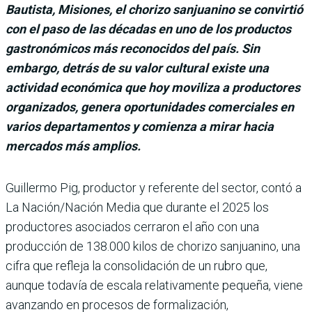
Bautista, Misiones, el chorizo sanjuanino se convirtió
con el paso de las décadas en uno de los productos
gastronómicos más reconocidos del país. Sin
embargo, detrás de su valor cultural existe una
actividad económica que hoy moviliza a productores
organizados, genera oportunidades comerciales en
varios departamentos y comienza a mirar hacia
mercados más amplios.
Guillermo Pig, productor y referente del sector, contó a
La Nación/Nación Media que durante el 2025 los
productores asociados cerraron el año con una
producción de 138.000 kilos de chorizo sanjuanino, una
cifra que refleja la consolidación de un rubro que,
aunque todavía de escala relativamente pequeña, viene
avanzando en procesos de formalización,