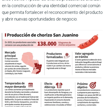
en la construcción de una identidad comercial común
que permita fortalecer el reconocimiento del producto
y abrir nuevas oportunidades de negocio.