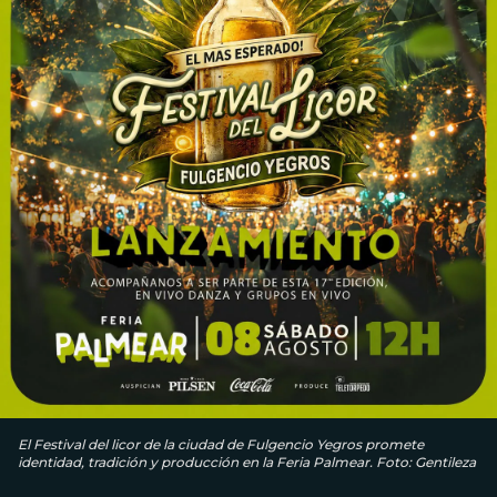
El Festival del licor de la ciudad de Fulgencio Yegros promete
identidad, tradición y producción en la Feria Palmear. Foto: Gentileza