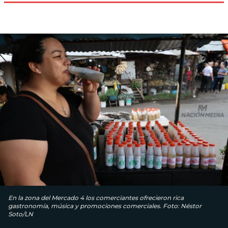
En la zona del Mercado 4 los comerciantes ofrecieron rica
gastronomía, música y promociones comerciales. Foto: Néstor
Soto/LN