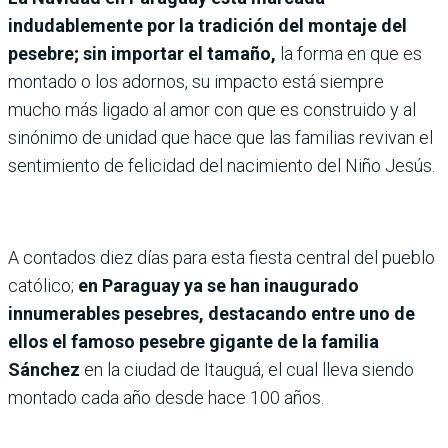
indudablemente por la tradición del montaje del
pesebre; sin importar el tamaño,
la forma en que es
montado o los adornos, su impacto está siempre
mucho más ligado al amor con que es construido y al
sinónimo de unidad que hace que las familias revivan el
sentimiento de felicidad del nacimiento del Niño Jesús.
A contados diez días para esta fiesta central del pueblo
católico;
en Paraguay ya se han inaugurado
innumerables pesebres, destacando entre uno de
ellos el famoso pesebre gigante de la familia
Sánchez
en la ciudad de Itauguá, el cual lleva siendo
montado cada año desde hace 100 años.