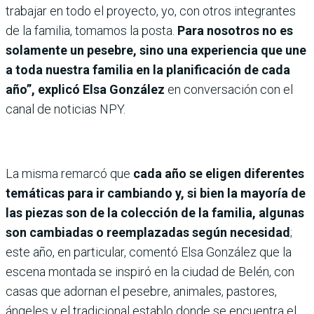
trabajar en todo el proyecto, yo, con otros integrantes
de la familia, tomamos la posta.
Para nosotros no es
solamente un pesebre, sino una experiencia que une
a toda nuestra familia en la planificación de cada
año”, explicó Elsa González
en conversación con el
canal de noticias NPY.
La misma remarcó que
cada año se eligen diferentes
temáticas para ir cambiando y, si bien la mayoría de
las piezas son de la colección de la familia, algunas
son cambiadas o reemplazadas según necesidad
;
este año, en particular, comentó Elsa González que la
escena montada se inspiró en la ciudad de Belén, con
casas que adornan el pesebre, animales, pastores,
ángeles y el tradicional establo donde se encuentra el