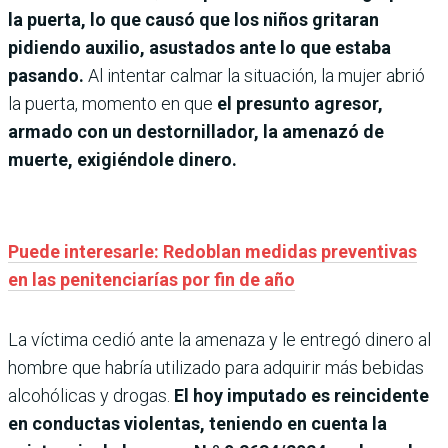
la puerta, lo que causó que los niños gritaran
pidiendo auxilio, asustados ante lo que estaba
pasando.
Al intentar calmar la situación,
la mujer abrió
la puerta, momento en que
el presunto agresor,
armado con un destornillador, la amenazó de
muerte, exigiéndole dinero.
Puede interesarle: Redoblan medidas preventivas
en las penitenciarías por fin de año
La víctima cedió ante la amenaza y le entregó dinero al
hombre que habría utilizado para adquirir más bebidas
alcohólicas y drogas.
El hoy imputado es reincidente
en conductas violentas, teniendo en cuenta la