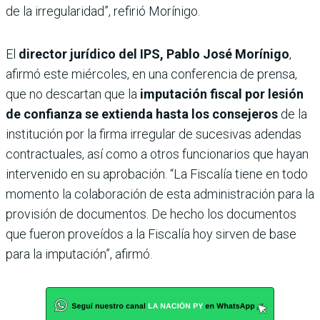
de la irregularidad”, refirió Morínigo.
El
director jurídico del IPS, Pablo José Morínigo
,
afirmó este miércoles, en una conferencia de prensa,
que no descartan que la
imputación fiscal por lesión
de confianza se extienda hasta los consejeros
de la
institución por la firma irregular de sucesivas adendas
contractuales, así como a otros funcionarios que hayan
intervenido en su aprobación. “La Fiscalía tiene en todo
momento la colaboración de esta administración para la
provisión de documentos. De hecho los documentos
que fueron proveídos a la Fiscalía hoy sirven de base
para la imputación”, afirmó.