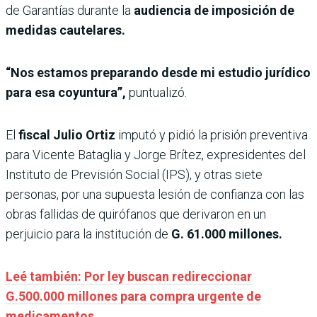
de Garantías durante la
audiencia de imposición de
medidas cautelares.
“Nos estamos preparando desde mi estudio jurídico
para esa coyuntura”,
puntualizó.
El
fiscal Julio Ortiz
imputó y pidió la prisión
preventiva
para Vicente Bataglia y Jorge Brítez, expresidentes del
Instituto de Previsión Social (IPS), y otras siete
personas, por una supuesta lesión de confianza con las
obras fallidas de quirófanos que derivaron en un
perjuicio para la institución de
G. 61.000 millones.
Leé también: Por ley buscan redireccionar
G.500.000 millones para compra urgente de
medicamentos