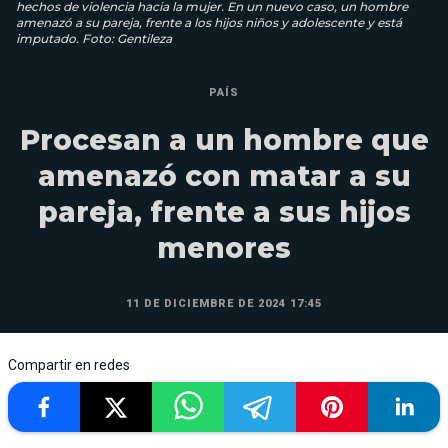
hechos de violencia hacia la mujer. En un nuevo caso, un hombre
amenazó a su pareja, frente a los hijos niños y adolescente y está
imputado. Foto: Gentileza
PAÍS
Procesan a un hombre que
amenazó con matar a su
pareja, frente a sus hijos
menores
11 DE DICIEMBRE DE 2024 17:45
Compartir en redes