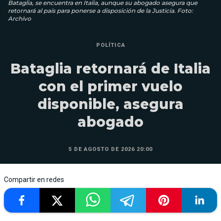
Bataglia, se encuentra en Italia, aunque su abogado asegura que
retornará al país para ponerse a disposición de la Justicia. Foto:
Archivo
POLÍTICA
Bataglia retornará de Italia
con el primer vuelo
disponible, asegura
abogado
5 DE AGOSTO DE 2026 20:00
Compartir en redes