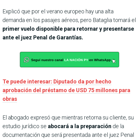
Explicó que por el verano europeo hay una alta
demanda en los pasajes aéreos, pero Bataglia tomará el
primer vuelo disponible para retornar y presentarse
ante el juez Penal de Garantías.
Te puede interesar: Diputado da por hecho
aprobación del préstamo de USD 75 millones para
obras
El abogado expresó que mientras retorna su cliente, su
estudio jurídico se
abocará a la preparación
de la
documentación que será presentada ante el juez Penal