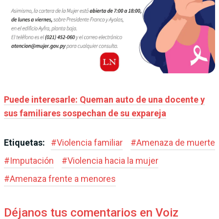
Puede interesarle: Queman auto de una docente y
sus familiares sospechan de su expareja
Etiquetas:
#
Violencia familiar
#
Amenaza de muerte
#
Imputación
#
Violencia hacia la mujer
#
Amenaza frente a menores
Déjanos tus comentarios en Voiz