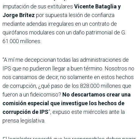
imputación de sus extitulares
Vicente Bataglia y
Jorge Brítez
por supuesta lesión de confianza
mediante adendas irregulares en un contrato de
quirófanos modulares con un daño patrimonial de G.
61.000 millones.
“A mí me decepcionan todas las administraciones de
IPS que no pudieron llegar a buen término. Nosotros no
nos cansamos de decir, no solamente en estos hechos
de corrupción, ¿qué paso de los 828.000 millones que
fueron a un fideicomiso?
No descartamos crear una
comisión especial que investigue los hechos de
corrupción de IPS
”, expuso este miércoles ante la
prensa legislativa.