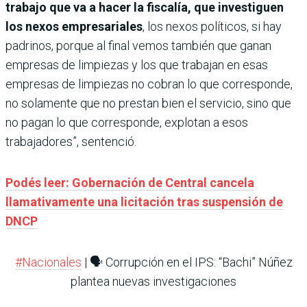
trabajo que va a hacer la fiscalía, que investiguen
los nexos empresariales
, los nexos políticos, si hay
padrinos, porque al final vemos también que ganan
empresas de limpiezas y los que trabajan en esas
empresas de limpiezas no cobran lo que corresponde,
no solamente que no prestan bien el servicio, sino que
no pagan lo que corresponde, explotan a esos
trabajadores”, sentenció.
Podés leer: Gobernación de Central cancela
llamativamente una licitación tras suspensión de
DNCP
#Nacionales
| 🗣️ Corrupción en el IPS: “Bachi” Núñez
plantea nuevas investigaciones