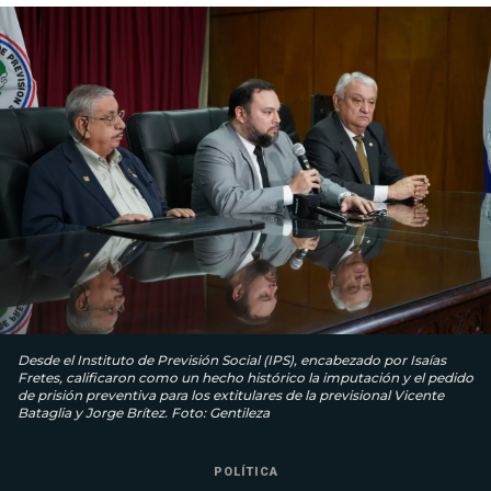
Desde el Instituto de Previsión Social (IPS), encabezado por Isaías
Fretes, calificaron como un hecho histórico la imputación y el pedido
de prisión preventiva para los extitulares de la previsional Vicente
Bataglia y Jorge Brítez. Foto: Gentileza
POLÍTICA