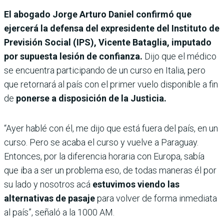
El abogado Jorge Arturo Daniel confirmó que
ejercerá la defensa del expresidente del Instituto de
Previsión Social (IPS), Vicente Bataglia, imputado
por supuesta lesión de confianza.
Dijo que el médico
se encuentra participando de un curso en Italia, pero
que retornará al país con el primer vuelo disponible a fin
de
ponerse a disposición de la Justicia.
“Ayer hablé con él, me dijo que está fuera del país, en un
curso. Pero se acaba el curso y vuelve a Paraguay.
Entonces, por la diferencia horaria con Europa, sabía
que iba a ser un problema eso, de todas maneras él por
su lado y nosotros acá
estuvimos viendo las
alternativas de pasaje
para volver de forma inmediata
al país”, señaló a la 1000 AM.