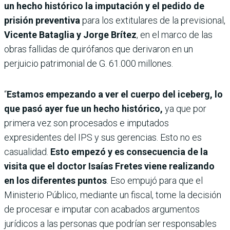
un hecho histórico la imputación y el pedido de
prisión preventiva
para los extitulares de la previsional,
Vicente Bataglia y Jorge Brítez
, en el marco de las
obras fallidas de quirófanos que derivaron en un
perjuicio patrimonial de G. 61.000 millones.
“
Estamos empezando a ver el cuerpo del iceberg, lo
que pasó ayer fue un hecho histórico,
ya que por
primera vez son procesados e imputados
expresidentes del IPS y sus gerencias. Esto no es
casualidad.
Esto empezó y es consecuencia de la
visita que el doctor Isaías Fretes viene realizando
en los diferentes puntos
. Eso empujó para que el
Ministerio Público, mediante un fiscal, tome la decisión
de procesar e imputar con acabados argumentos
jurídicos a las personas que podrían ser responsables