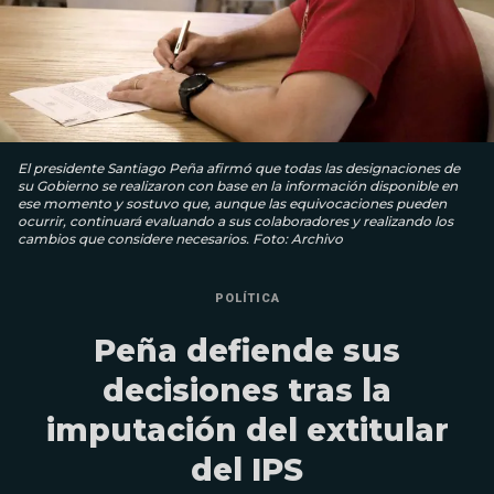
El presidente Santiago Peña afirmó que todas las designaciones de
su Gobierno se realizaron con base en la información disponible en
ese momento y sostuvo que, aunque las equivocaciones pueden
ocurrir, continuará evaluando a sus colaboradores y realizando los
cambios que considere necesarios. Foto: Archivo
POLÍTICA
Peña defiende sus
decisiones tras la
imputación del extitular
del IPS