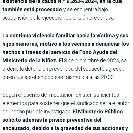
existencia de la causa N.º 9.2634/2024, en la cual
también está procesado
y se encuentra bajo
suspensión de la ejecución de prisión preventiva.
La continua violencia familiar hacia la víctima y sus
hijos menores, motivó a los vecinos a denunciar los
hechos a través del servicio de Fono Ayuda del
Ministerio de la Niñez.
El 8 de diciembre de 2024, se
ordenó la detención preventiva del supuesto agresor,
quien fue aprehendido ese mismo día a las 20:00.
Según el escrito de imputación, existen suficientes
elementos para sostener que el sindicado sería el autor
del hecho punible investigado. El
Ministerio Público
solicitó además la prisión preventiva del
encausado, debido a la gravedad de sus acciones y