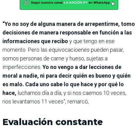
“Yo no soy de alguna manera de arrepentirme, tomo
decisiones de manera responsable en función a las
informaciones que recibo
y que tengo en ese
momento. Pero las equivocacioenes pueden pasar,
somos personas de carne y hueso, sujetas a
imperfecciones.
Yo no vengo a dar lecciones de
moral a nadie, ni para decir quién es bueno y quién
es malo. Cada uno sabe lo que hace y por qué lo
hace,
luchamos día a día, y si nos caemos 10 veces,
nos levantamos 11 veces”, remarcó,
Evaluación constante