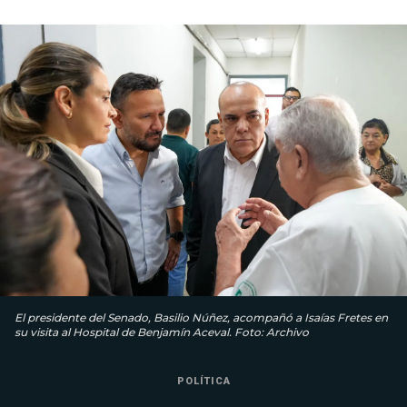
El presidente del Senado, Basilio Núñez, acompañó a Isaías Fretes en
su visita al Hospital de Benjamín Aceval. Foto: Archivo
POLÍTICA