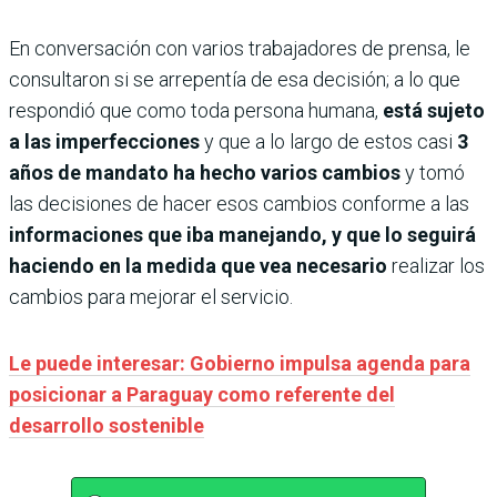
En conversación con varios trabajadores de prensa, le
consultaron si se arrepentía de esa decisión; a lo que
respondió que como toda persona humana,
está sujeto
a las imperfecciones
y que a lo largo de estos casi
3
años de mandato ha hecho varios cambios
y tomó
las decisiones de hacer esos cambios conforme a las
informaciones que iba manejando, y que lo seguirá
haciendo en la medida que vea necesario
realizar los
cambios para mejorar el servicio.
Le puede interesar: Gobierno impulsa agenda para
posicionar a Paraguay como referente del
desarrollo sostenible