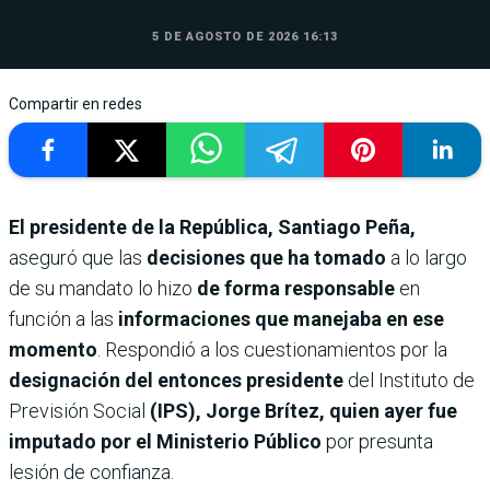
5 DE AGOSTO DE 2026 16:13
Compartir en redes
El presidente de la República, Santiago Peña,
aseguró que las
decisiones que ha tomado
a lo largo
de su mandato lo hizo
de forma responsable
en
función a las
informaciones que manejaba en ese
momento
. Respondió a los cuestionamientos por la
designación del entonces presidente
del Instituto de
Previsión Social
(IPS), Jorge Brítez, quien ayer fue
imputado por el Ministerio Público
por presunta
lesión de confianza.