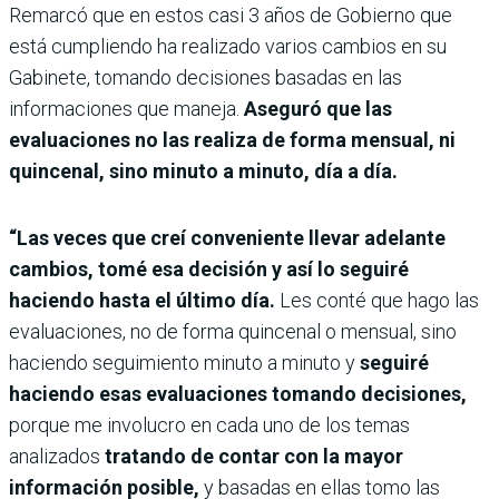
Remarcó que en estos casi 3 años de Gobierno que
está cumpliendo ha realizado varios cambios en su
Gabinete, tomando decisiones basadas en las
informaciones que maneja.
Aseguró que las
evaluaciones no las realiza de forma mensual, ni
quincenal, sino minuto a minuto, día a día.
“Las veces que creí conveniente llevar adelante
cambios, tomé esa decisión y así lo seguiré
haciendo hasta el último día.
Les conté que hago las
evaluaciones, no de forma quincenal o mensual, sino
haciendo seguimiento minuto a minuto y
seguiré
haciendo esas evaluaciones tomando decisiones,
porque me involucro en cada uno de los temas
analizados
tratando de contar con la mayor
información posible,
y basadas en ellas tomo las