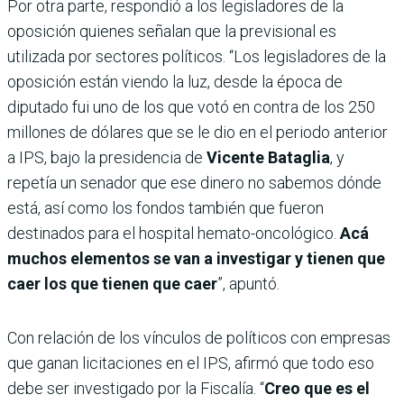
Por otra parte, respondió a los legisladores de la
oposición quienes señalan que la previsional es
utilizada por sectores políticos. “Los legisladores de la
oposición están viendo la luz, desde la época de
diputado fui uno de los que votó en contra de los 250
millones de dólares que se le dio en el periodo anterior
a IPS, bajo la presidencia de
Vicente Bataglia
, y
repetía un senador que ese dinero no sabemos dónde
está, así como los fondos también que fueron
destinados para el hospital hemato-oncológico.
Acá
muchos elementos se van a investigar y tienen que
caer los que tienen que caer
”, apuntó.
Con relación de los vínculos de políticos con empresas
que ganan licitaciones en el IPS, afirmó que todo eso
debe ser investigado por la Fiscalía. “
Creo que es el