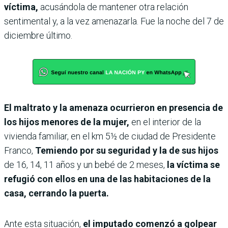
víctima,
acusándola de mantener otra relación
sentimental y, a la vez amenazarla. Fue la noche del 7 de
diciembre último.
El maltrato y la amenaza ocurrieron en presencia de
los hijos menores de la mujer,
en el interior de la
vivienda familiar, en el km 5½ de ciudad de Presidente
Franco,
Temiendo por su seguridad y la de sus hijos
de 16, 14, 11 años y un bebé de 2 meses,
la víctima se
refugió con ellos en una de las habitaciones de la
casa, cerrando la puerta.
Ante esta situación,
el imputado comenzó a golpear