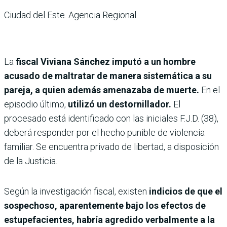
Ciudad del Este. Agencia Regional.
La
fiscal Viviana Sánchez imputó a un hombre
acusado de maltratar de manera sistemática a su
pareja, a quien además amenazaba de muerte.
En el
episodio último,
utilizó un destornillador.
El
procesado está identificado con las iniciales F.J.D. (38),
deberá responder por el hecho punible de violencia
familiar. Se encuentra privado de libertad, a disposición
de la Justicia.
Según la investigación fiscal, existen
indicios de que el
sospechoso, aparentemente bajo los efectos de
estupefacientes, habría agredido verbalmente a la