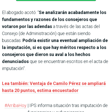
El abogado acotó: “
Se analizarán acabadamente los
fundamentos y razones de los consejeros que
votaron por las adendas
a través de las actas del
Consejo (de Administración) que están siendo
buscadas.
Podría existir una eventual ampliación de
la imputación, si es que hay méritos respecto a los
consejeros que dieron su aval a los hechos
denunciados
que se encuentran escritos en el acta de
imputación”.
Lea también: Ventaja de Camilo Pérez se ampliará
hasta 20 puntos, estima encuestador
#ArribaHoy
| IPS informa situación tras imputación de