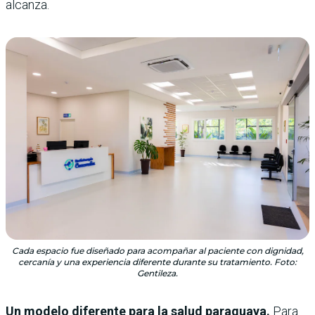
alcanza.
Cada espacio fue diseñado para acompañar al paciente con dignidad,
cercanía y una experiencia diferente durante su tratamiento. Foto:
Gentileza.
Un modelo diferente para la salud paraguaya.
Para