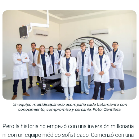
Un equipo multidisciplinario acompaña cada tratamiento con
conocimiento, compromiso y cercanía. Foto: Gentileza.
Pero la historia no empezó con una inversión millonaria
ni con un equipo médico sofisticado. Comenzó con una