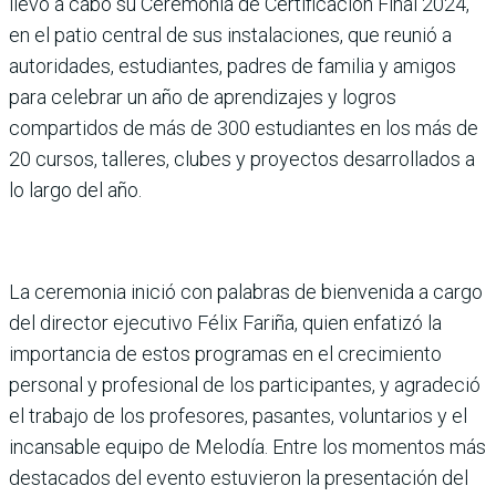
llevó a cabo su Ceremonia de Certificación Final 2024,
en el patio central de sus instalaciones, que reunió a
autoridades, estudiantes, padres de familia y amigos
para celebrar un año de aprendizajes y logros
compartidos de más de 300 estudiantes en los más de
20 cursos, talleres, clubes y proyectos desarrollados a
lo largo del año.
La ceremonia inició con palabras de bienvenida a cargo
del director ejecutivo Félix Fariña, quien enfatizó la
importancia de estos programas en el crecimiento
personal y profesional de los participantes, y agradeció
el trabajo de los profesores, pasantes, voluntarios y el
incansable equipo de Melodía. Entre los momentos más
destacados del evento estuvieron la presentación del