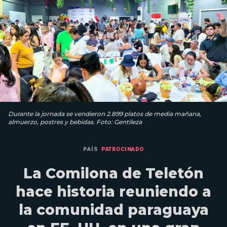
Durante la jornada se vendieron 2.899 platos de media mañana,
almuerzo, postres y bebidas. Foto: Gentileza
PAÍS
PATROCINADO
La Comilona de Teletón
hace historia reuniendo a
la comunidad paraguaya