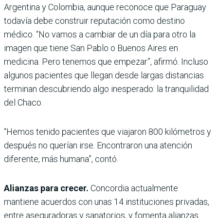
Argentina y Colombia, aunque reconoce que Paraguay
todavía debe construir reputación como destino
médico. “No vamos a cambiar de un día para otro la
imagen que tiene San Pablo o Buenos Aires en
medicina. Pero tenemos que empezar”, afirmó. Incluso
algunos pacientes que llegan desde largas distancias
terminan descubriendo algo inesperado: la tranquilidad
del Chaco.
“Hemos tenido pacientes que viajaron 800 kilómetros y
después no querían irse. Encontraron una atención
diferente, más humana”, contó.
Alianzas para crecer.
Concordia actualmente
mantiene acuerdos con unas 14 instituciones privadas,
entre aseguradoras y sanatorios, y fomenta alianzas