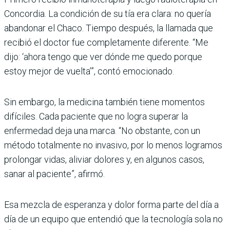
Concordia. La condición de su tía era clara: no quería
abandonar el Chaco. Tiempo después, la llamada que
recibió el doctor fue completamente diferente. “Me
dijo: ‘ahora tengo que ver dónde me quedo porque
estoy mejor de vuelta’”, contó emocionado.
Sin embargo, la medicina también tiene momentos
difíciles. Cada paciente que no logra superar la
enfermedad deja una marca. “No obstante, con un
método totalmente no invasivo, por lo menos logramos
prolongar vidas, aliviar dolores y, en algunos casos,
sanar al paciente”, afirmó.
Esa mezcla de esperanza y dolor forma parte del día a
día de un equipo que entendió que la tecnología sola no