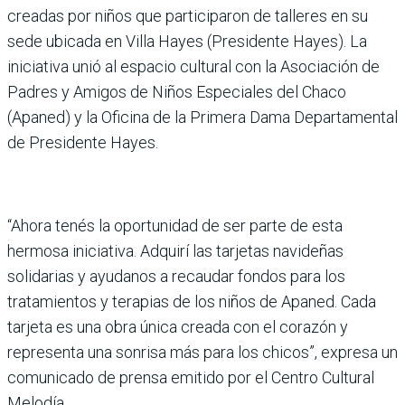
creadas por niños que participaron de talleres en su
sede ubicada en Villa Hayes (Presidente Hayes). La
iniciativa unió al espacio cultural con la Asociación de
Padres y Amigos de Niños Especiales del Chaco
(Apaned) y la Oficina de la Primera Dama Departamental
de Presidente Hayes.
“Ahora tenés la oportunidad de ser parte de esta
hermosa iniciativa. Adquirí las tarjetas navideñas
solidarias y ayudanos a recaudar fondos para los
tratamientos y terapias de los niños de Apaned. Cada
tarjeta es una obra única creada con el corazón y
representa una sonrisa más para los chicos”, expresa un
comunicado de prensa emitido por el Centro Cultural
Melodía.