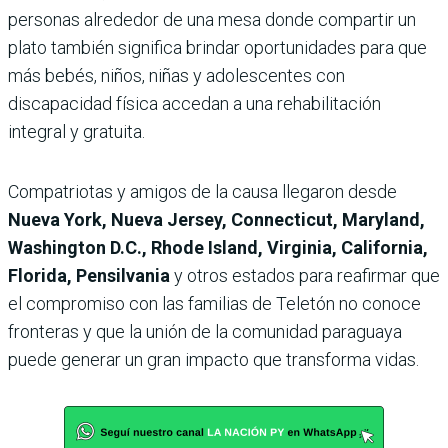
personas alrededor de una mesa donde compartir un
plato también significa brindar oportunidades para que
más bebés, niños, niñas y adolescentes con
discapacidad física accedan a una rehabilitación
integral y gratuita.
Compatriotas y amigos de la causa llegaron desde
Nueva York, Nueva Jersey, Connecticut, Maryland,
Washington D.C., Rhode Island, Virginia, California,
Florida, Pensilvania
y otros estados para reafirmar que
el compromiso con las familias de Teletón no conoce
fronteras y que la unión de la comunidad paraguaya
puede generar un gran impacto que transforma vidas.