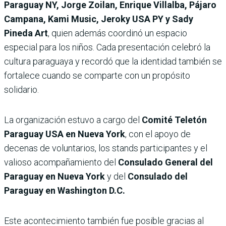
Paraguay NY, Jorge Zoilan, Enrique Villalba, Pájaro
Campana, Kami Music, Jeroky USA PY y Sady
Pineda Art
, quien además coordinó un espacio
especial para los niños. Cada presentación celebró la
cultura paraguaya y recordó que la identidad también se
fortalece cuando se comparte con un propósito
solidario.
La organización estuvo a cargo del
Comité Teletón
Paraguay USA en Nueva York
, con el apoyo de
decenas de voluntarios, los stands participantes y el
valioso acompañamiento del
Consulado General del
Paraguay en Nueva York
y del
Consulado del
Paraguay en Washington D.C.
Este acontecimiento también fue posible gracias al