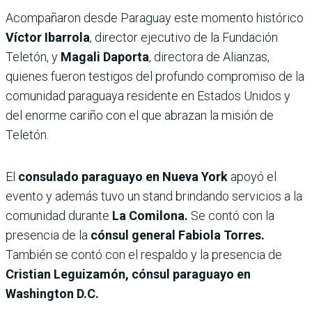
Acompañaron desde Paraguay este momento histórico
Víctor Ibarrola
, director ejecutivo de la Fundación
Teletón, y
Magali Daporta
, directora de Alianzas,
quienes fueron testigos del profundo compromiso de la
comunidad paraguaya residente en Estados Unidos y
del enorme cariño con el que abrazan la misión de
Teletón.
El
consulado paraguayo en Nueva York
apoyó el
evento y además tuvo un stand brindando servicios a la
comunidad durante
La Comilona.
Se contó con la
presencia de la
cónsul general Fabiola Torres.
También se contó con el respaldo y la presencia de
Cristian Leguizamón, cónsul paraguayo en
Washington D.C.