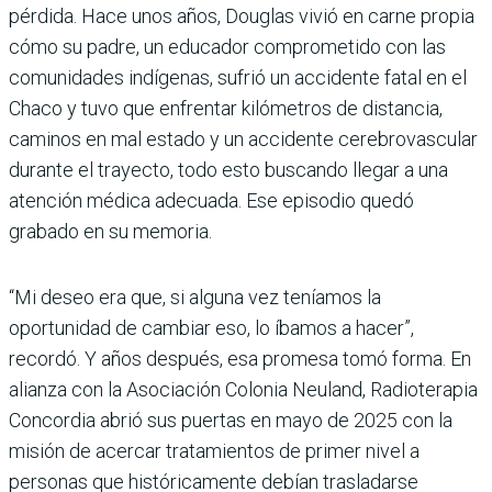
pérdida. Hace unos años, Douglas vivió en carne propia
cómo su padre, un educador comprometido con las
comunidades indígenas, sufrió un accidente fatal en el
Chaco y tuvo que enfrentar kilómetros de distancia,
caminos en mal estado y un accidente cerebrovascular
durante el trayecto, todo esto buscando llegar a una
atención médica adecuada. Ese episodio quedó
grabado en su memoria.
“Mi deseo era que, si alguna vez teníamos la
oportunidad de cambiar eso, lo íbamos a hacer”,
recordó. Y años después, esa promesa tomó forma. En
alianza con la Asociación Colonia Neuland, Radioterapia
Concordia abrió sus puertas en mayo de 2025 con la
misión de acercar tratamientos de primer nivel a
personas que históricamente debían trasladarse