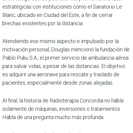
estratégicas con instituciones como el Sanatorio Le
Blanc, ubicado en Ciudad del Este, a fin de cerrar
brechas existentes por la distancia.
Atendiendo ese mismo aspecto e impulsado por la
motivación personal, Douglas mencionó la fundación de
Pablo Puku S.A., el primer servicio de ambulancia aérea
para salvar vidas, a pesar de las distancias.
El objetivo
es adquirir una aeronave para rescate y traslado de
pacientes, especialmente desde zonas alejadas.
Al final, la historia de Radioterapia Concordia no habla
solamente de máquinas, inversiones o tratamientos.
Habla de una pregunta mucho más profunda: