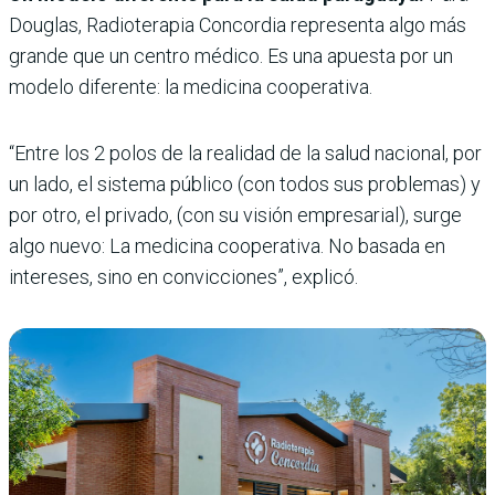
Douglas, Radioterapia Concordia representa algo más
grande que un centro médico. Es una apuesta por un
modelo diferente: la medicina cooperativa.
“Entre los 2 polos de la realidad de la salud nacional, por
un lado, el sistema público (con todos sus problemas) y
por otro, el privado, (con su visión empresarial), surge
algo nuevo: La medicina cooperativa. No basada en
intereses, sino en convicciones”, explicó.