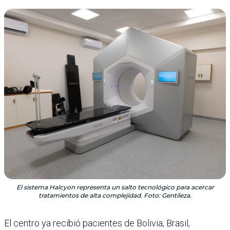
El sistema Halcyon representa un salto tecnológico para acercar
tratamientos de alta complejidad. Foto: Gentileza.
El centro ya recibió pacientes de Bolivia, Brasil,