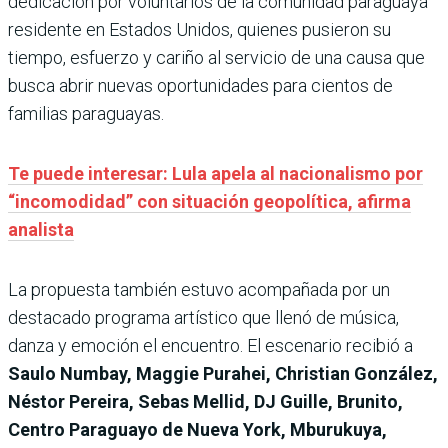
dedicación por voluntarios de la comunidad paraguaya
residente en Estados Unidos, quienes pusieron su
tiempo, esfuerzo y cariño al servicio de una causa que
busca abrir nuevas oportunidades para cientos de
familias paraguayas.
Te puede interesar: Lula apela al nacionalismo por
“incomodidad” con situación geopolítica, afirma
analista
La propuesta también estuvo acompañada por un
destacado programa artístico que llenó de música,
danza y emoción el encuentro. El escenario recibió a
Saulo Numbay, Maggie Purahei, Christian González,
Néstor Pereira, Sebas Mellid, DJ Guille, Brunito,
Centro Paraguayo de Nueva York, Mburukuya,