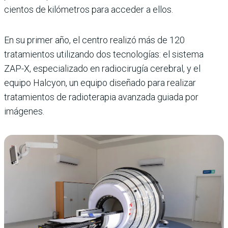
cientos de kilómetros para acceder a ellos.
En su primer año, el centro realizó más de 120
tratamientos utilizando dos tecnologías: el sistema
ZAP-X, especializado en radiocirugía cerebral, y el
equipo Halcyon, un equipo diseñado para realizar
tratamientos de radioterapia avanzada guiada por
imágenes.