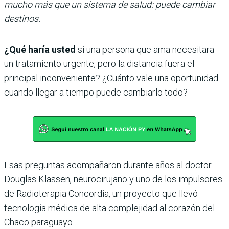
mucho más que un sistema de salud: puede cambiar
destinos.
¿Qué haría usted
si una persona que ama necesitara
un tratamiento urgente, pero la distancia fuera el
principal inconveniente? ¿Cuánto vale una oportunidad
cuando llegar a tiempo puede cambiarlo todo?
Esas preguntas acompañaron durante años al doctor
Douglas Klassen, neurocirujano y uno de los impulsores
de Radioterapia Concordia, un proyecto que llevó
tecnología médica de alta complejidad al corazón del
Chaco paraguayo.