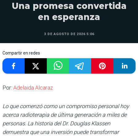
Una promesa convertida
en esperanza
3 DE AGOSTO DE 2026 5:06
Compartir en redes
Por:
Adelaida Alcaraz
Lo que comenzó como un compromiso personal hoy
acerca radioterapia de última generación a miles de
personas. La historia del Dr. Douglas Klassen
demuestra que una inversión puede transformar