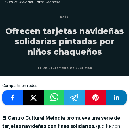
Cultural Melodía. Foto: Gentileza
PAÍS
Ofrecen tarjetas navideñas
solidarias pintadas por
niños chaqueños
11 DE DICIEMBRE DE 2024 9:36
Compartir en redes
El Centro Cultural Melodía promueve una serie de
tarjetas navideñas con fines solidarios
, que fueron