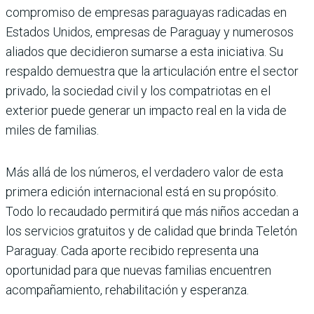
compromiso de empresas paraguayas radicadas en
Estados Unidos, empresas de Paraguay y numerosos
aliados que decidieron sumarse a esta iniciativa. Su
respaldo demuestra que la articulación entre el sector
privado, la sociedad civil y los compatriotas en el
exterior puede generar un impacto real en la vida de
miles de familias.
Más allá de los números, el verdadero valor de esta
primera edición internacional está en su propósito.
Todo lo recaudado permitirá que más niños accedan a
los servicios gratuitos y de calidad que brinda Teletón
Paraguay. Cada aporte recibido representa una
oportunidad para que nuevas familias encuentren
acompañamiento, rehabilitación y esperanza.