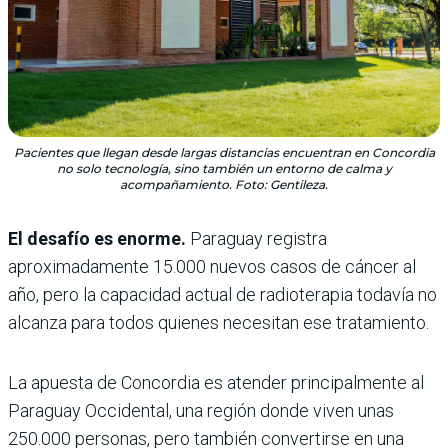
Pacientes que llegan desde largas distancias encuentran en Concordia
no solo tecnología, sino también un entorno de calma y
acompañamiento. Foto: Gentileza.
El desafío es enorme.
Paraguay registra
aproximadamente 15.000 nuevos casos de cáncer al
año, pero la capacidad actual de radioterapia todavía no
alcanza para todos quienes necesitan ese tratamiento.
La apuesta de Concordia es atender principalmente al
Paraguay Occidental, una región donde viven unas
250.000 personas, pero también convertirse en una