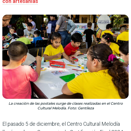
con artesanías
La creación de las postales surge de clases realizadas en el Centro
Cultural Melodía. Foto: Gentileza
El pasado 5 de diciembre, el Centro Cultural Melodía