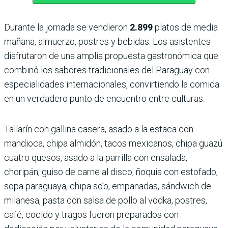
Durante la jornada se vendieron
2.899
platos de media
mañana, almuerzo, postres y bebidas. Los asistentes
disfrutaron de una amplia propuesta gastronómica que
combinó los sabores tradicionales del Paraguay con
especialidades internacionales, convirtiendo la comida
en un verdadero punto de encuentro entre culturas.
Tallarín con gallina casera, asado a la estaca con
mandioca, chipa almidón, tacos mexicanos, chipa guazú
cuatro quesos, asado a la parrilla con ensalada,
choripán, guiso de carne al disco, ñoquis con estofado,
sopa paraguaya, chipa so’o, empanadas, sándwich de
milanesa, pasta con salsa de pollo al vodka, postres,
café, cocido y tragos fueron preparados con