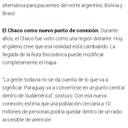
alternativa para pacientes del norte argentino, Bolivia y
Brasil.
El Chaco como nuevo punto de conexión.
Durante
años, el Chaco fue visto como una región distante. Hoy,
el galeno cree que esa realidad está cambiando. La
llegada de la Ruta Bioceánica puede modificar
completamente el mapa.
“La gente todavía no se da cuenta de lo que va a
significar. Paraguay va a convertirse en un punto central
dentro de Sudamérica”, sostuvo. Con esa nueva
conexión, estima que una población cercana a 10
millones de personas podría quedar dentro de un radio
accesible de atención.