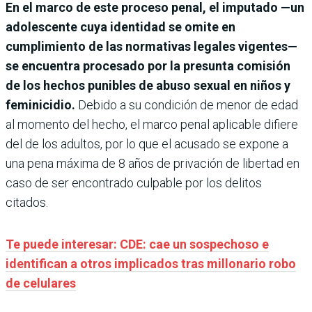
En el marco de este proceso penal, el imputado —un
adolescente cuya identidad se omite en
cumplimiento de las normativas legales vigentes—
se encuentra procesado por la presunta comisión
de los hechos punibles de abuso sexual en niños y
feminicidio.
Debido a su condición de menor de edad
al momento del hecho, el marco penal aplicable difiere
del de los adultos, por lo que el acusado se expone a
una pena máxima de 8 años de privación de libertad en
caso de ser encontrado culpable por los delitos
citados.
Te puede interesar: CDE: cae un sospechoso e
identifican a otros implicados tras millonario robo
de celulares