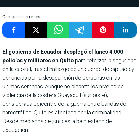
Compartir en redes
El gobierno de Ecuador desplegó el lunes 4.000
policías y militares en Quito
para reforzar la seguridad
en la capital, tras el hallazgo de un cuerpo decapitado y
denuncias por la desaparición de personas en las
últimas semanas. Aunque no alcanza los niveles de
violencia de la costera Guayaquil (suroeste),
considerada epicentro de la guerra entre bandas del
narcotráfico, Quito es afectada por la criminalidad.
Desde mediados de junio está bajo estado de
excepción.