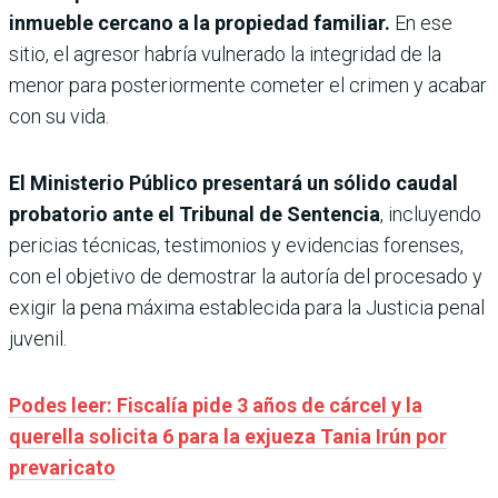
inmueble cercano a la propiedad familiar.
En ese
sitio, el agresor habría vulnerado la integridad de la
menor para posteriormente cometer el crimen y acabar
con su vida.
El Ministerio Público presentará un sólido caudal
probatorio ante el Tribunal de Sentencia
, incluyendo
pericias técnicas, testimonios y evidencias forenses,
con el objetivo de demostrar la autoría del procesado y
exigir la pena máxima establecida para la Justicia penal
juvenil.
Podes leer: Fiscalía pide 3 años de cárcel y la
querella solicita 6 para la exjueza Tania Irún por
prevaricato