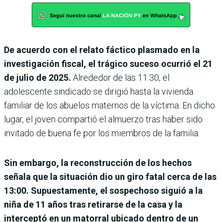
De acuerdo con el relato fáctico plasmado en la
investigación fiscal, el trágico suceso ocurrió el 21
de julio de 2025.
Alrededor de las 11:30, el
adolescente sindicado se dirigió hasta la vivienda
familiar de los abuelos maternos de la víctima. En dicho
lugar, el joven compartió el almuerzo tras haber sido
invitado de buena fe por los miembros de la familia.
Sin embargo, la reconstrucción de los hechos
señala que la situación dio un giro fatal cerca de las
13:00. Supuestamente, el sospechoso siguió a la
niña de 11 años tras retirarse de la casa y la
interceptó en un matorral ubicado dentro de un