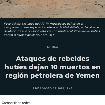
Foto del día. Un video de AFPTV muestra los daños en el
campamento de desplazados internos de Mail al-Saila, en las afueras
de Marib, tras un presunto ataque con misiles balísticos de los hutíes
contra la ciudad de Marib. Foto: AFP
MUNDO
Ataques de rebeldes
hutíes dejan 10 muertos en
región petrolera de Yemen
7 DE AGOSTO DE 2026 19:45
Compartir en redes