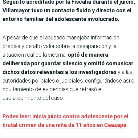
Según lo acreditado por la Fiscalía durante el juicio,
Villamayor tuvo un contacto fluido y directo con el
entorno familiar del adolescente involucrado.
A pesar de que el acusado manejaba información
precisa y de alto valor sobre la desaparición y la
situación real de la víctima,
optó de manera
deliberada por guardar silencio y omitió comunicar
dichos datos relevantes a los investigadores
y a las
autoridades policiales o judiciales, configurándose así el
ocultamiento de evidencias que retrasó el
esclarecimiento del caso.
Podes leer: Inicia juicio contra adolescente por el
brutal crimen de una niña de 11 años en Caazapá