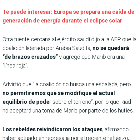
Te puede interesar: Europa se prepara una caída de
generación de energía durante el eclipse solar
Otra fuente cercana al ejército saudí dijo a la AFP que la
coalición liderada por Arabia Saudita,
no se quedará
“de brazos cruzados”
y agregó que Marib era una
“línea roja”.
Advirtió que “la coalición no busca una escalada, pero
no permitiremos que se modifique el actual
equilibrio de pode
r sobre el terreno”, por lo que Riad
no aceptará una toma de Marib por parte de los hutíes.
Los rebeldes reivindicaron los ataques
, afirmando
haber actuado en represalia por el reciente refuerzo,