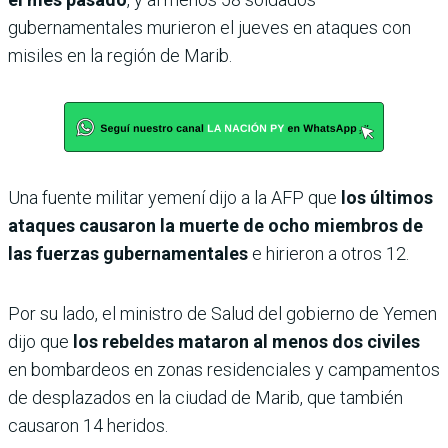
gubernamentales murieron el jueves en ataques con
misiles en la región de Marib.
Una fuente militar yemení dijo a la AFP que
los últimos
ataques causaron la muerte de ocho miembros de
las fuerzas gubernamentales
e hirieron a otros 12.
Por su lado, el ministro de Salud del gobierno de Yemen
dijo que
los rebeldes mataron al menos dos civiles
en bombardeos en zonas residenciales y campamentos
de desplazados en la ciudad de Marib, que también
causaron 14 heridos.