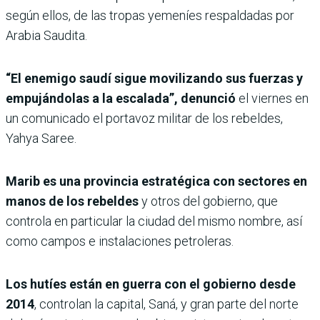
según ellos, de las tropas yemeníes respaldadas por
Arabia Saudita.
“El enemigo saudí sigue movilizando sus fuerzas y
empujándolas a la escalada”, denunció
el viernes en
un comunicado el portavoz militar de los rebeldes,
Yahya Saree.
Marib es una provincia estratégica con sectores en
manos de los rebeldes
y otros del gobierno, que
controla en particular la ciudad del mismo nombre, así
como campos e instalaciones petroleras.
Los hutíes están en guerra con el gobierno desde
2014
, controlan la capital, Saná, y gran parte del norte