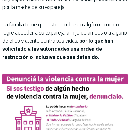
por la madre de su expareja.
La familia teme que este hombre en algún momento
logre acceder a su expareja, al hijo de ambos o a alguno
de ellos y atente contra sus vidas,
por lo que han
solicitado a las autoridades una orden de
restricción o inclusive que sea detenido.