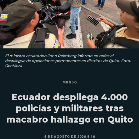
El ministro ecuatorino John Reimberg informó en redes el
despliegue de operaciones permanentes en distritos de Quito. Foto:
Gentileza
MUNDO
Ecuador despliega 4.000
policías y militares tras
macabro hallazgo en Quito
4 DE AGOSTO DE 2026 8:46