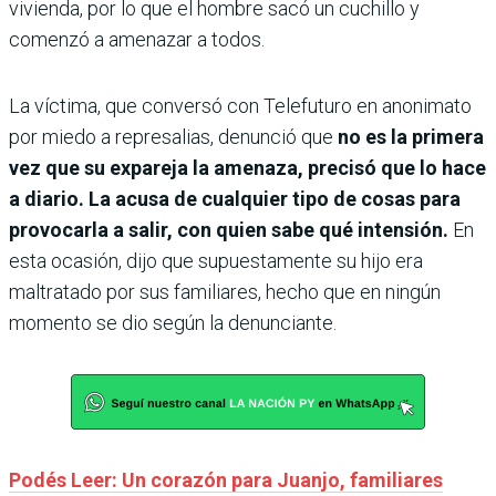
vivienda, por lo que el hombre sacó un cuchillo y
comenzó a amenazar a todos.
La víctima, que conversó con Telefuturo en anonimato
por miedo a represalias, denunció que
no es la primera
vez que su expareja la amenaza, precisó que lo hace
a diario. La acusa de cualquier tipo de cosas para
provocarla a salir, con quien sabe qué intensión.
En
esta ocasión, dijo que supuestamente su hijo era
maltratado por sus familiares, hecho que en ningún
momento se dio según la denunciante.
Podés Leer: Un corazón para Juanjo, familiares