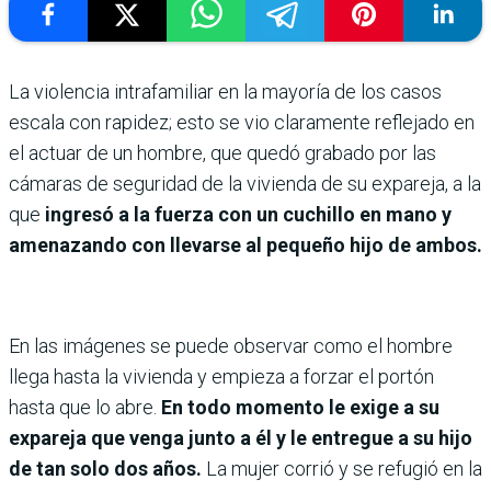
La violencia intrafamiliar en la mayoría de los casos
escala con rapidez; esto se vio claramente reflejado en
el actuar de un hombre, que quedó grabado por las
cámaras de seguridad de la vivienda de su expareja, a la
que
ingresó a la fuerza con un cuchillo en mano y
amenazando con llevarse al pequeño hijo de ambos.
En las imágenes se puede observar como el hombre
llega hasta la vivienda y empieza a forzar el portón
hasta que lo abre.
En todo momento le exige a su
expareja que venga junto a él y le entregue a su hijo
de tan solo dos años.
La mujer corrió y se refugió en
la