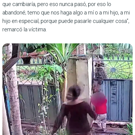
que cambiaría, pero eso nunca pasó, por eso lo
abandoné; temo que nos haga algo a mí o a mi hijo, a mi
hijo en especial, porque puede pasarle cualquier cosa”,
remarcó la víctima.