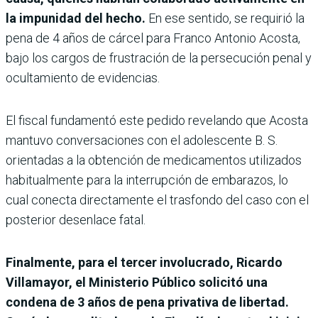
la impunidad del hecho.
En ese sentido, se requirió la
pena de 4 años de cárcel para Franco Antonio Acosta,
bajo los cargos de frustración de la persecución penal y
ocultamiento de evidencias.
El fiscal fundamentó este pedido revelando que Acosta
mantuvo conversaciones con el adolescente B. S.
orientadas a la obtención de medicamentos utilizados
habitualmente para la interrupción de embarazos, lo
cual conecta directamente el trasfondo del caso con el
posterior desenlace fatal.
Finalmente, para el tercer involucrado, Ricardo
Villamayor, el Ministerio Público solicitó una
condena de 3 años de pena privativa de libertad.