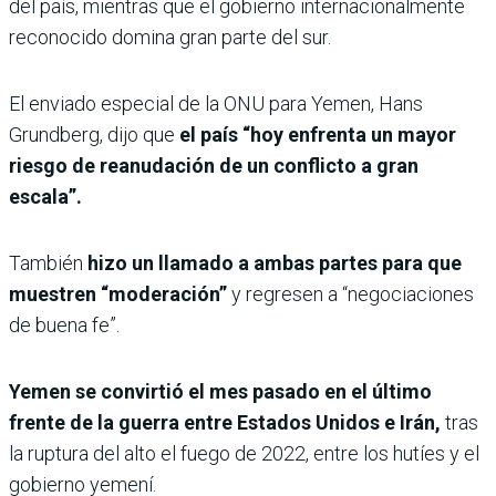
del país, mientras que el gobierno internacionalmente
reconocido domina gran parte del sur.
El enviado especial de la ONU para Yemen, Hans
Grundberg, dijo que
el país “hoy enfrenta un mayor
riesgo de reanudación de un conflicto a gran
escala”.
También
hizo un llamado a ambas partes para que
muestren “moderación”
y regresen a “negociaciones
de buena fe”.
Yemen se convirtió el mes pasado en el último
frente de la guerra entre Estados Unidos e Irán,
tras
la ruptura del alto el fuego de 2022, entre los hutíes y el
gobierno yemení.