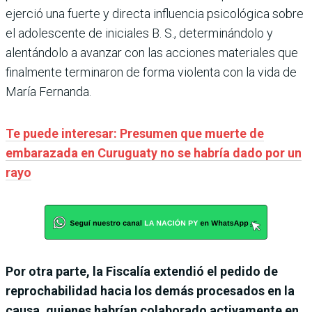
ejerció una fuerte y directa influencia psicológica sobre
el adolescente de iniciales B. S., determinándolo y
alentándolo a avanzar con las acciones materiales que
finalmente terminaron de forma violenta con la vida de
María Fernanda.
Te puede interesar: Presumen que muerte de
embarazada en Curuguaty no se habría dado por un
rayo
Por otra parte, la Fiscalía extendió el pedido de
reprochabilidad hacia los demás procesados en la
causa, quienes habrían colaborado activamente en