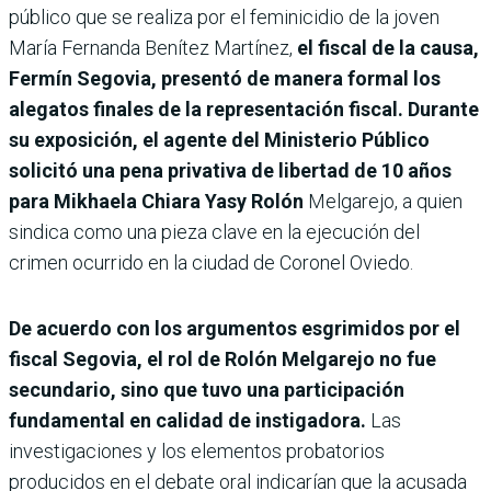
público que se realiza por el feminicidio de la joven
María Fernanda Benítez Martínez,
el fiscal de la causa,
Fermín Segovia, presentó de manera formal los
alegatos finales de la representación fiscal. Durante
su exposición, el agente del Ministerio Público
solicitó una pena privativa de libertad de 10 años
para Mikhaela Chiara Yasy Rolón
Melgarejo, a quien
sindica como una pieza clave en la ejecución del
crimen ocurrido en la ciudad de Coronel Oviedo.
De acuerdo con los argumentos esgrimidos por el
fiscal Segovia, el rol de Rolón Melgarejo no fue
secundario, sino que tuvo una participación
fundamental en calidad de instigadora.
Las
investigaciones y los elementos probatorios
producidos en el debate oral indicarían que la acusada