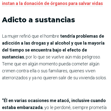
instan a la donación de órganos para salvar vidas
Adicto a sustancias
La mujer refirió que el hombre
tendría problemas de
adicción a las drogas y al alcohol y que la mayoría
del tiempo se encuentra bajo el efecto de
sustancias
, por lo que se vuelve aún más peligroso.
Teme que en algún momento pueda cometer algún
crimen contra ella o sus familiares, quienes viven
aterrorizados y ya no quieren salir de su vivienda solos.
“Él en varias ocasiones me atacó, inclusive cuando
estaba embarazada
; yo le perdoné, siempre prometía