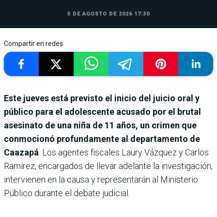
5 DE AGOSTO DE 2026 17:30
Compartir en redes
Este jueves está previsto el inicio del juicio oral y
público para el adolescente acusado por el brutal
asesinato de una niña de 11 años, un crimen que
conmocionó profundamente al departamento de
Caazapá
. Los agentes fiscales Laury Vázquez y Carlos
Ramírez, encargados de llevar adelante la investigación,
intervienen en la causa y representarán al Ministerio
Público durante el debate judicial.