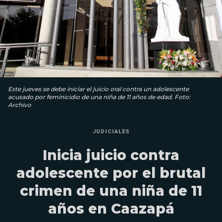
Este jueves se debe iniciar el juicio oral contra un adolescente
acusado por feminicidio de una niña de 11 años de edad. Foto:
Archivo
JUDICIALES
Inicia juicio contra
adolescente por el brutal
crimen de una niña de 11
años en Caazapá