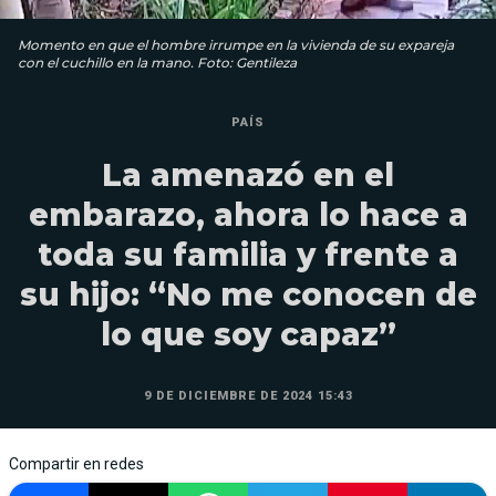
Momento en que el hombre irrumpe en la vivienda de su expareja
con el cuchillo en la mano. Foto: Gentileza
PAÍS
La amenazó en el
embarazo, ahora lo hace a
toda su familia y frente a
su hijo: “No me conocen de
lo que soy capaz”
9 DE DICIEMBRE DE 2024 15:43
Compartir en redes