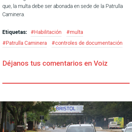
que, la multa debe ser abonada en sede de la Patrulla
Caminera.
Etiquetas:
#
Habilitación
#
multa
#
Patrulla Caminera
#
controles de documentación
Déjanos tus comentarios en Voiz