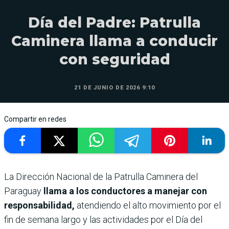
Día del Padre: Patrulla
Caminera llama a conducir
con seguridad
21 DE JUNIO DE 2026 9:10
Compartir en redes
La Dirección Nacional de la Patrulla Caminera del
Paraguay
llama a los conductores a manejar con
responsabilidad,
atendiendo el alto movimiento por el
fin de semana largo y las actividades por el Día del