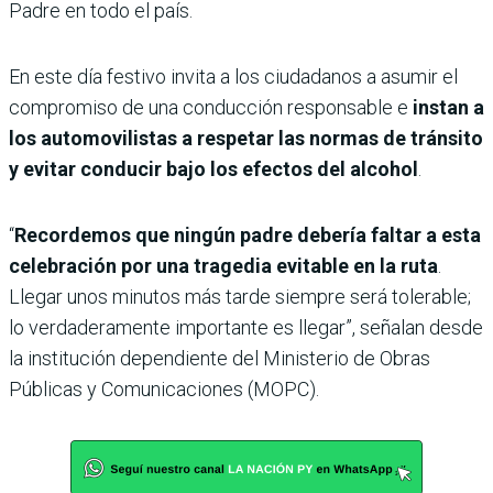
Padre en todo el país.
En este día festivo invita a los ciudadanos a asumir el
compromiso de una conducción responsable e
instan a
los automovilistas a respetar las normas de tránsito
y evitar conducir bajo los efectos del alcohol
.
“
Recordemos que ningún padre debería faltar a esta
celebración por una tragedia evitable en la ruta
.
Llegar unos minutos más tarde siempre será tolerable;
lo verdaderamente importante es llegar”, señalan desde
la institución dependiente del Ministerio de Obras
Públicas y Comunicaciones (MOPC).