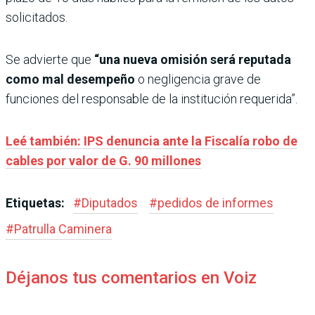
solicitados.
Se advierte que
“una nueva omisión será reputada
como mal desempeño
o negligencia grave de
funciones del responsable de la institución requerida”.
Leé también: IPS denuncia ante la Fiscalía robo de
cables por valor de G. 90 millones
Etiquetas:
#
Diputados
#
pedidos de informes
#
Patrulla Caminera
Déjanos tus comentarios en Voiz