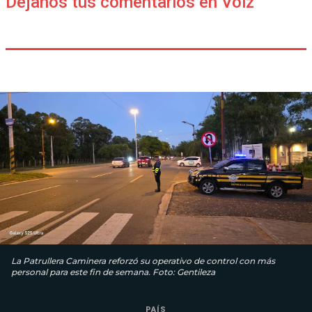
Déjanos tus comentarios en Voiz
La Patrullera Caminera reforzó su operativo de control con más
personal para este fin de semana. Foto: Gentileza
PAÍS