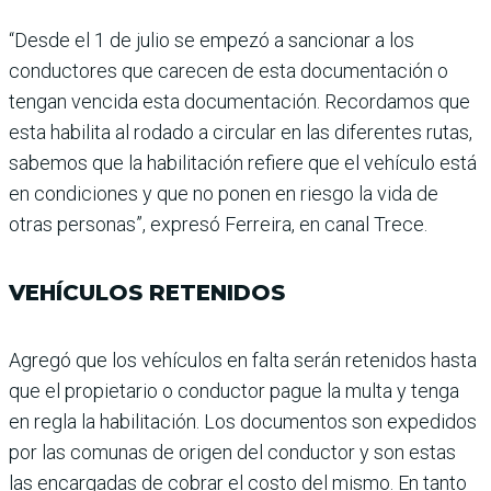
“Desde el 1 de julio se empezó a sancionar a los
conducto­res que carecen de esta docu­mentación o
tengan vencida esta documentación. Recor­damos que
esta habilita al rodado a circular en las dife­rentes rutas,
sabemos que la habilitación refiere que el vehículo está
en condiciones y que no ponen en riesgo la vida de
otras personas”, expresó Ferreira, en canal Trece.
VEHÍCULOS RETENIDOS
Agregó que los vehículos en falta serán retenidos hasta
que el propietario o conduc­tor pague la multa y tenga
en regla la habilitación. Los documentos son expedidos
por las comunas de origen del conductor y son estas
las encargadas de cobrar el costo del mismo. En tanto