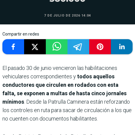
7 DE JULIO DE 2026 14:04
Compartir en redes
El pasado 30 de junio vencieron las habilitaciones
vehiculares correspondientes y
todos aquellos
conductores que circulen en rodados con esta
falta, se exponen a multas de hasta cinco jornales
mínimos
. Desde la Patrulla Caminera están reforzando
los controles en ruta para sacar de circulación a los que
no cuenten con documentos habilitantes.