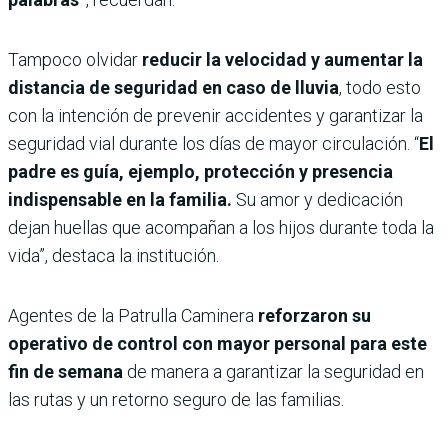
Tampoco olvidar
reducir la velocidad y aumentar la
distancia de seguridad en caso de lluvia
, todo esto
con la intención de prevenir accidentes y garantizar la
seguridad vial durante los días de mayor circulación. “
El
padre es guía, ejemplo, protección y presencia
indispensable en la familia.
Su amor y dedicación
dejan huellas que acompañan a los hijos durante toda la
vida”, destaca la institución.
Agentes de la Patrulla Caminera
reforzaron su
operativo de control con mayor personal para este
fin de semana
de manera a garantizar la seguridad en
las rutas y un retorno seguro de las familias.