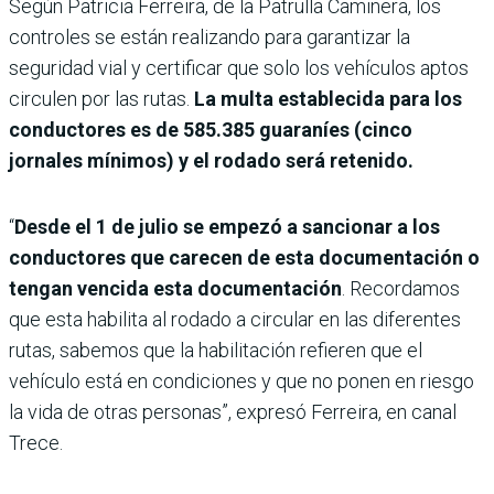
Según Patricia Ferreira, de la Patrulla Caminera, los
controles se están realizando para garantizar la
seguridad vial y certificar que solo los vehículos aptos
circulen por las rutas.
La multa establecida para los
conductores es de 585.385 guaraníes (cinco
jornales mínimos) y el rodado será retenido.
“
Desde el 1 de julio se empezó a sancionar a los
conductores que carecen de esta documentación o
tengan vencida esta documentación
. Recordamos
que esta habilita al rodado a circular en las diferentes
rutas, sabemos que la habilitación refieren que el
vehículo está en condiciones y que no ponen en riesgo
la vida de otras personas”, expresó Ferreira, en canal
Trece.