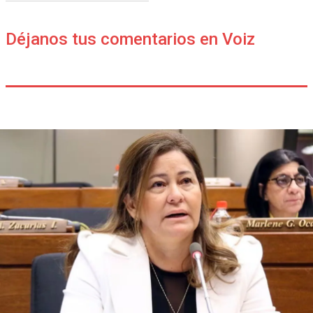
Déjanos tus comentarios en Voiz