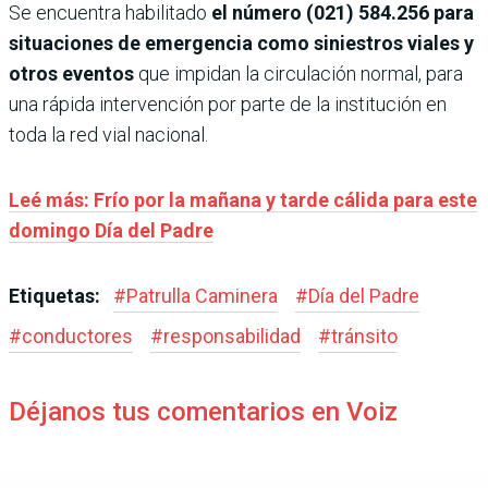
Se encuentra habilitado
el número (021) 584.256 para
situaciones de emergencia como siniestros viales y
otros eventos
que impidan la circulación normal, para
una rápida intervención por parte de la institución en
toda la red vial nacional.
Leé más: Frío por la mañana y tarde cálida para este
domingo Día del Padre
Etiquetas:
#
Patrulla Caminera
#
Día del Padre
#
conductores
#
responsabilidad
#
tránsito
Déjanos tus comentarios en Voiz