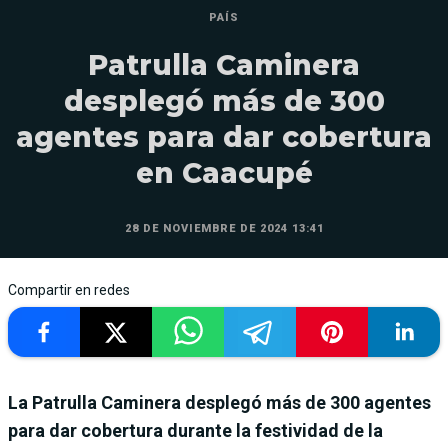
PAÍS
Patrulla Caminera
desplegó más de 300
agentes para dar cobertura
en Caacupé
28 DE NOVIEMBRE DE 2024 13:41
Compartir en redes
La Patrulla Caminera desplegó más de 300 agentes
para dar cobertura durante la festividad de la