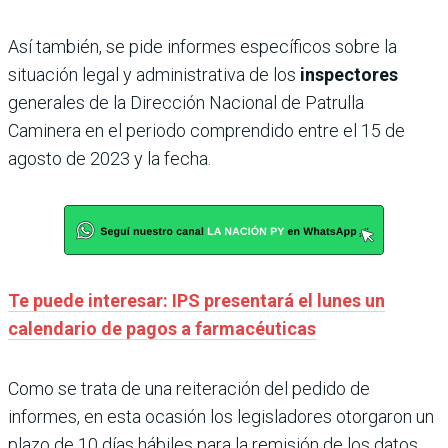
Así también, se pide informes específicos sobre la
situación legal y administrativa de los
inspectores
generales de la Dirección Nacional de Patrulla
Caminera en el periodo comprendido entre el 15 de
agosto de 2023 y la fecha.
Te puede interesar: IPS presentará el lunes un
calendario de pagos a farmacéuticas
Como se trata de una reiteración del pedido de
informes, en esta ocasión los legisladores otorgaron un
plazo de 10 días hábiles para la remisión de los datos