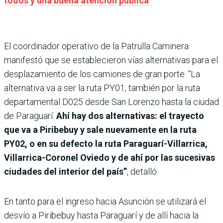
todos y una buena atención pública”
El coordinador operativo de la Patrulla Caminera
manifestó que se establecieron vías alternativas para el
desplazamiento de los camiones de gran porte. “La
alternativa va a ser la ruta PY01, también por la ruta
departamental D025 desde San Lorenzo hasta la ciudad
de Paraguarí.
Ahí hay dos alternativas: el trayecto
que va a Piribebuy y sale nuevamente en la ruta
PY02, o en su defecto la ruta Paraguarí-Villarrica,
Villarrica-Coronel Oviedo y de ahí por las sucesivas
ciudades del interior del país”
, detalló.
En tanto para el ingreso hacia Asunción se utilizará el
desvío a Piribebuy hasta Paraguarí y de allí hacia la