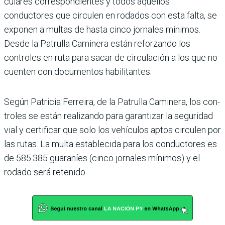
culares correspondientes y todos aquellos
conductores que circulen en rodados con esta falta, se
exponen a mul­tas de hasta cinco jornales mínimos.
Desde la Patrulla Caminera están reforzando los
controles en ruta para sacar de circulación a los que no
cuenten con documentos habilitantes.
Según Patricia Ferreira, de la Patrulla Caminera, los con­
troles se están realizando para garantizar la seguridad
vial y certificar que solo los vehículos aptos circulen por
las rutas. La multa estable­cida para los conductores es
de 585.385 guaraníes (cinco jornales mínimos) y el
rodado será retenido.