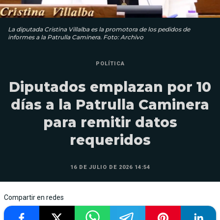
La diputada Cristina Villalba es la promotora de los pedidos de
informes a la Patrulla Caminera. Foto: Archivo
POLÍTICA
Diputados emplazan por 10
días a la Patrulla Caminera
para remitir datos
requeridos
16 DE JULIO DE 2026 14:54
Compartir en redes