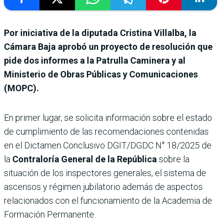
Por iniciativa de la diputada Cristina Villalba, la
Cámara Baja aprobó un proyecto de resolución que
pide dos informes a la Patrulla Caminera y al
Ministerio de Obras Públicas y Comunicaciones
(MOPC).
En primer lugar, se solicita información sobre el estado
de cumplimiento de las recomendaciones contenidas
en el Dictamen Conclusivo DGIT/DGDC N° 18/2025 de
la
Contraloría General de la República
sobre la
situación de los inspectores generales, el sistema de
ascensos y régimen jubilatorio además de aspectos
relacionados con el funcionamiento de la Academia de
Formación Permanente.