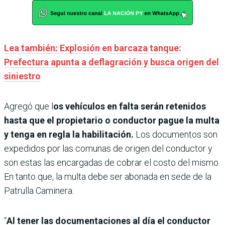
Lea también: Explosión en barcaza tanque:
Prefectura apunta a deflagración y busca origen del
siniestro
Agregó que l
os vehículos en falta serán retenidos
hasta que el propietario o conductor pague la multa
y tenga en regla la habilitación.
Los documentos son
expedidos por las comunas de origen del conductor y
son estas las encargadas de cobrar el costo del mismo.
En tanto que, la multa debe ser abonada en sede de la
Patrulla Caminera.
“
Al tener las documentaciones al día el conductor