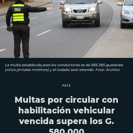
La multa establecida para los conductores es de 585.385 guaraníes
(cinco jornales mínimos) y el rodado será retenido. Foto: Archivo
PAÍS
Multas por circular con
habilitación vehicular
vencida supera los G.
580.000