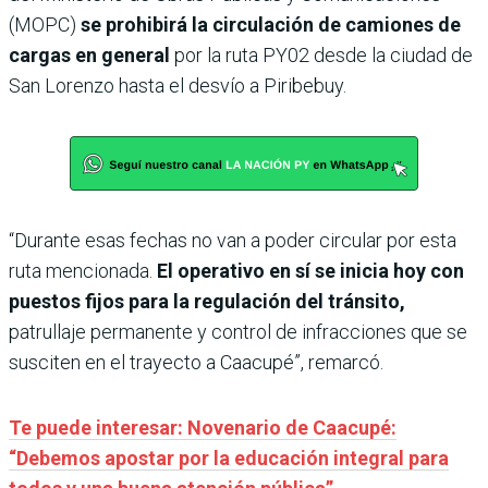
(MOPC)
se prohibirá la circulación de camiones de
cargas en general
por la ruta PY02 desde la ciudad de
San Lorenzo hasta el desvío a Piribebuy.
“Durante esas fechas no van a poder circular por esta
ruta mencionada.
El operativo en sí se inicia hoy con
puestos fijos para la regulación del tránsito,
patrullaje permanente y control de infracciones que se
susciten en el trayecto a Caacupé”, remarcó.
Te puede interesar: Novenario de Caacupé:
“Debemos apostar por la educación integral para