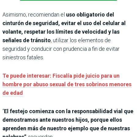
Asimismo, recomiendan el
uso obligatorio del
cinturón de seguridad,
evitar el uso del celular al
volante, respetar los límites de velocidad y las
señales de tránsito
, utilizar los elementos de
seguridad y conducir con prudencia a fin de evitar
siniestros fatales.
Te puede interesar: Fiscalía pide juicio para un
hombre por abuso sexual de tres sobrinos menores
de edad
“
El festejo comienza con la responsabilidad vial que
demostramos ante nuestros hijos, porque ellos
aprenden más de nuestro ejemplo que de nuestras
palabras”
, recuerdan.