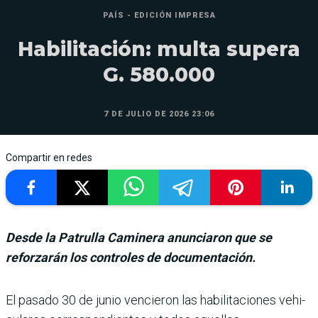
PAÍS - EDICIÓN IMPRESA
Habilitación: multa supera
G. 580.000
7 DE JULIO DE 2026 23:06
Compartir en redes
Desde la Patrulla Caminera anunciaron que se
reforzarán los controles de documentación.
El pasado 30 de junio vencie­ron las habilitaciones vehi­