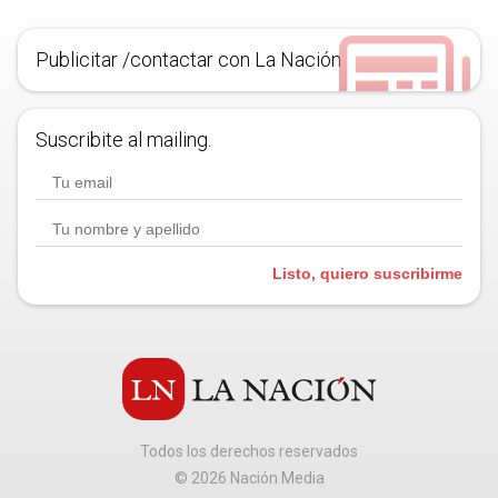
Publicitar /contactar con La Nación
Suscribite al mailing.
Listo, quiero suscribirme
Todos los derechos reservados
©
2026
Nación Media