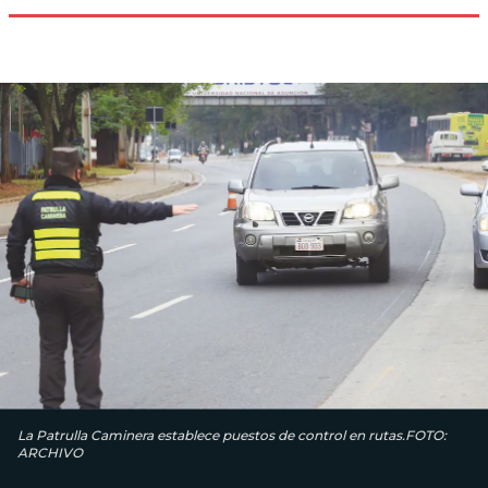
La Patrulla Caminera establece puestos de control en rutas.FOTO:
ARCHIVO