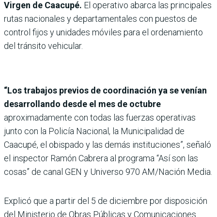
Virgen de Caacupé.
El operativo abarca las principales
rutas nacionales y departamentales con puestos de
control fijos y unidades móviles para el ordenamiento
del tránsito vehicular.
“Los trabajos previos de coordinación ya se venían
desarrollando desde el mes de octubre
aproximadamente con todas las fuerzas operativas
junto con la Policía Nacional, la Municipalidad de
Caacupé, el obispado y las demás instituciones”, señaló
el inspector Ramón Cabrera al programa “Así son las
cosas” de canal GEN y Universo 970 AM/Nación Media.
Explicó que a partir del 5 de diciembre por disposición
del Ministerio de Obras Públicas y Comunicaciones