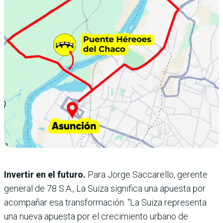
Invertir en el futuro.
Para Jorge Saccarello, gerente
general de 78 S.A., La Suiza significa una apuesta por
acompañar esa transformación. “La Suiza representa
una nueva apuesta por el crecimiento urbano de