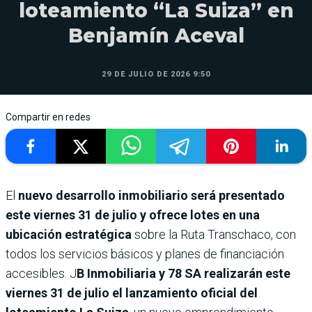
loteamiento “La Suiza” en
Benjamín Aceval
29 DE JULIO DE 2026 9:50
Compartir en redes
El
nuevo desarrollo inmobiliario será presentado
este viernes 31 de julio y ofrece lotes en una
ubicación estratégica
sobre la Ruta Transchaco, con
todos los servicios básicos y planes de financiación
accesibles. J
B Inmobiliaria y 78 SA realizarán este
viernes 31 de julio el lanzamiento oficial del