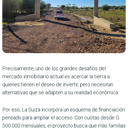
Precisamente, uno de los grandes desafíos del
mercado inmobiliario actual es acercar la tierra a
quienes tienen el deseo de invertir, pero necesitan
alternativas que se adapten a su realidad económica.
Por eso, La Suiza incorpora un esquema de financiación
pensado para ampliar el acceso. Con cuotas desde G.
500.000 mensuales, el proyecto busca que más familias