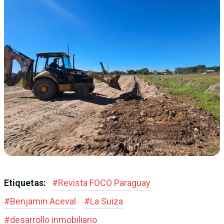
Etiquetas:
#
Revista FOCO Paraguay
#
Benjamin Aceval
#
La Suiza
#
desarrollo inmobiliario