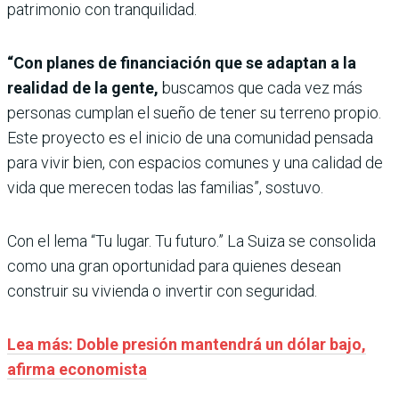
patrimonio con tranquilidad.
“Con planes de financiación que se adaptan a la
realidad de la gente,
buscamos que cada vez más
personas cumplan el sueño de tener su terreno propio.
Este proyecto es el inicio de una comunidad pensada
para vivir bien, con espacios comunes y una calidad de
vida que merecen todas las familias”, sostuvo.
Con el lema “Tu lugar. Tu futuro.” La Suiza se consolida
como una gran oportunidad para quienes desean
construir su vivienda o invertir con seguridad.
Lea más: Doble presión mantendrá un dólar bajo,
afirma economista