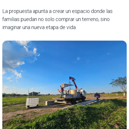
La propuesta apunta a crear un espacio donde las
familias puedan no solo comprar un terreno, sino
imaginar una nueva etapa de vida.