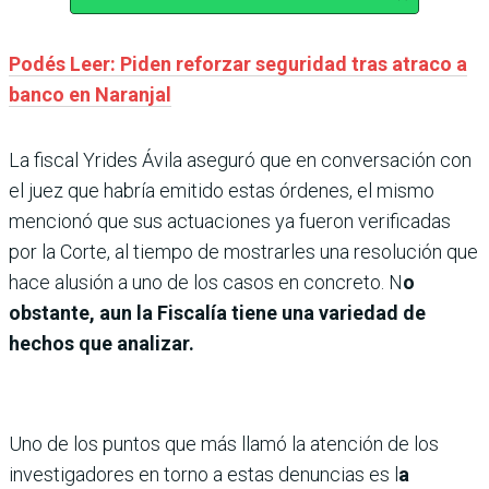
Podés Leer: Piden reforzar seguridad tras atraco a
banco en Naranjal
La fiscal Yrides Ávila aseguró que en conversación con
el juez que habría emitido estas órdenes, el mismo
mencionó que sus actuaciones ya fueron verificadas
por la Corte, al tiempo de mostrarles una resolución que
hace alusión a uno de los casos en concreto. N
o
obstante, aun la Fiscalía tiene una variedad de
hechos que analizar.
Uno de los puntos que más llamó la atención de los
investigadores en torno a estas denuncias es l
a