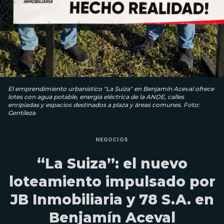
El emprendimiento urbanístico "La Suiza" en Benjamín Aceval ofrece
lotes con agua potable, energía eléctrica de la ANDE, calles
enripiadas y espacios destinados a plaza y áreas comunes. Foto:
Gentileza
NEGOCIOS
“La Suiza”: el nuevo
loteamiento impulsado por
JB Inmobiliaria y 78 S.A. en
Benjamín Aceval