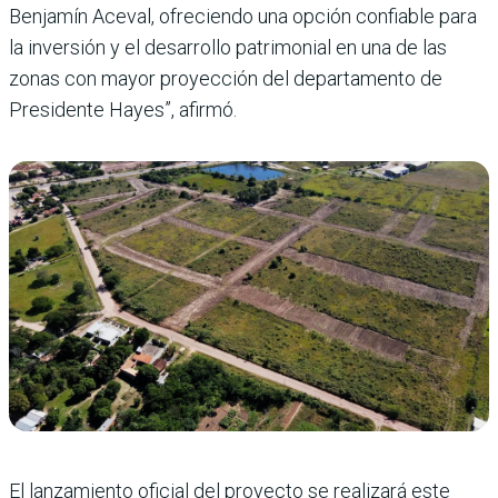
Benjamín Aceval, ofreciendo una opción confiable para
la inversión y el desarrollo patrimonial en una de las
zonas con mayor proyección del departamento de
Presidente Hayes”, afirmó.
El lanzamiento oficial del proyecto se realizará este