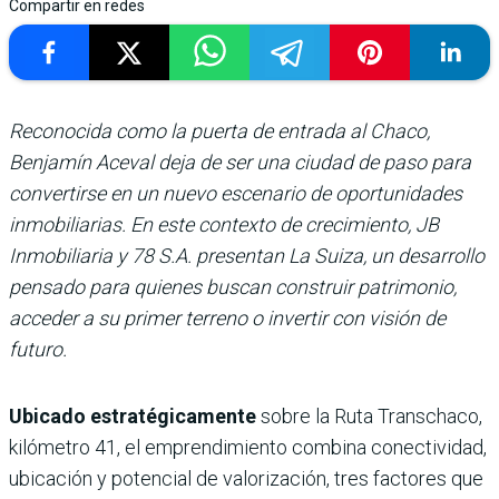
Compartir en redes
Reconocida como la puerta de entrada al Chaco,
Benjamín Aceval deja de ser una ciudad de paso para
convertirse en un nuevo escenario de oportunidades
inmobiliarias. En este contexto de crecimiento, JB
Inmobiliaria y 78 S.A. presentan La Suiza, un desarrollo
pensado para quienes buscan construir patrimonio,
acceder a su primer terreno o invertir con visión de
futuro.
Ubicado estratégicamente
sobre la Ruta Transchaco,
kilómetro 41, el emprendimiento combina conectividad,
ubicación y potencial de valorización, tres factores que