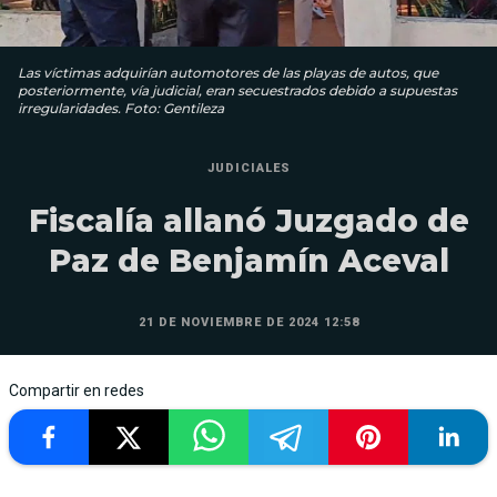
Las víctimas adquirían automotores de las playas de autos, que
posteriormente, vía judicial, eran secuestrados debido a supuestas
irregularidades. Foto: Gentileza
JUDICIALES
Fiscalía allanó Juzgado de
Paz de Benjamín Aceval
21 DE NOVIEMBRE DE 2024 12:58
Compartir en redes