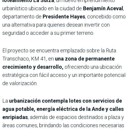
loteamiento La Suiza
, un nuevo emprendimiento
urbanístico ubicado en la ciudad de
Benjamín Aceval
,
departamento de
Presidente Hayes
, concebido como
una alternativa para quienes desean invertir con
seguridad o acceder a su primer terreno.
El proyecto se encuentra emplazado sobre la Ruta
Transchaco, KM 41, en
una zona de permanente
crecimiento y desarrollo,
ofreciendo una ubicación
estratégica con fácil acceso y un importante potencial
de valorización.
La
urbanización contempla lotes con servicios de
agua potable, energía eléctrica de la Ande y calles
enripiadas
, además de espacios destinados a plaza y
áreas comunes, brindando las condiciones necesarias