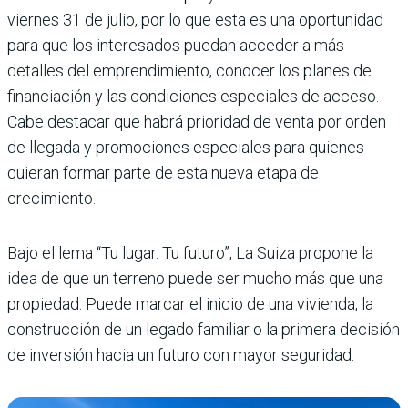
viernes 31 de julio, por lo que esta es una oportunidad
para que los interesados puedan acceder a más
detalles del emprendimiento, conocer los planes de
financiación y las condiciones especiales de acceso.
Cabe destacar que habrá prioridad de venta por orden
de llegada y promociones especiales para quienes
quieran formar parte de esta nueva etapa de
crecimiento.
Bajo el lema “Tu lugar. Tu futuro”, La Suiza propone la
idea de que un terreno puede ser mucho más que una
propiedad. Puede marcar el inicio de una vivienda, la
construcción de un legado familiar o la primera decisión
de inversión hacia un futuro con mayor seguridad.