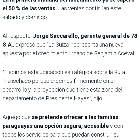
el 50 % de las ventas.
Las ventas continúan este
sábado y domingo.
Al respecto,
Jorge Saccarello, gerente general de 78
S.A.
, expresó que “La Suiza” representa una nueva
apuesta por el crecimiento urbano de Benjamín Aceval.
“Elegimos esta ubicación estratégica sobre la Ruta
Transchaco porque creemos firmemente en el
desarrollo y la proyección que tiene esta zona del
departamento de Presidente Hayes”, dijo.
Agregó que
se pretende ofrecer a las familias
paraguayas una opción segura, accesible
y con
todos los servicios para que puedan construir su