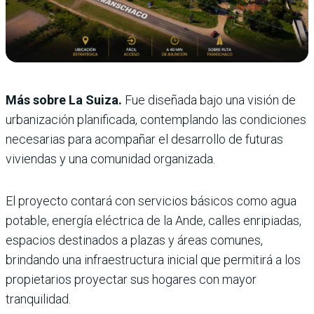
Más sobre La Suiza.
Fue diseñada bajo una visión de
urbanización planificada, contemplando las condiciones
necesarias para acompañar el desarrollo de futuras
viviendas y una comunidad organizada.
El proyecto contará con servicios básicos como agua
potable, energía eléctrica de la Ande, calles enripiadas,
espacios destinados a plazas y áreas comunes,
brindando una infraestructura inicial que permitirá a los
propietarios proyectar sus hogares con mayor
tranquilidad.