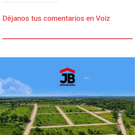
Déjanos tus comentarios en Voiz