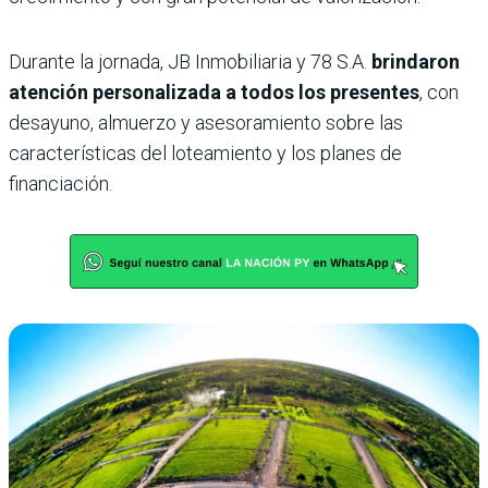
Durante la jornada, JB Inmobiliaria y 78 S.A.
brindaron
atención personalizada a todos los presentes
, con
desayuno, almuerzo y asesoramiento sobre las
características del loteamiento y los planes de
financiación.