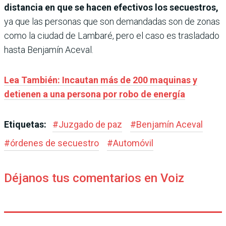
distancia en que se hacen efectivos los secuestros,
ya que las personas que son demandadas son de zonas
como la ciudad de Lambaré, pero el caso es trasladado
hasta Benjamín Aceval.
Lea También: Incautan más de 200 maquinas y
detienen a una persona por robo de energía
Etiquetas:
#
Juzgado de paz
#
Benjamín Aceval
#
órdenes de secuestro
#
Automóvil
Déjanos tus comentarios en Voiz