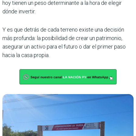
hoy tienen un peso determinante a la hora de elegir
dónde invertir.
Y es que detrás de cada terreno existe una decisión
más profunda: la posibilidad de crear un patrimonio,
asegurar un activo para el futuro o dar el primer paso
hacia la casa propia.