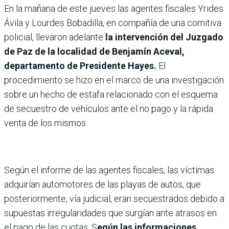
En la mañana de este jueves las agentes fiscales Yrides
Ávila y Lourdes Bobadilla, en compañía de una comitiva
policial, llevaron adelante
la intervención del Juzgado
de Paz de la localidad de Benjamín Aceval,
departamento de Presidente Hayes.
El
procedimiento se hizo
en el marco de una investigación
sobre un hecho de estafa relacionado con el esquema
de secuestro de vehículos ante el no pago y la rápida
venta de los mismos.
Según el informe de las agentes fiscales, las víctimas
adquirían automotores de las playas de autos, que
posteriormente, vía judicial, eran secuestrados debido a
supuestas irregularidades que surgían ante atrasos en
el pago de las cuotas. S
egún las informaciones,