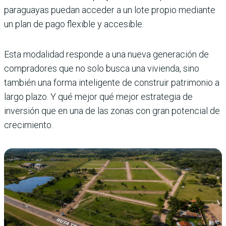
paraguayas puedan acceder a un lote propio mediante
un plan de pago flexible y accesible.
Esta modalidad responde a una nueva generación de
compradores que no solo busca una vivienda, sino
también una forma inteligente de construir patrimonio a
largo plazo. Y qué mejor qué mejor estrategia de
inversión que en una de las zonas con gran potencial de
crecimiento.