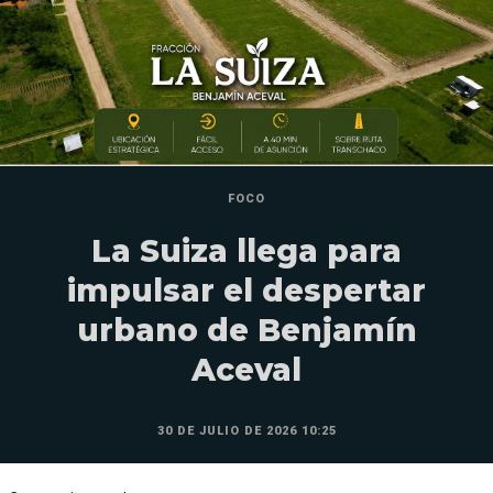
FOCO
La Suiza llega para
impulsar el despertar
urbano de Benjamín
Aceval
30 DE JULIO DE 2026 10:25