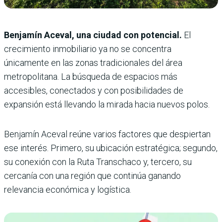
Benjamín Aceval, una ciudad con potencial.
El
crecimiento inmobiliario ya no se concentra
únicamente en las zonas tradicionales del área
metropolitana. La búsqueda de espacios más
accesibles, conectados y con posibilidades de
expansión está llevando la mirada hacia nuevos polos.
Benjamín Aceval reúne varios factores que despiertan
ese interés. Primero, su ubicación estratégica; segundo,
su conexión con la Ruta Transchaco y, tercero, su
cercanía con una región que continúa ganando
relevancia económica y logística.