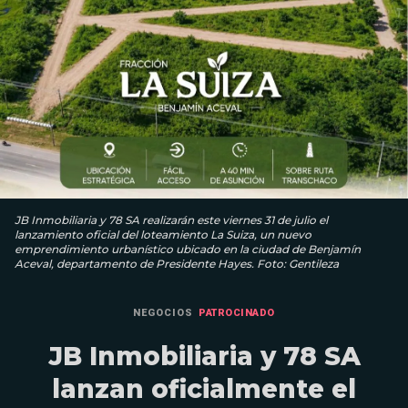
JB Inmobiliaria y 78 SA realizarán este viernes 31 de julio el
lanzamiento oficial del loteamiento La Suiza, un nuevo
emprendimiento urbanístico ubicado en la ciudad de Benjamín
Aceval, departamento de Presidente Hayes. Foto: Gentileza
NEGOCIOS
PATROCINADO
JB Inmobiliaria y 78 SA
lanzan oficialmente el