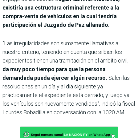
existiría una estructura criminal referente a la
compra-venta de vehículos en la cual tendría
participación el Juzgado de Paz allanado.
“Las irregularidades son sumamente llamativas a
nuestro criterio, teniendo en cuenta que si bien los
expedientes tienen una tramitación en el ámbito civil,
da muy poco tiempo para que la persona
demandada pueda ejercer algún recurso.
Salen las
resoluciones en un día y al día siguiente ya
prácticamente el expediente está cerrado, y luego ya
los vehículos son nuevamente vendidos”, indicó la fiscal
Lourdes Bobadilla en conversación con la 1020 AM.