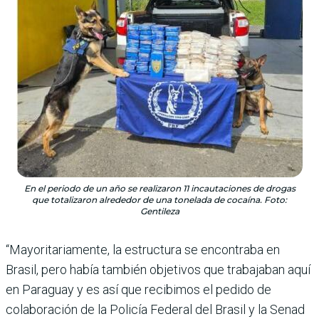
En el periodo de un año se realizaron 11 incautaciones de drogas
que totalizaron alrededor de una tonelada de cocaína. Foto:
Gentileza
“Mayoritariamente, la estructura se encontraba en
Brasil, pero había también objetivos que trabajaban aquí
en Paraguay y es así que recibimos el pedido de
colaboración de la Policía Federal del Brasil y la Senad