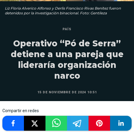
Liz Floria Alverico Alfonso y Derlis Francisco Rivas Benítez fueron
detenidos por la investigación binacional. Foto: Gentileza
PAÍS
Operativo “Pó de Serra”
detiene a una pareja que
lideraría organización
narco
15 DE NOVIEMBRE DE 2024 10:51
Compartir en redes