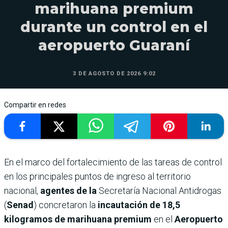
marihuana premium
durante un control en el
aeropuerto Guaraní
3 DE AGOSTO DE 2026 9:02
Compartir en redes
En el marco del fortalecimiento de las tareas de control
en los principales puntos de ingreso al territorio
nacional,
agentes de la
Secretaría Nacional Antidrogas
(
Senad
) concretaron la
incautación de 18,5
kilogramos de marihuana premium
en el
Aeropuerto