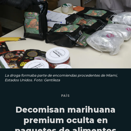
La droga formaba parte de encomiendas procedentes de Miami,
Estados Unidos. Foto: Gentileza
PAÍS
Decomisan marihuana
premium oculta en
paquetes de alimentos