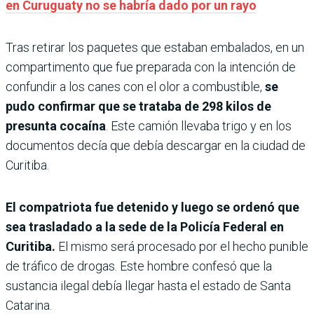
en Curuguaty no se habría dado por un rayo
Tras retirar los paquetes que estaban embalados, en un
compartimento que fue preparada con la intención de
confundir a los canes con el olor a combustible,
se
pudo confirmar que se trataba de 298 kilos de
presunta cocaína
. Este camión llevaba trigo y en los
documentos decía que debía descargar en la ciudad de
Curitiba.
El compatriota fue detenido y luego se ordenó que
sea trasladado a la sede de la Policía Federal en
Curitiba.
El mismo será procesado por el hecho punible
de tráfico de drogas. Este hombre confesó que la
sustancia ilegal debía llegar hasta el estado de Santa
Catarina.