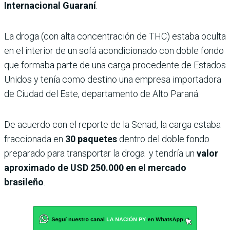
Internacional Guaraní
.
La droga (con alta concentración de THC) estaba oculta
en el interior de un sofá acondicionado con doble fondo
que formaba parte de una carga procedente de Estados
Unidos y tenía como destino una empresa importadora
de Ciudad del Este, departamento de Alto Paraná.
De acuerdo con el reporte de la Senad, la carga estaba
fraccionada en
30 paquetes
dentro del doble fondo
preparado para transportar la droga y tendría un
valor
aproximado de USD 250.000 en el mercado
brasileño
.