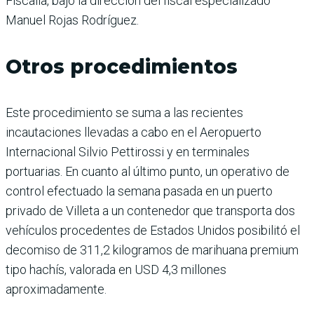
Fiscalía, bajo la dirección del fiscal especializado
Manuel Rojas Rodríguez.
Otros procedimientos
Este procedimiento se suma a las recientes
incautaciones llevadas a cabo en el Aeropuerto
Internacional Silvio Pettirossi y en terminales
portuarias. En cuanto al último punto, un operativo de
control efectuado la semana pasada en un puerto
privado de Villeta a un contenedor que transporta dos
vehículos procedentes de Estados Unidos posibilitó el
decomiso de 311,2 kilogramos de marihuana premium
tipo hachís, valorada en USD 4,3 millones
aproximadamente.