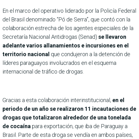
En el marco del operativo liderado por la Policía Federal
del Brasil denominado “Pó de Serra”, que contó con la
colaboración estrecha de los agentes especiales de la
Secretaría Nacional Antidrogas (Senad)
se llevaron
adelante varios allanamientos e incursiones en el
territorio nacional
que condujeron a la detención de
líderes paraguayos involucrados en el esquema
internacional de tráfico de drogas.
Gracias a esta colaboración interinstitucional,
en el
periodo de un año se realizaron 11 incautaciones de
drogas que totalizaron alrededor de una tonelada
de cocaína
para exportación, que iba de Paraguay a
Brasil. Parte de esta droga se vendía en ambos países,