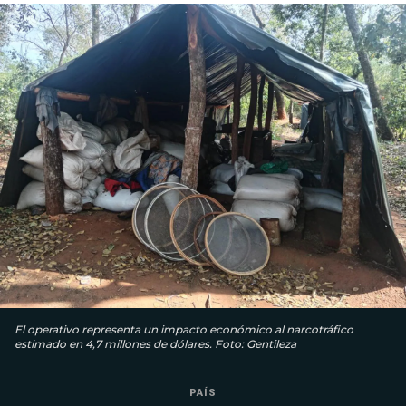
El operativo representa un impacto económico al narcotráfico
estimado en 4,7 millones de dólares. Foto: Gentileza
PAÍS