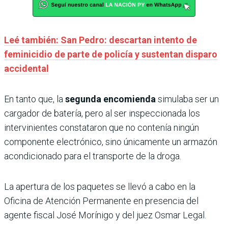
Leé también: San Pedro: descartan intento de
feminicidio de parte de policía y sustentan disparo
accidental
En tanto que, la
segunda encomienda
simulaba ser un
cargador de batería, pero al ser inspeccionada los
intervinientes constataron que no contenía ningún
componente electrónico, sino únicamente un armazón
acondicionado para el transporte de la droga.
La apertura de los paquetes se llevó a cabo en la
Oficina de Atención Permanente en presencia del
agente fiscal José Morínigo y del juez Osmar Legal.