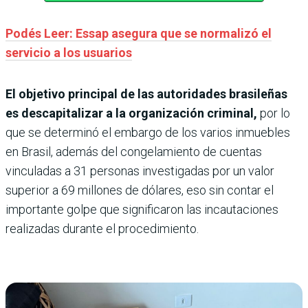
Podés Leer: Essap asegura que se normalizó el
servicio a los usuarios
El objetivo principal de las autoridades brasileñas
es descapitalizar a la organización criminal,
por lo
que se determinó el embargo de los varios inmuebles
en Brasil, además del congelamiento de cuentas
vinculadas a 31 personas investigadas por un valor
superior a 69 millones de dólares, eso sin contar el
importante golpe que significaron las incautaciones
realizadas durante el procedimiento.