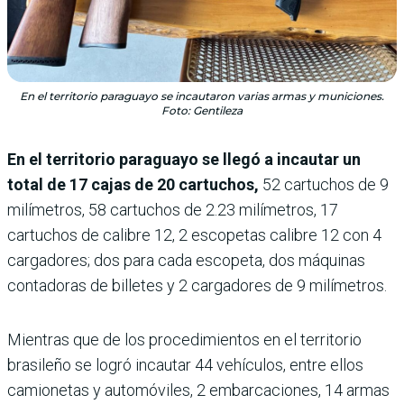
En el territorio paraguayo se incautaron varias armas y municiones.
Foto: Gentileza
En el territorio paraguayo se llegó a incautar un
total de 17 cajas de 20 cartuchos,
52 cartuchos de 9
milímetros, 58 cartuchos de 2.23 milímetros, 17
cartuchos de calibre 12, 2 escopetas calibre 12 con 4
cargadores; dos para cada escopeta, dos máquinas
contadoras de billetes y 2 cargadores de 9 milímetros.
Mientras que de los procedimientos en el territorio
brasileño se logró incautar 44 vehículos, entre ellos
camionetas y automóviles, 2 embarcaciones, 14 armas