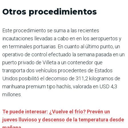
Otros procedimientos
Este procedimiento se suma a las recientes
incautaciones llevadas a cabo en en los aeropuertos y
en terminales portuarias. En cuanto al último punto, un
operativo de control efectuado la semana pasada en un
puerto privado de Villeta a un contenedor que
transporta dos vehículos procedentes de Estados
Unidos posibilitó el decomiso de 311,2 kilogramos de
marihuana premium tipo hachís, valorada en USD 4,3
millones.
Te puede interesar:
¿Vuelve el frío? Prevén un
jueves lluvioso y descenso de la temperatura desde
mañana