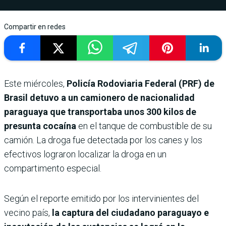
Compartir en redes
Este miércoles,
Policía Rodoviaria Federal (PRF) de
Brasil detuvo a un camionero de nacionalidad
paraguaya que transportaba unos 300 kilos de
presunta cocaína
en el tanque de combustible de su
camión. La droga fue detectada por los canes y los
efectivos lograron localizar la droga en un
compartimento especial.
Según el reporte emitido por los intervinientes del
vecino país,
la captura del ciudadano paraguayo e