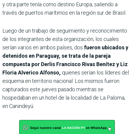
y otra parte tenía como destino Europa, saliendo a
través de puertos marítimos en la región sur de Brasil.
Luego de un trabajo de seguimiento y reconocimiento
de los integrantes de esta organización, los cuales
serían varios en ambos países, dos
fueron ubicados y
detenidos en Paraguay, se trata de la pareja
compuesta por Derlis Francisco Rivas Benítez y Liz
Floria Alverico Alfonso,
quienes serían los líderes del
esquema en territorio nacional. Los mismos fueron
capturados este jueves pasado mientras se
hospedaban en un hotel de la localidad de La Paloma,
en Canindeyú.