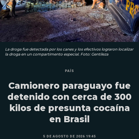
La droga fue detectada por los canes y los efectivos lograron localizar
la droga en un compartimento especial. Foto: Gentileza
PAÍS
Camionero paraguayo fue
detenido con cerca de 300
kilos de presunta cocaína
en Brasil
5 DE AGOSTO DE 2026 19:45