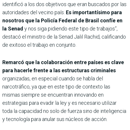
identificó a los dos objetivos que eran buscados por las
autoridades del vecino país.
Es importantísimo para
nosotros que la Policía Federal de Brasil confíe en
la Senad
y nos siga pidiendo este tipo de trabajos”,
destacó el ministro de la Senad Jalil Rachid, calificando
de exitoso el trabajo en conjunto.
Remarcó que la colaboración entre países es clave
para hacerle frente a las estructuras criminales
organizadas, en especial cuando se habla del
narcotráfico, ya que en este tipo de contexto las
mismas siempre se encuentran innovando en
estrategias para evadir la ley y es necesario utilizar
toda la capacidad no solo de fuerza sino de inteligencia
y tecnología para anular sus núcleos de acción.