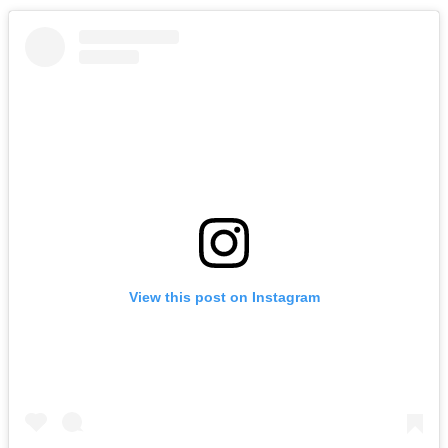
View this post on Instagram