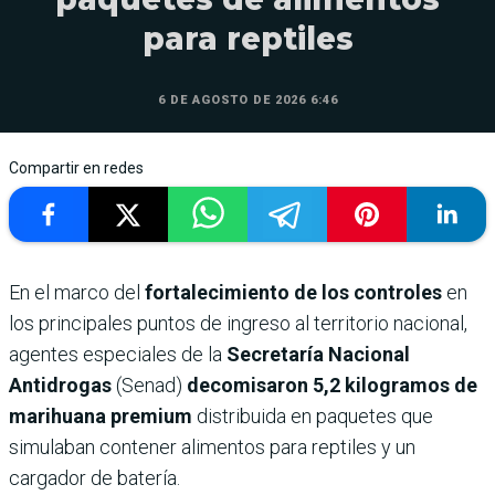
para reptiles
6 DE AGOSTO DE 2026 6:46
Compartir en redes
En el marco del
fortalecimiento de los controles
en
los principales puntos de ingreso al territorio nacional,
agentes especiales de la
Secretaría Nacional
Antidrogas
(Senad)
decomisaron 5,2 kilogramos de
marihuana premium
distribuida en paquetes que
simulaban contener alimentos para reptiles y un
cargador de batería.