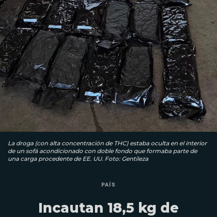
La droga (con alta concentración de THC) estaba oculta en el interior
de un sofá acondicionado con doble fondo que formaba parte de
una carga procedente de EE. UU. Foto: Gentileza
PAÍS
Incautan 18,5 kg de