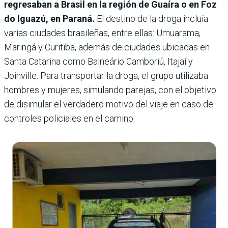
regresaban a Brasil en la región de Guaíra o en Foz
do Iguazú, en Paraná.
El destino de la droga incluía
varias ciudades brasileñas, entre ellas: Umuarama,
Maringá y Curitiba, además de ciudades ubicadas en
Santa Catarina como Balneário Camboriú, Itajaí y
Joinville. Para transportar la droga, el grupo utilizaba
hombres y mujeres, simulando parejas, con el objetivo
de disimular el verdadero motivo del viaje en caso de
controles policiales en el camino.