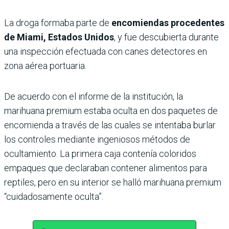
La droga formaba parte de
encomiendas procedentes
de Miami, Estados Unidos
, y fue descubierta durante
una inspección efectuada con canes detectores en
zona aérea portuaria.
De acuerdo con el informe de la institución, la
marihuana premium estaba oculta en dos paquetes de
encomienda a través de las cuales se intentaba burlar
los controles mediante ingeniosos métodos de
ocultamiento. La primera caja contenía coloridos
empaques que declaraban contener alimentos para
reptiles, pero en su interior se halló marihuana premium
“cuidadosamente oculta”.