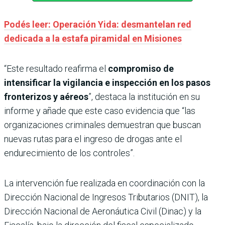
Podés leer: Operación Yida: desmantelan red
dedicada a la estafa piramidal en Misiones
“Este resultado reafirma el
compromiso de
intensificar la vigilancia e inspección en los pasos
fronterizos y aéreos
”, destaca la institución en su
informe y añade que este caso evidencia que “las
organizaciones criminales demuestran que buscan
nuevas rutas para el ingreso de drogas ante el
endurecimiento de los controles”.
La intervención fue realizada en coordinación con la
Dirección Nacional de Ingresos Tributarios (DNIT), la
Dirección Nacional de Aeronáutica Civil (Dinac) y la