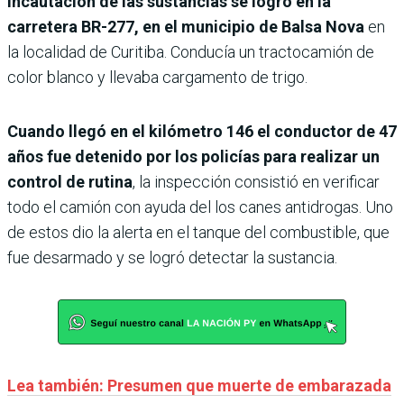
incautación de las sustancias se logró en la
carretera BR-277, en el municipio de Balsa Nova
en
la localidad de Curitiba. Conducía un tractocamión de
color blanco y llevaba cargamento de trigo.
Cuando llegó en el kilómetro 146 el conductor de 47
años fue detenido por los policías para realizar un
control de rutina
, la inspección consistió en verificar
todo el camión con ayuda del los canes antidrogas. Uno
de estos dio la alerta en el tanque del combustible, que
fue desarmado y se logró detectar la sustancia.
Lea también: Presumen que muerte de embarazada