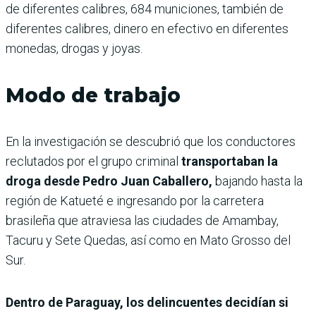
de diferentes calibres, 684 municiones, también de
diferentes calibres, dinero en efectivo en diferentes
monedas, drogas y joyas.
Modo de trabajo
En la investigación se descubrió que los conductores
reclutados por el grupo criminal
transportaban la
droga desde Pedro Juan Caballero,
bajando hasta la
región de Katueté e ingresando por la carretera
brasileña que atraviesa las ciudades de Amambay,
Tacuru y Sete Quedas, así como en Mato Grosso del
Sur.
Dentro de Paraguay, los delincuentes decidían si