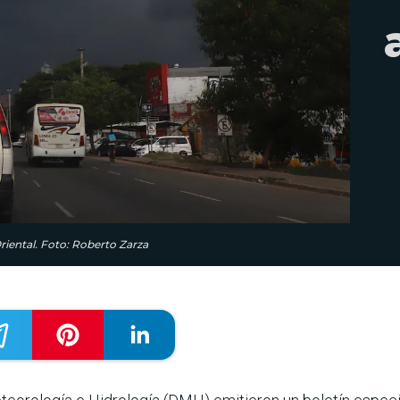
riental. Foto: Roberto Zarza