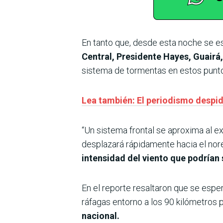
En tanto que, desde esta noche se 
Central, Presidente Hayes, Guairá
sistema de tormentas en estos punto
Lea también: El periodismo despid
“Un sistema frontal se aproxima al ext
desplazará rápidamente hacia el nore
intensidad del viento que podrían
En el reporte resaltaron que se espe
ráfagas entorno a los 90 kilómetros 
nacional.