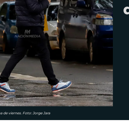
a de viernes. Foto: Jorge Jara