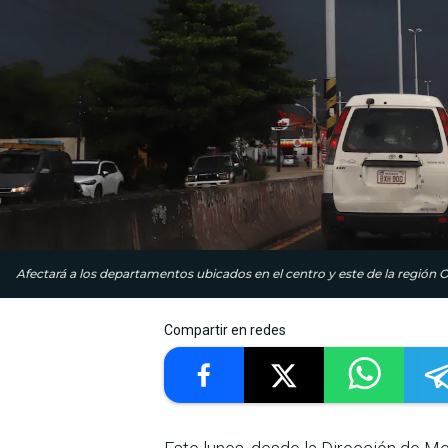
Afectará a los departamentos ubicados en el centro y este de la región O
Compartir en redes