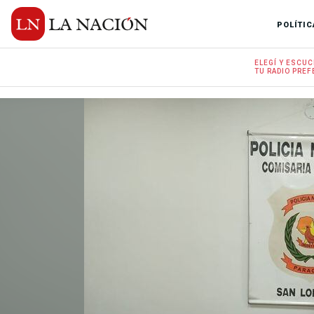
POLÍTIC
ELEGÍ Y
ESCUC
TU RADIO
PREF