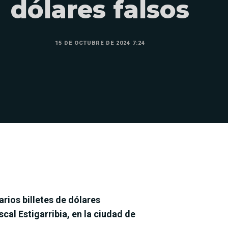
dólares falsos
15 DE OCTUBRE DE 2024 7:24
rios billetes de dólares
al Estigarribia, en la ciudad de