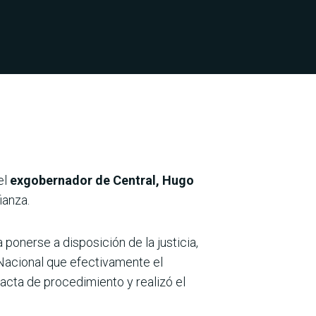
el
exgobernador de Central, Hugo
ianza.
 ponerse a disposición de la justicia,
 Nacional que efectivamente el
acta de procedimiento y realizó el