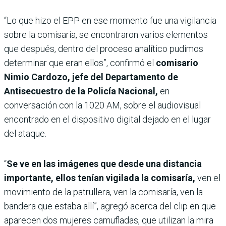
“Lo que hizo el EPP en ese momento fue una vigilancia
sobre la comisaría, se encontraron varios elementos
que después, dentro del proceso analítico pudimos
determinar que eran ellos”, confirmó el
comisario
Nimio Cardozo, jefe del Departamento de
Antisecuestro de la Policía Nacional,
en
conversación con la 1020 AM, sobre el audiovisual
encontrado en el dispositivo digital dejado en el lugar
del ataque.
“
Se ve en las imágenes que desde una distancia
importante, ellos tenían vigilada la comisaría,
ven el
movimiento de la patrullera, ven la comisaría, ven la
bandera que estaba allí”, agregó acerca del clip en que
aparecen dos mujeres camufladas, que utilizan la mira