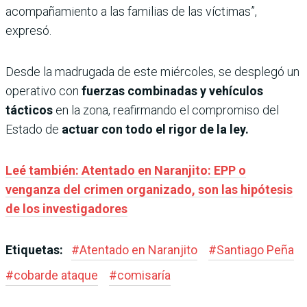
acompañamiento a las familias de las víctimas”,
expresó.
Desde la madrugada de este miércoles, se desplegó un
operativo con
fuerzas combinadas y vehículos
tácticos
en la zona, reafirmando el compromiso del
Estado de
actuar con todo el rigor de la ley.
Leé también: Atentado en Naranjito: EPP o
venganza del crimen organizado, son las hipótesis
de los investigadores
Etiquetas:
#
Atentado en Naranjito
#
Santiago Peña
#
cobarde ataque
#
comisaría