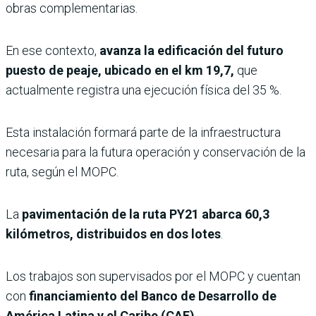
obras complementarias.
En ese contexto,
avanza la edificación del futuro
puesto de peaje, ubicado en el km 19,7,
que
actualmente registra una ejecución física del 35 %.
Esta instalación formará parte de la infraestructura
necesaria para la futura operación y conservación de la
ruta, según el MOPC.
La
pavimentación de la ruta PY21 abarca 60,3
kilómetros, distribuidos en dos lotes
.
Los trabajos son supervisados por el MOPC y cuentan
con
financiamiento del Banco de Desarrollo de
América Latina y el Caribe (CAF).