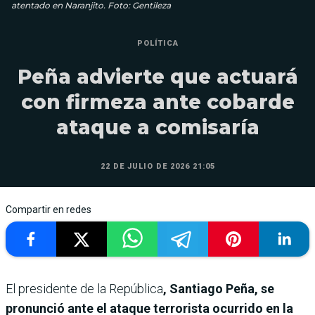
atentado en Naranjito. Foto: Gentileza
POLÍTICA
Peña advierte que actuará
con firmeza ante cobarde
ataque a comisaría
22 DE JULIO DE 2026 21:05
Compartir en redes
El presidente de la República
, Santiago Peña, se
pronunció ante el ataque terrorista ocurrido en la