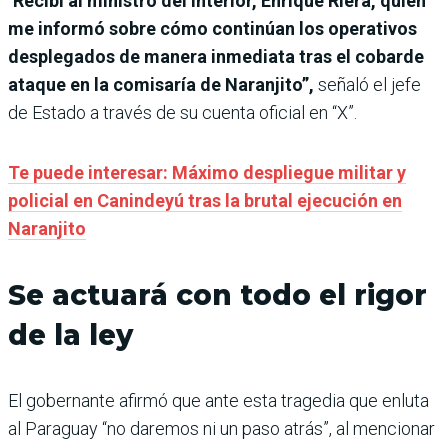
“
Recibí al ministro del Interior, Enrique Riera, quien
me informó sobre cómo continúan los operativos
desplegados de manera inmediata tras el cobarde
ataque en la comisaría de Naranjito”,
señaló el jefe
de Estado a través de su cuenta oficial en “X”.
Te puede interesar: Máximo despliegue militar y
policial en Canindeyú tras la brutal ejecución en
Naranjito
Se actuará con todo el rigor
de la ley
El gobernante afirmó que ante esta tragedia que enluta
al Paraguay “no daremos ni un paso atrás”, al mencionar