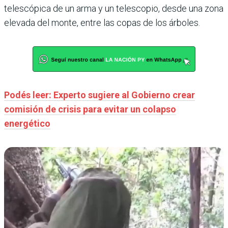
telescópica de un arma y un telescopio, desde una zona
elevada del monte, entre las copas de los árboles.
Podés leer: Experto sugiere al Gobierno crear
comisión de crisis para evitar un colapso
energético