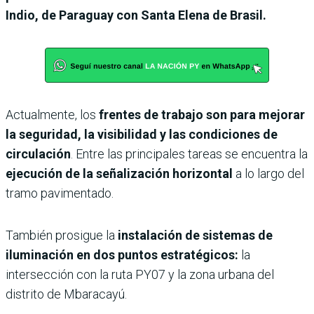
Indio, de Paraguay con Santa Elena de Brasil.
Actualmente, los
frentes de trabajo son para mejorar
la seguridad, la visibilidad y las condiciones de
circulación
. Entre las principales tareas se encuentra la
ejecución de la señalización horizontal
a lo largo del
tramo pavimentado.
También prosigue la
instalación de sistemas de
iluminación en dos puntos estratégicos:
la
intersección con la ruta PY07 y la zona urbana del
distrito de Mbaracayú.