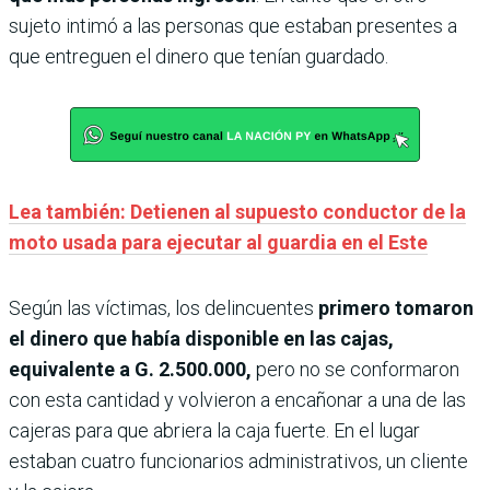
sujeto intimó a las personas que estaban presentes a
que entreguen el dinero que tenían guardado.
Lea también: Detienen al supuesto conductor de la
moto usada para ejecutar al guardia en el Este
Según las víctimas, los delincuentes
primero tomaron
el dinero que había disponible en las cajas,
equivalente a G. 2.500.000,
pero no se conformaron
con esta cantidad y volvieron a encañonar a una de las
cajeras para que abriera la caja fuerte. En el lugar
estaban cuatro funcionarios administrativos, un cliente