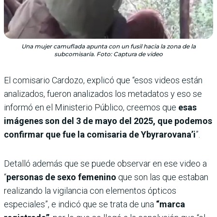
Una mujer camuflada apunta con un fusil hacia la zona de la
subcomisaría. Foto: Captura de video
El comisario Cardozo, explicó que “esos videos están
analizados, fueron analizados los metadatos y eso se
informó en el Ministerio Público, creemos que
esas
imágenes son del 3 de mayo del 2025, que podemos
confirmar que fue la comisaria de Ybyrarovana’i
”.
Detalló además que se puede observar en ese video a
“
personas de sexo femenino
que son las que estaban
realizando la vigilancia con elementos ópticos
especiales”, e indicó que se trata de una
“marca