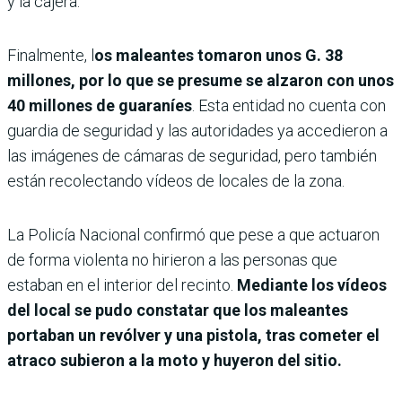
y la cajera.
Finalmente, l
os maleantes tomaron unos G. 38
millones, por lo que se presume se alzaron con unos
40 millones de guaraníes
. Esta entidad no cuenta con
guardia de seguridad y las autoridades ya accedieron a
las imágenes de cámaras de seguridad, pero también
están recolectando vídeos de locales de la zona.
La Policía Nacional confirmó que pese a que actuaron
de forma violenta no hirieron a las personas que
estaban en el interior del recinto.
Mediante los vídeos
del local se pudo constatar que los maleantes
portaban un revólver y una pistola, tras cometer el
atraco subieron a la moto y huyeron del sitio.