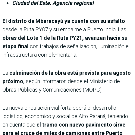
Ciudad del Este. Agencia regional
El distrito de Mbaracayú ya cuenta con su asfalto
desde la Ruta PY07 y su empalme a Puerto Indio. Las
obras del Lote 1 de la Ruta PY21, avanzan hacia su
etapa final
con trabajos de señalización, iluminación e
infraestructura complementaria.
La
culminación de la obra está prevista para agosto
próximo,
según informaron desde el Ministerio de
Obras Públicas y Comunicaciones (MOPC).
La nueva circulación vial fortalecerá el desarrollo
logístico, económico y social de Alto Paraná, teniendo
en cuenta que
el tramo con nuevo pavimento sirve
para el cruce de miles de camiones entre Puerto