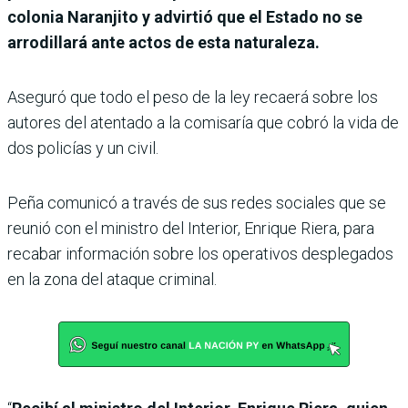
colonia Naranjito y advirtió que el Estado no se
arrodillará ante actos de esta naturaleza.
Aseguró que todo el peso de la ley recaerá sobre los
autores del atentado a la comisaría que cobró la vida de
dos policías y un civil.
Peña comunicó a través de sus redes sociales que se
reunió con el ministro del Interior, Enrique Riera, para
recabar información sobre los operativos desplegados
en la zona del ataque criminal.