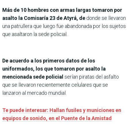
Más de 10 hombres con armas largas tomaron por
asalto la Comisaría 23 de Atyrá, de
donde se llevaron
una patrullera que luego fue abandonada por los sujetos
que asaltaron la sede policial.
De acuerdo a los primeros datos de los
uniformados, los que tomaron por asalto la
mencionada sede policial
serían piratas del asfalto
que se llevaron recientemente celulares que se
lanzaron al mercado mundial.
Te puede interesar: Hallan fusiles y municiones en
equipos de sonido, en el Puente de la Amistad