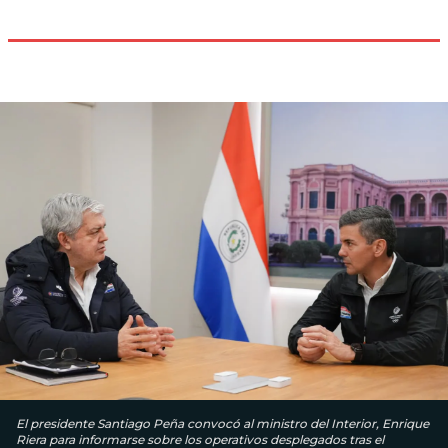
El presidente Santiago Peña convocó al ministro del Interior, Enrique
Riera para informarse sobre los operativos desplegados tras el