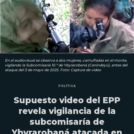
En el audiovisual se observa a dos mujeres, camufladas en el monte,
vigilando la Subcomisaría 10.ª de Ybyrarobaná (Canindeyú), antes del
ataque del 3 de mayo de 2025. Foto: Captura de video
POLÍTICA
Supuesto video del EPP
revela vigilancia de la
subcomisaría de
Ybyrarobaná atacada en