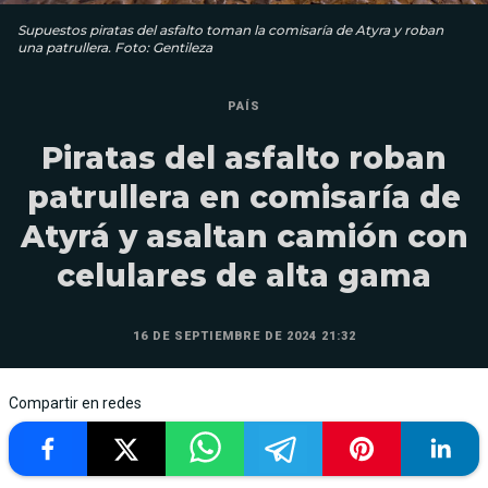
Supuestos piratas del asfalto toman la comisaría de Atyra y roban
una patrullera. Foto: Gentileza
PAÍS
Piratas del asfalto roban
patrullera en comisaría de
Atyrá y asaltan camión con
celulares de alta gama
16 DE SEPTIEMBRE DE 2024 21:32
Compartir en redes