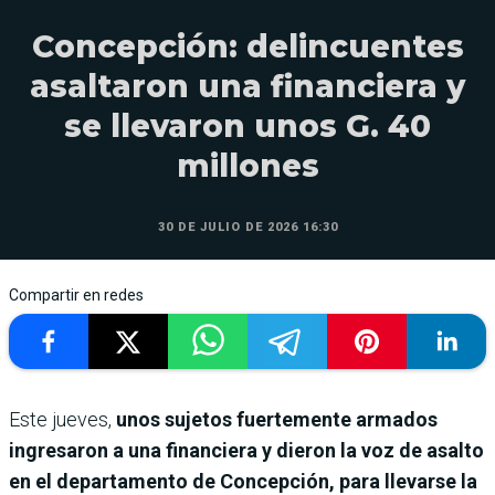
Concepción: delincuentes
asaltaron una financiera y
se llevaron unos G. 40
millones
30 DE JULIO DE 2026 16:30
Compartir en redes
Este jueves,
unos sujetos fuertemente armados
ingresaron a una financiera y dieron la voz de asalto
en el departamento de Concepción, para llevarse la