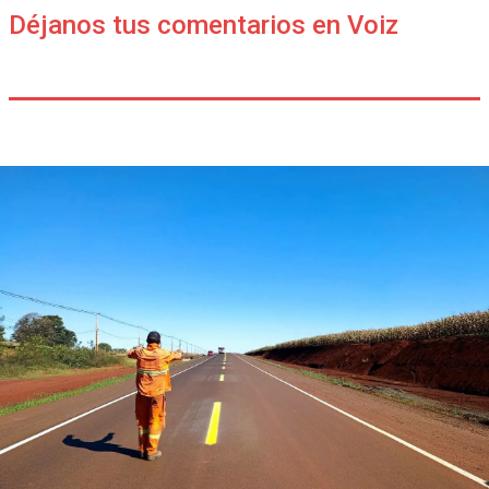
Déjanos tus comentarios en Voiz