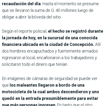
recaudación del día
. Hasta el momento se presume
que se llevaron la suma de G. 40 millones luego de
obligar a abrir la bóveda del sitio.
Según el reporte policial,
el hecho se registró durante
la jornada de hoy, en la sucursal de una conocida
financiera ubicada en la ciudad de Concepción.
Allí
dos hombres encapuchados y fuertemente armados
ingresaron al local, encañonaron a los trabajadores y
solicitaron todo el dinero que tenían.
En imágenes de cámaras de seguridad se puede ver
que
los maleantes llegaron a bordo de una
motocicleta de la cual ambos descendieron y uno
quedó en la entrada presumiblemente para evitar
que más personas ingresen
. En tanto que el otro