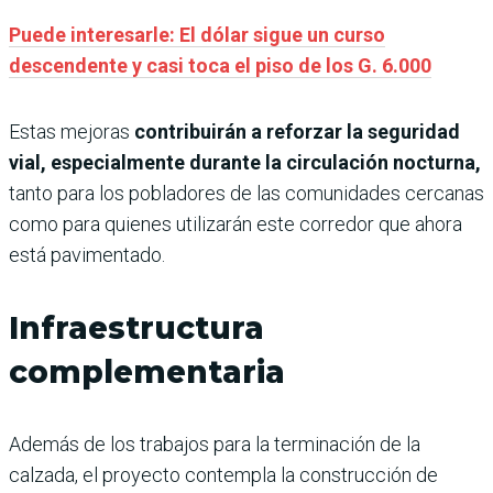
Puede interesarle: El dólar sigue un curso
descendente y casi toca el piso de los G. 6.000
Estas mejoras
contribuirán a reforzar la seguridad
vial, especialmente durante la circulación nocturna,
tanto para los pobladores de las comunidades cercanas
como para quienes utilizarán este corredor que ahora
está pavimentado.
Infraestructura
complementaria
Además de los trabajos para la terminación de la
calzada, el proyecto contempla la construcción de