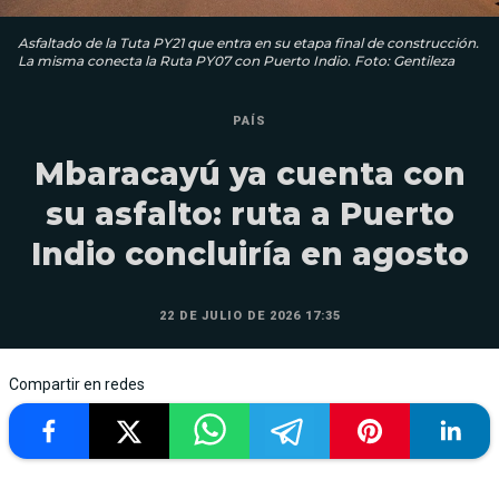
Asfaltado de la Tuta PY21 que entra en su etapa final de construcción.
La misma conecta la Ruta PY07 con Puerto Indio. Foto: Gentileza
PAÍS
Mbaracayú ya cuenta con
su asfalto: ruta a Puerto
Indio concluiría en agosto
22 DE JULIO DE 2026 17:35
Compartir en redes