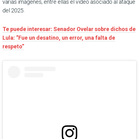
varias imágenes, entre ellas el video asociado al ataque
del 2025.
Te puede interesar: Senador Ovelar sobre dichos de
Lula: “Fue un desatino, un error, una falta de
respeto”