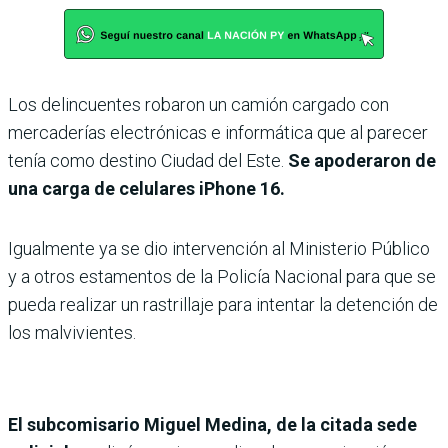
Los delincuentes robaron un camión cargado con
mercaderías electrónicas e informática que al parecer
tenía como destino Ciudad del Este.
Se apoderaron de
una carga de celulares iPhone 16.
Igualmente ya se dio intervención al Ministerio Público
y a otros estamentos de la Policía Nacional para que se
pueda realizar un rastrillaje para intentar la detención de
los malvivientes.
El subcomisario Miguel Medina, de la citada sede