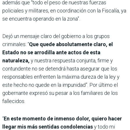
además que “todo el peso de nuestras fuerzas
policiales y militares, en coordinación con la Fiscalía, ya
se encuentra operando en la zona”.
Dejó un mensaje claro del gobierno a los grupos
criminales: “
Que quede absolutamente claro, el
Estado no se arrodilla ante actos de esta
naturaleza,
y nuestra respuesta conjunta, firme y
contundente no se detendrá hasta asegurar que los
responsables enfrenten la máxima dureza de la ley y
este hecho no quede en la impunidad”. Por último el
gobernante expresó su pesar a los familiares de los
fallecidos.
“
En este momento de inmenso dolor, quiero hacer
llegar mis más sentidas condolencias
y todo mi