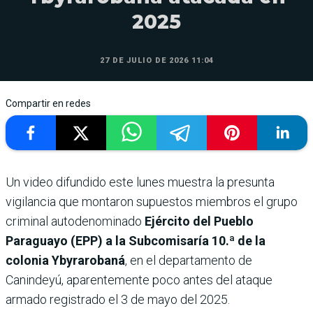
2025
27 DE JULIO DE 2026 11:04
Compartir en redes
Un video difundido este lunes muestra la presunta
vigilancia que montaron supuestos miembros el grupo
criminal autodenominado
Ejército del Pueblo
Paraguayo (EPP) a la Subcomisaría 10.ª de la
colonia Ybyrarobaná
, en el departamento de
Canindeyú, aparentemente poco antes del ataque
armado registrado el 3 de mayo del 2025.