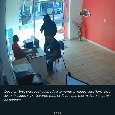
Dos hombres encapuchados y fuertemente armados encañonaron a
los trabajadores y solicitaron todo el dinero que tenían. Foto: Captura
de pantalla
PAÍS