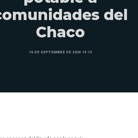
comunidades del
Chaco
16 DE SEPTIEMBRE DE 2024 15:13