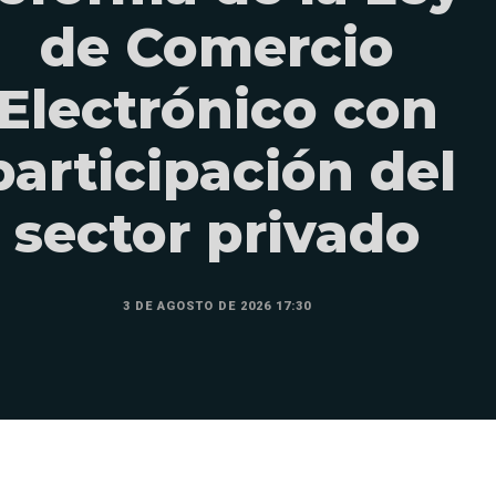
de Comercio
Electrónico con
participación del
sector privado
3 DE AGOSTO DE 2026 17:30