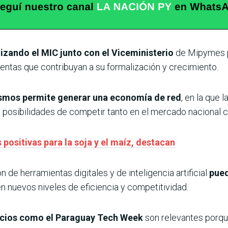
izando el MIC junto con el Viceministerio
de Mipymes pa
entas que contribuyan a su formalización y crecimiento.
ismos permite generar una economía de red
, en la que
posibilidades de competir tanto en el mercado nacional c
 positivas para la soja y el maíz, destacan
de herramientas digitales y de inteligencia artificial
pued
 nuevos niveles de eficiencia y competitividad.
acios como el Paraguay Tech Week
son relevantes porq