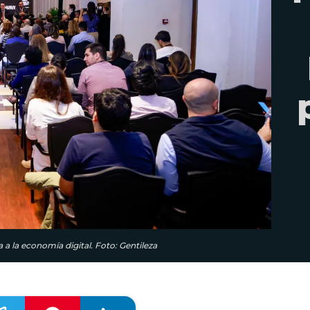
 a la economía digital. Foto: Gentileza