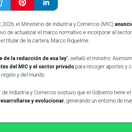
2026, el Ministerio de Industria y Comercio (MIC)
anunci
ivo de actualizar el marco normativo e incorporar al secto
el titular de la cartera, Marco Riquelme.
 de la redacción de esa ley
”, señaló el ministro. Asimi
tes del MIC y el sector privado
para recoger aportes y c
 región y del mundo.
lar de Industria y Comercio sostuvo que el Gobierno tiene el
esarrollarse y evolucionar
, generando un entorno de m