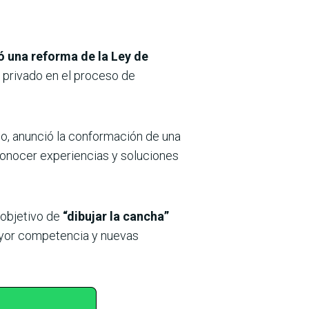
ó una reforma de la Ley de
r privado en el proceso de
smo, anunció la conformación de una
onocer experiencias y soluciones
 objetivo de
“dibujar la cancha”
ayor competencia y nuevas