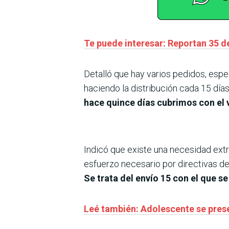
Te puede interesar: Reportan 35 d
Detalló que hay varios pedidos, esp
haciendo la distribución cada 15 día
hace quince días cubrimos con el v
Indicó que existe una necesidad ext
esfuerzo necesario por directivas de
Se trata del envío 15 con el que se
Leé también: Adolescente se prese