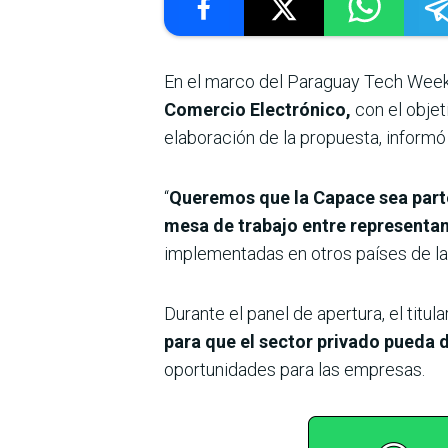
En el marco del Paraguay Tech Week 
Comercio Electrónico,
con el objet
elaboración de la propuesta, informó 
“
Queremos que la Capace sea parte
mesa de trabajo entre representan
implementadas en otros países de la
Durante el panel de apertura, el titu
para que el sector privado pueda d
oportunidades para las empresas.