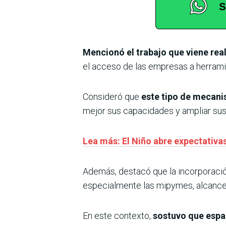
Mencionó el trabajo que viene real
el acceso de las empresas a herrami
Consideró que
este tipo de mecan
mejor sus capacidades y ampliar sus 
Lea más: El Niño abre expectativas
Además, destacó que la incorporación 
especialmente las mipymes, alcancen
En este contexto,
sostuvo que esp