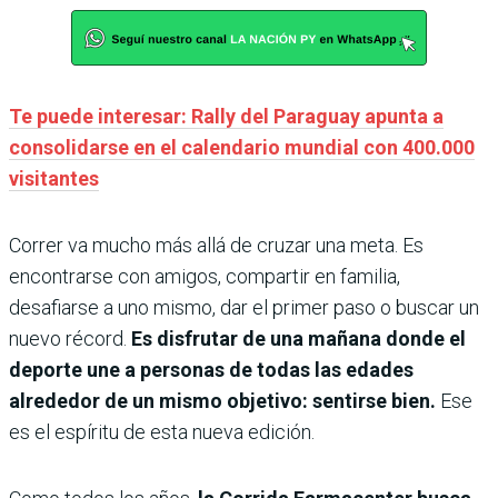
Te puede interesar: Rally del Paraguay apunta a
consolidarse en el calendario mundial con 400.000
visitantes
Correr va mucho más allá de cruzar una meta. Es
encontrarse con amigos, compartir en familia,
desafiarse a uno mismo, dar el primer paso o buscar un
nuevo récord.
Es disfrutar de una mañana donde el
deporte une a personas de todas las edades
alrededor de un mismo objetivo: sentirse bien.
Ese
es el espíritu de esta nueva edición.