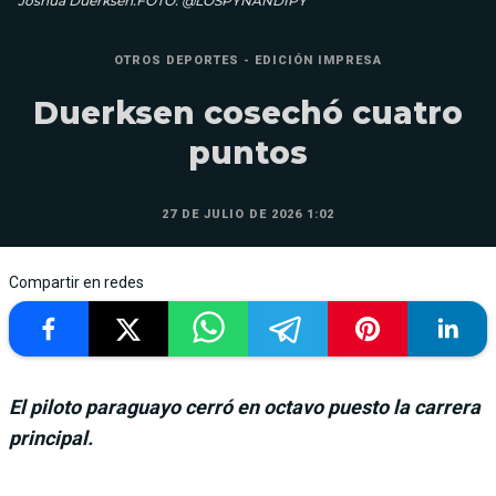
Joshua Duerksen.FOTO: @LOSPYNANDIPY
OTROS DEPORTES - EDICIÓN IMPRESA
Duerksen cosechó cuatro
puntos
27 DE JULIO DE 2026 1:02
Compartir en redes
El piloto paraguayo cerró en octavo puesto la carrera
principal.