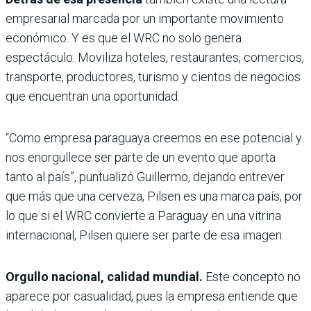
empresarial marcada por un importante movimiento
económico. Y es que el WRC no solo genera
espectáculo. Moviliza hoteles, restaurantes, comercios,
transporte, productores, turismo y cientos de negocios
que encuentran una oportunidad.
“Como empresa paraguaya creemos en ese potencial y
nos enorgullece ser parte de un evento que aporta
tanto al país”, puntualizó Guillermo, dejando entrever
que más que una cerveza, Pilsen es una marca país, por
lo que si el WRC convierte a Paraguay en una vitrina
internacional, Pilsen quiere ser parte de esa imagen.
Orgullo nacional, calidad mundial.
Este concepto no
aparece por casualidad, pues la empresa entiende que