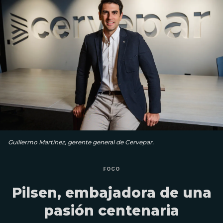
Guillermo Martínez, gerente general de Cervepar.
FOCO
Pilsen, embajadora de una
pasión centenaria