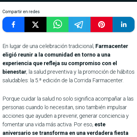
Compartir en redes
En lugar de una celebración tradicional,
Farmacenter
eligió reunir a la comunidad en torno a una
experiencia que refleja su compromiso con el
bienestar
, la salud preventiva y la promoción de hábitos
saludables: la 5.ª edición de la Corrida Farmacenter.
Porque cuidar la salud no solo significa acompañar a las
personas cuando lo necesitan, sino también impulsar
acciones que ayuden a prevenir, generar conciencia y
fomentar una vida más activa. Por eso,
este
aniversario se transforma en una verdadera fiesta