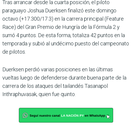
Tras arrancar desde la cuarta posición, el piloto
paraguayo Joshua Duerksen fina­lizó este domingo
octavo (+17.300/17.3) en la carrera principal (Feature
Race) del Gran Premio de Hungría de la Fórmula 2 y
sumó 4 pun­tos. De esta forma, totaliza 42 puntos en la
temporada y subió al undécimo puesto del campeonato
de pilotos.
Duerksen perdió varias posi­ciones en las últimas
vueltas luego de defenderse durante buena parte de la
carrera de los ataques del tailandés Tasanapol
Inthraphuvasak, quien fue quinto.