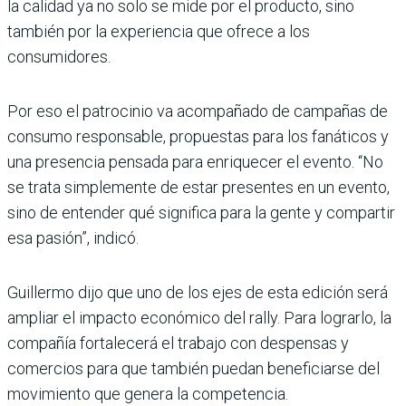
la calidad ya no solo se mide por el producto, sino
también por la experiencia que ofrece a los
consumidores.
Por eso el patrocinio va acompañado de campañas de
consumo responsable, propuestas para los fanáticos y
una presencia pensada para enriquecer el evento. “No
se trata simplemente de estar presentes en un evento,
sino de entender qué significa para la gente y compartir
esa pasión”, indicó.
Guillermo dijo que uno de los ejes de esta edición será
ampliar el impacto económico del rally. Para lograrlo, la
compañía fortalecerá el trabajo con despensas y
comercios para que también puedan beneficiarse del
movimiento que genera la competencia.