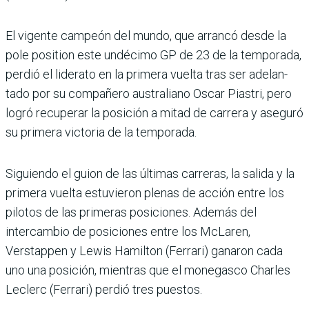
El vigente campeón del mundo, que arrancó desde la
pole position este undé­cimo GP de 23 de la temporada,
perdió el liderato en la primera vuelta tras ser adelan­
tado por su compañero australiano Oscar Piastri, pero
logró recu­perar la posición a mitad de carrera y aseguró
su primera victoria de la temporada.
Siguiendo el guion de las últimas carreras, la salida y la
primera vuelta estuvieron plenas de acción entre los
pilotos de las prime­ras posiciones. Además del
intercambio de posiciones entre los McLaren,
Verstappen y Lewis Hamilton (Ferrari) ganaron cada
uno una posición, mientras que el monegasco Charles
Leclerc (Ferrari) perdió tres puestos.