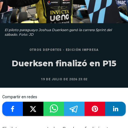
El piloto paraguayo Joshua Duerksen ganó la carrera Sprint del
sábado. Foto: JD
OTROS DEPORTES - EDICIÓN IMPRESA
Duerksen finalizó en P15
19 DE JULIO DE 2026 23:02
Compartir en redes