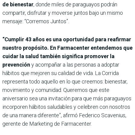
de bienestar
, donde miles de paraguayos podrán
compartir, disfrutar y moverse juntos bajo un mismo
mensaje: “Corremos Juntos”.
“Cumplir 43 años es una oportunidad para reafirmar
nuestro propósito. En Farmacenter entendemos que
cuidar la salud también significa promover la
prevención
y acompañar a las personas a adoptar
hábitos que mejoren su calidad de vida. La Corrida
representa todo aquello en lo que creemos: bienestar,
movimiento y comunidad. Queremos que este
aniversario sea una invitación para que más paraguayos
incorporen hábitos saludables y celebren con nosotros
de una manera diferente”, afirmó Federico Scavenius,
gerente de Marketing de Farmacenter.