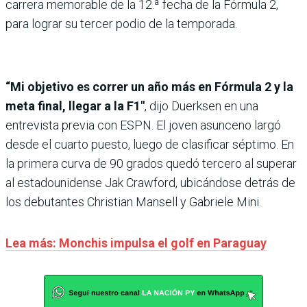
carrera memorable de la 12.ª fecha de la Fórmula 2,
para lograr su tercer podio de la temporada.
“Mi objetivo es correr un año más en Fórmula 2 y la
meta final, llegar a la F1″
, dijo Duerksen en una
entrevista previa con ESPN. El joven asunceno largó
desde el cuarto puesto, luego de clasificar séptimo. En
la primera curva de 90 grados quedó tercero al superar
al estadounidense Jak Crawford, ubicándose detrás de
los debutantes Christian Mansell y Gabriele Mini.
Lea más: Monchis impulsa el golf en Paraguay