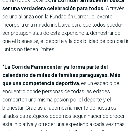
Como todos los años,
la Corrida Farmacenter busca
ser una verdadera celebración para todos.
A través
de una alianza con la Fundación Carreri, el evento
incorpora una mirada inclusiva para que todos puedan
ser protagonistas de esta experiencia, demostrando
que el bienestar, el deporte y la posibilidad de compartir
juntos no tienen límites.
“La Corrida Farmacenter ya forma parte del
calendario de miles de familias paraguayas. Más
que una competencia deportiva
, es un espacio de
encuentro donde personas de todas las edades
comparten una misma pasión por el deporte y el
bienestar. Gracias al acompañamiento de nuestros
aliados estratégicos podemos seguir haciendo crecer
esta iniciativa y ofrecer una experiencia cada vez más