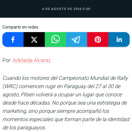
6 DE AGOSTO DE 2026 5:00
Compartir en redes
Por:
Adelaida Alcaraz
Cuando los motores del Campeonato Mundial de Rally
(WRC) comiencen rugir en Paraguay del 27 al 30 de
agosto, Pilsen volverá a ocupar un lugar que conoce
desde hace décadas. No porque sea una estrategia de
marketing, sino porque siempre acompañó los
momentos especiales que forman parte de la identidad
de los paraguayos.