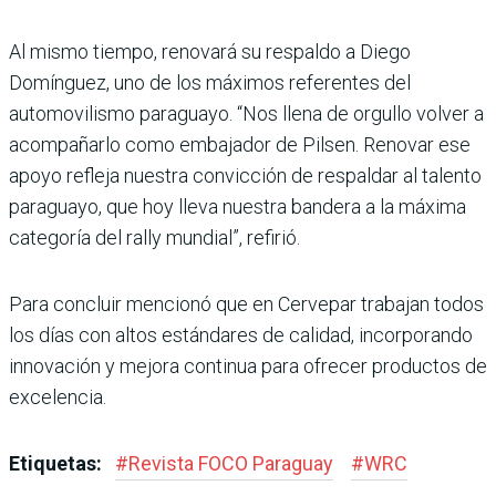
Al mismo tiempo, renovará su respaldo a Diego
Domínguez, uno de los máximos referentes del
automovilismo paraguayo. “Nos llena de orgullo volver a
acompañarlo como embajador de Pilsen. Renovar ese
apoyo refleja nuestra convicción de respaldar al talento
paraguayo, que hoy lleva nuestra bandera a la máxima
categoría del rally mundial”, refirió.
Para concluir mencionó que en Cervepar trabajan todos
los días con altos estándares de calidad, incorporando
innovación y mejora continua para ofrecer productos de
excelencia.
Etiquetas:
#
Revista FOCO Paraguay
#
WRC