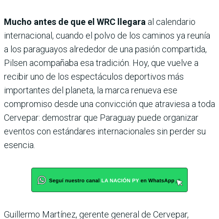
Mucho antes de que el WRC llegara
al calendario
internacional, cuando el polvo de los caminos ya reunía
a los paraguayos alrededor de una pasión compartida,
Pilsen acompañaba esa tradición. Hoy, que vuelve a
recibir uno de los espectáculos deportivos más
importantes del planeta, la marca renueva ese
compromiso desde una convicción que atraviesa a toda
Cervepar: demostrar que Paraguay puede organizar
eventos con estándares internacionales sin perder su
esencia.
Guillermo Martínez, gerente general de Cervepar,