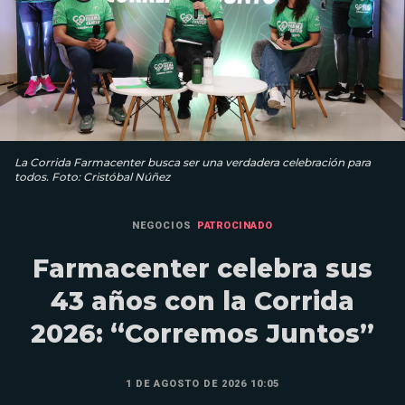
La Corrida Farmacenter busca ser una verdadera celebración para
todos. Foto: Cristóbal Núñez
NEGOCIOS
PATROCINADO
Farmacenter celebra sus
43 años con la Corrida
2026: “Corremos Juntos”
1 DE AGOSTO DE 2026 10:05