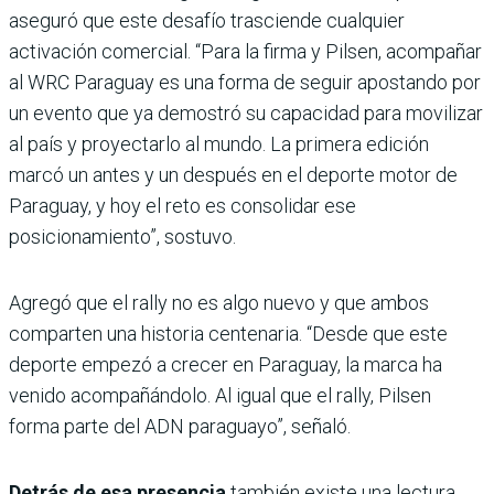
aseguró que este desafío trasciende cualquier
activación comercial. “Para la firma y Pilsen, acompañar
al WRC Paraguay es una forma de seguir apostando por
un evento que ya demostró su capacidad para movilizar
al país y proyectarlo al mundo. La primera edición
marcó un antes y un después en el deporte motor de
Paraguay, y hoy el reto es consolidar ese
posicionamiento”, sostuvo.
Agregó que el rally no es algo nuevo y que ambos
comparten una historia centenaria. “Desde que este
deporte empezó a crecer en Paraguay, la marca ha
venido acompañándolo. Al igual que el rally, Pilsen
forma parte del ADN paraguayo”, señaló.
Detrás de esa presencia
también existe una lectura