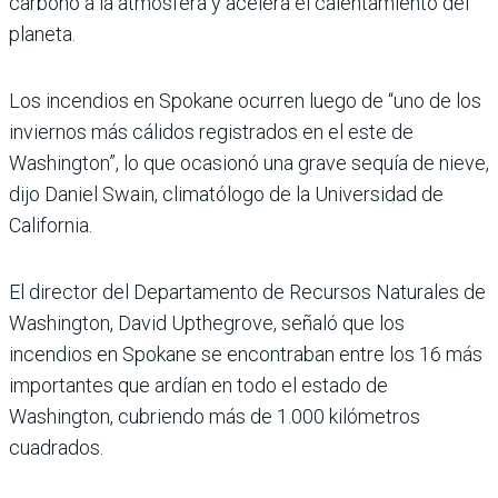
carbono a la atmósfera y acelera el calentamiento del
planeta.
Los incendios en Spokane ocurren luego de “uno de los
inviernos más cálidos registrados en el este de
Washington”, lo que ocasionó una grave sequía de nieve,
dijo Daniel Swain, climatólogo de la Universidad de
California.
El director del Departamento de Recursos Naturales de
Washington, David Upthegrove, señaló que los
incendios en Spokane se encontraban entre los 16 más
importantes que ardían en todo el estado de
Washington, cubriendo más de 1.000 kilómetros
cuadrados.