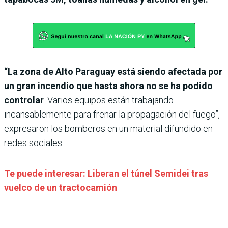
“La zona de Alto Paraguay está siendo afectada por
un gran incendio que hasta ahora no se ha podido
controlar
. Varios equipos están trabajando
incansablemente para frenar la propagación del fuego”,
expresaron los bomberos en un material difundido en
redes sociales.
Te puede interesar: Liberan el túnel Semidei tras
vuelco de un tractocamión