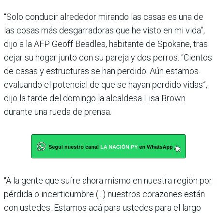
“Solo conducir alrededor mirando las casas es una de
las cosas más desgarradoras que he visto en mi vida”,
dijo a la AFP Geoff Beadles, habitante de Spokane, tras
dejar su hogar junto con su pareja y dos perros. “Cientos
de casas y estructuras se han perdido. Aún estamos
evaluando el potencial de que se hayan perdido vidas”,
dijo la tarde del domingo la alcaldesa Lisa Brown
durante una rueda de prensa.
“A la gente que sufre ahora mismo en nuestra región por
pérdida o incertidumbre (...) nuestros corazones están
con ustedes. Estamos acá para ustedes para el largo