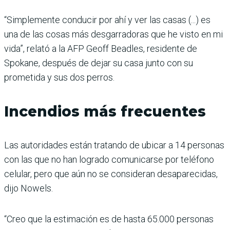
“Simplemente conducir por ahí y ver las casas (...) es
una de las cosas más desgarradoras que he visto en mi
vida”, relató a la AFP Geoff Beadles, residente de
Spokane, después de dejar su casa junto con su
prometida y sus dos perros.
Incendios más frecuentes
Las autoridades están tratando de ubicar a 14 personas
con las que no han logrado comunicarse por teléfono
celular, pero que aún no se consideran desaparecidas,
dijo Nowels.
“Creo que la estimación es de hasta 65.000 personas