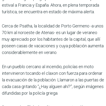
estival a Francia y España. Ahora, en plena temporada
turística, se encuentra en estado de máxima alerta.
Cerca de Psatha, la localidad de Porto Germeno -a unos
70 km al noroeste de Atenas- es un lugar de veraneo
muy apreciado por los habitantes de la capital, que allí
poseen casas de vacaciones y cuya población aumenta
considerablemente en verano.
En un pueblo cercano al incendio, policías en moto
intervinieron tocando el claxon con fuerza para ordenar
la evacuación de la población. Llamaron a las puertas de
cada casa gritando “¿Hay alguien ahí?”, según imágenes
difundidas por la policía griega.