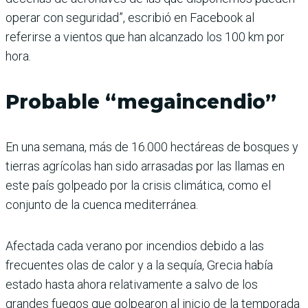
operar con seguridad”, escribió en Facebook al
referirse a vientos que han alcanzado los 100 km por
hora.
Probable “megaincendio”
En una semana, más de 16.000 hectáreas de bosques y
tierras agrícolas han sido arrasadas por las llamas en
este país golpeado por la crisis climática, como el
conjunto de la cuenca mediterránea.
Afectada cada verano por incendios debido a las
frecuentes olas de calor y a la sequía, Grecia había
estado hasta ahora relativamente a salvo de los
grandes fuegos que golpearon al inicio de la temporada