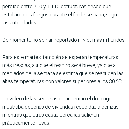
perdido entre 700 y 1.110 estructuras desde que
estallaron los fuegos durante el fin de semana, según
las autoridades.
De momento no se han reportado ni víctimas ni heridos.
Para este martes, también se esperan temperaturas
más frescas, aunque el respiro será breve, ya que a
mediados de la semana se estima que se reanuden las
altas temperaturas con valores superiores a los 30 ºC.
Un video de las secuelas del incendio el domingo
mostraba decenas de viviendas reducidas a cenizas,
mientras que otras casas cercanas salieron
prácticamente ilesas.