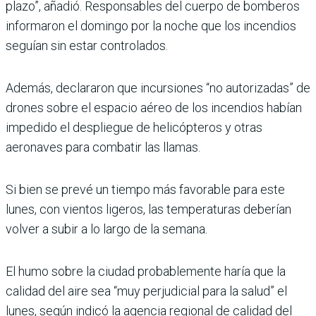
plazo”, añadió. Responsables del cuerpo de bomberos
informaron el domingo por la noche que los incendios
seguían sin estar controlados.
Además, declararon que incursiones “no autorizadas” de
drones sobre el espacio aéreo de los incendios habían
impedido el despliegue de helicópteros y otras
aeronaves para combatir las llamas.
Si bien se prevé un tiempo más favorable para este
lunes, con vientos ligeros, las temperaturas deberían
volver a subir a lo largo de la semana.
El humo sobre la ciudad probablemente haría que la
calidad del aire sea “muy perjudicial para la salud” el
lunes, según indicó la agencia regional de calidad del