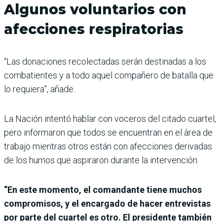
Algunos voluntarios con
afecciones respiratorias
“Las donaciones recolectadas serán destinadas a los
combatientes y a todo aquel compañero de batalla que
lo requiera”, añade.
La Nación intentó hablar con voceros del citado cuartel,
pero informaron que todos se encuentran en el área de
trabajo mientras otros están con afecciones derivadas
de los humos que aspiraron durante la intervención.
“En este momento, el comandante tiene muchos
compromisos, y el encargado de hacer entrevistas
por parte del cuartel es otro. El presidente también