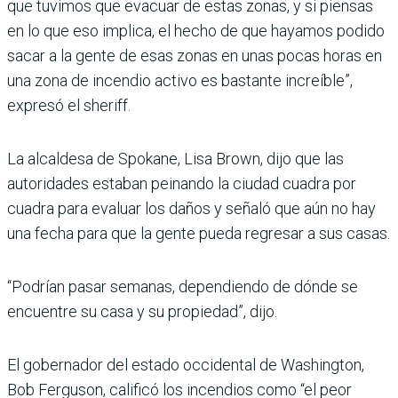
que tuvimos que evacuar de estas zonas, y si piensas
en lo que eso implica, el hecho de que hayamos podido
sacar a la gente de esas zonas en unas pocas horas en
una zona de incendio activo es bastante increíble”,
expresó el sheriff.
La alcaldesa de Spokane, Lisa Brown, dijo que las
autoridades estaban peinando la ciudad cuadra por
cuadra para evaluar los daños y señaló que aún no hay
una fecha para que la gente pueda regresar a sus casas.
“Podrían pasar semanas, dependiendo de dónde se
encuentre su casa y su propiedad”, dijo.
El gobernador del estado occidental de Washington,
Bob Ferguson, calificó los incendios como “el peor