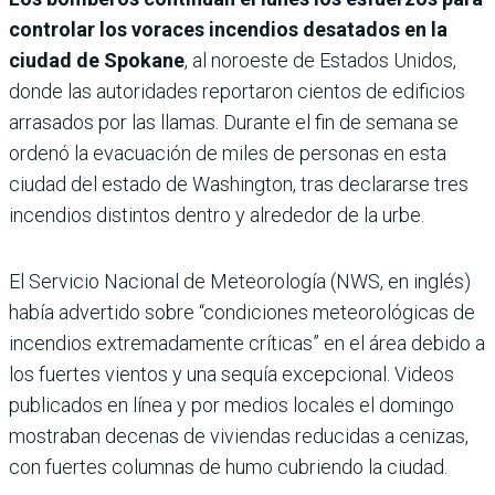
controlar los voraces incendios desatados en la
ciudad de Spokane
, al noroeste de Estados Unidos,
donde las autoridades reportaron cientos de edificios
arrasados por las llamas. Durante el fin de semana se
ordenó la evacuación de miles de personas en esta
ciudad del estado de Washington, tras declararse tres
incendios distintos dentro y alrededor de la urbe.
El Servicio Nacional de Meteorología (NWS, en inglés)
había advertido sobre “condiciones meteorológicas de
incendios extremadamente críticas” en el área debido a
los fuertes vientos y una sequía excepcional. Videos
publicados en línea y por medios locales el domingo
mostraban decenas de viviendas reducidas a cenizas,
con fuertes columnas de humo cubriendo la ciudad.