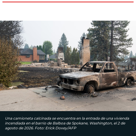
Una camioneta calcinada se encuentra en la entrada de una vivienda
incendiada en el barrio de Balboa de Spokane, Washington, el 2 de
agosto de 2026. Foto: Erick Doxey/AFP