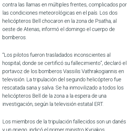
contra las llamas en múltiples frentes, complicados por
las condiciones meteorológicas en el país. Los dos
helicópteros Bell chocaron en la zona de Psatha, al
oeste de Atenas, informó el domingo el cuerpo de
bomberos.
“Los pilotos fueron trasladados inconscientes al
hospital, donde se certificó su fallecimiento”, declaró el
portavoz de los bomberos Vassilis Vathrakogiannis en
televisión. La tripulación del segundo helicóptero fue
rescatada sana y salva. Se ha inmovilizado a todos los
helicópteros Bell de la zona a la espera de una
investigación, según la televisión estatal ERT.
Los miembros de la tripulación fallecidos son un danés
y un griego, indicó el primer ministro Kyriakos