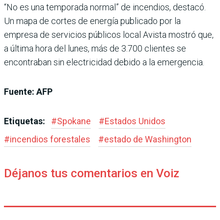
“No es una temporada normal” de incendios, destacó.
Un mapa de cortes de energía publicado por la
empresa de servicios públicos local Avista mostró que,
a última hora del lunes, más de 3.700 clientes se
encontraban sin electricidad debido a la emergencia.
Fuente: AFP
Etiquetas:
#
Spokane
#
Estados Unidos
#
incendios forestales
#
estado de Washington
Déjanos tus comentarios en Voiz