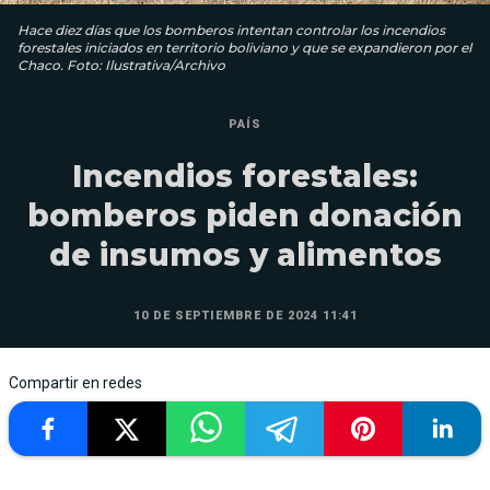
Hace diez días que los bomberos intentan controlar los incendios
forestales iniciados en territorio boliviano y que se expandieron por el
Chaco. Foto: Ilustrativa/Archivo
PAÍS
Incendios forestales:
bomberos piden donación
de insumos y alimentos
10 DE SEPTIEMBRE DE 2024 11:41
Compartir en redes