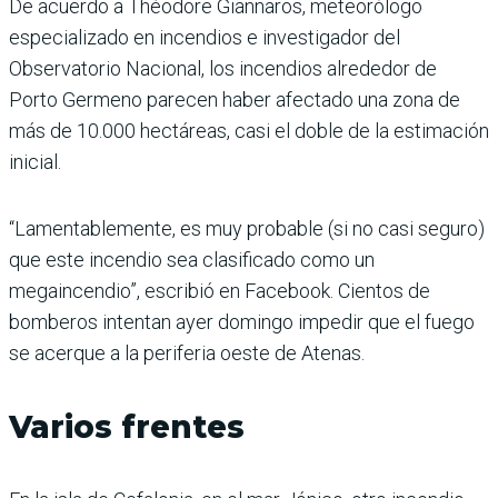
De acuerdo a Théodore Giannaros, meteorólogo
especializado en incendios e investigador del
Observatorio Nacional, los incendios alrededor de
Porto Germeno parecen haber afectado una zona de
más de 10.000 hectáreas, casi el doble de la estimación
inicial.
“Lamentablemente, es muy probable (si no casi seguro)
que este incendio sea clasificado como un
megaincendio”, escribió en Facebook. Cientos de
bomberos intentan ayer domingo impedir que el fuego
se acerque a la periferia oeste de Atenas.
Varios frentes