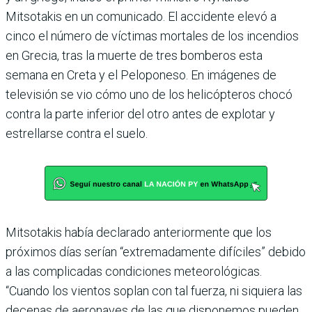
Mitsotakis en un comunicado. El accidente elevó a
cinco el número de víctimas mortales de los incendios
en Grecia, tras la muerte de tres bomberos esta
semana en Creta y el Peloponeso. En imágenes de
televisión se vio cómo uno de los helicópteros chocó
contra la parte inferior del otro antes de explotar y
estrellarse contra el suelo.
Mitsotakis había declarado anteriormente que los
próximos días serían “extremadamente difíciles” debido
a las complicadas condiciones meteorológicas.
“Cuando los vientos soplan con tal fuerza, ni siquiera las
decenas de aeronaves de las que disponemos pueden