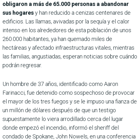
obligaron a más de 65.000 personas a abandonar
sus hogares
y han reducido a cenizas centenares de
edificios. Las llamas, avivadas por la sequía y el calor
intenso en los alrededores de esta población de unos
260.000 habitantes, ya han quemado miles de
hectáreas y afectado infraestructuras vitales, mientras
las familias, angustiadas, esperan noticias sobre cuándo
podrán regresar.
Un hombre de 37 años, identificado como Aaron
Farinacci, fue detenido como sospechoso de provocar
el mayor de los tres fuegos y se le impuso una fianza de
un millón de dólares después de que un testigo
supuestamente lo viera arrodillado cerca del lugar
donde empezó el incendio, informó el sheriff del
condado de Spokane, John Nowels, en una conferencia