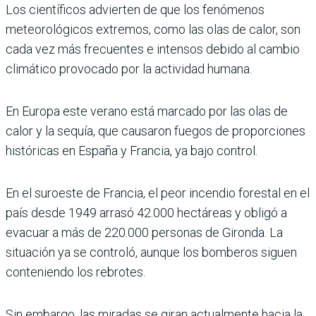
Los científicos advierten de que los fenómenos
meteorológicos extremos, como las olas de calor, son
cada vez más frecuentes e intensos debido al cambio
climático provocado por la actividad humana.
En Europa este verano está marcado por las olas de
calor y la sequía, que causaron fuegos de proporciones
históricas en España y Francia, ya bajo control.
En el suroeste de Francia, el peor incendio forestal en el
país desde 1949 arrasó 42.000 hectáreas y obligó a
evacuar a más de 220.000 personas de Gironda. La
situación ya se controló, aunque los bomberos siguen
conteniendo los rebrotes.
Sin embargo, las miradas se giran actualmente hacia la