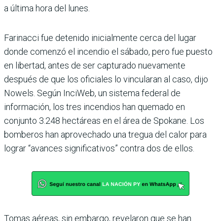
a última hora del lunes.
Farinacci fue detenido inicialmente cerca del lugar
donde comenzó el incendio el sábado, pero fue puesto
en libertad, antes de ser capturado nuevamente
después de que los oficiales lo vincularan al caso, dijo
Nowels. Según InciWeb, un sistema federal de
información, los tres incendios han quemado en
conjunto 3.248 hectáreas en el área de Spokane. Los
bomberos han aprovechado una tregua del calor para
lograr “avances significativos” contra dos de ellos.
Tomas aéreas, sin embargo, revelaron que se han