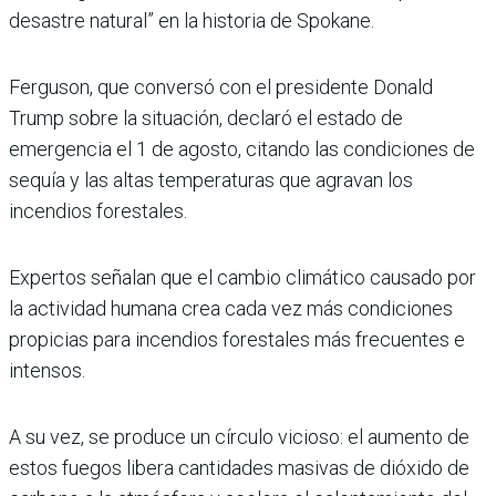
desastre natural” en la historia de Spokane.
Ferguson, que conversó con el presidente Donald
Trump sobre la situación, declaró el estado de
emergencia el 1 de agosto, citando las condiciones de
sequía y las altas temperaturas que agravan los
incendios forestales.
Expertos señalan que el cambio climático causado por
la actividad humana crea cada vez más condiciones
propicias para incendios forestales más frecuentes e
intensos.
A su vez, se produce un círculo vicioso: el aumento de
estos fuegos libera cantidades masivas de dióxido de