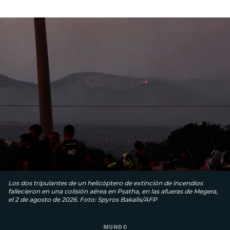
Los dos tripulantes de un helicóptero de extinción de incendios
fallecieron en una colisión aérea en Psatha, en las afueras de Megera,
el 2 de agosto de 2026. Foto: Spyros Bakalis/AFP
MUNDO