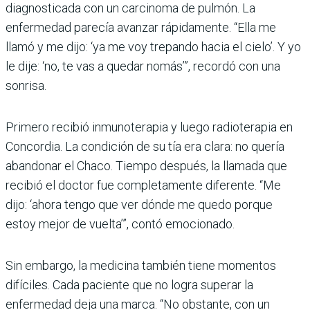
diagnosticada con un carcinoma de pulmón. La
enfermedad parecía avanzar rápidamente. “Ella me
llamó y me dijo: ‘ya me voy trepando hacia el cielo’. Y yo
le dije: ‘no, te vas a quedar nomás’”, recordó con una
sonrisa.
Primero recibió inmunoterapia y luego radioterapia en
Concordia. La condición de su tía era clara: no quería
abandonar el Chaco. Tiempo después, la llamada que
recibió el doctor fue completamente diferente. “Me
dijo: ‘ahora tengo que ver dónde me quedo porque
estoy mejor de vuelta’”, contó emocionado.
Sin embargo, la medicina también tiene momentos
difíciles. Cada paciente que no logra superar la
enfermedad deja una marca. “No obstante, con un