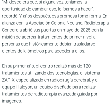
“Mi deseo era que, si alguna vez teníamos la
oportunidad de cambiar eso, lo íbamos a hacer”,
recordó. Y años después, esa promesa tomó forma. En
alianza con la Asociación Colonia Neuland, Radioterapia
Concordia abrió sus puertas en mayo de 2025 con la
misión de acercar tratamientos de primer nivel a
personas que históricamente debían trasladarse
cientos de kilómetros para acceder a ellos.
En su primer año, el centro realizó más de 120
tratamientos utilizando dos tecnologías: el sistema
ZAP-X, especializado en radiocirugía cerebral, y el
equipo Halcyon, un equipo diseñado para realizar
tratamientos de radioterapia avanzada guiada por
imágenes.