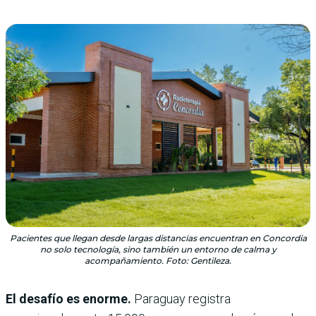
Pacientes que llegan desde largas distancias encuentran en Concordia
no solo tecnología, sino también un entorno de calma y
acompañamiento. Foto: Gentileza.
El desafío es enorme.
Paraguay registra