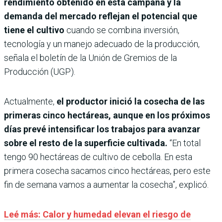
rendimiento obtenido en esta campaña y la
demanda del mercado reflejan el potencial que
tiene el cultivo
cuando se combina inversión,
tecnología y un manejo adecuado de la producción,
señala el boletín de la Unión de Gremios de la
Producción (UGP).
Actualmente,
el productor inició la cosecha de las
primeras cinco hectáreas, aunque en los próximos
días prevé intensificar los trabajos para avanzar
sobre el resto de la superficie cultivada.
“En total
tengo 90 hectáreas de cultivo de cebolla. En esta
primera cosecha sacamos cinco hectáreas, pero este
fin de semana vamos a aumentar la cosecha”, explicó.
Leé más:
Calor y humedad elevan el riesgo de