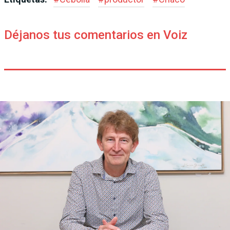
Déjanos tus comentarios en Voiz