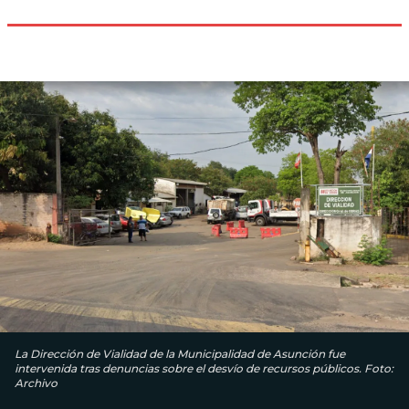
La Dirección de Vialidad de la Municipalidad de Asunción fue
intervenida tras denuncias sobre el desvío de recursos públicos. Foto:
Archivo