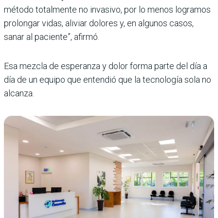
método totalmente no invasivo, por lo menos logramos
prolongar vidas, aliviar dolores y, en algunos casos,
sanar al paciente”, afirmó.
Esa mezcla de esperanza y dolor forma parte del día a
día de un equipo que entendió que la tecnología sola no
alcanza.