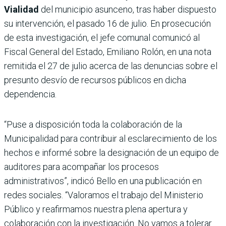
Vialidad
del municipio asunceno, tras haber dispuesto
su intervención, el pasado 16 de julio. En prosecución
de esta investigación, el jefe comunal comunicó al
Fiscal General del Estado, Emiliano Rolón, en una nota
remitida el 27 de julio acerca de las denuncias sobre el
presunto desvío de recursos públicos en dicha
dependencia.
“Puse a disposición toda la colaboración de la
Municipalidad para contribuir al esclarecimiento de los
hechos e informé sobre la designación de un equipo de
auditores para acompañar los procesos
administrativos”, indicó Bello en una publicación en
redes sociales. “Valoramos el trabajo del Ministerio
Público y reafirmamos nuestra plena apertura y
colaboración con la investigación. No vamos a tolerar