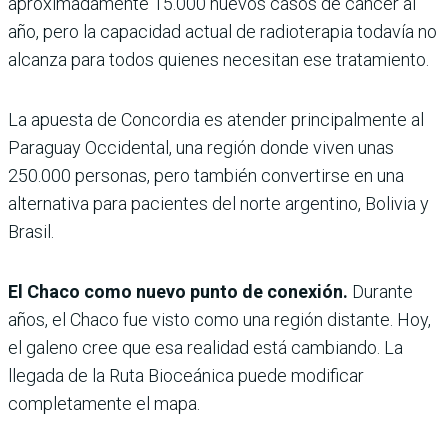
aproximadamente 15.000 nuevos casos de cáncer al
año, pero la capacidad actual de radioterapia todavía no
alcanza para todos quienes necesitan ese tratamiento.
La apuesta de Concordia es atender principalmente al
Paraguay Occidental, una región donde viven unas
250.000 personas, pero también convertirse en una
alternativa para pacientes del norte argentino, Bolivia y
Brasil.
El Chaco como nuevo punto de conexión.
Durante
años, el Chaco fue visto como una región distante. Hoy,
el galeno cree que esa realidad está cambiando. La
llegada de la Ruta Bioceánica puede modificar
completamente el mapa.