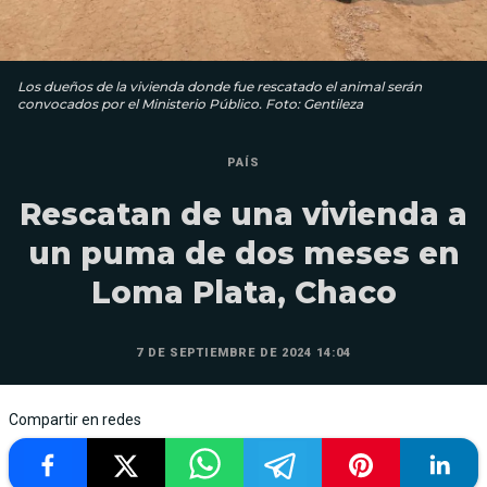
Los dueños de la vivienda donde fue rescatado el animal serán
convocados por el Ministerio Público. Foto: Gentileza
PAÍS
Rescatan de una vivienda a
un puma de dos meses en
Loma Plata, Chaco
7 DE SEPTIEMBRE DE 2024 14:04
Compartir en redes