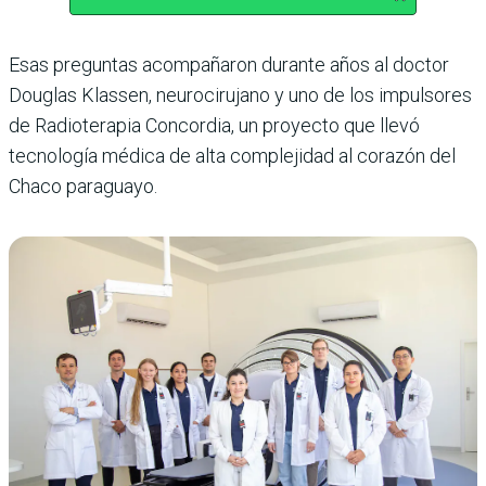
Esas preguntas acompañaron durante años al doctor
Douglas Klassen, neurocirujano y uno de los impulsores
de Radioterapia Concordia, un proyecto que llevó
tecnología médica de alta complejidad al corazón del
Chaco paraguayo.