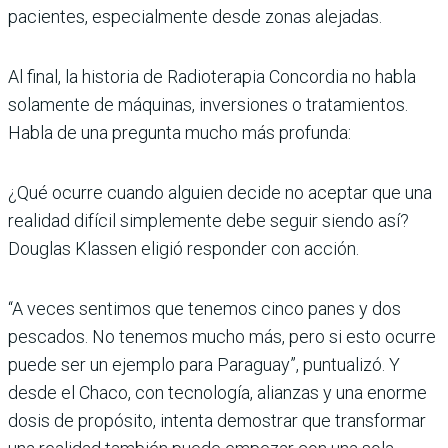
pacientes, especialmente desde zonas alejadas.
Al final, la historia de Radioterapia Concordia no habla
solamente de máquinas, inversiones o tratamientos.
Habla de una pregunta mucho más profunda:
¿Qué ocurre cuando alguien decide no aceptar que una
realidad difícil simplemente debe seguir siendo así?
Douglas Klassen eligió responder con acción.
“A veces sentimos que tenemos cinco panes y dos
pescados. No tenemos mucho más, pero si esto ocurre
puede ser un ejemplo para Paraguay”, puntualizó. Y
desde el Chaco, con tecnología, alianzas y una enorme
dosis de propósito, intenta demostrar que transformar