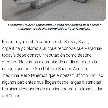
El sistema Halcyon representa un salto tecnológico para acercar
tratamientos de alta complejidad. Foto: Gentileza.
El centro ya recibió pacientes de Bolivia, Brasil,
Argentina y Colombia, aunque reconoce que Paraguay
todavía debe construir reputación como destino
médico. “No vamos a cambiar de un día para otro la
imagen que tiene San Pablo o Buenos Aires en
medicina. Pero tenemos que empezar”, afirmó. Incluso
algunos pacientes que llegan desde largas distancias
terminan descubriendo algo inesperado: la tranquilidad
del Chaco.