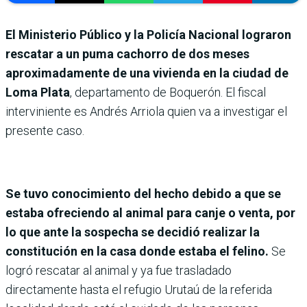
El Ministerio Público y la Policía Nacional lograron
rescatar a un puma cachorro de dos meses
aproximadamente de una vivienda en la ciudad de
Loma Plata
, departamento de Boquerón. El fiscal
interviniente es Andrés Arriola quien va a investigar el
presente caso.
Se tuvo conocimiento del hecho debido a que se
estaba ofreciendo al animal para canje o venta, por
lo que ante la sospecha se decidió realizar la
constitución en la casa donde estaba el felino.
Se
logró rescatar al animal y ya fue trasladado
directamente hasta el refugio Urutaú de la referida