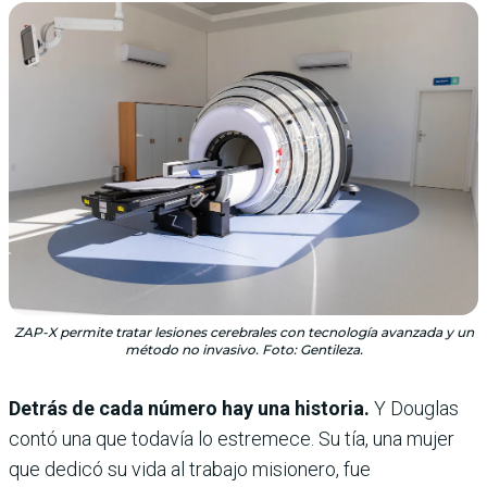
ZAP-X permite tratar lesiones cerebrales con tecnología avanzada y un
método no invasivo. Foto: Gentileza.
Detrás de cada número hay una historia.
Y Douglas
contó una que todavía lo estremece. Su tía, una mujer
que dedicó su vida al trabajo misionero, fue