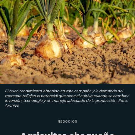
El buen rendimiento obtenido en esta campaña y la demanda del
mercado reflejan el potencial que tiene el cultivo cuando se combina
inversión, tecnología y un manejo adecuado de la producción. Foto:
Archivo
NEGOCIOS