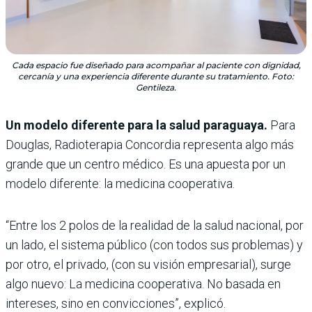
Cada espacio fue diseñado para acompañar al paciente con dignidad,
cercanía y una experiencia diferente durante su tratamiento. Foto:
Gentileza.
Un modelo diferente para la salud paraguaya.
Para
Douglas, Radioterapia Concordia representa algo más
grande que un centro médico. Es una apuesta por un
modelo diferente: la medicina cooperativa.
“Entre los 2 polos de la realidad de la salud nacional, por
un lado, el sistema público (con todos sus problemas) y
por otro, el privado, (con su visión empresarial), surge
algo nuevo: La medicina cooperativa. No basada en
intereses, sino en convicciones”, explicó.