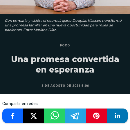
Con empatía y visión, el neurocirujano Douglas Klassen transformó
una promesa familiar en una nueva oportunidad para miles de
pacientes. Foto: Mariana Díaz.
FOCO
Una promesa convertida
en esperanza
3 DE AGOSTO DE 2026 5:06
Compartir en redes