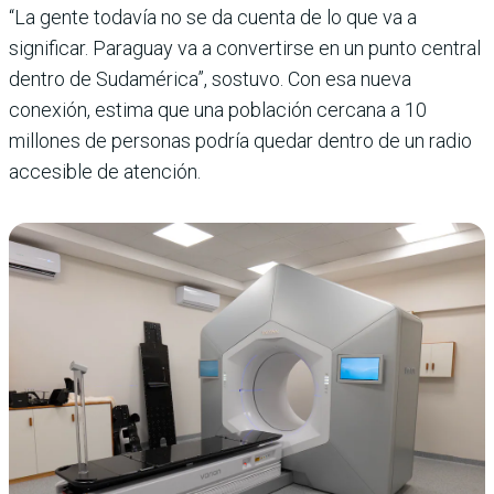
“La gente todavía no se da cuenta de lo que va a
significar. Paraguay va a convertirse en un punto central
dentro de Sudamérica”, sostuvo. Con esa nueva
conexión, estima que una población cercana a 10
millones de personas podría quedar dentro de un radio
accesible de atención.