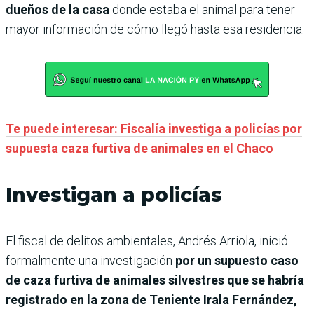
dueños de la casa
donde estaba el animal para tener
mayor información de cómo llegó hasta esa residencia.
Te puede interesar: Fiscalía investiga a policías por
supuesta caza furtiva de animales en el Chaco
Investigan a policías
El fiscal de delitos ambientales, Andrés Arriola, inició
formalmente una investigación
por un supuesto caso
de caza furtiva de animales silvestres que se habría
registrado en la zona de Teniente Irala Fernández,