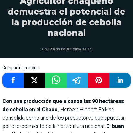
Agricultor chaqueño
demuestra el potencial de
la producción de cebolla
nacional
9 DE AGOSTO DE 2026 14:32
Compartir en redes
Con una producción que alcanza las 90 hectáreas
de cebolla en el Chaco,
Herbert Hiebert Falk se
consolida como uno de los productores que apuestan
por el crecimiento de la horticultura nacional.
El buen