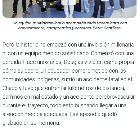
Un equipo multidisciplinario acompaña cada tratamiento con
conocimiento, compromiso y cercanía. Foto: Gentileza.
Pero la historia no empezó con una inversión millonaria
ni con un equipo médico sofisticado. Comenzó con una
pérdida. Hace unos años, Douglas vivió en carne propia
cómo su padre, un educador comprometido con las
comunidades indígenas, sufrió un accidente fatal en el
Chaco y tuvo que enfrentar kilómetros de distancia,
caminos en mal estado y un accidente cerebrovascular
durante el trayecto, todo esto buscando llegar a una
atención médica adecuada. Ese episodio quedó
grabado en su memoria.