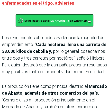
enfermedades en el trigo, advierten
Los rendimientos obtenidos evidencian la magnitud del
emprendimiento. “
Cada hectárea llena una carreta de
33.000 kilos de cebolla y,
por lo general, cosechamos
entre dos y tres carretas por hectárea”, señaló Hiebert
Falk, quien destacó que la campaña presenta resultados
muy positivos tanto en productividad como en calidad.
La producción tiene como principal destino el
Mercado
de Abasto, además de otros comercios del país.
“Comercializo mi producción principalmente en el
Mercado de Abasto y también en otros comercios