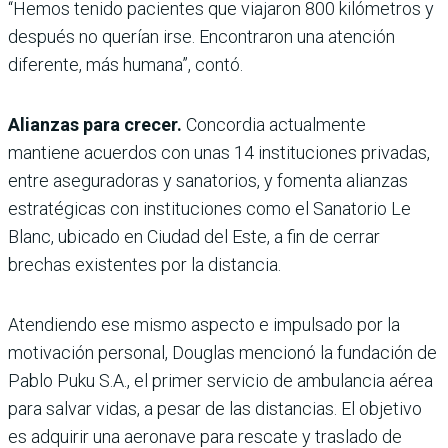
“Hemos tenido pacientes que viajaron 800 kilómetros y
después no querían irse. Encontraron una atención
diferente, más humana”, contó.
Alianzas para crecer.
Concordia actualmente
mantiene acuerdos con unas 14 instituciones privadas,
entre aseguradoras y sanatorios, y fomenta alianzas
estratégicas con instituciones como el Sanatorio Le
Blanc, ubicado en Ciudad del Este, a fin de cerrar
brechas existentes por la distancia.
Atendiendo ese mismo aspecto e impulsado por la
motivación personal, Douglas mencionó la fundación de
Pablo Puku S.A., el primer servicio de ambulancia aérea
para salvar vidas, a pesar de las distancias.
El objetivo
es adquirir una aeronave para rescate y traslado de