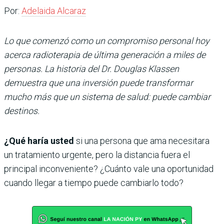
Por:
Adelaida Alcaraz
Lo que comenzó como un compromiso personal hoy
acerca radioterapia de última generación a miles de
personas. La historia del Dr. Douglas Klassen
demuestra que una inversión puede transformar
mucho más que un sistema de salud: puede cambiar
destinos.
¿Qué haría usted
si una persona que ama necesitara
un tratamiento urgente, pero la distancia fuera el
principal inconveniente? ¿Cuánto vale una oportunidad
cuando llegar a tiempo puede cambiarlo todo?