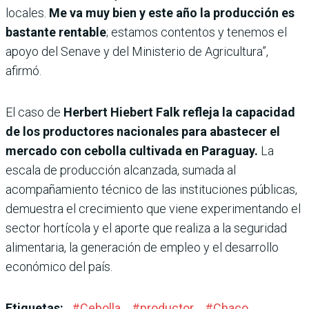
locales.
Me va muy bien y este año la producción es
bastante rentable
; estamos contentos y tenemos el
apoyo del Senave y del Ministerio de Agricultura”,
afirmó.
El caso de
Herbert Hiebert Falk refleja la capacidad
de los productores nacionales para abastecer el
mercado con cebolla cultivada en Paraguay.
La
escala de producción alcanzada, sumada al
acompañamiento técnico de las instituciones públicas,
demuestra el crecimiento que viene experimentando el
sector hortícola y el aporte que realiza a la seguridad
alimentaria, la generación de empleo y el desarrollo
económico del país.
Etiquetas:
#
Cebolla
#
productor
#
Chaco