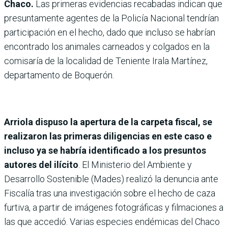
Chaco.
Las primeras evidencias recabadas indican que
presuntamente agentes de la Policía Nacional tendrían
participación en el hecho, dado que incluso se habrían
encontrado los animales carneados y colgados en la
comisaría de la localidad de Teniente Irala Martínez,
departamento de Boquerón.
Arriola dispuso la apertura de la carpeta fiscal, se
realizaron las primeras diligencias en este caso e
incluso ya se habría identificado a los presuntos
autores del ilícito
. El Ministerio del Ambiente y
Desarrollo Sostenible (Mades) realizó la denuncia ante
Fiscalía tras una investigación sobre el hecho de caza
furtiva, a partir de imágenes fotográficas y filmaciones a
las que accedió. Varias especies endémicas del Chaco