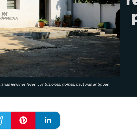
rias lesiones leves, contusiones, golpes, fracturas antiguas,