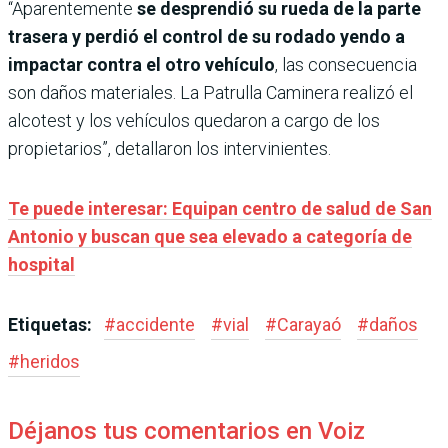
“Aparentemente
se desprendió su rueda de la parte
trasera y perdió el control de su rodado yendo a
impactar contra el otro vehículo
, las consecuencia
son daños materiales. La Patrulla Caminera realizó el
alcotest y los vehículos quedaron a cargo de los
propietarios”, detallaron los intervinientes.
Te puede interesar: Equipan centro de salud de San
Antonio y buscan que sea elevado a categoría de
hospital
Etiquetas:
#
accidente
#
vial
#
Carayaó
#
daños
#
heridos
Déjanos tus comentarios en Voiz