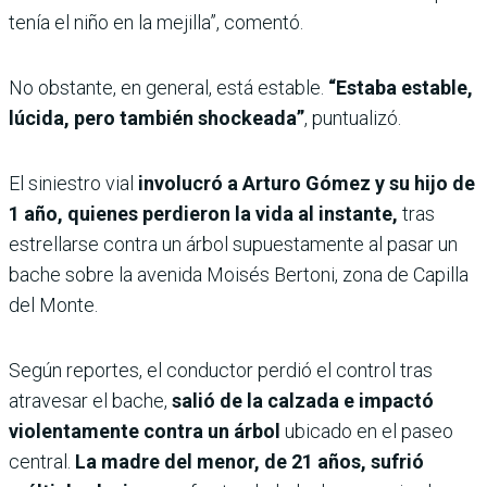
tenía el niño en la mejilla”, comentó.
No obstante, en general, está estable.
“Estaba estable,
lúcida, pero también shockeada”
, puntualizó.
El siniestro vial
involucró a Arturo Gómez y su hijo de
1 año, quienes perdieron la vida al instante,
tras
estrellarse contra un árbol supuestamente al pasar un
bache sobre la avenida Moisés Bertoni, zona de Capilla
del Monte.
Según reportes, el conductor perdió el control tras
atravesar el bache,
salió de la calzada e impactó
violentamente contra un árbol
ubicado en el paseo
central.
La madre del menor, de 21 años, sufrió