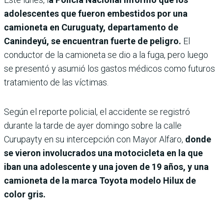
adolescentes que fueron embestidos por una
camioneta en Curuguaty, departamento de
Canindeyú, se encuentran fuerte de peligro.
El
conductor de la camioneta se dio a la fuga, pero luego
se presentó y asumió los gastos médicos como futuros
tratamiento de las víctimas.
Según el reporte policial, el accidente se registró
durante la tarde de ayer domingo sobre la calle
Curupayty en su intercepción con Mayor Alfaro,
donde
se vieron involucrados una motocicleta en la que
iban una adolescente y una joven de 19 años, y una
camioneta de la marca Toyota modelo Hilux de
color gris.