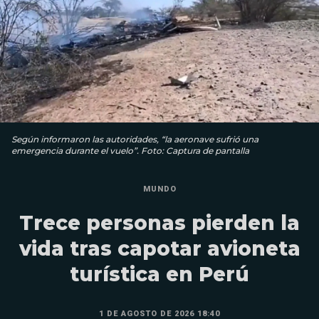
Según informaron las autoridades, “la aeronave sufrió una
emergencia durante el vuelo”. Foto: Captura de pantalla
MUNDO
Trece personas pierden la
vida tras capotar avioneta
turística en Perú
1 DE AGOSTO DE 2026 18:40