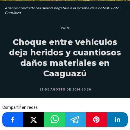
Ambos conductores dieron negativo a la prueba de alcotest. Foto:
Gentileza
PAÍS
Choque entre vehículos
deja heridos y cuantiosos
daños materiales en
Caaguazú
21 DE AGOSTO DE 2024 20:36
Compartir en redes