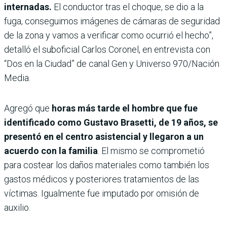
internadas.
El conductor tras el choque, se dio a la
fuga, conseguimos imágenes de cámaras de seguridad
de la zona y vamos a verificar como ocurrió el hecho”,
detalló el suboficial Carlos Coronel, en entrevista con
“Dos en la Ciudad” de canal Gen y Universo 970/Nación
Media.
Agregó que
horas más tarde el hombre que fue
identificado como Gustavo Brasetti, de 19 años, se
presentó en el centro asistencial y llegaron a un
acuerdo con la familia
. El mismo se comprometió
para costear los daños materiales como también los
gastos médicos y posteriores tratamientos de las
víctimas. Igualmente fue imputado por omisión de
auxilio.