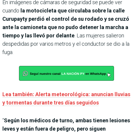
En imágenes de cámaras de seguridad se puede ver
cuando
la motocicleta que circulaba sobre la calle
Curupayty perdió el control de su rodado y se cruzó
ante la camioneta que no pudo detener la marcha a
tiempo y las llevó por delante
. Las mujeres salieron
despedidas por varios metros y el conductor se dio a la
fuga.
Lea también: Alerta meteorológica: anuncian lluvias
y tormentas durante tres días seguidos
“
Según los médicos de turno, ambas tienen lesiones
leves y están fuera de peligro, pero siguen