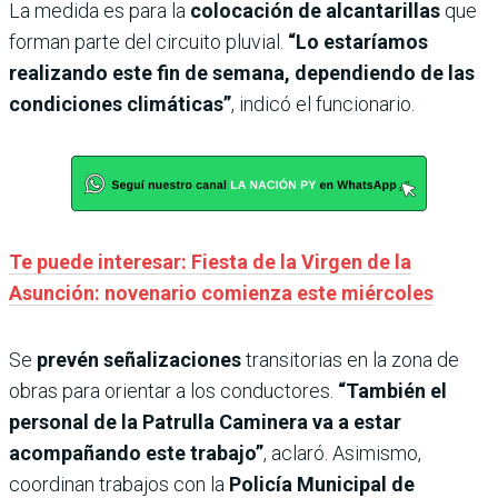
La medida es para la
colocación de alcantarillas
que
forman parte del circuito pluvial.
“Lo estaríamos
realizando este fin de semana, dependiendo de las
condiciones climáticas”
, indicó el funcionario.
Te puede interesar: Fiesta de la Virgen de la
Asunción: novenario comienza este miércoles
Se
prevén señalizaciones
transitorias en la zona de
obras para orientar a los conductores.
“También el
personal de la Patrulla Caminera va a estar
acompañando este trabajo”
, aclaró. Asimismo,
coordinan trabajos con la
Policía Municipal de