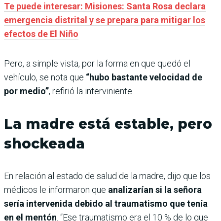
Te puede interesar: Misiones: Santa Rosa declara
emergencia distrital y se prepara para mitigar los
efectos de El Niño
Pero, a simple vista, por la forma en que quedó el
vehículo, se nota que
“hubo bastante velocidad de
por medio”
, refirió la interviniente.
La madre está estable, pero
shockeada
En relación al estado de salud de la madre, dijo que los
médicos le informaron que
analizarían si la señora
sería intervenida debido al traumatismo que tenía
en el mentón
. “Ese traumatismo era el 10 % de lo que