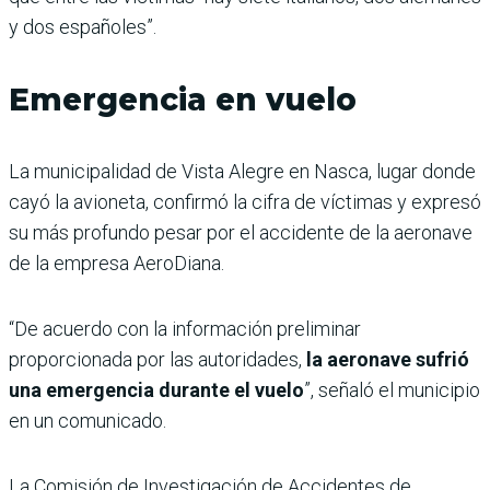
y dos españoles”.
Emergencia en vuelo
La municipalidad de Vista Alegre en Nasca, lugar donde
cayó la avioneta, confirmó la cifra de víctimas y expresó
su más profundo pesar por el accidente de la aeronave
de la empresa AeroDiana.
“De acuerdo con la información preliminar
proporcionada por las autoridades,
la aeronave sufrió
una emergencia durante el vuelo
”, señaló el municipio
en un comunicado.
La Comisión de Investigación de Accidentes de