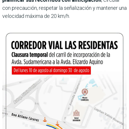
con precaución, respetar la señalización y mantener una
velocidad máxima de 20 km/h.