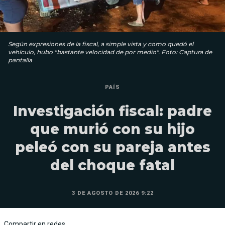
Según expresiones de la fiscal, a simple vista y como quedó el
vehículo, hubo "bastante velocidad de por medio". Foto: Captura de
pantalla
PAÍS
Investigación fiscal: padre
que murió con su hijo
peleó con su pareja antes
del choque fatal
3 DE AGOSTO DE 2026 9:22
Compartir en redes