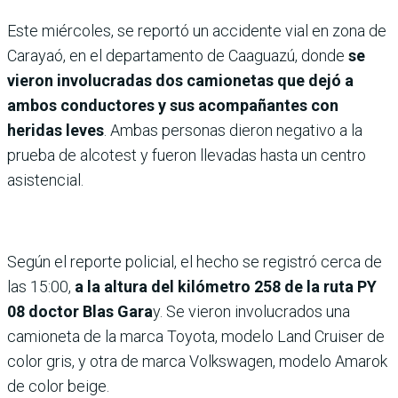
Este miércoles, se reportó un accidente vial en zona de
Carayaó, en el departamento de Caaguazú, donde
se
vieron involucradas dos camionetas que dejó a
ambos conductores y sus acompañantes con
heridas leves
. Ambas personas dieron negativo a la
prueba de alcotest y fueron llevadas hasta un centro
asistencial.
Según el reporte policial, el hecho se registró cerca de
las 15:00,
a la altura del kilómetro 258 de la ruta PY
08 doctor Blas Gara
y. Se vieron involucrados una
camioneta de la marca Toyota, modelo Land Cruiser de
color gris, y otra de marca Volkswagen, modelo Amarok
de color beige.