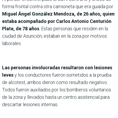
forma frontal contra otra camioneta que era guiada por
Miguel Ángel González Mendoza, de 26 años, quien
estaba acompañado por Carlos Antonio Centurión
Plate, de 78 años
. Estas personas que residen en la
ciudad de Asunción, estaban en la zona por motivos
laborales.
Las personas involucradas resultaron con lesiones
leves
y los conductores fueron sometidos a la prueba
de alcotest, ambos dieron como resultado negativo.
Todos fueron auxiliados por los bomberos voluntarios
de la zona y llevados hasta un centro asistencial para
descartar lesiones internas.