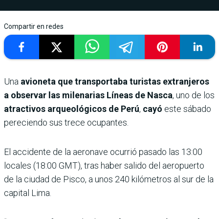
Compartir en redes
Una
avioneta que transportaba turistas extranjeros
a observar las milenarias Líneas de Nasca
, uno de los
atractivos arqueológicos de Perú
,
cayó
este sábado
pereciendo sus trece ocupantes.
El accidente de la aeronave ocurrió pasado las 13:00
locales (18:00 GMT), tras haber salido del aeropuerto
de la ciudad de Pisco, a unos 240 kilómetros al sur de la
capital Lima.