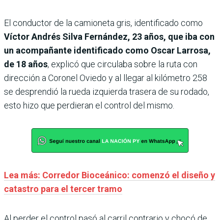
El conductor de la camioneta gris, identificado como
Víctor Andrés Silva Fernández, 23 años, que iba con
un acompañante identificado como Oscar Larrosa,
de 18 años
, explicó que circulaba sobre la ruta con
dirección a Coronel Oviedo y al llegar al kilómetro 258
se desprendió la rueda izquierda trasera de su rodado,
esto hizo que perdieran el control del mismo.
Lea más: Corredor Bioceánico: comenzó el diseño y
catastro para el tercer tramo
Al perder el control pasó al carril contrario y chocó de