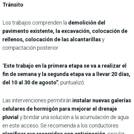
Tránsito
.
Los trabajos comprenden la
demolición del
pavimento existente, la excavación, colocación de
rellenos, colocación de las alcantarillas
y
compactación posterior.
“
Este trabajo en la primera etapa se va a realizar el
fin de semana y la segunda etapa va a llevar 20 días,
del 10 al 30 de agosto”
, puntualizó.
Las intervenciones permitirán
instalar nuevas galerías
celulares de hormigón para mejorar el drenaje
pluvial
y brindar una solución a la acumulación de agua
en este acceso. Se recomienda a los conductores
planificar sus recorridos con anticipación
, circular