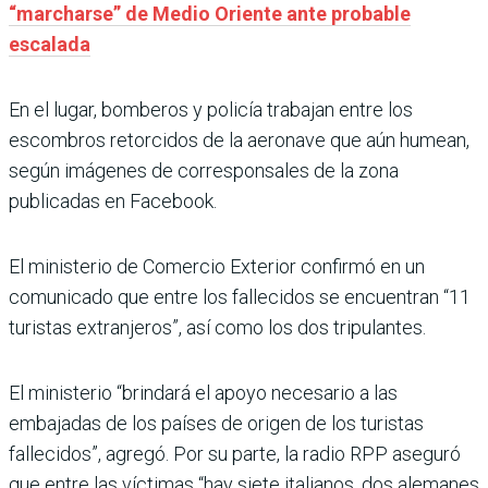
“marcharse” de Medio Oriente ante probable
escalada
En el lugar, bomberos y policía trabajan entre los
escombros retorcidos de la aeronave que aún humean,
según imágenes de corresponsales de la zona
publicadas en Facebook.
El ministerio de Comercio Exterior confirmó en un
comunicado que entre los fallecidos se encuentran “11
turistas extranjeros”, así como los dos tripulantes.
El ministerio “brindará el apoyo necesario a las
embajadas de los países de origen de los turistas
fallecidos”, agregó. Por su parte, la radio RPP aseguró
que entre las víctimas “hay siete italianos, dos alemanes