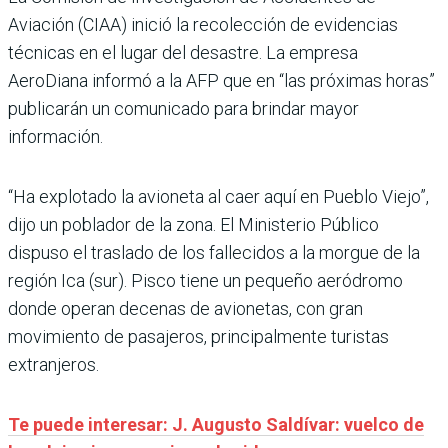
Aviación (CIAA) inició la recolección de evidencias
técnicas en el lugar del desastre. La empresa
AeroDiana informó a la AFP que en “las próximas horas”
publicarán un comunicado para brindar mayor
información.
“Ha explotado la avioneta al caer aquí en Pueblo Viejo”,
dijo un poblador de la zona. El Ministerio Público
dispuso el traslado de los fallecidos a la morgue de la
región Ica (sur). Pisco tiene un pequeño aeródromo
donde operan decenas de avionetas, con gran
movimiento de pasajeros, principalmente turistas
extranjeros.
Te puede interesar: J. Augusto Saldívar: vuelco de