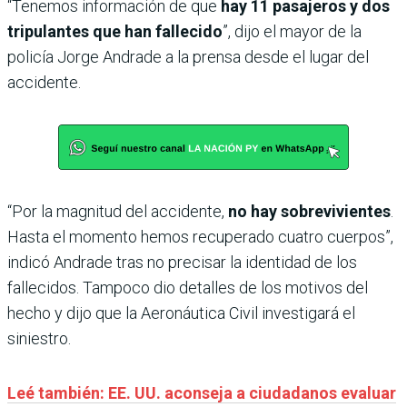
“Tenemos información de que
hay 11 pasajeros y dos
tripulantes que han fallecido
”, dijo el mayor de la
policía Jorge Andrade a la prensa desde el lugar del
accidente.
“Por la magnitud del accidente,
no hay sobrevivientes
.
Hasta el momento hemos recuperado cuatro cuerpos”,
indicó Andrade tras no precisar la identidad de los
fallecidos. Tampoco dio detalles de los motivos del
hecho y dijo que la Aeronáutica Civil investigará el
siniestro.
Leé también: EE. UU. aconseja a ciudadanos evaluar