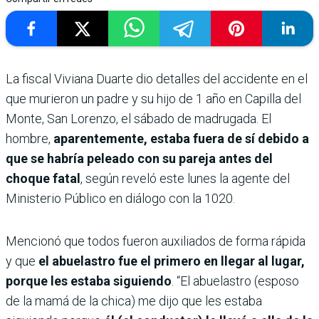
La fiscal Viviana Duarte dio detalles del accidente en el
que murieron un padre y su hijo de 1 año en Capilla del
Monte, San Lorenzo, el sábado de madrugada. El
hombre,
aparentemente, estaba fuera de sí debido a
que se habría peleado con su pareja antes del
choque fatal
, según reveló este lunes la agente del
Ministerio Público en diálogo con la 1020.
Mencionó que todos fueron auxiliados de forma rápida
y que
el abuelastro fue el primero en llegar al lugar,
porque les estaba siguiendo
. “El abuelastro (esposo
de la mamá de la chica) me dijo que les estaba