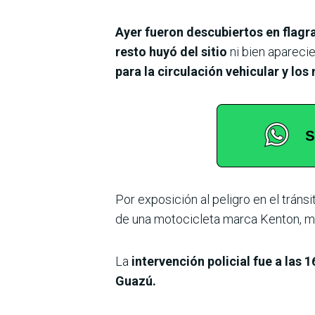
Ayer fueron descubiertos en flagr
resto huyó del sitio
ni bien aparecie
para la circulación vehicular y los
Por exposición al peligro en el tráns
de una motocicleta marca Kenton, mo
La
intervención policial fue a las 
Guazú.