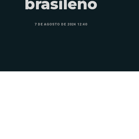
brasileño
7 DE AGOSTO DE 2024 12:40