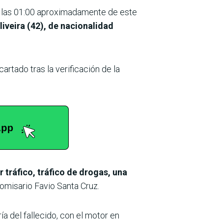
 las 01:00 aproximadamente de este
iveira (42), de nacionalidad
tado tras la verificación de la
 tráfico, tráfico de drogas, una
omisario Favio Santa Cruz.
a del fallecido, con el motor en