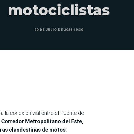
motociclistas
20 DE JULIO DE 2026 19:30
a la conexión vial entre el Puente de
l
Corredor Metropolitano del Este,
ras clandestinas de motos.