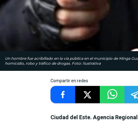
Un hombre fue acribillado en la vía pública en el municipio de Minga Gua
homicidio, robo y tráfico de drogas. Foto: Ilustrativa
Compartir en redes
Ciudad del Este. Agencia Regional