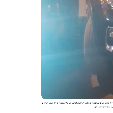
Uno de los muchos automóviles robados en Foz d
sin matrícul