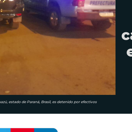
c
azú, estado de Paraná, Brasil, es detenido por efectivos