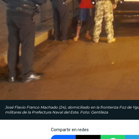
José Flavio Franco Machado (24), domiciliado en la fronteriza Foz de Ygu
militares de la Prefectura Naval del Este. Foto: Gentileza
Compartir en redes