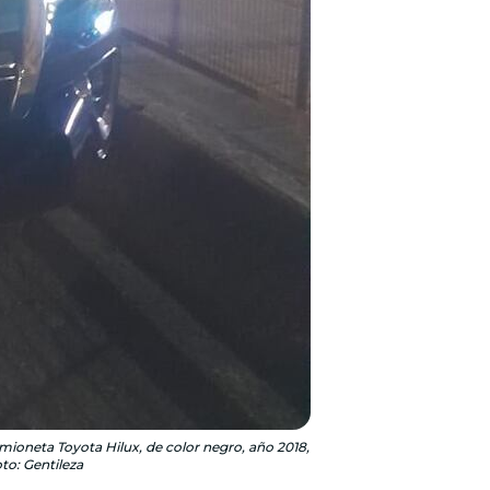
mioneta Toyota Hilux, de color negro, año 2018,
to: Gentileza