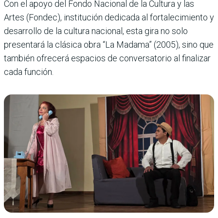
Con el apoyo del Fondo Nacional de la Cultura y las
Artes (Fondec), institución dedicada al fortalecimiento y
desarrollo de la cultura nacional, esta gira no solo
presentará la clásica obra “La Madama” (2005), sino que
también ofrecerá espacios de conversatorio al finalizar
cada función.