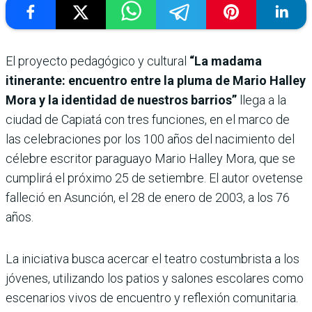
El proyecto pedagógico y cultural
“La madama
itinerante: encuentro entre la pluma de Mario Halley
Mora y la identidad de nuestros barrios”
llega a la
ciudad de Capiatá con tres funciones, en el marco de
las celebraciones por los 100 años del nacimiento del
célebre escritor paraguayo Mario Halley Mora, que se
cumplirá el próximo 25 de setiembre. El autor ovetense
falleció en Asunción, el 28 de enero de 2003, a los 76
años.
La iniciativa busca acercar el teatro costumbrista a los
jóvenes, utilizando los patios y salones escolares como
escenarios vivos de encuentro y reflexión comunitaria.