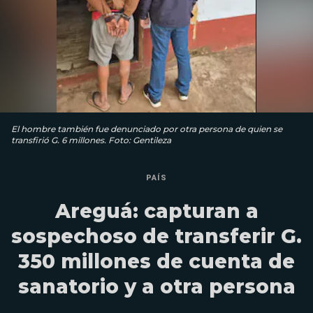
El hombre también fue denunciado por otra persona de quien se
transfirió G. 6 millones. Foto: Gentileza
PAÍS
Areguá: capturan a
sospechoso de transferir G.
350 millones de cuenta de
sanatorio y a otra persona