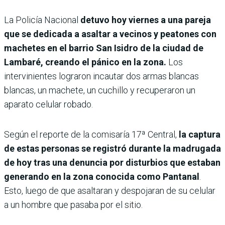
La Policía Nacional
detuvo hoy viernes a una pareja
que se dedicada a asaltar a vecinos y peatones con
machetes en el barrio San Isidro de la ciudad de
Lambaré, creando el pánico en la zona.
Los
intervinientes lograron incautar dos armas blancas
blancas, un machete, un cuchillo y recuperaron un
aparato celular robado.
Según el reporte de la comisaría 17ª Central,
la captura
de estas personas se registró durante la madrugada
de hoy tras una denuncia por disturbios que estaban
generando en la zona conocida como Pantanal
.
Esto, luego de que asaltaran y despojaran de su celular
a un hombre que pasaba por el sitio.