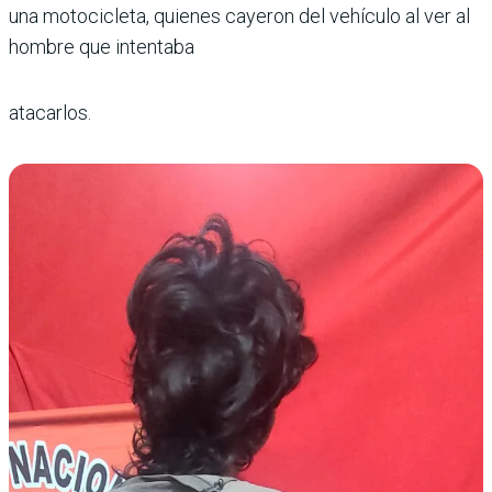
una motocicleta, quienes cayeron del vehículo al ver al
hombre que intentaba
atacarlos.