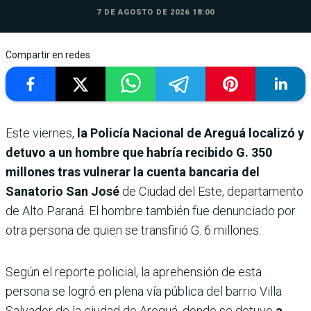
7 DE AGOSTO DE 2026 18:00
Compartir en redes
Este viernes,
la Policía Nacional de Areguá localizó y
detuvo a un hombre que habría recibido G. 350
millones tras vulnerar la cuenta bancaria del
Sanatorio San José
de Ciudad del Este, departamento
de Alto Paraná. El hombre también fue denunciado por
otra persona de quien se transfirió G. 6 millones.
Según el reporte policial, la aprehensión de esta
persona se logró en plena vía pública del barrio Villa
Salvador de la ciudad de Areguá, donde se detuvo
a