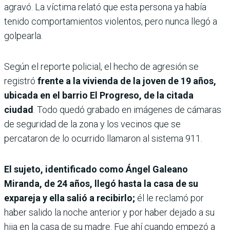
agravó. La víctima relató que esta persona ya había
tenido comportamientos violentos, pero nunca llegó a
golpearla.
Según el reporte policial, el hecho de agresión se
registró
frente a la vivienda de la joven de 19 años,
ubicada en el barrio El Progreso, de la citada
ciudad
. Todo quedó grabado en imágenes de cámaras
de seguridad de la zona y los vecinos que se
percataron de lo ocurrido llamaron al sistema 911.
El sujeto, identificado como Ángel Galeano
Miranda, de 24 años, llegó hasta la casa de su
expareja y ella salió a recibirlo;
él le reclamó por
haber salido la noche anterior y por haber dejado a su
hija en la casa de su madre. Fue ahí cuando empezó a