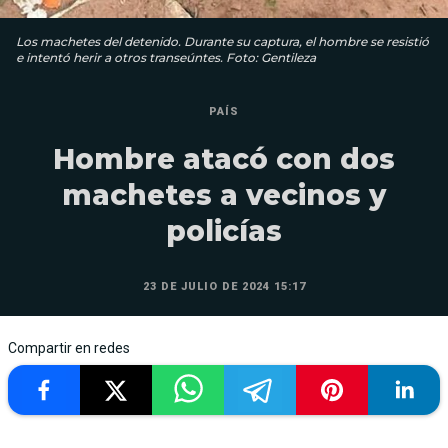
Los machetes del detenido. Durante su captura, el hombre se resistió
e intentó herir a otros transeúntes. Foto: Gentileza
PAÍS
Hombre atacó con dos
machetes a vecinos y
policías
23 DE JULIO DE 2024 15:17
Compartir en redes