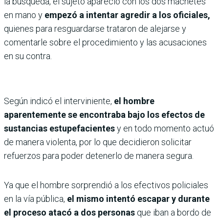
la búsqueda, el sujeto apareció con los dos machetes
en mano y
empezó a intentar agredir a los oficiales,
quienes para resguardarse trataron de alejarse y
comentarle sobre el procedimiento y las acusaciones
en su contra.
Según indicó el interviniente,
el hombre
aparentemente se encontraba bajo los efectos de
sustancias estupefacientes
y en todo momento actuó
de manera violenta, por lo que decidieron solicitar
refuerzos para poder detenerlo de manera segura.
Ya que el hombre sorprendió a los efectivos policiales
en la vía pública,
el mismo intentó escapar y durante
el proceso atacó a dos personas
que iban a bordo de