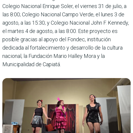
Colegio Nacional Enrique Soler, el viernes 31 de julio, a
las 8:00; Colegio Nacional Campo Verde, el lunes 3 de
agosto, a las 15:30; y Colegio Nacional John F. Kennedy,
el martes 4 de agosto, a las 8:00. Este proyecto es
posible gracias al apoyo del Fondec, institución
dedicada al fortalecimiento y desarrollo de la cultura
nacional, la Fundación Mario Halley Mora y la
Municipalidad de Capiatá.