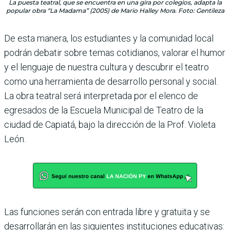
La puesta teatral, que se encuentra en una gira por colegios, adapta la
popular obra “La Madama” (2005) de Mario Halley Mora. Foto: Gentileza
De esta manera, los estudiantes y la comunidad local
podrán debatir sobre temas cotidianos, valorar el humor
y el lenguaje de nuestra cultura y descubrir el teatro
como una herramienta de desarrollo personal y social.
La obra teatral será interpretada por el elenco de
egresados de la Escuela Municipal de Teatro de la
ciudad de Capiatá, bajo la dirección de la Prof. Violeta
León.
Las funciones serán con entrada libre y gratuita y se
desarrollarán en las siguientes instituciones educativas: