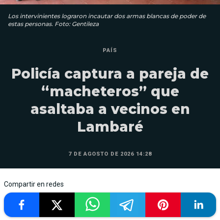
Los intervinientes lograron incautar dos armas blancas de poder de
estas personas. Foto: Gentileza
PAÍS
Policía captura a pareja de
“macheteros” que
asaltaba a vecinos en
Lambaré
7 DE AGOSTO DE 2026 14:28
Compartir en redes