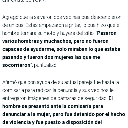
Agregó que la salvaron dos vecinas que descendieron
de un bus. Estas empezaron a gritar, lo que hizo que el
hombre tomara su moto y huyera del sitio. “
Pasaron
varios hombres y muchachos, pero no fueron
capaces de ayudarme, solo miraban lo que estaba
pasando y fueron dos mujeres las que me
socorrieron
”, puntualizó.
Afirmó que con ayuda de su actual pareja fue hasta la
comisaría para radicar la denuncia y sus vecinos le
entregaron imágenes de cámaras de seguridad.
El
hombre se presentó ante la comisaría para
denunciar a la mujer, pero fue detenido por el hecho
de violencia y fue puesto a disposición del