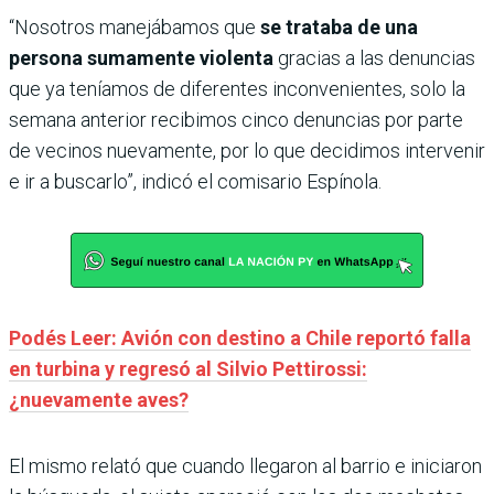
“Nosotros manejábamos que
se trataba de una
persona sumamente violenta
gracias a las denuncias
que ya teníamos de diferentes inconvenientes, solo la
semana anterior recibimos cinco denuncias por parte
de vecinos nuevamente, por lo que decidimos intervenir
e ir a buscarlo”, indicó el comisario Espínola.
Podés Leer: Avión con destino a Chile reportó falla
en turbina y regresó al Silvio Pettirossi:
¿nuevamente aves?
El mismo relató que cuando llegaron al barrio e iniciaron