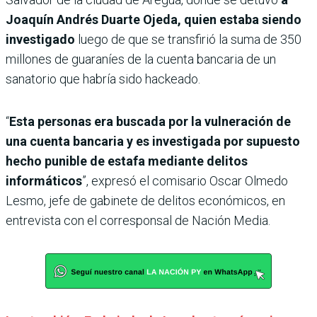
Joaquín Andrés Duarte Ojeda, quien estaba siendo
investigado
luego de que se transfirió la suma de 350
millones de guaraníes de la cuenta bancaria de un
sanatorio que habría sido hackeado.
“
Esta personas era buscada por la vulneración de
una cuenta bancaria y es investigada por supuesto
hecho punible de estafa mediante delitos
informáticos
”, expresó el comisario Oscar Olmedo
Lesmo, jefe de gabinete de delitos económicos, en
entrevista con el corresponsal de Nación Media.