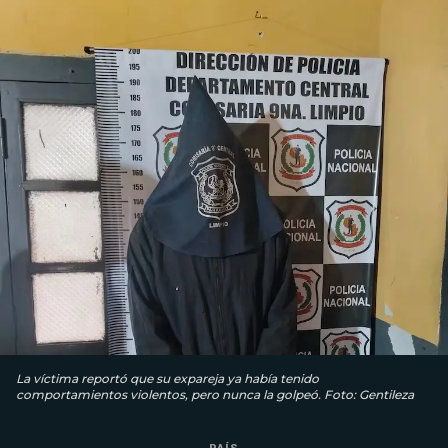
La víctima reportó que su expareja ya había tenido
comportamientos violentos, pero nunca la golpeó. Foto: Gentileza