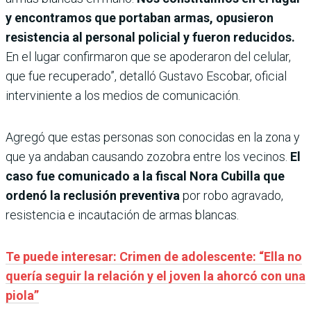
y encontramos que portaban armas, opusieron
resistencia al personal policial y fueron reducidos.
En el lugar confirmaron que se apoderaron del celular,
que fue recuperado”, detalló Gustavo Escobar, oficial
interviniente a los medios de comunicación.
Agregó que estas personas son conocidas en la zona y
que ya andaban causando zozobra entre los vecinos.
El
caso fue comunicado a la fiscal Nora Cubilla que
ordenó la reclusión preventiva
por robo agravado,
resistencia e incautación de armas blancas.
Te puede interesar: Crimen de adolescente: “Ella no
quería seguir la relación y el joven la ahorcó con una
piola”