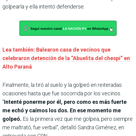
golpearla y ella intentó defenderse.
Lea también: Balearon casa de vecinos que
celebraron detención de la “Abuelita del chespi” en
Alto Paraná
Finalmente, la tiró al suelo y la golpeó en reiteradas
ocasiones hasta que fue socorrida por los vecinos.
"
Intenté ponerme por él, pero como es más fuerte
me echó y caímos los dos. En ese momento me
golpeó.
Es la primera vez que me golpea, pero siempre
me maltrató, fue verbal”, detalló Sandra Giménez, en
entrevista con C9N.