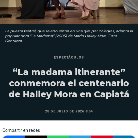
La puesta teatral, que se encuentra en una gira por colegios, adapta la
popular obra “La Madama” (2005) de Mario Halley Mora. Foto:
Gentileza
ESPECTÁCULOS
“La madama itinerante”
conmemora el centenario
de Halley Mora en Capiatá
28 DE JULIO DE 2026 8:54
Compartir en redes