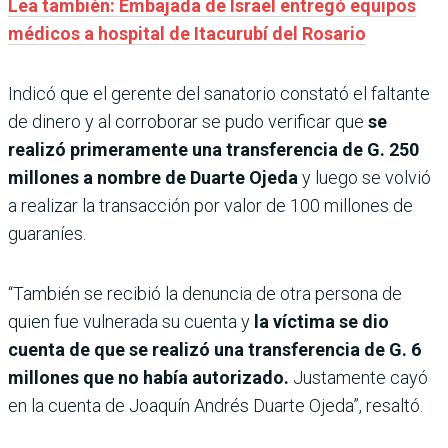
Lea también: Embajada de Israel entregó equipos
médicos a hospital de Itacurubí del Rosario
Indicó que el gerente del sanatorio constató el faltante
de dinero y al corroborar se pudo verificar que
se
realizó primeramente una transferencia de G. 250
millones a nombre de Duarte Ojeda
y luego se volvió
a realizar la transacción por valor de 100 millones de
guaraníes.
“También se recibió la denuncia de otra persona de
quien fue vulnerada su cuenta y
la víctima se dio
cuenta de que se realizó una transferencia de G. 6
millones que no había autorizado.
Justamente cayó
en la cuenta de Joaquín Andrés Duarte Ojeda”, resaltó.