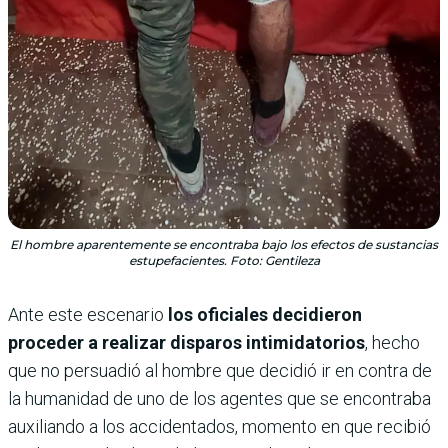
El hombre aparentemente se encontraba bajo los efectos de sustancias
estupefacientes. Foto: Gentileza
Ante este escenario
los oficiales decidieron
proceder a realizar disparos intimidatorios
, hecho
que no persuadió al hombre que decidió ir en contra de
la humanidad de uno de los agentes que se encontraba
auxiliando a los accidentados, momento en que recibió