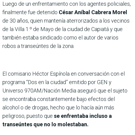
Luego de un enfrentamiento con los agentes policiales,
finalmente fue detenido
César Aníbal Cabrera Morel
de 30 años, quien mantenía aterrorizados a los vecinos
de la Villa 1.º de Mayo de la ciudad de Capiatá y que
también estaba sindicado como el autor de varios
robos a transeúntes de la zona.
El comisario Héctor Espínola en conversación con el
programa “Dos en la ciudad” emitido por GEN y
Universo 970AM/Nación Media aseguró que el sujeto
se encontraba constantemente bajo efectos del
alcohol o de drogas, hecho que lo hacía aún más
peligroso, puesto que
se enfrentaba incluso a
transeúntes que no lo molestaban.