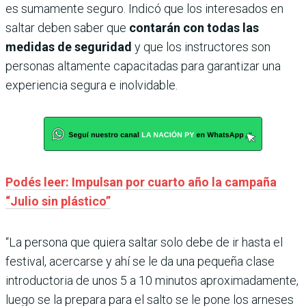
es sumamente seguro. Indicó que los interesados en
saltar deben saber que
contarán con todas las
medidas de seguridad
y que los instructores son
personas altamente capacitadas para garantizar una
experiencia segura e inolvidable.
Podés leer: Impulsan por cuarto año la campaña
“Julio sin plástico”
“La persona que quiera saltar solo debe de ir hasta el
festival, acercarse y ahí se le da una pequeña clase
introductoria de unos 5 a 10 minutos aproximadamente,
luego se la prepara para el salto se le pone los arneses