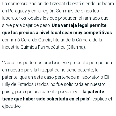
La comercialización de tirzepatida está siendo un boom
en Paraguay y en la región. Son más de cinco los
laboratorios locales los que producen el fármaco que
sirve para bajar de peso.
Una ventaja legal permite
que los precios a nivel local sean muy competitivos
,
confirmó Gerardo García, titular de la Cámara de la
Industria Química Farmacéutica (Cifarma).
“Nosotros podemos producir ese producto porque acá
en nuestro país la tirzepatida no tiene patente; la
patente, que en este caso pertenece al laboratorio Eli
Lilly de Estados Unidos, no fue solicitada en nuestro
país y, para que una patente pueda regir,
la patente
tiene que haber sido solicitada en el país
”, explicó el
ejecutivo.