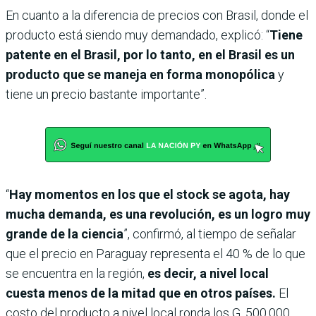
En cuanto a la diferencia de precios con Brasil, donde el
producto está siendo muy demandado, explicó: “
Tiene
patente en el Brasil, por lo tanto, en el Brasil es un
producto que se maneja en forma monopólica
y
tiene un precio bastante importante”.
“
Hay momentos en los que el stock se agota, hay
mucha demanda, es una revolución, es un logro muy
grande de la ciencia
”, confirmó, al tiempo de señalar
que el precio en Paraguay representa el 40 % de lo que
se encuentra en la región,
es decir, a nivel local
cuesta menos de la mitad que en otros países.
El
costo del producto a nivel local ronda los G. 500.000,