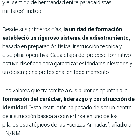
y el sentido de hermandad entre paracaidistas
militares”, indicó.
Desde sus primeros días,
la unidad de formación
estableció un riguroso sistema de adiestramiento,
basado en preparación física, instrucción técnica y
disciplina operativa. Cada etapa del proceso formativo
estuvo diseñada para garantizar estándares elevados y
un desempeño profesional en todo momento.
Los valores que transmite a sus alumnos apuntan a la
formación del carácter, liderazgo y construcción de
identidad
. “Esta institución ha pasado de ser un centro
de instrucción básica a convertirse en uno de los
pilares estratégicos de las Fuerzas Armadas”, añadió a
LN/NM.