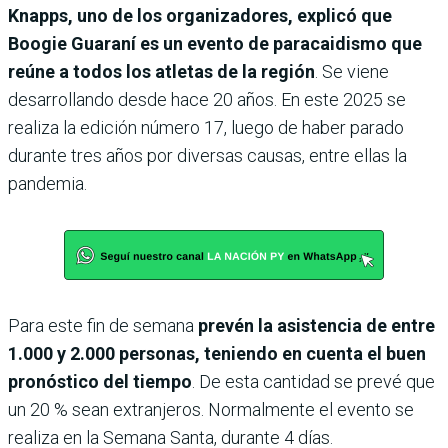
Knapps, uno de los organizadores, explicó que
Boogie Guaraní es un evento de paracaidismo que
reúne a todos los atletas de la región
. Se viene
desarrollando desde hace 20 años. En este 2025 se
realiza la edición número 17, luego de haber parado
durante tres años por diversas causas, entre ellas la
pandemia.
Para este fin de semana
prevén la asistencia de entre
1.000 y 2.000 personas, teniendo en cuenta el buen
pronóstico del tiempo
. De esta cantidad se prevé que
un 20 % sean extranjeros. Normalmente el evento se
realiza en la Semana Santa, durante 4 días.