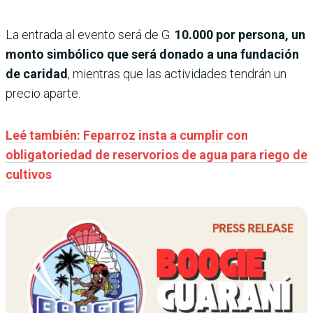
La entrada al evento será de G.
10.000 por persona, un
monto simbólico que será donado a una fundación
de caridad
, mientras que las actividades tendrán un
precio aparte.
Leé también: Feparroz insta a cumplir con
obligatoriedad de reservorios de agua para riego de
cultivos