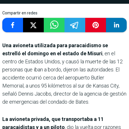
Compartir en redes
Una avioneta utilizada para paracaidismo se
estrelló el domingo en el estado de Misuri
, en el
centro de Estados Unidos, y causó la muerte de las 12
personas que iban a bordo, dijeron las autoridades. El
accidente ocurrió cerca del aeropuerto Butler
Memorial, a unos 95 kilómetros al sur de Kansas City,
señaló Dennis Jacobs, director de la agencia de gestión
de emergencias del condado de Bates.
La avioneta privada, que transportaba a 11
paracaidistas y a un piloto
, dio la vuelta por razones