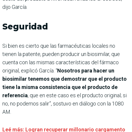
dijo García.
Seguridad
Si bien es cierto que las farmacéuticas locales no
tienen la patente, pueden producir un biosimilar, que
cuenta con las mismas características del fármaco
original, explicó García. “
Nosotros para hacer un
biosimilar tenemos que demostrar que el producto
tiene la misma consistencia que el producto de
referencia
, que en este caso es el producto original; si
no, no podemos salir”, sostuvo en diálogo con la 1080
AM.
Leé más: Logran recuperar millonario cargamento