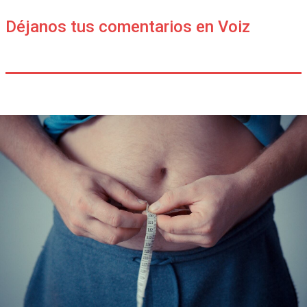
Déjanos tus comentarios en Voiz