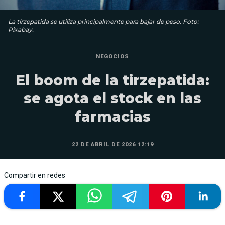
La tirzepatida se utiliza principalmente para bajar de peso. Foto:
Pixabay.
NEGOCIOS
El boom de la tirzepatida:
se agota el stock en las
farmacias
22 DE ABRIL DE 2026 12:19
Compartir en redes