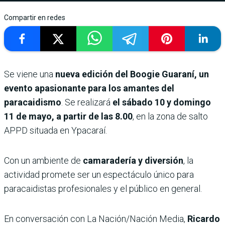
Compartir en redes
Se viene una
nueva edición del Boogie Guaraní, un
evento apasionante para los amantes del
paracaidismo
. Se realizará
el sábado 10 y domingo
11 de mayo, a partir de las 8.00
, en la zona de salto
APPD situada en Ypacaraí.
Con un ambiente de
camaradería y diversión
,
la
actividad promete ser un espectáculo único para
paracaidistas profesionales y el público en general.
En conversación con La Nación/Nación Media,
Ricardo