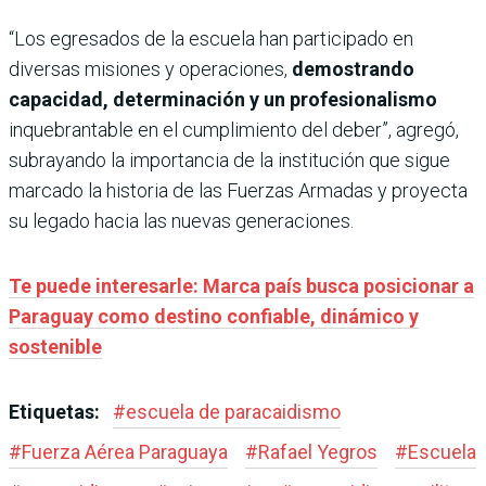
“Los egresados de la escuela han participado en
diversas misiones y operaciones,
demostrando
capacidad, determinación y un profesionalismo
inquebrantable en el cumplimiento del deber”, agregó,
subrayando la importancia de la institución que sigue
marcado la historia de las Fuerzas Armadas y proyecta
su legado hacia las nuevas generaciones.
Te puede interesarle: Marca país busca posicionar a
Paraguay como destino confiable, dinámico y
sostenible
Etiquetas:
#
escuela de paracaidismo
#
Fuerza Aérea Paraguaya
#
Rafael Yegros
#
Escuela