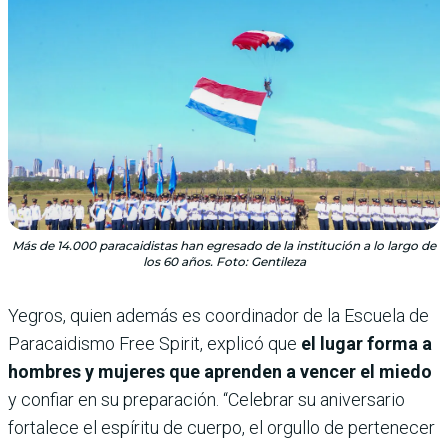
Más de 14.000 paracaidistas han egresado de la institución a lo largo de
los 60 años. Foto: Gentileza
Yegros, quien además es coordinador de la Escuela de
Paracaidismo Free Spirit, explicó que
el lugar forma a
hombres y mujeres que aprenden a vencer el miedo
y confiar en su preparación. “Celebrar su aniversario
fortalece el espíritu de cuerpo, el orgullo de pertenecer