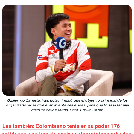
Guillermo Canatta, instructor, indicó que el objetivo principal de los
organizadores es que el ambiente sea el ideal para que toda la familia
disfrute de los saltos. Foto: Emilio Bazán
Lea también: Colombiano tenía en su poder 176