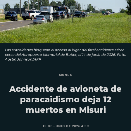
Las autoridades bloquean el acceso al lugar del fatal accidente aéreo
cerca del Aeropuerto Memorial de Butler, el 14 de junio de 2026. Foto:
Austin Johnson/AFP
MUNDO
Accidente de avioneta de
paracaidismo deja 12
muertos en Misuri
15 DE JUNIO DE 2026 4:59