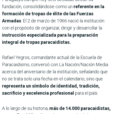
fundación, consolidándose como un
referente en la
formación de tropas de élite de las Fuerzas
Armadas
. El 2 de marzo de 1966 nació la institución
con el propósito de organizar, dirigir y desarrollar la
instrucción especializada para la preparación
integral de tropas paracaidistas.
Rafael Yegros, comandante actual de la Escuela de
Paracaidismo, conversó con La Nación/Nación Media
acerca del aniversario de la institución, señalando que
no se trata solo una fecha en el calendario, sino que
representa un símbolo de identidad, tradición,
sacrificio y excelencia profesional
para el país.
A lo largo de su historia,
más de 14.000 paracaidistas,