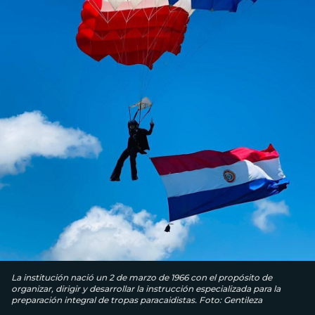
La institución nació un 2 de marzo de 1966 con el propósito de
organizar, dirigir y desarrollar la instrucción especializada para la
preparación integral de tropas paracaidistas. Foto: Gentileza