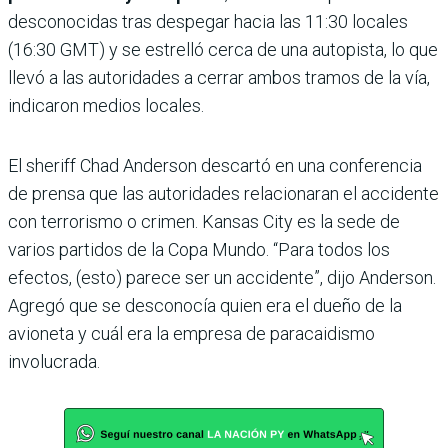
desconocidas tras despegar hacia las 11:30 locales
(16:30 GMT) y se estrelló cerca de una autopista, lo que
llevó a las autoridades a cerrar ambos tramos de la vía,
indicaron medios locales.
El sheriff Chad Anderson descartó en una conferencia
de prensa que las autoridades relacionaran el accidente
con terrorismo o crimen. Kansas City es la sede de
varios partidos de la Copa Mundo. “Para todos los
efectos, (esto) parece ser un accidente”, dijo Anderson.
Agregó que se desconocía quien era el dueño de la
avioneta y cuál era la empresa de paracaidismo
involucrada.