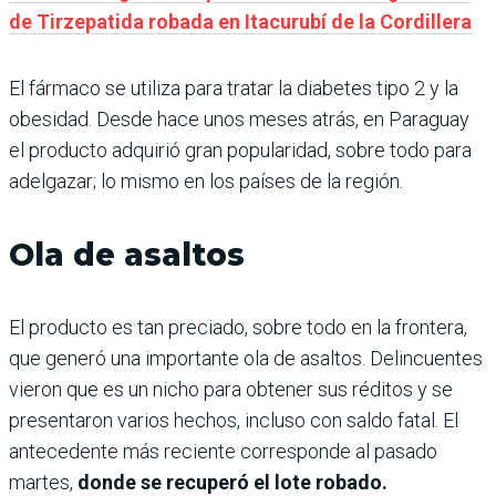
de Tirzepatida robada en Itacurubí de la Cordillera
El fármaco se utiliza para tratar la diabetes tipo 2 y la
obesidad. Desde hace unos meses atrás, en Paraguay
el producto adquirió gran popularidad, sobre todo para
adelgazar; lo mismo en los países de la región.
Ola de asaltos
El producto es tan preciado, sobre todo en la frontera,
que generó una importante ola de asaltos. Delincuentes
vieron que es un nicho para obtener sus réditos y se
presentaron varios hechos, incluso con saldo fatal. El
antecedente más reciente corresponde al pasado
martes,
donde se recuperó el lote robado.