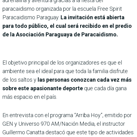
adrenalina y aventura gracias a la fiesta del
paracaidismo organizada por la escuela Free Spirit
Paracaidismo Paraguay.
La invitación está abierta
para todo público, el cual será recibido en el predio
de la Asociación Paraguaya de Paracaidismo.
El objetivo principal de los organizadores es que el
ambiente sea el ideal para que toda la familia disfrute
de los saltos y
las personas conozcan cada vez más
sobre este apasionante deporte
que cada día gana
más espacio en el país.
En entrevista con el programa “Arriba Hoy”, emitido por
GEN y Universo 970 AM/Nación Media, el instructor
Guillermo Canatta destacó que este tipo de actividades