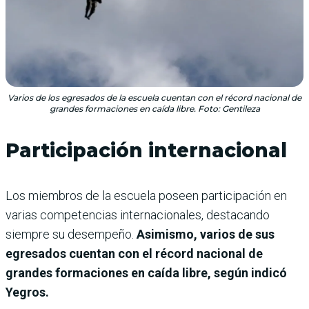
Varios de los egresados de la escuela cuentan con el récord nacional de
grandes formaciones en caída libre. Foto: Gentileza
Participación internacional
Los miembros de la escuela poseen participación en
varias competencias internacionales, destacando
siempre su desempeño.
Asimismo, varios de sus
egresados cuentan con el récord nacional de
grandes formaciones en caída libre, según indicó
Yegros.