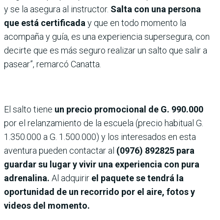
y se la asegura al instructor.
Salta con una persona
que está certificada
y que en todo momento la
acompaña y guía, es una experiencia supersegura, con
decirte que es más seguro realizar un salto que salir a
pasear”, remarcó Canatta.
El salto tiene
un precio promocional de G. 990.000
por el relanzamiento de la escuela (precio habitual G.
1.350.000 a G. 1.500.000) y los interesados en esta
aventura pueden contactar al
(0976) 892825 para
guardar su lugar y vivir una experiencia con pura
adrenalina.
Al adquirir
el paquete se tendrá la
oportunidad de un recorrido por el aire, fotos y
videos del momento.