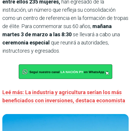
entre ellos 235 mujeres,
han egresado de la
institución, un número que refleja su consolidación
como un centro de referencia en la formación de tropas
de élite. Para conmemorar sus 60 años,
mañana
martes 3 de marzo a las 8:30
se llevará a cabo una
ceremonia especial
que reunirá a autoridades,
instructores y egresados.
Leé más: La industria y agricultura serían los más
beneficiados con inversiones, destaca economista