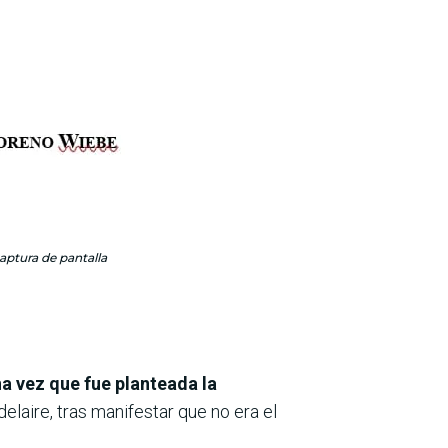
aptura de pantalla
a vez que fue planteada la
elaire, tras manifestar que no era el