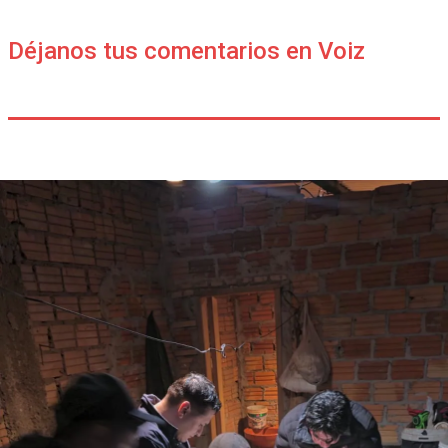
Déjanos tus comentarios en Voiz