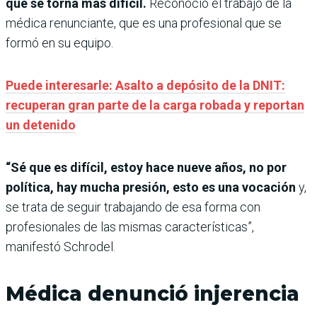
que se torna más difícil.
Reconoció el trabajo de la
médica renunciante, que es una profesional que se
formó en su equipo.
Puede interesarle: Asalto a depósito de la DNIT:
recuperan gran parte de la carga robada y reportan
un detenido
“Sé que es difícil, estoy hace nueve años, no por
política, hay mucha presión, esto es una vocación
y,
se trata de seguir trabajando de esa forma con
profesionales de las mismas características”,
manifestó Schrodel.
Médica denunció injerencia