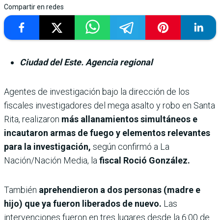
Compartir en redes
Ciudad del Este. Agencia regional
Agentes de investigación bajo la dirección de los
fiscales investigadores del mega asalto y robo en Santa
Rita, realizaron
más allanamientos simultáneos e
incautaron armas de fuego y elementos relevantes
para la investigación,
según confirmó a La
Nación/Nación Media, la
fiscal Roció González.
También
aprehendieron a dos personas (madre e
hijo) que ya fueron liberados de nuevo.
Las
intervenciones fueron en tres lugares desde la 6:00 de