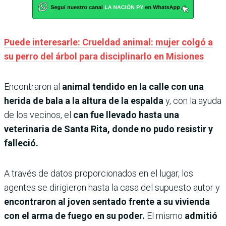
Puede interesarle: Crueldad animal: mujer colgó a
su perro del árbol para disciplinarlo en Misiones
Encontraron al
animal tendido en la calle con una
herida de bala a la altura de la espalda
y, con la ayuda
de los vecinos, el
can fue llevado hasta una
veterinaria de Santa Rita, donde no pudo resistir y
falleció.
A través de datos proporcionados en el lugar, los
agentes se dirigieron hasta la casa del supuesto autor y
encontraron al joven sentado frente a su vivienda
con el arma de fuego en su poder.
El mismo
admitió