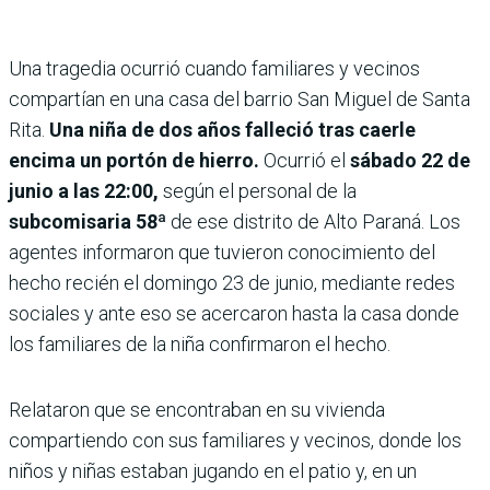
Una tragedia ocurrió cuando familiares y vecinos
compartían en una casa del barrio San Miguel de Santa
Rita.
Una niña de dos años falleció tras caerle
encima un portón de hierro.
Ocurrió el
sábado 22 de
junio a las 22:00,
según el personal de la
subcomisaria 58ª
de ese distrito de Alto Paraná. Los
agentes informaron que tuvieron conocimiento del
hecho recién el domingo 23 de junio, mediante redes
sociales y ante eso se acercaron hasta la casa donde
los familiares de la niña confirmaron el hecho.
Relataron que se encontraban en su vivienda
compartiendo con sus familiares y vecinos, donde los
niños y niñas estaban jugando en el patio y, en un