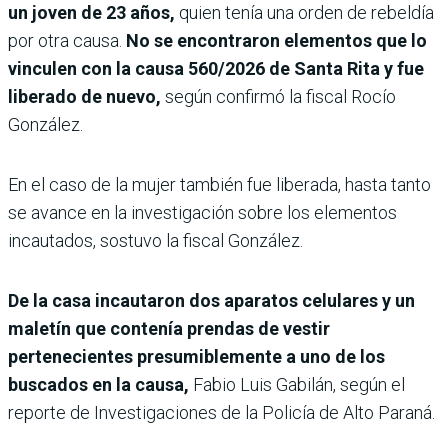
un joven de 23 años,
quien tenía una orden de rebeldía
por otra causa.
No se encontraron elementos que lo
vinculen con la causa 560/2026 de Santa Rita y fue
liberado de nuevo,
según confirmó la fiscal Rocío
González.
En el caso de la mujer también fue liberada, hasta tanto
se avance en la investigación sobre los elementos
incautados, sostuvo la fiscal González.
De la casa incautaron dos aparatos celulares y un
maletín que contenía prendas de vestir
pertenecientes presumiblemente a uno de los
buscados en la causa,
Fabio Luis Gabilán, según el
reporte de Investigaciones de la Policía de Alto Paraná.