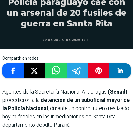
Policía paraguayo cae con
un arsenal de 20 fusiles de
guerra en Santa Rita
29 DE JULIO DE 2026 19:41
Compartir en redes
Agentes de la Secretaría Nacional Antidrogas
(Senad)
procedieron a la
detención de un suboficial mayor de
la Policía Nacional
, durante un control rutero realizado
hoy miércoles en las inmediaciones de Santa Rita,
departamento de Alto Paraná.