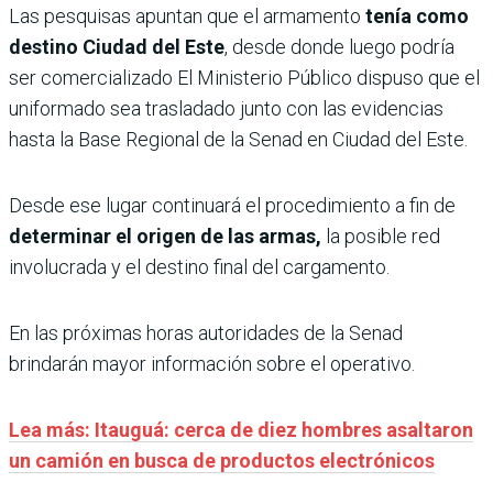
Las pesquisas apuntan que el armamento
tenía como
destino Ciudad del Este
, desde donde luego podría
ser comercializado El Ministerio Público dispuso que el
uniformado sea trasladado junto con las evidencias
hasta la Base Regional de la Senad en Ciudad del Este.
Desde ese lugar continuará el procedimiento a fin de
determinar el origen de las armas,
la posible red
involucrada y el destino final del cargamento.
En las próximas horas autoridades de la Senad
brindarán mayor información sobre el operativo.
Lea más: Itauguá: cerca de diez hombres asaltaron
un camión en busca de productos electrónicos