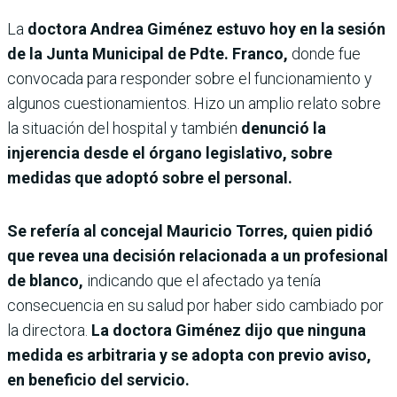
La
doctora Andrea Giménez estuvo hoy en la sesión
de la Junta Municipal de Pdte. Franco,
donde fue
convocada para responder sobre el funcionamiento y
algunos cuestionamientos. Hizo un amplio relato sobre
la situación del hospital y también
denunció la
injerencia desde el órgano legislativo, sobre
medidas que adoptó sobre el personal.
Se refería al concejal Mauricio Torres, quien pidió
que revea una decisión relacionada a un profesional
de blanco,
indicando que el afectado ya tenía
consecuencia en su salud por haber sido cambiado por
la directora.
La doctora Giménez dijo que ninguna
medida es arbitraria y se adopta con previo aviso,
en beneficio del servicio.