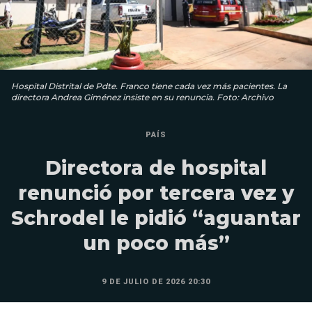
Hospital Distrital de Pdte. Franco tiene cada vez más pacientes. La
directora Andrea Giménez insiste en su renuncia. Foto: Archivo
PAÍS
Directora de hospital
renunció por tercera vez y
Schrodel le pidió “aguantar
un poco más”
9 DE JULIO DE 2026 20:30