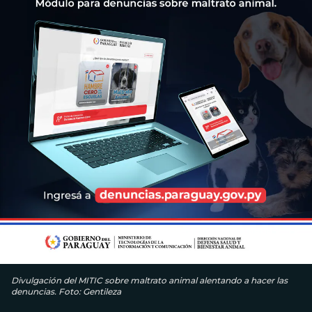
Divulgación del MITIC sobre maltrato animal alentando a hacer las
denuncias. Foto: Gentileza