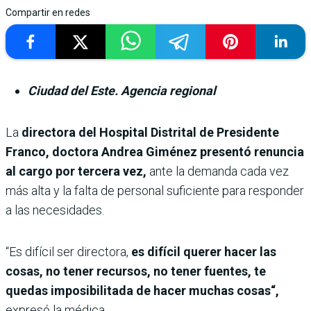
Compartir en redes
Ciudad del Este. Agencia regional
La
directora del Hospital Distrital de Presidente
Franco, doctora Andrea Giménez presentó renuncia
al cargo por tercera vez,
ante la demanda cada vez
más alta y la falta de personal suficiente para responder
a las necesidades.
“Es difícil ser directora,
es difícil querer hacer las
cosas, no tener recursos, no tener fuentes, te
quedas imposibilitada de hacer muchas cosas“,
expresó la médica.