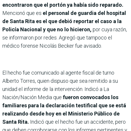
encontraron que el portón ya había sido reparado.
Mencionó que es
el personal de guardia del hospital
de Santa Rita es el que debió reportar el caso a la
Policía Nacional y que no lo hicieron,
por cuya razón,
se informaron por redes. Agregó que tampoco el
médico forense Nicolás Becker fue avisado.
El hecho fue comunicado al agente fiscal de turno
Alberto Torres, quien dispuso que sea remitido a su
unidad el informe de la intervención. Indicó a La
Nación/Nación Media que
fueron convocados los
familiares para la declaración testifical que se está
realizando desde hoy en el Ministerio Público de
Santa Rita.
Indicó que el hecho fue un accidente, pero
que deben corroborarse con los informes pertinentes y