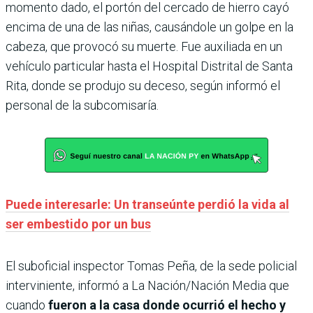
momento dado, el portón del cercado de hierro cayó
encima de una de las niñas, causándole un golpe en la
cabeza, que provocó su muerte. Fue auxiliada en un
vehículo particular hasta el Hospital Distrital de Santa
Rita, donde se produjo su deceso, según informó el
personal de la subcomisaría.
Puede interesarle: Un transeúnte perdió la vida al
ser embestido por un bus
El suboficial inspector Tomas Peña,
de la sede policial
interviniente, informó a La Nación/Nación Media que
cuando
fueron a la casa donde ocurrió el hecho y