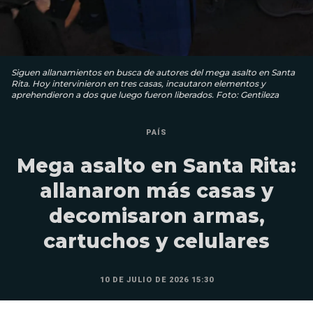
Siguen allanamientos en busca de autores del mega asalto en Santa
Rita. Hoy intervinieron en tres casas, incautaron elementos y
aprehendieron a dos que luego fueron liberados. Foto: Gentileza
PAÍS
Mega asalto en Santa Rita:
allanaron más casas y
decomisaron armas,
cartuchos y celulares
10 DE JULIO DE 2026 15:30