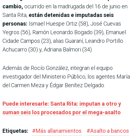
cambio,
ocurrido en la madrugada del 16 de junio en
Santa Rita,
están detenidas e imputadas seis
personas:
Ismael Huespe Ortiz (58), José Cuevas
Yegros (56), Ramón Leonardo Bogado (39), Emanuel
Cidade Campos (23), alias Guaraní, Leandro Portillo
Achucarro (30) y, Adriana Balmori (34).
Además de Rocío González, integran el equipo
investigador del Ministerio Público, los agentes María
del Carmen Meza y Édgar Benítez Delgado.
Puede interesarle: Santa Rita: imputan a otro y
suman seis los procesados por el mega-asalto
Etiquetas:
#
Más allanamientos
#
Asalto a bancos