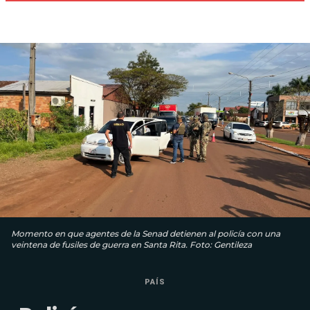
Momento en que agentes de la Senad detienen al policía con una
veintena de fusiles de guerra en Santa Rita. Foto: Gentileza
PAÍS