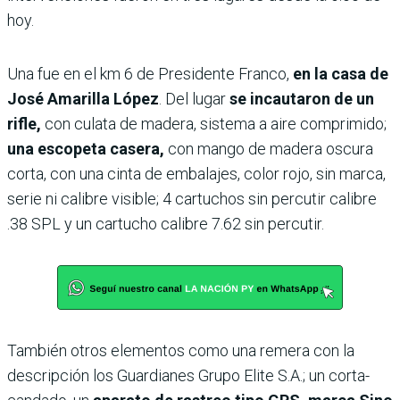
hoy.
Una fue en el km 6 de Presidente Franco,
en la casa de
José Amarilla López
. Del lugar
se incautaron de un
rifle,
con culata de madera, sistema a aire comprimido;
una escopeta casera,
con mango de madera oscura
corta, con una cinta de embalajes, color rojo, sin marca,
serie ni calibre visible; 4 cartuchos sin percutir calibre
.38 SPL y un cartucho calibre 7.62 sin percutir.
También otros elementos como una remera con la
descripción los Guardianes Grupo Elite S.A.; un corta-