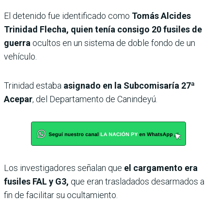
El detenido fue identificado como
Tomás Alcides
Trinidad Flecha, quien tenía consigo 20 fusiles de
guerra
ocultos en un sistema de doble fondo de un
vehículo.
Trinidad estaba
asignado en la Subcomisaría 27ª
Acepar
, del Departamento de Canindeyú.
Los investigadores señalan que
el cargamento era
fusiles FAL y G3,
que eran trasladados desarmados a
fin de facilitar su ocultamiento.