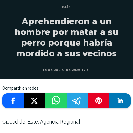
PAÍS
Aprehendieron a un
hombre por matar a su
perro porque habría
mordido a sus vecinos
18 DE JULIO DE 2026 17:31
Compartir en redes
Ciudad del Este. Agencia Regional.