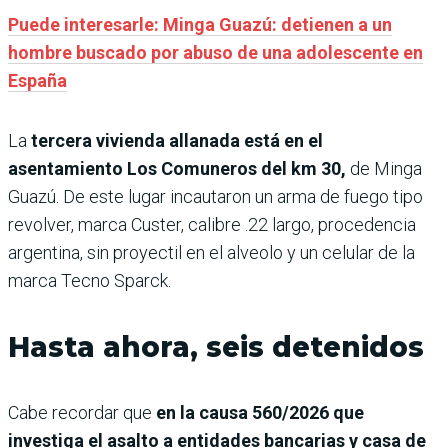
Puede interesarle: Minga Guazú: detienen a un
hombre buscado por abuso de una adolescente en
España
La
tercera vivienda allanada está en el
asentamiento Los Comuneros del km 30,
de Minga
Guazú. De este lugar
incautaron un arma de fuego tipo
revolver, marca Custer, calibre .22 largo, procedencia
argentina, sin proyectil en el alveolo y un celular de la
marca Tecno Sparck.
Hasta ahora, seis detenidos
Cabe recordar que
en la causa 560/2026 que
investiga el asalto a entidades bancarias y casa de