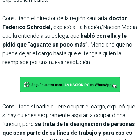
Consultado el director de la región sanitaria,
doctor
Federico Schrodel,
explicó a La Nación/Nación Media
que la entiende a su colega, que
habló con ella y le
pidió que “aguante un poco más”.
Mencionó que no
puede dejar el cargo hasta que él tenga a quien la
reemplace por una nueva resolución.
Consultado si nadie quiere ocupar el cargo, explicó que
sí hay quienes seguramente aspiran a ocupar dicha
función, pero
se trata de la designación de personas
que sean parte de su línea de trabajo y para eso es