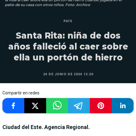
patio de su casa con otros niños. Foto: Archivo
PAÍS
Santa Rita: niña de dos
años falleció al caer sobre
ella un portón de hierro
24 DE JUNIO DE 2024 12:20
Compartir en redes
Ciudad del Este. Agencia Regional.