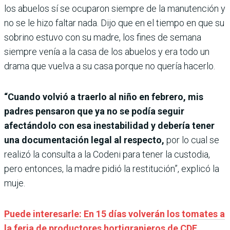
los abuelos sí se ocuparon siempre de la manutención y
no se le hizo faltar nada. Dijo que en el tiempo en que su
sobrino estuvo con su madre, los fines de semana
siempre venía a la casa de los abuelos y era todo un
drama que vuelva a su casa porque no quería hacerlo.
“Cuando volvió a traerlo al niño en febrero, mis
padres pensaron que ya no se podía seguir
afectándolo con esa inestabilidad y debería tener
una documentación legal al respecto,
por lo cual se
realizó la consulta a la Codeni para tener la custodia,
pero entonces, la madre pidió la restitución”, explicó la
muje.
Puede interesarle: En 15 días volverán los tomates a
la feria de productores hortigranjeros de CDE