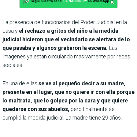
La presencia de funcionarios del Poder Judicial en la
casa y
el rechazo a gritos del niño a la medida
judicial hicieron que el vecindario se alertara de lo
que pasaba y algunos grabaron la escena.
Las
imágenes ya están circulando masivamente por redes
sociales.
En una de ellas
se ve al pequeño decir a su madre,
presente en el lugar, que no quiere ir con ella porque
lo maltrata, que lo golpea por la cara y que quiere
quedarse con sus abuelos,
pero finalmente se
cumplió la medida judicial. La madre tiene 29 años.