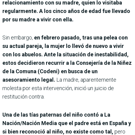
relacionamiento con su madre, quien lo visitaba
regularmente. A los cinco años de edad fue llevado
por su madre a vivir con ella.
Sin embargo,
en febrero pasado, tras una pelea con
su actual pareja, la mujer lo llevó de nuevo a vivir
con los abuelos. Ante la situación de inestabilidad,
estos decidieron recurrir a la Consejería de la Niñez
de la Comuna (Codeni) en busca de un
asesoramiento legal.
La madre, aparentemente
molesta por esta intervención, inició un juicio de
restitución contra.
Una de las tías paternas del niño contó a La
Nación/Nación Media que el padre está en España y
si bien reconoció al niño, no existe como tal,
pero