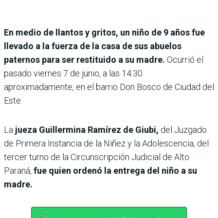
En medio de llantos y gritos, un niño de 9 años fue
llevado a la fuerza de la casa de sus abuelos
paternos para ser restituido a su madre.
Ocurrió el
pasado viernes 7 de junio, a las 14:30
aproximadamente, en el barrio Don Bosco de Ciudad del
Este.
La
jueza Guillermina Ramírez de Giubi,
del Juzgado
de Primera Instancia de la Niñez y la Adolescencia, del
tercer turno de la Circunscripción Judicial de Alto
Paraná,
fue quien ordenó la entrega del niño a su
madre.