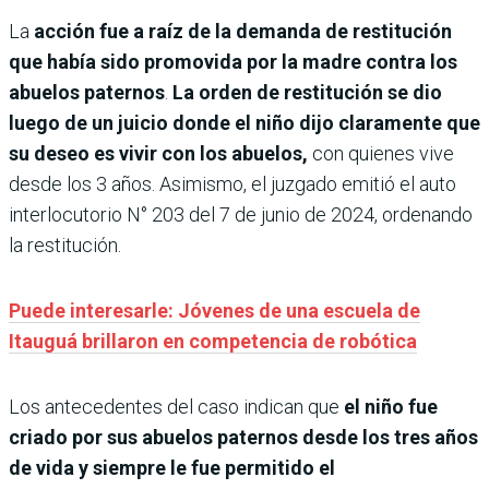
La
acción fue a raíz de la demanda de restitución
que había sido promovida por la madre contra los
abuelos paternos
.
La orden de restitución se dio
luego de un juicio donde el niño dijo claramente que
su deseo es vivir con los abuelos,
con quienes vive
desde los 3 años. Asimismo, el juzgado emitió el auto
interlocutorio N° 203 del 7 de junio de 2024, ordenando
la restitución.
Puede interesarle: Jóvenes de una escuela de
Itauguá brillaron en competencia de robótica
Los antecedentes del caso indican que
el niño fue
criado por sus abuelos paternos desde los tres años
de vida y siempre le fue permitido el