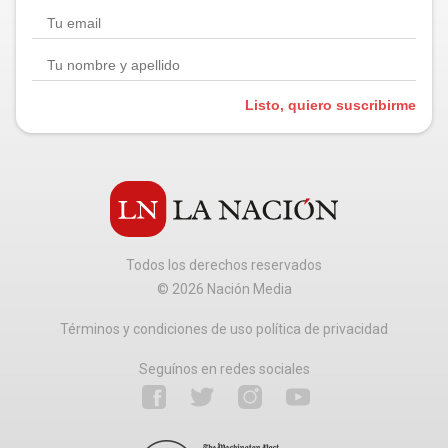
Listo, quiero suscribirme
Todos los derechos reservados
©
2026
Nación Media
Términos y condiciones de uso política de privacidad
Seguínos en redes sociales