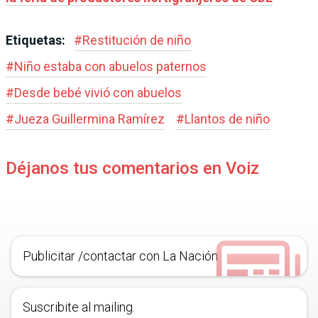
Etiquetas:
#
Restitución de niño
#
Niño estaba con abuelos paternos
#
Desde bebé vivió con abuelos
#
Jueza Guillermina Ramírez
#
Llantos de niño
Déjanos tus comentarios en Voiz
Publicitar /contactar con La Nación
Suscribite al mailing.