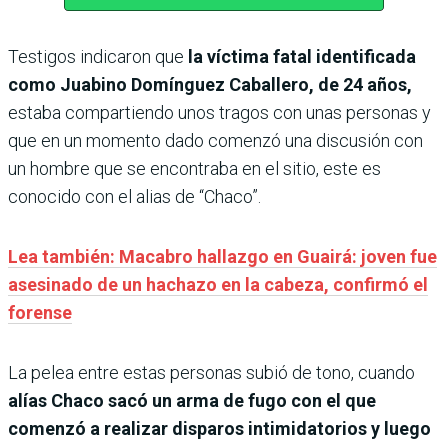
Testigos indicaron que
la víctima fatal identificada
como Juabino Domínguez Caballero, de 24 años,
estaba compartiendo unos tragos con unas personas y
que en un momento dado comenzó una discusión con
un hombre que se encontraba en el sitio, este es
conocido con el alias de “Chaco”.
Lea también: Macabro hallazgo en Guairá: joven fue
asesinado de un hachazo en la cabeza, confirmó el
forense
La pelea entre estas personas subió de tono, cuando
alías Chaco sacó un arma de fugo con el que
comenzó a realizar disparos intimidatorios y luego