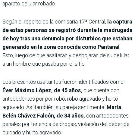
aparato celular robado.
Según el reporte de la comisaría 17ª Central,
la captura
de estas personas se registró durante la madrugada
de hoy tras una denuncia por disturbios que estaban
generando en la zona conocida como Pantanal
.
Esto, luego de que asaltaran y despojaran de su celular
a un hombre que pasaba por el sitio.
Los presuntos asaltantes fueron identificados como:
Éver Máximo López, de 45 años,
que cuenta con
antecedentes por por robo, robo agravado y hurto
agravado. Así también, su pareja sentimental
María
Belén Chávez Falcón, de 34 años,
con antecedentes
penales por tenencia de drogas, violación del deber de
cuidado y hurto agravado.