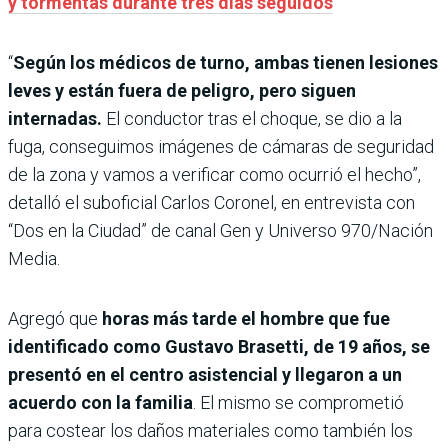
y tormentas durante tres días seguidos
“
Según los médicos de turno, ambas tienen lesiones
leves y están fuera de peligro, pero siguen
internadas.
El conductor tras el choque, se dio a la
fuga, conseguimos imágenes de cámaras de seguridad
de la zona y vamos a verificar como ocurrió el hecho”,
detalló el suboficial Carlos Coronel, en entrevista con
“Dos en la Ciudad” de canal Gen y Universo 970/Nación
Media.
Agregó que
horas más tarde el hombre que fue
identificado como Gustavo Brasetti, de 19 años, se
presentó en el centro asistencial y llegaron a un
acuerdo con la familia
. El mismo se comprometió
para costear los daños materiales como también los