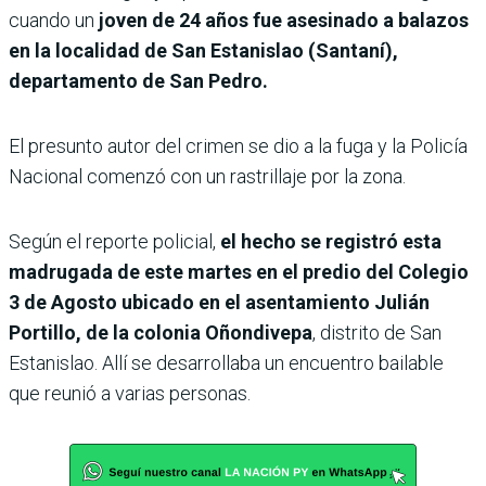
cuando un
joven de 24 años fue asesinado a balazos
en la localidad de San Estanislao (Santaní),
departamento de San Pedro.
El presunto autor del crimen se dio a la fuga y la Policía
Nacional comenzó con un rastrillaje por la zona.
Según el reporte policial,
el hecho se registró esta
madrugada de este martes en el predio del Colegio
3 de Agosto ubicado en el asentamiento Julián
Portillo, de la colonia Oñondivepa
, distrito de San
Estanislao. Allí se desarrollaba un encuentro bailable
que reunió a varias personas.