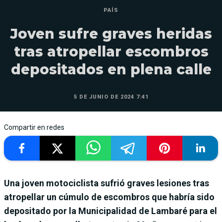
PAÍS
Joven sufre graves heridas
tras atropellar escombros
depositados en plena calle
5 DE JUNIO DE 2024 7:41
Compartir en redes
Una joven motociclista sufrió graves lesiones tras
atropellar un cúmulo de escombros que habría sido
depositado por la Municipalidad de Lambaré para el