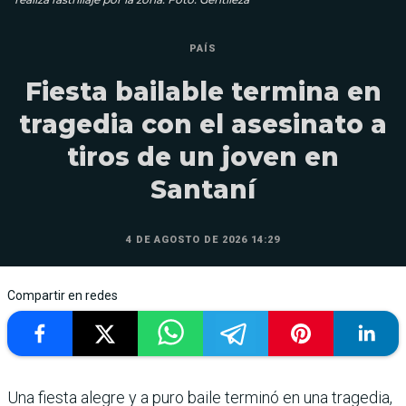
PAÍS
Fiesta bailable termina en
tragedia con el asesinato a
tiros de un joven en
Santaní
4 DE AGOSTO DE 2026 14:29
Compartir en redes
Una fiesta alegre y a puro baile terminó en una tragedia,