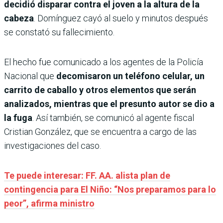
decidió disparar contra el joven a la altura de la
cabeza
. Domínguez cayó al suelo y minutos después
se constató su fallecimiento.
El hecho fue comunicado a los agentes de la Policía
Nacional que
decomisaron un teléfono celular, un
carrito de caballo y otros elementos que serán
analizados, mientras que el presunto autor se dio a
la fuga
. Así también, se comunicó al agente fiscal
Cristian González, que se encuentra a cargo de las
investigaciones del caso.
Te puede interesar: FF. AA. alista plan de
contingencia para El Niño: “Nos preparamos para lo
peor”, afirma ministro