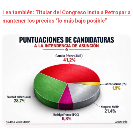
Lea también: Titular del Congreso insta a Petropar a
mantener los precios “lo más bajo posible”