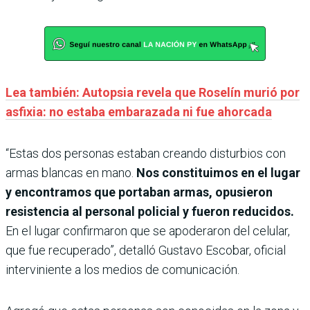
Lea también: Autopsia revela que Roselín murió por
asfixia: no estaba embarazada ni fue ahorcada
“Estas dos personas estaban creando disturbios con
armas blancas en mano.
Nos constituimos en el lugar
y encontramos que portaban armas, opusieron
resistencia al personal policial y fueron reducidos.
En el lugar confirmaron que se apoderaron del celular,
que fue recuperado”, detalló Gustavo Escobar, oficial
interviniente a los medios de comunicación.