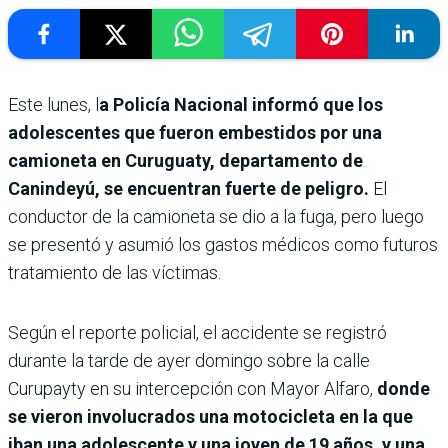
Este lunes, l
a Policía Nacional informó que los
adolescentes que fueron embestidos por una
camioneta en Curuguaty, departamento de
Canindeyú, se encuentran fuerte de peligro.
El
conductor de la camioneta se dio a la fuga, pero luego
se presentó y asumió los gastos médicos como futuros
tratamiento de las víctimas.
Según el reporte policial, el accidente se registró
durante la tarde de ayer domingo sobre la calle
Curupayty en su intercepción con Mayor Alfaro,
donde
se vieron involucrados una motocicleta en la que
iban una adolescente y una joven de 19 años, y una