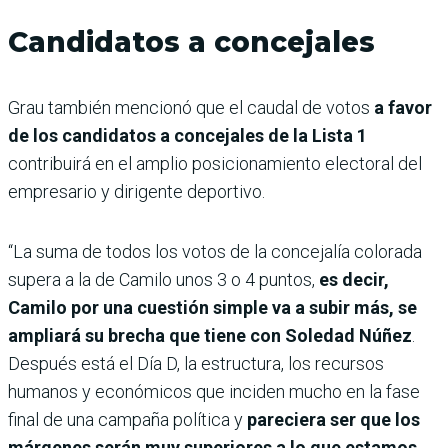
Candidatos a concejales
Grau también mencionó que el caudal de votos
a favor
de los candidatos a concejales de la Lista 1
contribuirá en el amplio posicionamiento electoral del
empresario y dirigente deportivo.
“La suma de todos los votos de la concejalía colorada
supera a la de Camilo unos 3 o 4 puntos,
es decir,
Camilo por una cuestión simple va a subir más, se
ampliará su brecha que tiene con Soledad Núñez
.
Después está el Día D, la estructura, los recursos
humanos y económicos que inciden mucho en la fase
final de una campaña política y
pareciera ser que los
márgenes serán muy superiores a lo que estamos