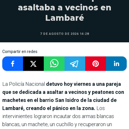
asaltaba a vecinos en
Lambaré
7 DE AGOSTO DE 2026 14:28
Compartir en redes
La Policía Nacional
detuvo hoy viernes a una pareja
que se dedicada a asaltar a vecinos y peatones con
machetes en el barrio San Isidro de la ciudad de
Lambaré, creando el pánico en la zona.
Los
intervinientes lograron incautar dos armas blancas
blancas, un machete, un cuchillo y recuperaron un