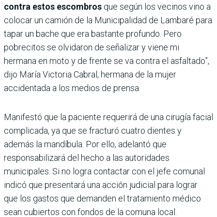
contra estos escombros
que según los vecinos vino a
colocar un camión de la Municipalidad de Lambaré para
tapar un bache que era bastante profundo. Pero
pobrecitos se olvidaron de señalizar y viene mi
hermana en moto y de frente se va contra el asfaltado”,
dijo María Victoria Cabral, hermana de la mujer
accidentada a los medios de prensa.
Manifestó que la paciente requerirá de una cirugía facial
complicada, ya que se fracturó cuatro dientes y
además la mandíbula. Por ello, adelantó que
responsabilizará del hecho a las autoridades
municipales. Si no logra contactar con el jefe comunal
indicó que presentará una acción judicial para lograr
que los gastos que demanden el tratamiento médico
sean cubiertos con fondos de la comuna local.