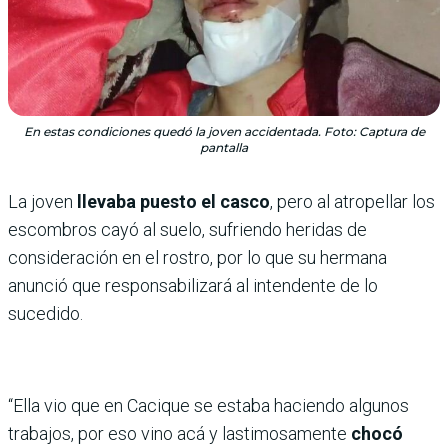
En estas condiciones quedó la joven accidentada. Foto: Captura de
pantalla
La joven
llevaba puesto el casco
, pero al atropellar los
escombros cayó al suelo, sufriendo heridas de
consideración en el rostro, por lo que su hermana
anunció que responsabilizará al intendente de lo
sucedido.
“Ella vio que en Cacique se estaba haciendo algunos
trabajos, por eso vino acá y lastimosamente
chocó