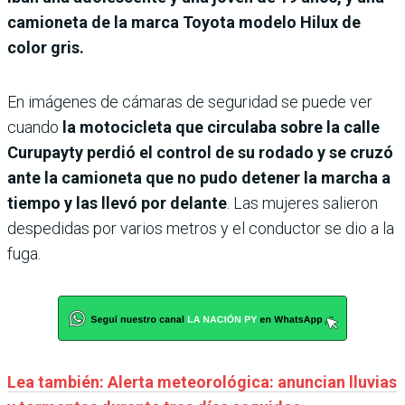
camioneta de la marca Toyota modelo Hilux de
color gris.
En imágenes de cámaras de seguridad se puede ver
cuando
la motocicleta que circulaba sobre la calle
Curupayty perdió el control de su rodado y se cruzó
ante la camioneta que no pudo detener la marcha a
tiempo y las llevó por delante
. Las mujeres salieron
despedidas por varios metros y el conductor se dio a la
fuga.
Lea también: Alerta meteorológica: anuncian lluvias