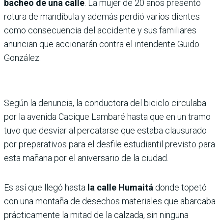
bacheo de una calle
. La mujer de 20 años presentó
rotura de mandíbula y además perdió varios dientes
como consecuencia del accidente y sus familiares
anuncian que accionarán contra el intendente Guido
González.
Según la denuncia, la conductora del biciclo circulaba
por la avenida Cacique Lambaré hasta que en un tramo
tuvo que desviar al percatarse que estaba clausurado
por preparativos para el desfile estudiantil previsto para
esta mañana por el aniversario de la ciudad.
Es así que llegó hasta
la calle Humaitá
donde topetó
con una montaña de desechos materiales que abarcaba
prácticamente la mitad de la calzada, sin ninguna