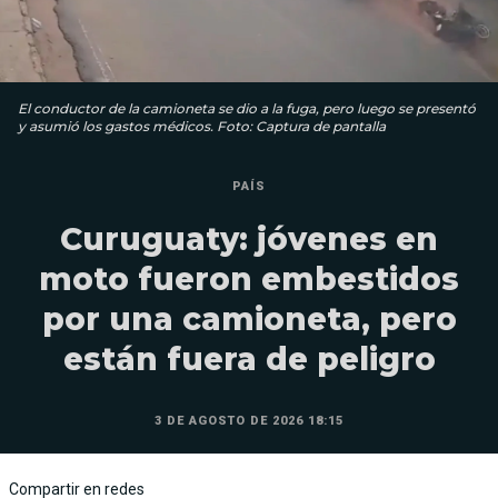
El conductor de la camioneta se dio a la fuga, pero luego se presentó
y asumió los gastos médicos. Foto: Captura de pantalla
PAÍS
Curuguaty: jóvenes en
moto fueron embestidos
por una camioneta, pero
están fuera de peligro
3 DE AGOSTO DE 2026 18:15
Compartir en redes