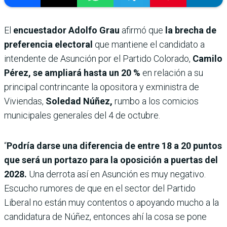
El
encuestador Adolfo Grau
afirmó que
la brecha de
preferencia electoral
que mantiene el candidato a
intendente de Asunción por el Partido Colorado,
Camilo
Pérez,
se ampliará hasta un 20 %
en relación a su
principal contrincante la opositora y exministra de
Viviendas,
Soledad Núñez,
rumbo a los comicios
municipales generales del 4 de octubre.
“
Podría darse una diferencia de entre 18 a 20 puntos
que será un portazo para la oposición a puertas del
2028.
Una derrota así en Asunción es muy negativo.
Escucho rumores de que en el sector del Partido
Liberal no están muy contentos o apoyando mucho a la
candidatura de Núñez, entonces ahí la cosa se pone