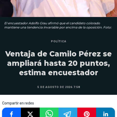
El encuestador Adolfo Grau afirmó que el candidato colorado
mantiene una tendencia invariable por encima de la oposición. Foto:
POLÍTICA
Ventaja de Camilo Pérez se
ampliará hasta 20 puntos,
estima encuestador
5 DE AGOSTO DE 2026 7:58
Compartir en redes