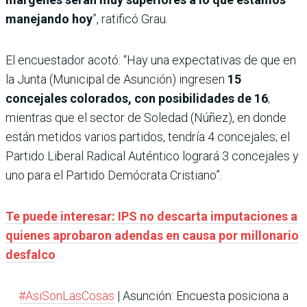
manejando hoy
”, ratificó Grau.
El encuestador acotó: “Hay una expectativas de que en
la Junta (Municipal de Asunción) ingresen
15
concejales colorados, con posibilidades de 16
;
mientras que el sector de Soledad (Núñez), en donde
están metidos varios partidos, tendría 4 concejales; el
Partido Liberal Radical Auténtico logrará 3 concejales y
uno para el Partido Demócrata Cristiano”.
Te puede interesar: IPS no descarta imputaciones a
quienes aprobaron adendas en causa por millonario
desfalco
#AsiSonLasCosas
| Asunción: Encuesta posiciona a