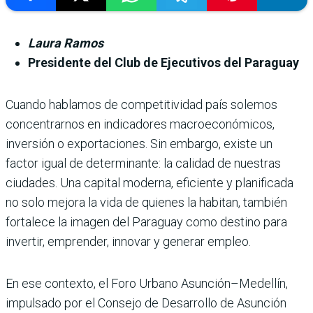
Laura Ramos
Presidente del Club de Ejecutivos del Paraguay
Cuando hablamos de competitividad país solemos
concentrarnos en indicadores macroeconómicos,
inversión o exportaciones. Sin embargo, existe un
factor igual de determinante: la calidad de nuestras
ciudades. Una capital moderna, eficiente y planificada
no solo mejora la vida de quienes la habitan, también
fortalece la imagen del Paraguay como destino para
invertir, emprender, innovar y generar empleo.
En ese contexto, el Foro Urbano Asunción–Medellín,
impulsado por el Consejo de Desarrollo de Asunción