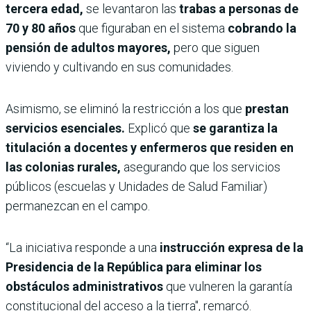
tercera edad,
se levantaron las
trabas a personas de
70 y 80 años
que figuraban en el sistema
cobrando la
pensión de adultos mayores,
pero que siguen
viviendo y cultivando en sus comunidades.
Asimismo, se eliminó la restricción a los que
prestan
servicios esenciales.
Explicó que
se garantiza la
titulación a docentes y enfermeros que residen en
las colonias rurales,
asegurando que los servicios
públicos (escuelas y Unidades de Salud Familiar)
permanezcan en el campo.
“​La iniciativa responde a una
instrucción expresa de la
Presidencia de la República para eliminar los
obstáculos administrativos
que vulneren la garantía
constitucional del acceso a la tierra", remarcó.