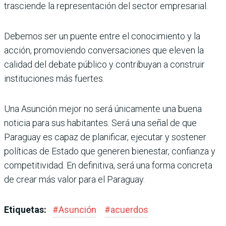
trasciende la representación del sector empresarial.
Debemos ser un puente entre el conocimiento y la
acción, promoviendo conversaciones que eleven la
calidad del debate público y contribuyan a construir
instituciones más fuertes.
Una Asunción mejor no será únicamente una buena
noticia para sus habitantes. Será una señal de que
Paraguay es capaz de planificar, ejecutar y sostener
políticas de Estado que generen bienestar, confianza y
competitividad. En definitiva, será una forma concreta
de crear más valor para el Paraguay.
Etiquetas:
#
Asunción
#
acuerdos