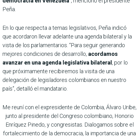
democracia en Venezuela
”, mencionó el presidente
Peña.
En lo que respecta a temas legislativos, Peña indicó
que acordaron llevar adelante una agenda bilateral y la
vista de los parlamentarios. “Para seguir generando
mejores condiciones de desarrollo,
acordamos
avanzar en una agenda legislativa bilateral
, por lo
que próximamente recibiremos la visita de una
delegación de legisladores colombianos en nuestro
país”, detalló el mandatario.
Me reuní con el expresidente de Colombia, Álvaro Uribe,
junto al presidente del Congreso colombiano, Honorio
Enríquez Pinedo, y congresistas. Dialogamos sobre el
fortalecimiento de la democracia, la importancia de una