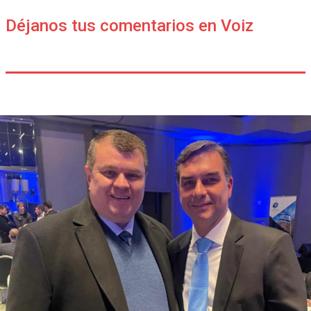
Déjanos tus comentarios en Voiz