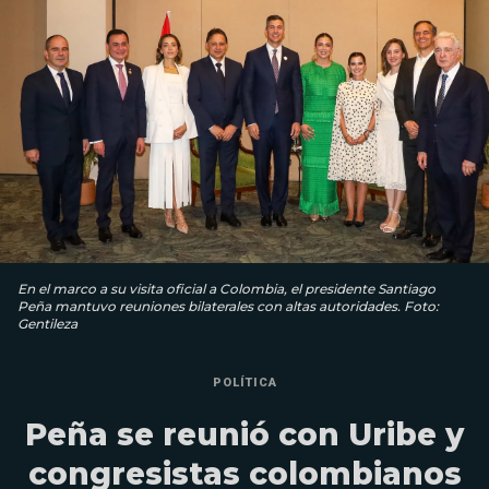
En el marco a su visita oficial a Colombia, el presidente Santiago
Peña mantuvo reuniones bilaterales con altas autoridades. Foto:
Gentileza
POLÍTICA
Peña se reunió con Uribe y
congresistas colombianos