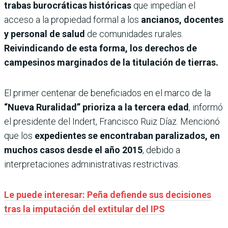
trabas burocráticas históricas
que impedían el
acceso a la propiedad formal a los
ancianos, docentes
y personal de salud
de comunidades rurales.
Reivindicando de esta forma, los derechos de
campesinos marginados de la titulación de tierras.
El primer centenar de beneficiados en el marco de la
“Nueva Ruralidad” prioriza a la tercera edad
, informó
el presidente del Indert, Francisco Ruiz Díaz. Mencionó
que los
expedientes se encontraban paralizados, en
muchos casos desde el año 2015
, debido a
interpretaciones administrativas restrictivas.
Le puede interesar: Peña defiende sus decisiones
tras la imputación del extitular del IPS