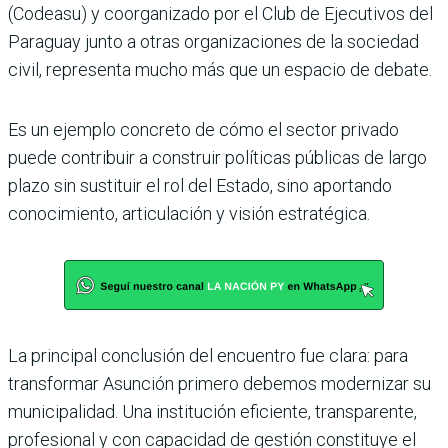
(Codeasu) y coorganizado por el Club de Ejecutivos del
Paraguay junto a otras organizaciones de la sociedad
civil, representa mucho más que un espacio de debate.
Es un ejemplo concreto de cómo el sector privado
puede contribuir a construir políticas públicas de largo
plazo sin sustituir el rol del Estado, sino aportando
conocimiento, articulación y visión estratégica.
La principal conclusión del encuentro fue clara: para
transformar Asunción primero debemos modernizar su
municipalidad. Una institución eficiente, transparente,
profesional y con capacidad de gestión constituye el