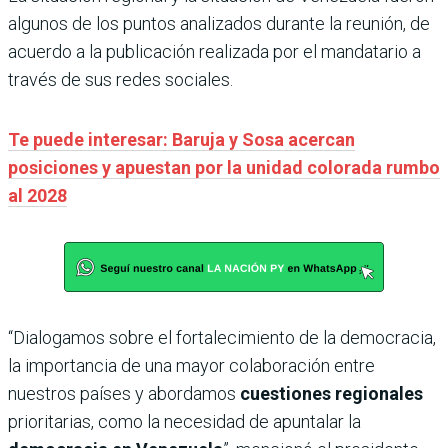
algunos de los puntos analizados durante la reunión, de
acuerdo a la publicación realizada por el mandatario a
través de sus redes sociales.
Te puede interesar: Baruja y Sosa acercan
posiciones y apuestan por la unidad colorada rumbo
al 2028
“Dialogamos sobre el fortalecimiento de la democracia,
la importancia de una mayor colaboración entre
nuestros países y abordamos
cuestiones regionales
prioritarias, como la necesidad de apuntalar la