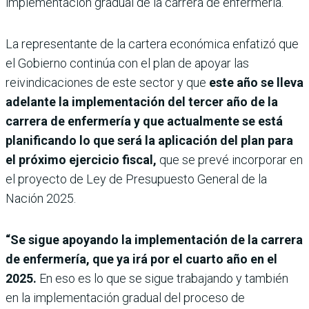
implementación gradual de la carrera de enfermería.
La representante de la cartera económica enfatizó que
el Gobierno continúa con el plan de apoyar las
reivindicaciones de este sector y que
este año se lleva
adelante la implementación del tercer año de la
carrera de enfermería y que actualmente se está
planificando lo que será la aplicación del plan para
el próximo ejercicio fiscal,
que se prevé incorporar en
el proyecto de Ley de Presupuesto General de la
Nación 2025.
“Se sigue apoyando la implementación de la carrera
de enfermería, que ya irá por el cuarto año en el
2025.
En eso es lo que se sigue trabajando y también
en la implementación gradual del proceso de