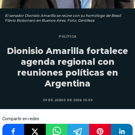
El senador Dionisio Amarilla se reúne con su homólogo de Brasil
Flávio Bolsonaro en Buenos Aires. Foto; Gentileza
POLÍTICA
Dionisio Amarilla fortalece
agenda regional con
reuniones políticas en
Argentina
29 DE JUNIO DE 2026 15:59
Compartir en redes