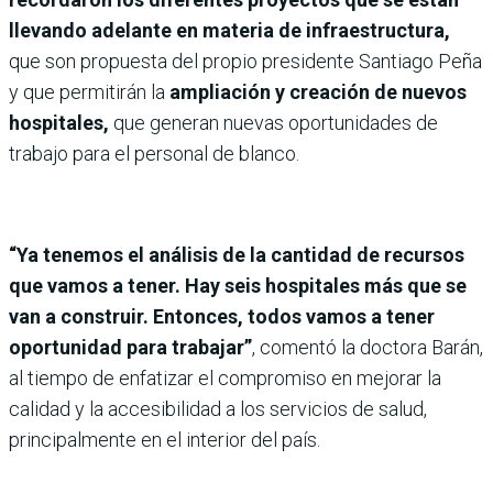
llevando adelante en materia de infraestructura,
que son propuesta del propio presidente Santiago Peña
y que permitirán la
ampliación y creación de nuevos
hospitales,
que generan nuevas oportunidades de
trabajo para el personal de blanco.
“Ya tenemos el análisis de la cantidad de recursos
que vamos a tener. Hay seis hospitales más que se
van a construir. Entonces, todos vamos a tener
oportunidad para trabajar”
, comentó la doctora Barán,
al tiempo de enfatizar el compromiso en mejorar la
calidad y la accesibilidad a los servicios de salud,
principalmente en el interior del país.