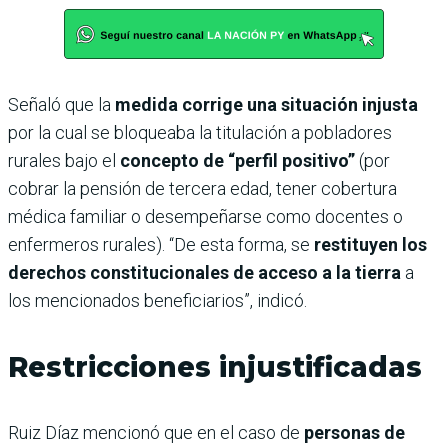
Señaló que la
medida corrige una situación injusta
por la cual se bloqueaba la titulación a pobladores
rurales bajo el
concepto de “perfil positivo”
(por
cobrar la pensión de tercera edad, tener cobertura
médica familiar o desempeñarse como docentes o
enfermeros rurales). “De esta forma, se
restituyen los
derechos constitucionales de acceso a la tierra
a
los mencionados beneficiarios”, indicó.
Restricciones injustificadas
Ruiz Díaz mencionó que en el caso de
personas de