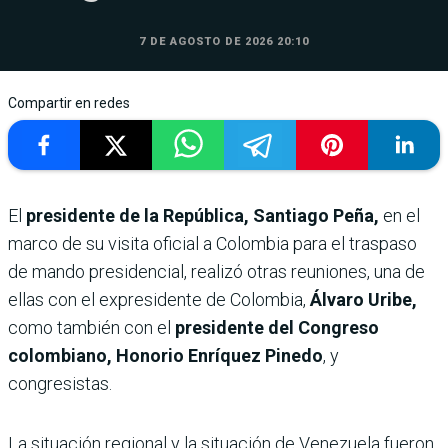
7 DE AGOSTO DE 2026 20:10
Compartir en redes
El
presidente de la República, Santiago Peña,
en el
marco de su visita oficial a Colombia para el traspaso
de mando presidencial, realizó otras reuniones, una de
ellas con el expresidente de Colombia,
Álvaro Uribe,
como también con el
presidente del Congreso
colombiano, Honorio Enríquez Pinedo
, y
congresistas.
La situación regional y la situación de Venezuela fueron