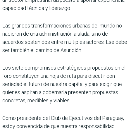
capacidad técnica y liderazgo.
Las grandes transformaciones urbanas del mundo no
nacieron de una administración aislada, sino de
acuerdos sostenidos entre múltiples actores. Ese debe
ser también el camino de Asunción.
Los siete compromisos estratégicos propuestos en el
foro constituyen una hoja de ruta para discutir con
seriedad el futuro de nuestra capital y para exigir que
quienes aspiran a gobernarla presenten propuestas
concretas, medibles y viables.
Como presidente del Club de Ejecutivos del Paraguay,
estoy convencida de que nuestra responsabilidad