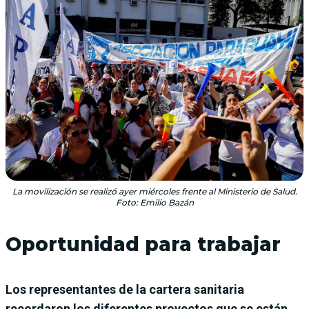
La movilización se realizó ayer miércoles frente al Ministerio de Salud.
Foto: Emilio Bazán
Oportunidad para trabajar
Los representantes de la cartera sanitaria
recordaron los diferentes proyectos que se están