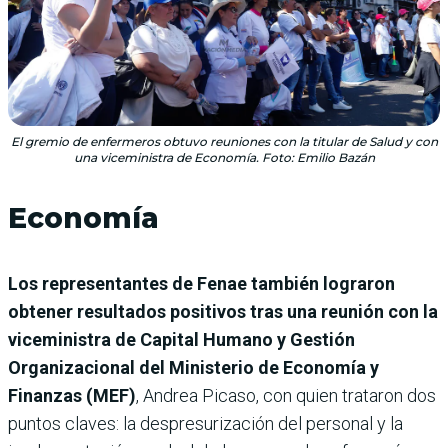
El gremio de enfermeros obtuvo reuniones con la titular de Salud y con
una viceministra de Economía. Foto: Emilio Bazán
Economía
Los representantes de Fenae también lograron
obtener resultados positivos tras una reunión con la
viceministra de Capital Humano y Gestión
Organizacional del Ministerio de Economía y
Finanzas (MEF)
, Andrea Picaso, con quien trataron dos
puntos claves: la despresurización del personal y la