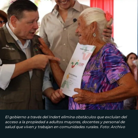
El gobierno a través del Indert elimina obstáculos que excluían del
acceso a la propiedad a adultos mayores, docentes y personal de
salud que viven y trabajan en comunidades rurales. Foto: Archivo