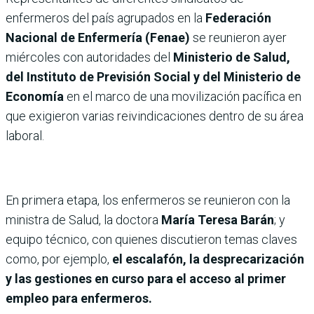
enfermeros del país agrupados en la
Federación
Nacional de Enfermería (Fenae)
se reunieron ayer
miércoles con autoridades del
Ministerio de Salud,
del Instituto de Previsión Social y del Ministerio de
Economía
en el marco de una movilización pacífica en
que exigieron varias reivindicaciones dentro de su área
laboral.
En primera etapa, los enfermeros se reunieron con la
ministra de Salud, la doctora
María Teresa Barán
; y
equipo técnico, con quienes discutieron temas claves
como, por ejemplo,
el escalafón, la desprecarización
y las gestiones en curso para el acceso al primer
empleo para enfermeros.