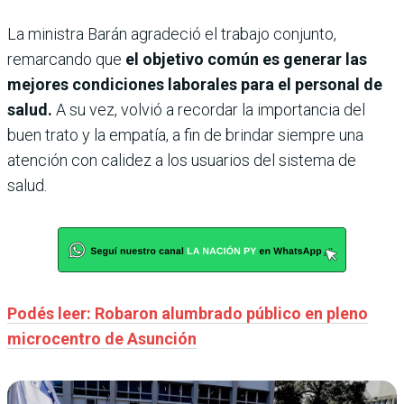
La ministra Barán agradeció el trabajo conjunto,
remarcando que
el objetivo común es generar las
mejores condiciones laborales para el personal de
salud.
A su vez, volvió a recordar la importancia del
buen trato y la empatía, a fin de brindar siempre una
atención con calidez a los usuarios del sistema de
salud.
Podés leer: Robaron alumbrado público en pleno
microcentro de Asunción