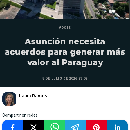
VOCES
Asunción necesita
acuerdos para generar más
valor al Paraguay
5 DE JULIO DE 2026 23:02
Laura Ramos
Compartir en redes