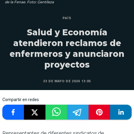
de la Fenae. Foto: Gentileza
PAÍS
Salud y Economía
atendieron reclamos de
enfermeros y anunciaron
proyectos
23 DE MAYO DE 2024 13:05
Compartir en redes
Representantes de diferentes sindicatos de