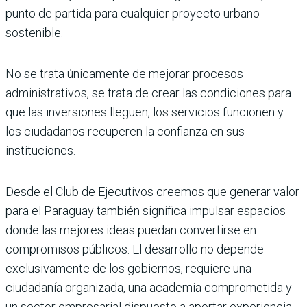
punto de partida para cualquier proyecto urbano
sostenible.
No se trata únicamente de mejorar procesos
administrativos, se trata de crear las condiciones para
que las inversiones lleguen, los servicios funcionen y
los ciudadanos recuperen la confianza en sus
instituciones.
Desde el Club de Ejecutivos creemos que generar valor
para el Paraguay también significa impulsar espacios
donde las mejores ideas puedan convertirse en
compromisos públicos. El desarrollo no depende
exclusivamente de los gobiernos, requiere una
ciudadanía organizada, una academia comprometida y
un sector empresarial dispuesto a aportar experiencia,