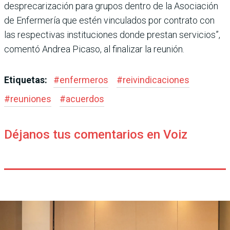
desprecarización para grupos dentro de la Asociación
de Enfermería que estén vinculados por contrato con
las respectivas instituciones donde prestan servicios”,
comentó Andrea Picaso, al finalizar la reunión.
Etiquetas:
#
enfermeros
#
reivindicaciones
#
reuniones
#
acuerdos
Déjanos tus comentarios en Voiz