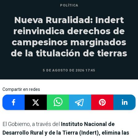
POLÍTICA
Nueva Ruralidad: Indert
reinvindica derechos de
campesinos marginados
de la titulación de tierras
5 DE AGOSTO DE 2026 17:45
Compartir en redes
El Gobierno, a través del
Instituto Nacional de
Desarrollo Rural y de la Tierra (Indert), elimina las