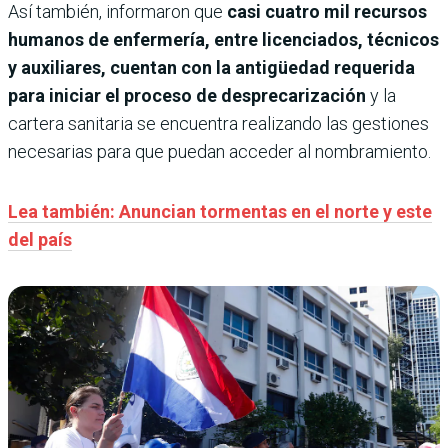
Así también, informaron que
casi cuatro mil recursos
humanos de enfermería, entre licenciados, técnicos
y auxiliares, cuentan con la antigüedad requerida
para iniciar el proceso de desprecarización
y la
cartera sanitaria se encuentra realizando las gestiones
necesarias para que puedan acceder al nombramiento.
Lea también: Anuncian tormentas en el norte y este
del país