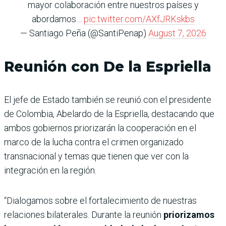
mayor colaboración entre nuestros países y
abordamos…
pic.twitter.com/AXfJRKskbs
— Santiago Peña (@SantiPenap)
August 7, 2026
Reunión con De la Espriella
El jefe de Estado también se reunió con el presidente
de Colombia, Abelardo de la Espriella, destacando que
ambos gobiernos priorizarán la cooperación en el
marco de la lucha contra el crimen organizado
transnacional y temas que tienen que ver con la
integración en la región.
“Dialogamos sobre el fortalecimiento de nuestras
relaciones bilaterales. Durante la reunión
priorizamos