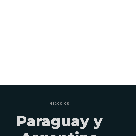
NEGOCIOS
Paraguay y