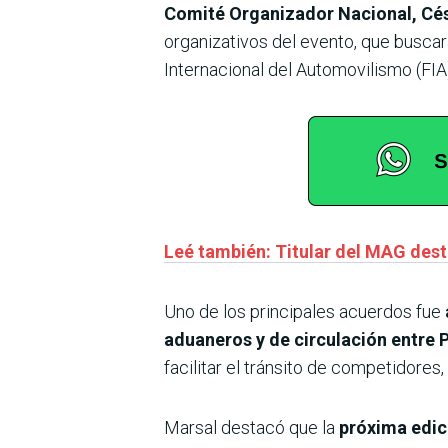
Comité Organizador Nacional, Cé
organizativos del evento, que buscar
Internacional del Automovilismo (FI
Leé también: Titular del MAG desta
Uno de los principales acuerdos fue
aduaneros y de circulación entre 
facilitar el tránsito de competidores
Marsal destacó que la
próxima edici