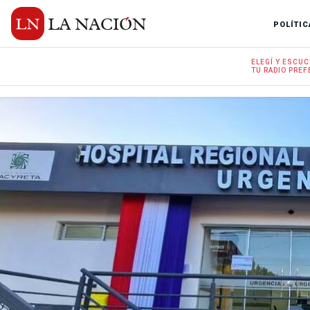
POLÍTIC
ELEGÍ Y
ESCUC
TU RADIO
PREF