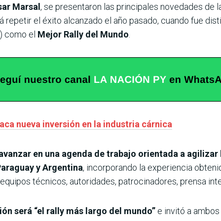
sar Marsal
, se presentaron las principales novedades de l
á repetir el éxito alcanzado el año pasado, cuando fue dist
A) como el
Mejor Rally del Mundo
.
ca nueva inversión en la industria cárnica
avanzar en una agenda de trabajo orientada a agilizar
Paraguay y Argentina
, incorporando la experiencia obteni
, equipos técnicos, autoridades, patrocinadores, prensa int
ón será “el rally más largo del mundo”
e invitó a ambos