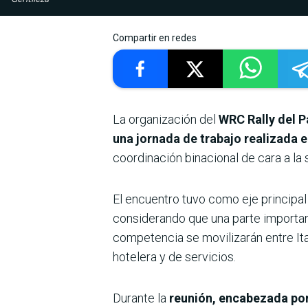
Compartir en redes
La organización del
WRC Rally del 
una jornada de trabajo realizada 
coordinación binacional de cara a la
El encuentro tuvo como eje principal
considerando que una parte important
competencia se movilizarán entre Ita
hotelera y de servicios.
Durante la
reunión, encabezada por