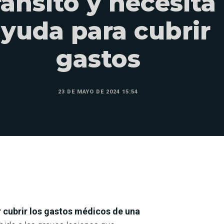
ránsito y necesita
yuda para cubrir
gastos
23 DE MAYO DE 2024 15:54
 cubrir los gastos médicos de una