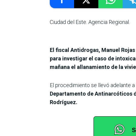
Ciudad del Este. Agencia Regional.
El fiscal Antidrogas, Manuel Rojas
para investigar el caso de intoxic
mañana el allanamiento de la vivie
El procedimiento se llevó adelante a
Departamento de Antinarcóticos de
Rodríguez.