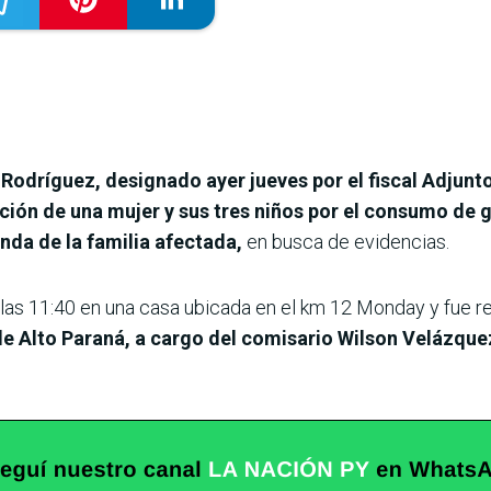
 Rodríguez, designado ayer jueves por el fiscal Adjunt
ación de una mujer y sus tres niños por el consumo de g
nda de la familia afectada,
en busca de evidencias.
 las 11:40 en una casa ubicada en el km 12 Monday y fue r
 Alto Paraná, a cargo del comisario Wilson Velázquez