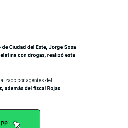
o de Ciudad del Este, Jorge Sosa
elatina con drogas, realizó esta
ealizado por agentes del
, además del fiscal Rojas