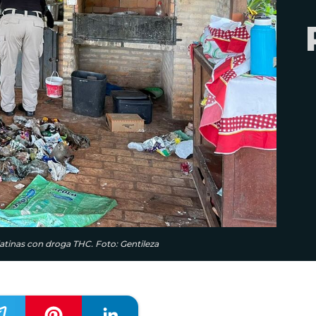
latinas con droga THC. Foto: Gentileza