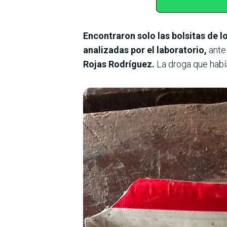
Encontraron solo las bolsitas de l
analizadas por el laboratorio,
ante 
Rojas Rodríguez.
La droga que habí