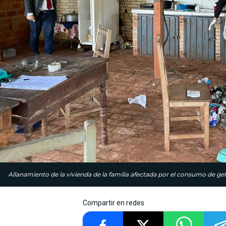
Allanamiento de la vivienda de la familia afectada por el consumo de ge
Compartir en redes