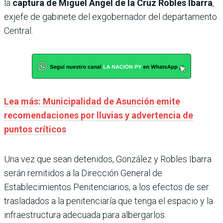
la
captura de Miguel Ángel de la Cruz Robles Ibarra
,
exjefe de gabinete del exgobernador del departamento
Central.
Lea más: Municipalidad de Asunción emite
recomendaciones por lluvias y advertencia de
puntos críticos
Una vez que sean detenidos, González y Robles Ibarra
serán remitidos a la Dirección General de
Establecimientos Penitenciarios, a los efectos de ser
trasladados a la penitenciaría que tenga el espacio y la
infraestructura adecuada para albergarlos.