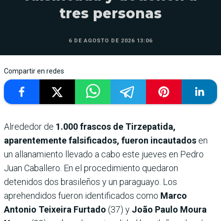
tres personas
6 DE AGOSTO DE 2026 13:06
Compartir en redes
Alrededor de
1.000 frascos de Tirzepatida,
aparentemente falsificados, fueron incautados
en
un allanamiento llevado a cabo este jueves en Pedro
Juan Caballero. En el procedimiento quedaron
detenidos dos brasileños y un paraguayo. Los
aprehendidos fueron identificados como
Marco
Antonio Teixeira Furtado
(37) y
João Paulo Moura