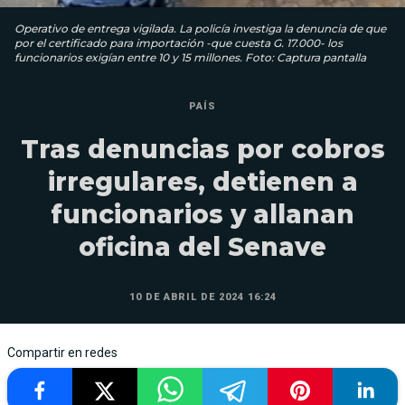
Operativo de entrega vigilada. La policía investiga la denuncia de que
por el certificado para importación -que cuesta G. 17.000- los
funcionarios exigían entre 10 y 15 millones. Foto: Captura pantalla
PAÍS
Tras denuncias por cobros
irregulares, detienen a
funcionarios y allanan
oficina del Senave
10 DE ABRIL DE 2024 16:24
Compartir en redes