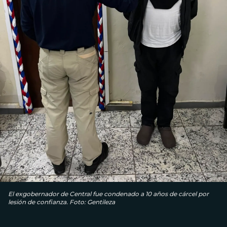
El exgobernador de Central fue condenado a 10 años de cárcel por
lesión de confianza. Foto: Gentileza