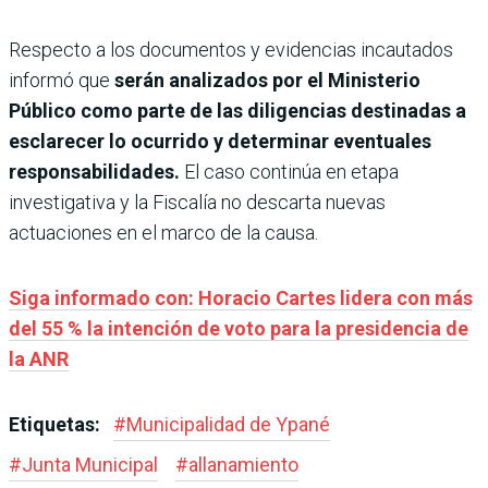
Respecto a los documentos y evidencias incautados
informó que
serán analizados por el Ministerio
Público como parte de las diligencias destinadas a
esclarecer lo ocurrido y determinar eventuales
responsabilidades.
El caso continúa en etapa
investigativa y la Fiscalía no descarta nuevas
actuaciones en el marco de la causa.
Siga informado con: Horacio Cartes lidera con más
del 55 % la intención de voto para la presidencia de
la ANR
Etiquetas:
#
Municipalidad de Ypané
#
Junta Municipal
#
allanamiento