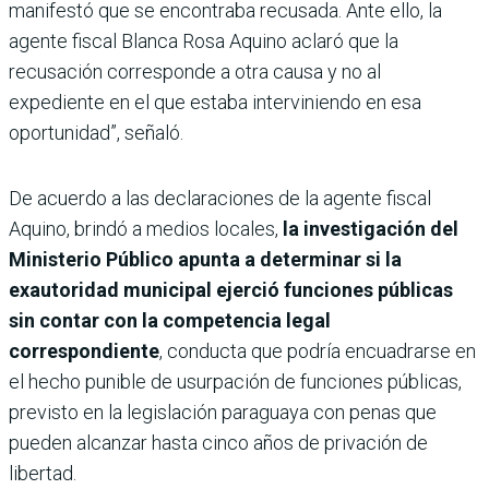
manifestó que se encontraba recusada. Ante ello, la
agente fiscal Blanca Rosa Aquino aclaró que la
recusación corresponde a otra causa y no al
expediente en el que estaba interviniendo en esa
oportunidad”, señaló.
De acuerdo a las declaraciones de la agente fiscal
Aquino, brindó a medios locales,
la investigación del
Ministerio Público apunta a determinar si la
exautoridad municipal ejerció funciones públicas
sin contar con la competencia legal
correspondiente
, conducta que podría encuadrarse en
el hecho punible de usurpación de funciones públicas,
previsto en la legislación paraguaya con penas que
pueden alcanzar hasta cinco años de privación de
libertad.