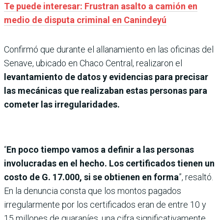
Te puede interesar: Frustran asalto a camión en
medio de disputa criminal en Canindeyú
Confirmó que durante el allanamiento en las oficinas del
Senave, ubicado en Chaco Central, realizaron el
levantamiento de datos y evidencias para precisar
las mecánicas que realizaban estas personas para
cometer las irregularidades.
“
En poco tiempo vamos a definir a las personas
involucradas en el hecho. Los certificados tienen un
costo de G. 17.000, si se obtienen en forma
”, resaltó.
En la denuncia consta que los montos pagados
irregularmente por los certificados eran de entre 10 y
15 millones de guaraníes, una cifra significativamente