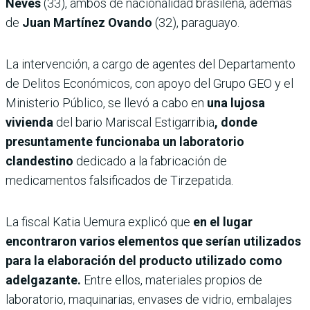
Neves
(33), ambos de nacionalidad brasileña, además
de
Juan Martínez Ovando
(32), paraguayo.
La intervención, a cargo de agentes del Departamento
de Delitos Económicos, con apoyo del Grupo GEO y el
Ministerio Público, se llevó a cabo en
una lujosa
vivienda
del bario Mariscal Estigarribia
, donde
presuntamente funcionaba un laboratorio
clandestino
dedicado a la fabricación de
medicamentos falsificados de Tirzepatida.
La fiscal Katia Uemura explicó que
en el lugar
encontraron varios elementos que serían utilizados
para la elaboración del producto utilizado como
adelgazante.
Entre ellos, materiales propios de
laboratorio, maquinarias, envases de vidrio, embalajes