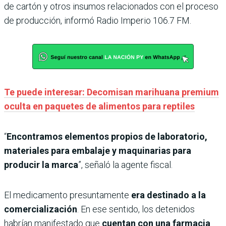
de cartón y otros insumos relacionados con el proceso
de producción, informó Radio Imperio 106.7 FM.
Te puede interesar: Decomisan marihuana premium
oculta en paquetes de alimentos para reptiles
“
Encontramos elementos propios de laboratorio,
materiales para embalaje y maquinarias para
producir la marca
”, señaló la agente fiscal.
El medicamento presuntamente
era destinado a la
comercialización
. En ese sentido, los detenidos
habrían manifestado que
cuentan con una farmacia