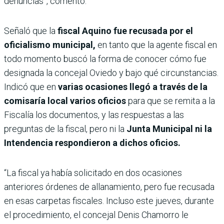
denuncias”, comentó.
Señaló que la
fiscal Aquino fue recusada por el
oficialismo municipal,
en tanto que la agente fiscal en
todo momento buscó la forma de conocer cómo fue
designada la concejal Oviedo y bajo qué circunstancias.
Indicó que en
varias ocasiones llegó a través de la
comisaría local varios oficios
para que se remita a la
Fiscalía los documentos, y las respuestas a las
preguntas de la fiscal, pero ni la
Junta Municipal ni la
Intendencia respondieron a dichos oficios.
“La fiscal ya había solicitado en dos ocasiones
anteriores órdenes de allanamiento, pero fue recusada
en esas carpetas fiscales. Incluso este jueves, durante
el procedimiento, el concejal Denis Chamorro le