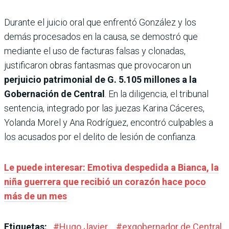
Durante el juicio oral que enfrentó González y los
demás procesados en la causa, se demostró que
mediante el uso de facturas falsas y clonadas,
justificaron obras fantasmas que provocaron un
perjuicio patrimonial de G. 5.105 millones a la
Gobernación de Central
. En la diligencia, el tribunal
sentencia, integrado por las juezas Karina Cáceres,
Yolanda Morel y Ana Rodríguez, encontró culpables a
los acusados por el delito de lesión de confianza.
Le puede interesar: Emotiva despedida a Bianca, la
niña guerrera que recibió un corazón hace poco
más de un mes
Etiquetas:
#
Hugo Javier
#
exgobernador de Central