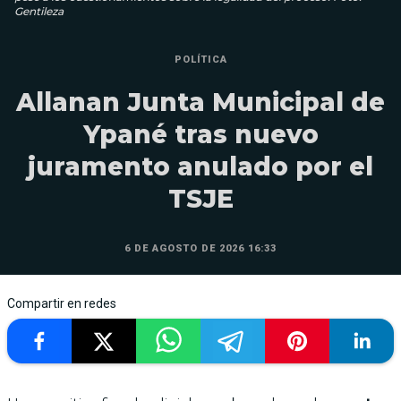
Gentileza
POLÍTICA
Allanan Junta Municipal de
Ypané tras nuevo
juramento anulado por el
TSJE
6 DE AGOSTO DE 2026 16:33
Compartir en redes