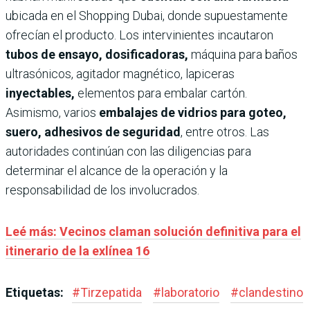
ubicada en el Shopping Dubai, donde supuestamente
ofrecían el producto. Los intervinientes incautaron
tubos de ensayo, dosificadoras,
máquina para baños
ultrasónicos, agitador magnético, lapiceras
inyectables,
elementos para embalar cartón.
Asimismo, varios
embalajes de vidrios para goteo,
suero, adhesivos de seguridad
, entre otros. Las
autoridades continúan con las diligencias para
determinar el alcance de la operación y la
responsabilidad de los involucrados.
Leé más: Vecinos claman solución definitiva para el
itinerario de la exlínea 16
Etiquetas:
#
Tirzepatida
#
laboratorio
#
clandestino