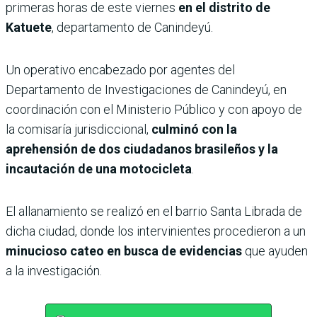
primeras horas de este viernes
en el distrito de
Katuete
, departamento de Canindeyú.
Un operativo encabezado por agentes del
Departamento de Investigaciones de Canindeyú, en
coordinación con el Ministerio Público y con apoyo de
la comisaría jurisdiccional,
culminó con la
aprehensión de dos ciudadanos brasileños y la
incautación de una motocicleta
.
El allanamiento se realizó en el barrio Santa Librada de
dicha ciudad, donde los intervinientes procedieron a un
minucioso cateo en busca de evidencias
que ayuden
a la investigación.