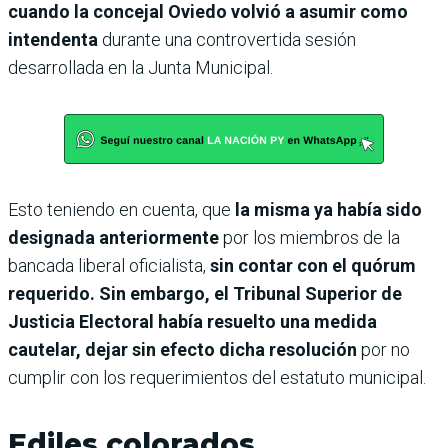
cuando la concejal Oviedo volvió a asumir como
intendenta
durante una controvertida sesión
desarrollada en la Junta Municipal.
Esto teniendo en cuenta, que
la misma ya había sido
designada anteriormente
por los miembros de la
bancada liberal oficialista,
sin contar con el quórum
requerido. Sin embargo, el Tribunal Superior de
Justicia Electoral había resuelto una medida
cautelar, dejar sin efecto dicha resolución
por no
cumplir con los requerimientos del estatuto municipal.
Ediles colorados