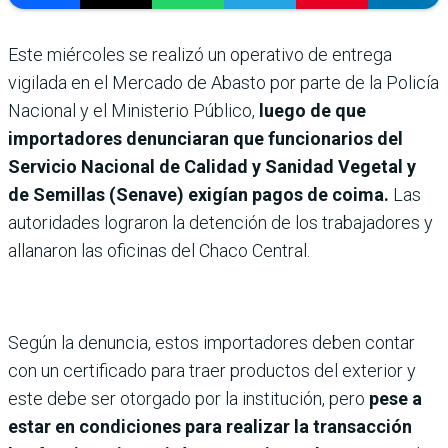
Este miércoles se realizó un operativo de entrega
vigilada en el Mercado de Abasto por parte de la Policía
Nacional y el Ministerio Público,
luego de que
importadores denunciaran que funcionarios del
Servicio Nacional de Calidad y Sanidad Vegetal y
de Semillas (Senave) exigían pagos de coima.
Las
autoridades lograron la detención de los trabajadores y
allanaron las oficinas del Chaco Central.
Según la denuncia, estos importadores deben contar
con un certificado para traer productos del exterior y
este debe ser otorgado por la institución, pero
pese a
estar en condiciones para realizar la transacción