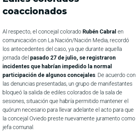
coaccionados
Al respecto, el concejal colorado
Rubén Cabral
en
comunicación con La Nación/Nación Media, recordó
los antecedentes del caso, ya que durante aquella
jornada del
pasado 27 de julio, se registraron
incidentes que habrían impedido la normal
participación de algunos concejales
. De acuerdo con
las denuncias presentadas, un grupo de manifestantes
bloqueó la salida de ediles colorados de la sala de
sesiones, situación que habría permitido mantener el
quórum necesario para llevar adelante el acto para que
la concejal Oviedo preste nuevamente juramento como
jefa comunal.