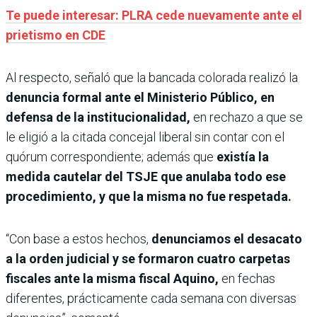
Te puede interesar: PLRA cede nuevamente ante el
prietismo en CDE
Al respecto, señaló que la bancada colorada realizó la
denuncia formal ante el Ministerio Público, en
defensa de la institucionalidad,
en rechazo a que se
le eligió a la citada concejal liberal sin contar con el
quórum correspondiente; además que
existía la
medida cautelar del TSJE que anulaba todo ese
procedimiento, y que la misma no fue respetada.
“Con base a estos hechos,
denunciamos el desacato
a la orden judicial y se formaron cuatro carpetas
fiscales ante la misma fiscal Aquino,
en fechas
diferentes, prácticamente cada semana con diversas