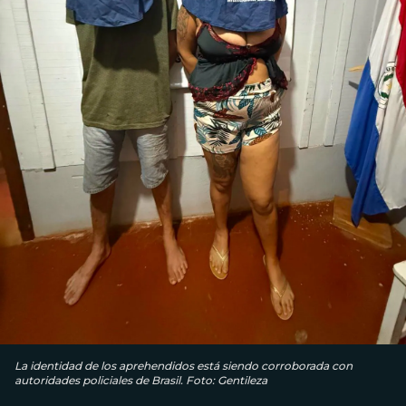
La identidad de los aprehendidos está siendo corroborada con
autoridades policiales de Brasil. Foto: Gentileza