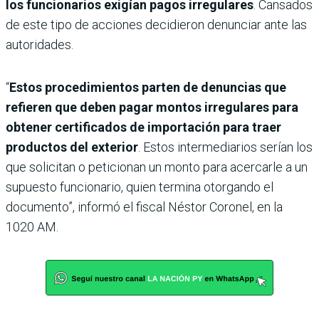
los funcionarios exigían pagos irregulares
. Cansados
de este tipo de acciones decidieron denunciar ante las
autoridades.
“
Estos procedimientos parten de denuncias que
refieren que deben pagar montos irregulares para
obtener certificados de importación para traer
productos del exterior
. Estos intermediarios serían los
que solicitan o peticionan un monto para acercarle a un
supuesto funcionario, quien termina otorgando el
documento”, informó el fiscal Néstor Coronel, en la
1020 AM.