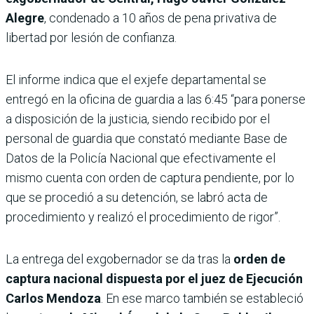
Alegre
, condenado a 10 años de pena privativa de
libertad por lesión de confianza.
El informe indica que el exjefe departamental se
entregó en la oficina de guardia a las 6:45 “para ponerse
a disposición de la justicia, siendo recibido por el
personal de guardia que constató mediante Base de
Datos de la Policía Nacional que efectivamente el
mismo cuenta con orden de captura pendiente, por lo
que se procedió a su detención, se labró acta de
procedimiento y realizó el procedimiento de rigor”.
La entrega del exgobernador se da tras la
orden de
captura nacional dispuesta por el juez de Ejecución
Carlos Mendoza
. En ese marco también se estableció