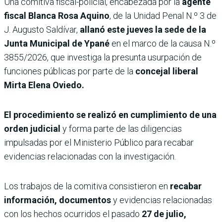
Una comitiva fiscal-policial, encabezada por la
agente
fiscal Blanca Rosa Aquino
, de la Unidad Penal N.º 3 de
J. Augusto Saldívar,
allanó este jueves la sede de la
Junta Municipal de Ypané
en el marco de la causa N.º
3855/2026, que investiga la presunta usurpación de
funciones públicas por parte de la
concejal liberal
Mirta Elena Oviedo.
El procedimiento se realizó en cumplimiento de una
orden judicial
y forma parte de las diligencias
impulsadas por el Ministerio Público para recabar
evidencias relacionadas con la investigación.
Los trabajos de la comitiva consistieron en
recabar
información, documentos
y evidencias relacionadas
con los hechos ocurridos el pasado
27 de julio,