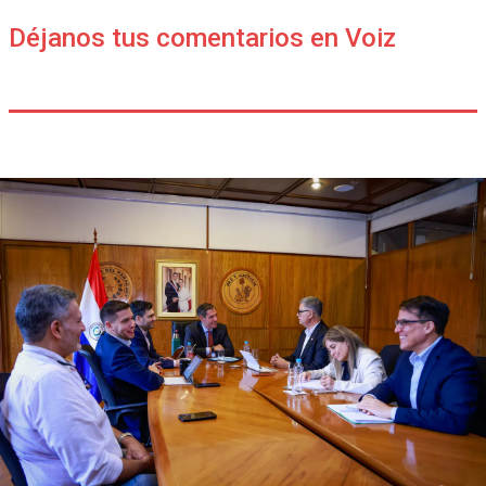
Déjanos tus comentarios en Voiz