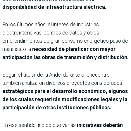
disponibilidad de infraestructura eléctrica.
En los últimos años, el interés de industrias
electrointensivas, centros de datos y otros
emprendimientos de gran consumo energético puso de
manifiesto la
necesidad de planificar con mayor
anticipación las obras de transmisión y distribución.
Según el titular de la Ande, durante el encuentro
también analizaron diversos proyectos considerados
estratégicos para el desarrollo económico, algunos
de los cuales requerirán modificaciones legales y la
participación de otras instituciones públicas.
En ese sentido, indicó que varias
iniciativas deberán