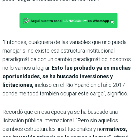
“Entonces, cualquiera de las variables que uno pueda
manejar si no existe esa estructura institucional,
paradigmática con un cambio paradigmático, nosotros
no lo vamos a lograr.
Esto fue probado ya en muchas
oportunidades, se ha buscado inversiones y
licitaciones,
incluso en el Río Ypané en el año 2017
donde me tocó también ocupar este cargo”, significó.
Recordó que en esa época ya se ha buscado una
licitación pública internacional. “Pero sin aquellos
cambios estructurales, institucionales y no
rmativos,