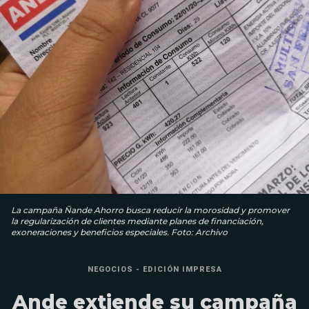
La campaña Ñande Ahorro busca reducir la morosidad y promover
la regularización de clientes mediante planes de financiación,
exoneraciones y beneficios especiales. Foto: Archivo
NEGOCIOS - EDICIÓN IMPRESA
Ande extiende su campaña