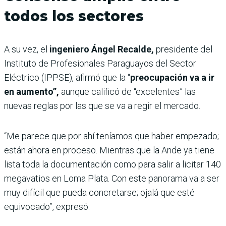
todos los sectores
A su vez, el
ingeniero Ángel Recalde,
presidente del
Instituto de Profesionales Paraguayos del Sector
Eléctrico (IPPSE), afirmó que la “
preocupación va a ir
en aumento”,
aunque calificó de “excelentes” las
nuevas reglas por las que se va a regir el mercado.
“Me parece que por ahí teníamos que haber empezado;
están ahora en proceso. Mientras que la Ande ya tiene
lista toda la documentación como para salir a licitar 140
megavatios en Loma Plata. Con este panorama va a ser
muy difícil que pueda concretarse; ojalá que esté
equivocado”, expresó.