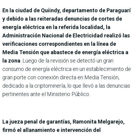
En la ciudad de Quiindy, departamento de Paraguarí
y debido a las reiteradas denuncias de cortes de
energía eléctrica en la referida localidad, la
Administración Nacional de Electricidad realizó las
verificaciones correspondientes en la línea de
Media Tensión que abastece de energía eléctrica a
la zona
. Luego de la revisión se detectó un gran
consumo de energía eléctrica en un establecimiento de
gran porte con conexión directa en Media Tensión,
dedicado a la criptominería, lo que llevó a las denuncias
pertinentes ante el Ministerio Público.
La jueza penal de garantías, Ramonita Melgarejo,
firmó el allanamiento e intervención del