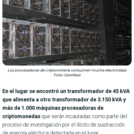
Los procesadores de criptominería consumen mucha electricidad.
Foto: Gentileza
En el lugar se encontró un transformador de 45 kVA
que alimenta a otro transformador de 3.150 kVA y
más de 1.000 máquinas procesadoras de
criptomonedas
que serán incautadas como parte del
proceso de investigación por el ilícito de sustracción
de energía eléctrica detectada en el lugar.