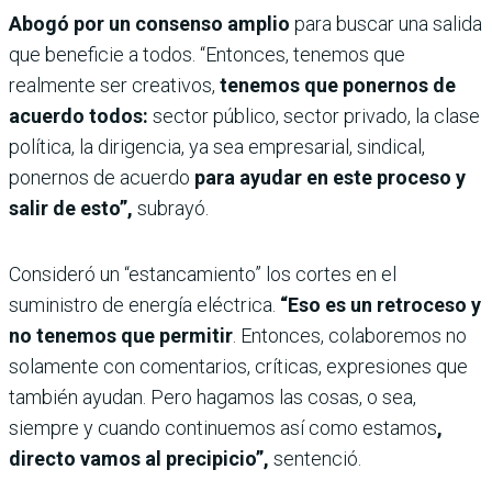
Abogó por un consenso amplio
para buscar una salida
que beneficie a todos. “Entonces, tenemos que
realmente ser creativos,
tenemos que ponernos de
acuerdo todos:
sector público, sector privado, la clase
política, la dirigencia, ya sea empresarial, sindical,
ponernos de acuerdo
para ayudar en este proceso y
salir de esto”,
subrayó.
Consideró un “estancamiento” los cortes en el
suministro de energía eléctrica.
“Eso es un retroceso y
no tenemos que permitir
. Entonces, colaboremos no
solamente con comentarios, críticas, expresiones que
también ayudan. Pero hagamos las cosas, o sea,
siempre y cuando continuemos así como estamos
,
directo vamos al precipicio”,
sentenció.