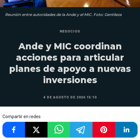
Reunión entre autoridades de la Ande y el MIC. Foto: Gentileza
NEGOCIOS
Ande y MIC coordinan
acciones para articular
planes de apoyo a nuevas
inversiones
4 DE AGOSTO DE 2026 15:10
Compartir en redes