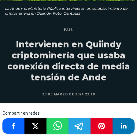
La Ande y el Ministerio Público intervinieron un establecimiento de
criptominería en Quiindy. Foto: Gentileza
PAÍS
Intervienen en Quiindy
criptominería que usaba
conexión directa de media
tensión de Ande
20 DE MARZO DE 2024 22:19
Compartir en redes