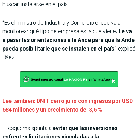
buscan instalarse en el país.
“Es el ministro de Industria y Comercio el que va a
monitorear qué tipo de empresa es la que viene
. Le va
a pasar las orientaciones a la Ande para que la Ande
pueda posibilitarle que se instalen en el país
“, explicó
Báez.
Leé también: DNIT cerró julio con ingresos por USD
684 millones y un crecimiento del 3,6 %
El esquema apunta a
evitar que las inversiones
enfrenten limitaciones vinculadas a la