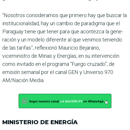
“Nosotros consideramos que primero hay que buscar la
institucionalidad, hay un cambio de paradigma que el
Paraguay tiene que tener para que acontezca la gene­
ración y un modelo diferente al que venimos teniendo
de las tarifas”, reflexionó Mau­ricio Bejarano,
viceministro de Minas y Energías, en su intervención
como invitado en el programa “Fuego cru­zado”, de
emisión semanal por el canal GEN y Universo 970
AM/Nación Media.
MINISTERIO DE ENERGÍA