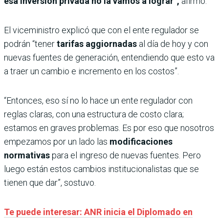
esa inversión privada no la vamos a lograr”,
afirmó.
El viceministro explicó que con el ente regulador se
podrán “tener
tarifas aggiornadas
al día de hoy y con
nuevas fuentes de generación, entendiendo que esto va
a traer un cambio e incremento en los costos”.
“Entonces, eso sí no lo hace un ente regulador con
reglas claras, con una estructura de costo clara;
estamos en graves problemas. Es por eso que nosotros
empezamos por un lado las
modificaciones
normativas
para el ingreso de nuevas fuentes. Pero
luego están estos cambios institucionalistas que se
tienen que dar”, sostuvo.
Te puede interesar: ANR inicia el Diplomado en