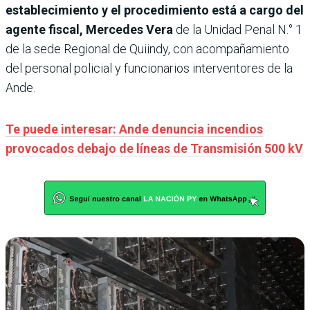
establecimiento y el procedimiento está a cargo del
agente fiscal, Mercedes Vera
de la Unidad Penal N.° 1
de la sede Regional de Quiindy, con acompañamiento
del personal policial y funcionarios interventores de la
Ande.
Te puede interesar: Ande denuncia incendios
provocados debajo de líneas de Transmisión 500 kV