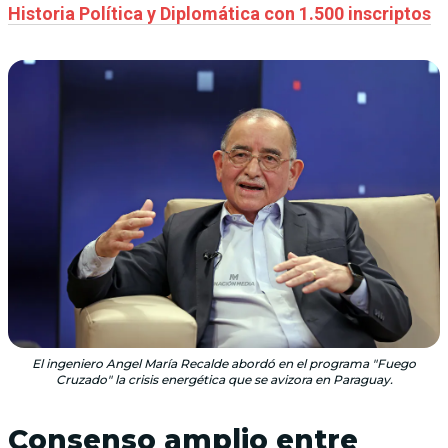
Historia Política y Diplomática con 1.500 inscriptos
El ingeniero Angel María Recalde abordó en el programa "Fuego
Cruzado" la crisis energética que se avizora en Paraguay.
Consenso amplio entre