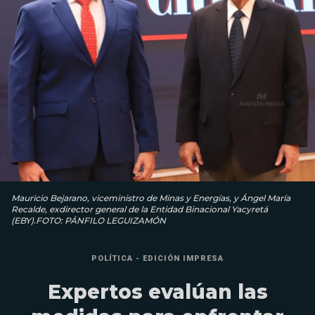
Mauricio Bejarano, viceministro de Minas y Energías, y Ángel María
Recalde, exdirector general de la Entidad Binacional Yacyretá
(EBY).FOTO: PÁNFILO LEGUIZAMÓN
POLÍTICA - EDICIÓN IMPRESA
Expertos evalúan las