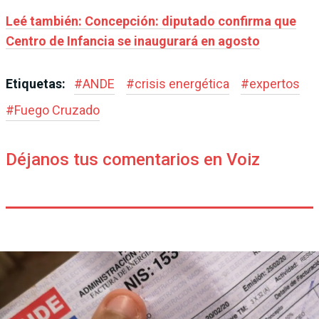
Leé también: Concepción: diputado confirma que
Centro de Infancia se inaugurará en agosto
Etiquetas:
#
ANDE
#
crisis energética
#
expertos
#
Fuego Cruzado
Déjanos tus comentarios en Voiz