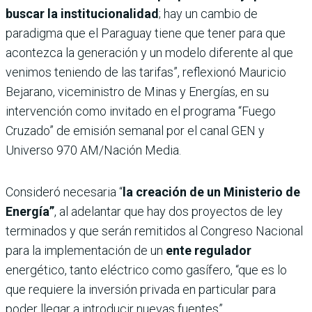
buscar la institucionalidad
; hay un cambio de
paradigma que el Paraguay tiene que tener para que
acontezca la generación y un modelo diferente al que
venimos teniendo de las tarifas”, reflexionó Mauricio
Bejarano, viceministro de Minas y Energías, en su
intervención como invitado en el programa “Fuego
Cruzado” de emisión semanal por el canal GEN y
Universo 970 AM/Nación Media.
Consideró necesaria “
la creación de un Ministerio de
Energía”
, al adelantar que hay dos proyectos de ley
terminados y que serán remitidos al Congreso Nacional
para la implementación de un
ente regulador
energético, tanto eléctrico como gasífero, “que es lo
que requiere la inversión privada en particular para
poder llegar a introducir nuevas fuentes”.