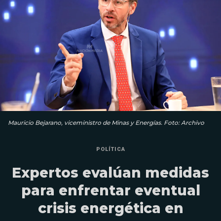
Mauricio Bejarano, viceministro de Minas y Energías. Foto: Archivo
POLÍTICA
Expertos evalúan medidas
para enfrentar eventual
crisis energética en