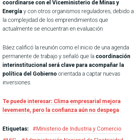
coordinarse con el Viceministerio de Minas y
Energía
y con otros organismos reguladores, debido a
la complejidad de los emprendimientos que
actualmente se encuentran en evaluación.
Báez calificó la reunión como el inicio de una agenda
permanente de trabajo y señaló que la
coordinación
interinstitucional será clave para acompañar la
política del Gobierno
orientada a captar nuevas
inversiones.
Te puede interesar: Clima empresarial mejora
levemente, pero la confianza aún no despega
Etiquetas:
#
Ministerio de Industria y Comercio