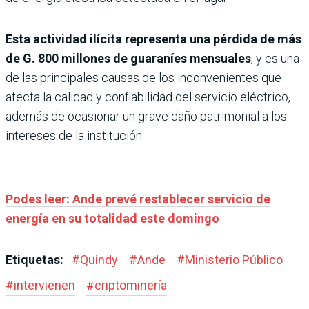
Esta actividad ilícita representa una pérdida de más
de G. 800 millones de guaraníes mensuales
, y es una
de las principales causas de los inconvenientes que
afecta la calidad y confiabilidad del servicio eléctrico,
además de ocasionar un grave daño patrimonial a los
intereses de la institución.
Podes leer: Ande prevé restablecer servicio de
energía en su totalidad este domingo
Etiquetas:
#
Quindy
#
Ande
#
Ministerio Público
#
intervienen
#
criptominería