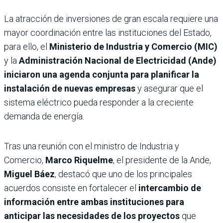
La atracción de inversiones de gran escala requiere una
mayor coordinación entre las instituciones del Estado,
para ello, el
Ministerio de Industria y Comercio (MIC)
y la
Administración Nacional de Electricidad (Ande)
iniciaron una agenda conjunta para planificar la
instalación de nuevas empresas
y asegurar que el
sistema eléctrico pueda responder a la creciente
demanda de energía.
Tras una reunión con el ministro de Industria y
Comercio,
Marco Riquelme
, el presidente de la Ande,
Miguel Báez
, destacó que uno de los principales
acuerdos consiste en fortalecer el
intercambio de
información entre ambas instituciones para
anticipar las necesidades de los proyectos
que