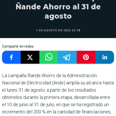
Ñande Ahorro al 31 de
agosto
1 DE AGOSTO DE 2026 23:18
Compartir en redes
La campaña Ñande Ahorro de la Administración
Nacional de Electricidad (Ande) amplía su alcance hasta
el lunes 31 de agosto, a partir de los resultados
obtenidos durante la primera etapa, desarrollada entre
el 10 de junio al 31 de julio, en que se ha registrado un
incremento del 200 % en la cantidad de financiaciones,