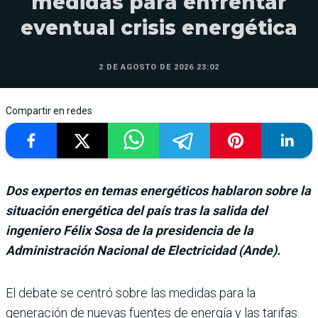
medidas para enfrentar
eventual crisis energética
2 DE AGOSTO DE 2026 23:02
Compartir en redes
Dos expertos en temas energéticos hablaron sobre la
situación energética del país tras la salida del
ingeniero Félix Sosa de la presidencia de la
Administración Nacional de Electricidad (Ande).
El debate se centró sobre las medidas para la
generación de nuevas fuentes de energía y las tarifas.