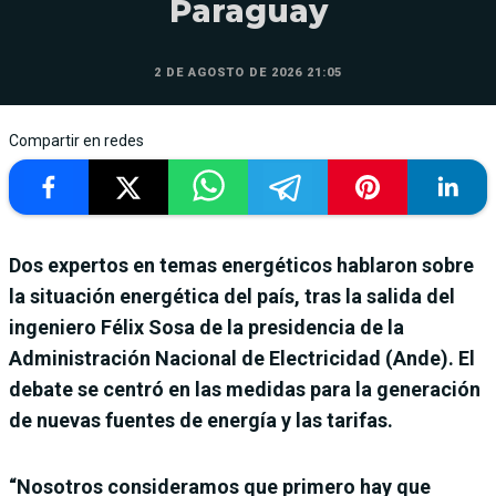
Paraguay
2 DE AGOSTO DE 2026 21:05
Compartir en redes
Dos expertos en temas energéticos hablaron sobre
la situación energética del país, tras la salida del
ingeniero Félix Sosa de la presidencia de la
Administración Nacional de Electricidad (Ande). El
debate se centró en las medidas para la generación
de nuevas fuentes de energía y las tarifas.
“Nosotros consideramos que primero hay que