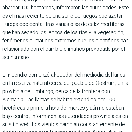
abarcar 100 hectáreas, informaron las autoridades. Este
es el más reciente de una serie de fuegos que azotan
Europa occidental, tras varias olas de calor mortíferas
que han secado los lechos de los ríos y la vegetación,
fenómenos climáticos extremos que los científicos han
relacionado con el cambio climático provocado por el
ser humano.
El incendio comenzó alrededor del mediodía del lunes
en la reserva natural cerca del pueblo de Oostrum, en la
provincia de Limburgo, cerca de la frontera con
Alemania. Las llamas se habían extendido por 100
hectáreas a primera hora del martes y aún no estaban
bajo control, informaron las autoridades provinciales en
su sitio web. Los vientos cambian constantemente de