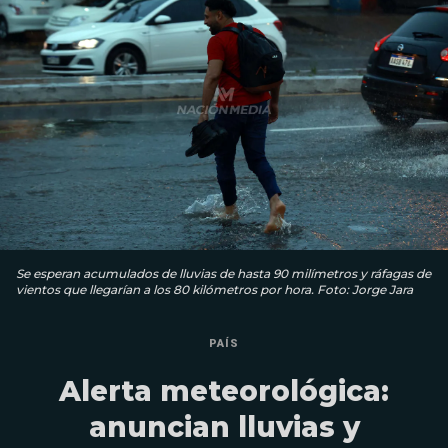
Se esperan acumulados de lluvias de hasta 90 milímetros y ráfagas de
vientos que llegarían a los 80 kilómetros por hora. Foto: Jorge Jara
PAÍS
Alerta meteorológica:
anuncian lluvias y