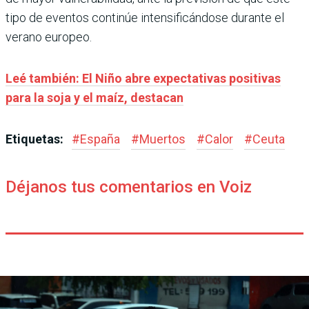
tipo de eventos continúe intensificándose durante el
verano europeo.
Leé también: El Niño abre expectativas positivas
para la soja y el maíz, destacan
Etiquetas:
#
España
#
Muertos
#
Calor
#
Ceuta
Déjanos tus comentarios en Voiz