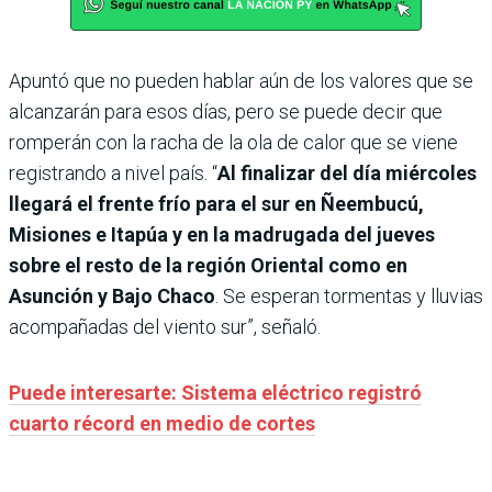
Apuntó que no pueden hablar aún de los valores que se
alcanzarán para esos días, pero se puede decir que
romperán con la racha de la ola de calor que se viene
registrando a nivel país. “
Al finalizar del día miércoles
llegará el frente frío para el sur en Ñeembucú,
Misiones e Itapúa y en la madrugada del jueves
sobre el resto de la región Oriental como en
Asunción y Bajo Chaco
. Se esperan tormentas y lluvias
acompañadas del viento sur”, señaló.
Puede interesarte: Sistema eléctrico registró
cuarto récord en medio de cortes