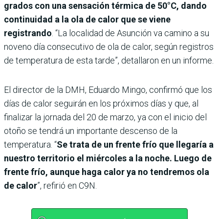
grados con una sensación térmica de 50°C, dando
continuidad a la ola de calor que se viene
registrando
. “La localidad de Asunción va camino a su
noveno día consecutivo de ola de calor, según registros
de temperatura de esta tarde”, detallaron en un informe.
El director de la DMH, Eduardo Mingo, confirmó que los
días de calor seguirán en los próximos días y que, al
finalizar la jornada del 20 de marzo, ya con el inicio del
otoño se tendrá un importante descenso de la
temperatura. “
Se trata de un frente frío que llegaría a
nuestro territorio el miércoles a la noche. Luego de
frente frío, aunque haga calor ya no tendremos ola
de calor
”, refirió en C9N.