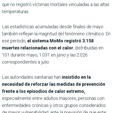
que no registró víctimas mortales vinculadas a las altas
temperaturas.
Las estadísticas acumuladas desde finales de mayo
también reflejan la magnitud del fenómeno climático. En
ese período,
el sistema MoMo registró 3.158
muertes relacionadas con el calor
, distribuidas en
101 durante mayo, 1.031 en junio y las 2.026
correspondientes a julio.
Las autoridades sanitarias han
insistido en la
necesidad de reforzar las medidas de prevención
frente a los episodios de calor extremo,
especialmente entre adultos mayores, personas con
enfermedades crónicas y otros grupos considerados
de mayor vulnerabilidad, ante la previsión de que este