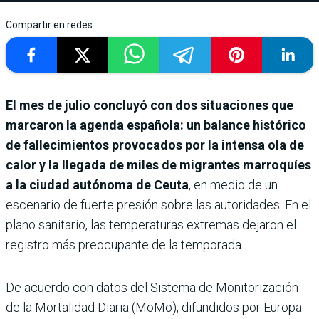
Compartir en redes
El mes de julio concluyó con dos situaciones que
marcaron la agenda española: un balance histórico
de fallecimientos provocados por la intensa ola de
calor y la llegada de miles de migrantes marroquíes
a la ciudad autónoma de Ceuta
, en medio de un
escenario de fuerte presión sobre las autoridades. En el
plano sanitario, las temperaturas extremas dejaron el
registro más preocupante de la temporada.
De acuerdo con datos del Sistema de Monitorización
de la Mortalidad Diaria (MoMo), difundidos por Europa