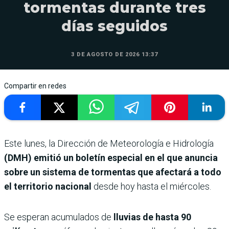
tormentas durante tres
días seguidos
3 DE AGOSTO DE 2026 13:37
Compartir en redes
Este lunes, la Dirección de Meteorología e Hidrología
(DMH) emitió un boletín especial en el que anuncia
sobre un sistema de tormentas que afectará a todo
el territorio nacional
desde hoy hasta el miércoles.
Se esperan acumulados de
lluvias de hasta 90