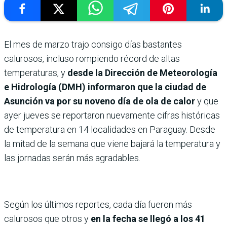
El mes de marzo trajo consigo días bastantes
calurosos, incluso rompiendo récord de altas
temperaturas, y
desde la Dirección de Meteorología
e Hidrología (DMH) informaron que la ciudad de
Asunción va por su noveno día de ola de calor
y que
ayer jueves se reportaron nuevamente cifras históricas
de temperatura en 14 localidades en Paraguay. Desde
la mitad de la semana que viene bajará la temperatura y
las jornadas serán más agradables.
Según los últimos reportes, cada día fueron más
calurosos que otros y
en la fecha se llegó a los 41