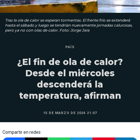
Tras la ola de calor se esperan tormentas. El frente frío se extenderá
hasta el sábado y luego se tendrían nuevamente jornadas calurosas,
pero ya no con olas de calor. Foto: Jorge Jara
PAÍS
¿El fin de ola de calor?
Desde el miércoles
descenderá la
temperatura, afirman
15 DE MARZO DE 2024 21:07
Compartir en redes