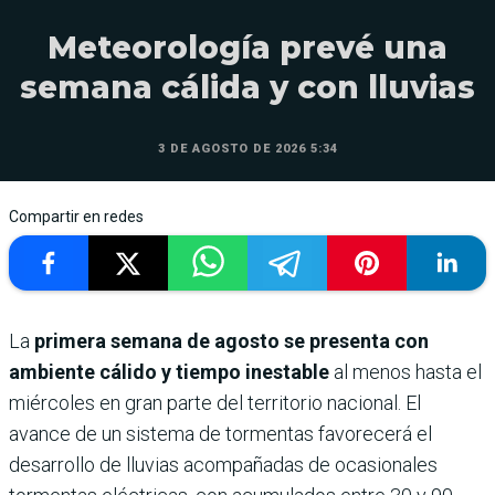
Meteorología prevé una
semana cálida y con lluvias
3 DE AGOSTO DE 2026 5:34
Compartir en redes
La
primera semana de agosto se presenta con
ambiente cálido y tiempo inestable
al menos hasta el
miércoles en gran parte del territorio nacional. El
avance de un sistema de tormentas favorecerá el
desarrollo de lluvias acompañadas de ocasionales