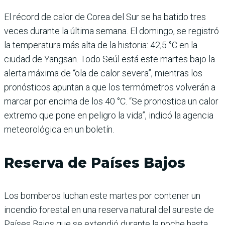
El récord de calor de Corea del Sur se ha batido tres
veces durante la última semana. El domingo, se registró
la temperatura más alta de la historia: 42,5 °C en la
ciudad de Yangsan. Todo Seúl está este martes bajo la
alerta máxima de “ola de calor severa”, mientras los
pronósticos apuntan a que los termómetros volverán a
marcar por encima de los 40 °C. “Se pronostica un calor
extremo que pone en peligro la vida”, indicó la agencia
meteorológica en un boletín.
Reserva de Países Bajos
Los bomberos luchan este martes por contener un
incendio forestal en una reserva natural del sureste de
Países Bajos que se extendió durante la noche hasta