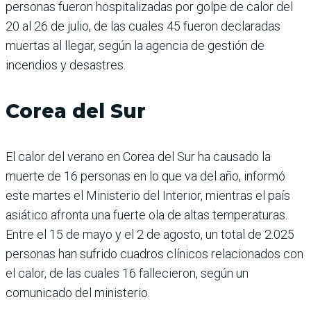
personas fueron hospitalizadas por golpe de calor del
20 al 26 de julio, de las cuales 45 fueron declaradas
muertas al llegar, según la agencia de gestión de
incendios y desastres.
Corea del Sur
El calor del verano en Corea del Sur ha causado la
muerte de 16 personas en lo que va del año, informó
este martes el Ministerio del Interior, mientras el país
asiático afronta una fuerte ola de altas temperaturas.
Entre el 15 de mayo y el 2 de agosto, un total de 2.025
personas han sufrido cuadros clínicos relacionados con
el calor, de las cuales 16 fallecieron, según un
comunicado del ministerio.