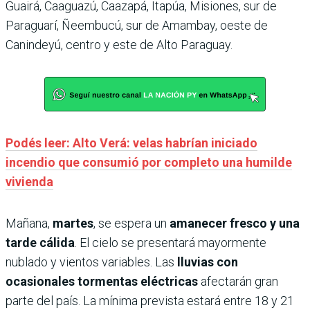
Guairá, Caaguazú, Caazapá, Itapúa, Misiones, sur de
Paraguarí, Ñeembucú, sur de Amambay, oeste de
Canindeyú, centro y este de Alto Paraguay.
Podés leer: Alto Verá: velas habrían iniciado
incendio que consumió por completo una humilde
vivienda
Mañana,
martes
, se espera un
amanecer fresco y una
tarde cálida
. El cielo se presentará mayormente
nublado y vientos variables. Las
lluvias con
ocasionales tormentas eléctricas
afectarán gran
parte del país. La mínima prevista estará entre 18 y 21