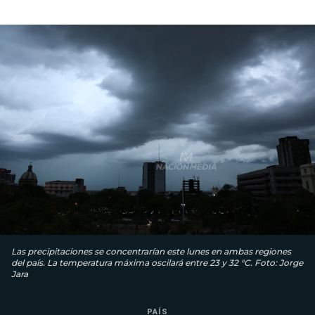
Las precipitaciones se concentrarían este lunes en ambas regiones
del país. La temperatura máxima oscilará entre 23 y 32 °C. Foto: Jorge
Jara
PAÍS