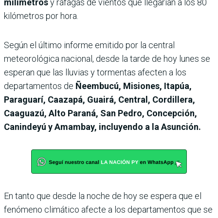
milímetros
y ráfagas de vientos que llegarían a los 80
kilómetros por hora.
Según el último informe emitido por la central
meteorológica nacional, desde la tarde de hoy lunes se
esperan que las lluvias y tormentas afecten a
los
departamentos de
Ñeembucú, Misiones, Itapúa,
Paraguarí, Caazapá, Guairá, Central, Cordillera,
Caaguazú, Alto Paraná, San Pedro, Concepción,
Canindeyú y Amambay, incluyendo a la Asunción.
En tanto que desde la noche de hoy se espera que el
fenómeno climático afecte a los departamentos que se