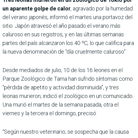
un aparente golpe de calor
, agravado por la humedad
del verano japonés, informó el martes una portavoz del
sitio. Japón atravesó el año pasado el verano más
caluroso en sus registros, y en las últimas semanas
partes del país alcanzaron los 40 ºC, lo que califica para
la nueva denominación de “día cruelmente caluroso”.
Desde mediados de julio, 10 de los 16 leones en el
Parque Zoológico de Tama han sufrido síntomas como
“pérdida de apetito y actividad disminuida”, y tres
leonas murieron, indicó el zoológico en un comunicado.
Una murió el martes de la semana pasada, otra el
viernes y la tercera el domingo, precisó.
“Según nuestro veterinario, se sospecha que la causa