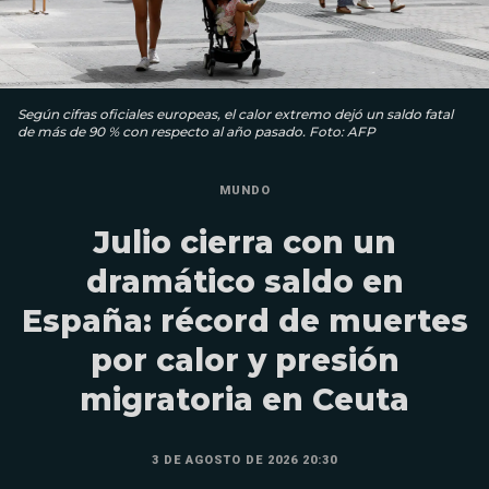
Según cifras oficiales europeas, el calor extremo dejó un saldo fatal
de más de 90 % con respecto al año pasado. Foto: AFP
MUNDO
Julio cierra con un
dramático saldo en
España: récord de muertes
por calor y presión
migratoria en Ceuta
3 DE AGOSTO DE 2026 20:30