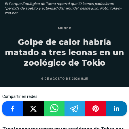
El Parque Zoológico de Tama reportó que 10 leones padecieron
"pérdida de apetito y actividad disminuida" desde julio. Foto: tokyo-
zoo.net
MUNDO
Golpe de calor habría
matado a tres leonas en un
zoológico de Tokio
4 DE AGOSTO DE 2026 8:25
Compartir en redes
Tres leonas murieron en un zoológico de Tokio por