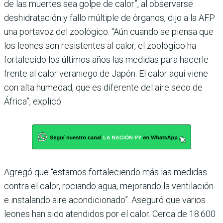
de las muertes sea golpe de calor”, al observarse
deshidratación y fallo múltiple de órganos, dijo a la AFP
una portavoz del zoológico. “Aún cuando se piensa que
los leones son resistentes al calor, el zoológico ha
fortalecido los últimos años las medidas para hacerle
frente al calor veraniego de Japón. El calor aquí viene
con alta humedad, que es diferente del aire seco de
África”, explicó.
Agregó que “estamos fortaleciendo más las medidas
contra el calor, rociando agua, mejorando la ventilación
e instalando aire acondicionado”. Aseguró que varios
leones han sido atendidos por el calor. Cerca de 18.600