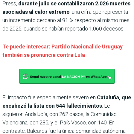
Press,
durante julio se contabilizaron 2.026 muertes
asociadas al calor extremo
, una cifra que representa
un incremento cercano al 91 % respecto al mismo mes
de 2025, cuando se habían reportado 1.060 decesos.
Te puede interesar: Partido Nacional de Uruguay
también se pronuncia contra Lula
El impacto fue especialmente severo en
Cataluña, que
encabezó la lista con 544 fallecimientos
. Le
siguieron Andalucía, con 262 casos; la Comunidad
Valenciana, con 235; y el País Vasco, con 140. En
contraste, Baleares fue la única comunidad autónoma