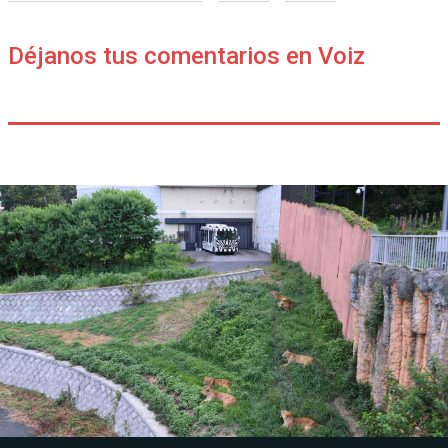
Déjanos tus comentarios en Voiz