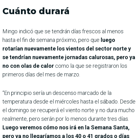
Cuánto durará
Mingo indicó que
se tendrán días frescos al menos
hasta el fin de semana próximo, pero que
luego
rotarían nuevamente los vientos del sector norte y
se tendrían nuevamente jornadas calurosas, pero ya
no con olas de calor
como la que se registraron los
primeros días del mes de marzo.
“En principio sería un descenso marcado de la
temperatura desde el miércoles hasta el sábado. Desde
el domingo se recuperá el viento norte y no dura mucho
realmente, pero serán por lo menos durante tres días.
Luego veremos cómo nos irá en la Semana Santa,
pero ya no llegaríamos a los 40 o 41 grados o días