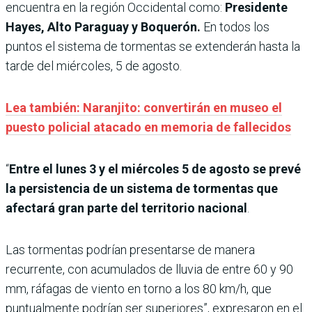
encuentra en la región Occidental como:
Presidente
Hayes, Alto Paraguay y Boquerón.
En todos los
puntos el sistema de tormentas se extenderán hasta la
tarde del miércoles, 5 de agosto.
Lea también: Naranjito: convertirán en museo el
puesto policial atacado en memoria de fallecidos
“
Entre el lunes 3 y el miércoles 5 de agosto se prevé
la persistencia de un sistema de tormentas que
afectará gran parte del territorio nacional
.
Las tormentas podrían presentarse de manera
recurrente, con acumulados de lluvia de entre 60 y 90
mm, ráfagas de viento en torno a los 80 km/h, que
puntualmente podrían ser superiores”, expresaron en el