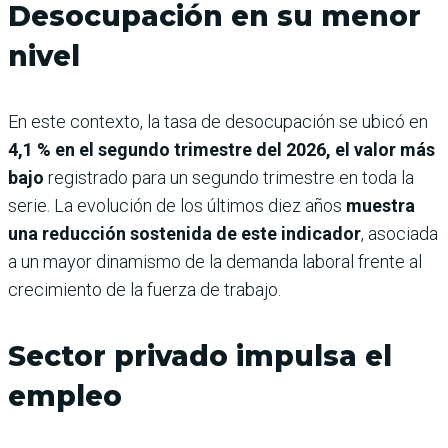
Desocupación en su menor
nivel
En este contexto, la tasa de desocupación se ubicó en
4,1 % en el segundo trimestre del 2026, el valor más
bajo
registrado para un segundo trimestre en toda la
serie. La evolución de los últimos diez años
muestra
una reducción sostenida de este indicador
, asociada
a un mayor dinamismo de la demanda laboral frente al
crecimiento de la fuerza de trabajo.
Sector privado impulsa el
empleo