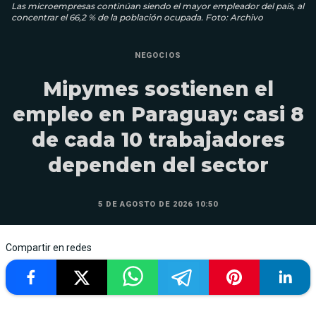
Las microempresas continúan siendo el mayor empleador del país, al
concentrar el 66,2 % de la población ocupada. Foto: Archivo
NEGOCIOS
Mipymes sostienen el
empleo en Paraguay: casi 8
de cada 10 trabajadores
dependen del sector
5 DE AGOSTO DE 2026 10:50
Compartir en redes