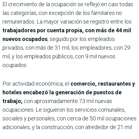
El crecimiento de la ocupación se reflejó en casi todas
las categorías, con excepción de los familiares no
remunerados. La mayor variación se registró entre los
trabajadores por cuenta propia, con más de 44 mil
nuevos ocupados
, seguido por los empleados
privados, con más de 31 mil, los empleadores, con 29
mil, y los empleados públicos, con 9 mil nuevos
ocupados.
Por actividad económica, el
comercio, restaurantes y
hoteles encabezó la generación de puestos de
trabajo,
con aproximadamente 73 mil nuevas
ocupaciones. Le siguieron los servicios comunales,
sociales y personales, con cerca de 50 mil ocupaciones
adicionales, y la construcción, con alrededor de 21 mil.