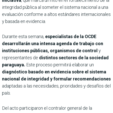
iniciativa
, que marca un hito en el fortalecimiento de la
integridad pública al someter el sistema nacional a una
evaluación conforme a altos estándares internacionales
y basada en evidencia.
Durante esta semana,
especialistas de la OCDE
desarrollarán una intensa agenda de trabajo con
instituciones públicas, organismos de control
y
representantes de
distintos sectores de la sociedad
paraguaya.
Este proceso permitirá elaborar un
diagnóstico basado en evidencia sobre el sistema
nacional de integridad y formular recomendaciones
adaptadas a las necesidades, prioridades y desafíos del
país.
Del acto participaron el contralor general de la