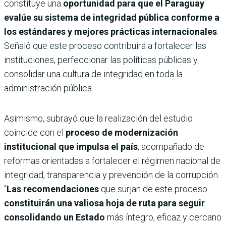
constituye una
oportunidad para que el Paraguay
evalúe su sistema de integridad pública conforme a
los estándares y mejores prácticas internacionales
.
Señaló que este proceso contribuirá a fortalecer las
instituciones, perfeccionar las políticas públicas y
consolidar una cultura de integridad en toda la
administración pública.
Asimismo, subrayó que la realización del estudio
coincide con el
proceso de modernización
institucional que impulsa el país
, acompañado de
reformas orientadas a fortalecer el régimen nacional de
integridad, transparencia y prevención de la corrupción.
“
Las recomendaciones
que surjan de este proceso
constituirán una valiosa hoja de ruta para seguir
consolidando un Estado
más íntegro, eficaz y cercano