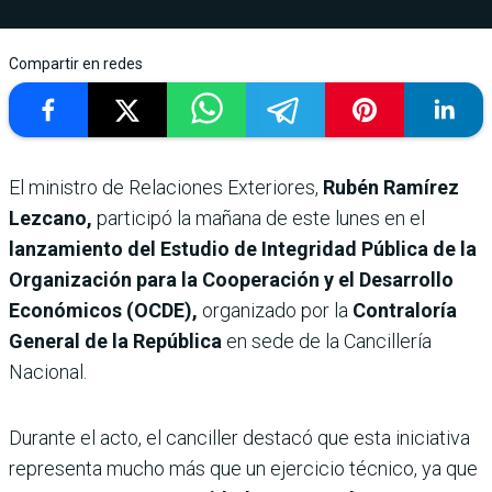
Compartir en redes
El ministro de Relaciones Exteriores,
Rubén Ramírez
Lezcano,
participó la mañana de este lunes en el
lanzamiento del Estudio de Integridad Pública de la
Organización para la Cooperación y el Desarrollo
Económicos (OCDE),
organizado por la
Contraloría
General de la República
en sede de la Cancillería
Nacional.
Durante el acto, el canciller destacó que esta iniciativa
representa mucho más que un ejercicio técnico, ya que