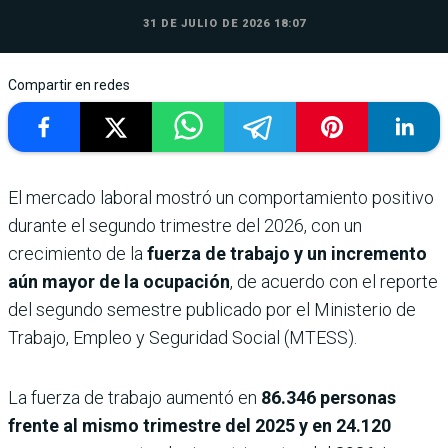
31 DE JULIO DE 2026 18:07
Compartir en redes
El mercado laboral mostró un comportamiento positivo
durante el segundo trimestre del 2026, con un
crecimiento de la
fuerza de trabajo y un incremento
aún mayor de la ocupación
, de acuerdo con el reporte
del segundo semestre publicado por el Ministerio de
Trabajo, Empleo y Seguridad Social (MTESS).
La fuerza de trabajo aumentó en
86.346 personas
frente al mismo trimestre del 2025 y en 24.120