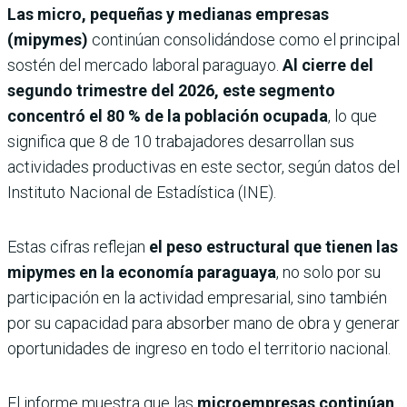
Las micro, pequeñas y medianas empresas
(mipymes)
continúan consolidándose como el principal
sostén del mercado laboral paraguayo.
Al cierre del
segundo trimestre del 2026, este segmento
concentró el 80 % de la población ocupada
, lo que
significa que 8 de 10 trabajadores desarrollan sus
actividades productivas en este sector, según datos del
Instituto Nacional de Estadística (INE).
Estas cifras reflejan
el peso estructural que tienen las
mipymes en la economía paraguaya
, no solo por su
participación en la actividad empresarial, sino también
por su capacidad para absorber mano de obra y generar
oportunidades de ingreso en todo el territorio nacional.
El informe muestra que las
microempresas continúan