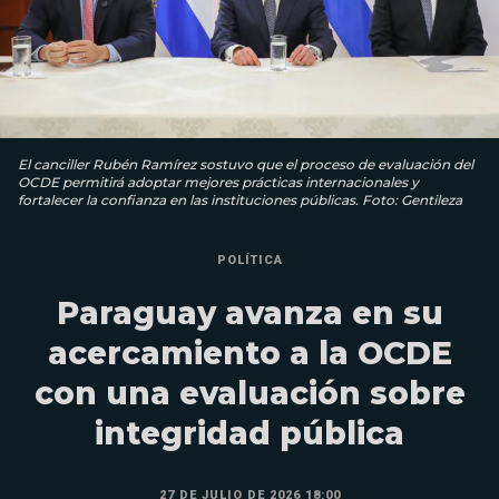
El canciller Rubén Ramírez sostuvo que el proceso de evaluación del
OCDE permitirá adoptar mejores prácticas internacionales y
fortalecer la confianza en las instituciones públicas. Foto: Gentileza
POLÍTICA
Paraguay avanza en su
acercamiento a la OCDE
con una evaluación sobre
integridad pública
27 DE JULIO DE 2026 18:00