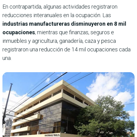
En contrapartida, algunas actividades registraron
reducciones interanuales en la ocupación. Las
industrias manufactureras disminuyeron en 8 mil
ocupaciones
, mientras que finanzas, seguros e
inmuebles y agricultura, ganadería, caza y pesca
registraron una reducción de 14 mil ocupaciones cada
una.