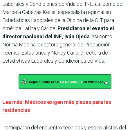
Laborales y Condiciones de Vida del INE; así como por
Marcela Cabezas Keller, especialista regional en
Estadísticas Laborales de la Oficina de la OIT para
América Latina y Caribe.
Presidieron el evento el
director nacional del INE, Iván Ojeda
; así como
Norma Medina, directora general de Producción
Técnica Estadística y Nancy Cano, directora de
Estadísticas Laborales y Condiciones de Vida.
Lea más: Médicos exigen más plazas para las
residencias
Participaron del encuentro técnicos y especialistas del