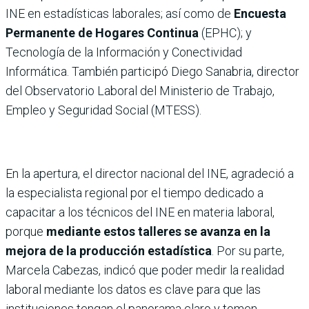
INE en estadísticas laborales; así como de
Encuesta
Permanente de Hogares Continua
(EPHC); y
Tecnología de la Información y Conectividad
Informática. También participó Diego Sanabria, director
del Observatorio Laboral del Ministerio de Trabajo,
Empleo y Seguridad Social (MTESS).
En la apertura, el director nacional del INE, agradeció a
la especialista regional por el tiempo dedicado a
capacitar a los técnicos del INE en materia laboral,
porque
mediante estos talleres se avanza en la
mejora de la producción estadística
. Por su parte,
Marcela Cabezas, indicó que poder medir la realidad
laboral mediante los datos es clave para que las
instituciones tengan el panorama claro y tomen