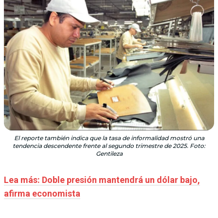
El reporte también indica que la tasa de informalidad mostró una
tendencia descendente frente al segundo trimestre de 2025. Foto:
Gentileza
Lea más: Doble presión mantendrá un dólar bajo,
afirma economista