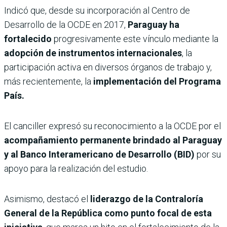
Indicó que, desde su incorporación al Centro de
Desarrollo de la OCDE en 2017,
Paraguay ha
fortalecido
progresivamente este vínculo mediante la
adopción de instrumentos internacionales
, la
participación activa en diversos órganos de trabajo y,
más recientemente, la
implementación del Programa
País.
El canciller expresó su reconocimiento a la OCDE por el
acompañamiento permanente brindado al Paraguay
y al Banco Interamericano de Desarrollo (BID)
por su
apoyo para la realización del estudio.
Asimismo, destacó el
liderazgo de la Contraloría
General de la República como punto focal de esta