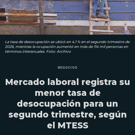
La tasa de desocupación se ubicó en 4,1 % en el segundo trimestre de
2026, mientras la ocupación aumentó en más de 114 mil personas en
términos interanuales. Foto: Archivo
NEGOCIOS
Mercado laboral registra su
menor tasa de
desocupación para un
segundo trimestre, según
el MTESS