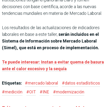
decisiones con base científica, acorde a las nuevas
tendencias mundiales en materia de Mercado Laboral.
Los resultados de las actualizaciones de indicadores
laborales en base a este taller,
serán incluidos en el
Sistema de Información sobre Mercado Laboral
(Simel), que está en proceso de implementación.
Te puede interesar: Instan a evitar quema de basura
ante el calor excesivo y la sequía
Etiquetas:
#
mercado laboral
#
datos estadísticos
#
medición
#
OIT
#
INE
#
modernización