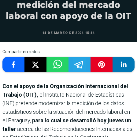
medición del mercado
laboral con apoyo de la OIT
14 DE MARZO DE 2024 15:44
Compartir en redes
Con el apoyo de la Organización Internacional del
Trabajo (OIT),
el Instituto Nacional de Estadísticas
(INE) pretende modernizar la medición de los datos
estadísticos sobre la situación del mercado laboral en
el Paraguay,
para lo cual se desarrolló hoy jueves un
taller
acerca de las Recomendaciones Internacionales