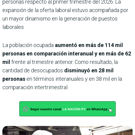
personas respecto al primer trimestre del 2026. La
expansión de la oferta laboral estuvo acompañada por
un mayor dinamismo en la generación de puestos
laborales.
La población ocupada
aumentó en más de 114 mil
personas en comparación interanual y en más de 62
mil
frente al trimestre anterior. Como resultado, la
cantidad de desocupados
disminuyó en 28 mil
personas
en términos interanuales y en 38 mil en la
comparación intertrimestral.