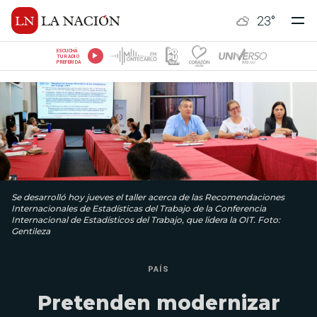
23
°
ESCUCHÁ
TU RADIO
PREFERIDA
Se desarrolló hoy jueves el taller acerca de las Recomendaciones
Internacionales de Estadísticas del Trabajo de la Conferencia
Internacional de Estadísticos del Trabajo, que lidera la OIT. Foto:
Gentileza
PAÍS
Pretenden modernizar