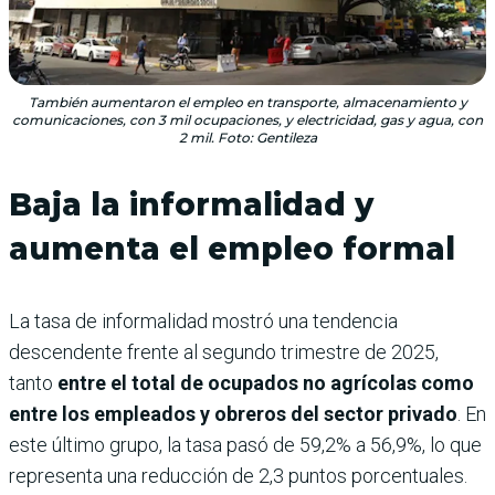
También aumentaron el empleo en transporte, almacenamiento y
comunicaciones, con 3 mil ocupaciones, y electricidad, gas y agua, con
2 mil. Foto: Gentileza
Baja la informalidad y
aumenta el empleo formal
La tasa de informalidad mostró una tendencia
descendente frente al segundo trimestre de 2025,
tanto
entre el total de ocupados no agrícolas como
entre los empleados y obreros del sector privado
. En
este último grupo, la tasa pasó de 59,2% a 56,9%, lo que
representa una reducción de 2,3 puntos porcentuales.