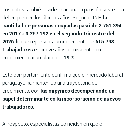
Los datos también evidencian una expansión sostenida
del empleo en los últimos años. Según el INE,
la
cantidad de personas ocupadas pasó de
2.751.394
en 2017
a
3.267.192 en el segundo trimestre del
2026
, lo que representa un incremento de
515.798
trabajadores
en nueve años, equivalente a un
crecimiento acumulado del
19 %
.
Este comportamiento confirma que el mercado laboral
paraguayo ha mantenido una trayectoria de
crecimiento, con
las mipymes desempeñando un
papel determinante en la incorporación de nuevos
trabajadores.
Al respecto, especialistas coinciden en que el