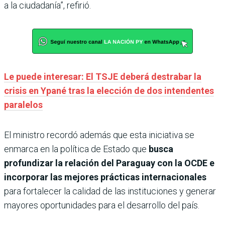
a la ciudadanía”, refirió.
Le puede interesar: El TSJE deberá destrabar la
crisis en Ypané tras la elección de dos intendentes
paralelos
El ministro recordó además que esta iniciativa se
enmarca en la política de Estado que
busca
profundizar la relación del Paraguay con la OCDE e
incorporar las mejores prácticas internacionales
para fortalecer la calidad de las instituciones y generar
mayores oportunidades para el desarrollo del país.