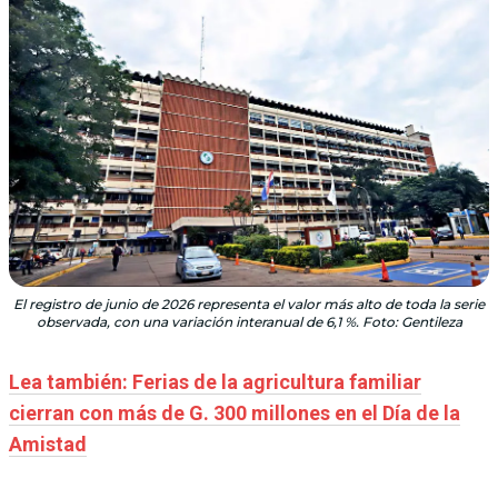
El registro de junio de 2026 representa el valor más alto de toda la serie
observada, con una variación interanual de 6,1 %. Foto: Gentileza
Lea también: Ferias de la agricultura familiar
cierran con más de G. 300 millones en el Día de la
Amistad