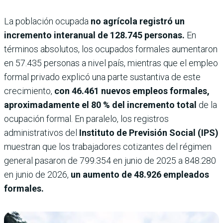
La población ocupada
no agrícola registró un
incremento interanual de 128.745 personas.
En
términos absolutos, los ocupados formales aumentaron
en 57.435 personas a nivel país, mientras que el empleo
formal privado explicó una parte sustantiva de este
crecimiento,
con 46.461 nuevos empleos formales,
aproximadamente el 80 % del incremento total
de la
ocupación formal. En paralelo, los registros
administrativos del
Instituto de Previsión Social (IPS)
muestran que los trabajadores cotizantes del régimen
general pasaron de 799.354 en junio de 2025 a 848.280
en junio de 2026,
un aumento de 48.926 empleados
formales.