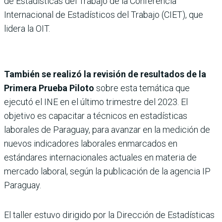
de Estadísticas del Trabajo de la Conferencia
Internacional de Estadísticos del Trabajo (CIET), que
lidera la OIT.
También se realizó la revisión de resultados de la
Primera Prueba Piloto
sobre esta temática que
ejecutó el INE en el último trimestre del 2023. El
objetivo es capacitar a técnicos en estadísticas
laborales de Paraguay, para avanzar en la medición de
nuevos indicadores laborales enmarcados en
estándares internacionales actuales en materia de
mercado laboral, según la publicación de la agencia IP
Paraguay.
El taller estuvo dirigido por la Dirección de Estadísticas