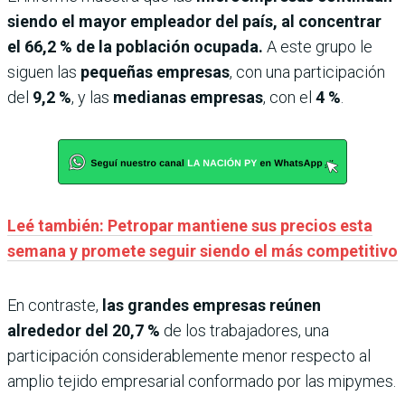
siendo el mayor empleador del país, al concentrar
el 66,2 % de la población ocupada.
A este grupo le
siguen las
pequeñas empresas
, con una participación
del
9,2 %
, y las
medianas empresas
, con el
4 %
.
Leé también: Petropar mantiene sus precios esta
semana y promete seguir siendo el más competitivo
En contraste,
las grandes empresas reúnen
alrededor del 20,7 %
de los trabajadores, una
participación considerablemente menor respecto al
amplio tejido empresarial conformado por las mipymes.