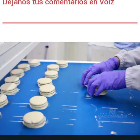
Déjanos tus comentarios en Voiz