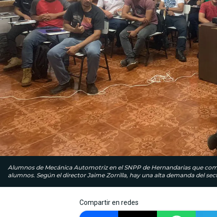
Alumnos de Mecánica Automotriz en el SNPP de Hernandarias que comenzó
alumnos. Según el director Jaime Zorrilla, hay una alta demanda del sect
Compartir en redes