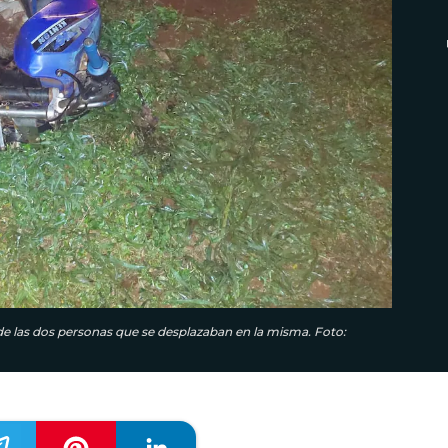
de las dos personas que se desplazaban en la misma. Foto: