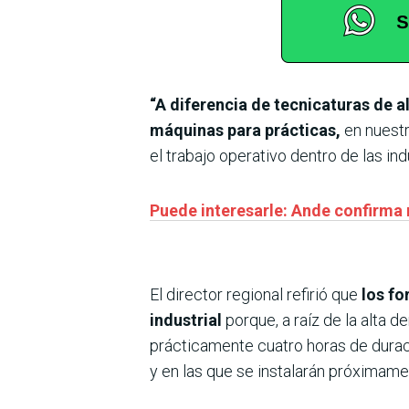
“A diferencia de tecnicaturas de 
máquinas para prácticas,
en nuestr
el trabajo operativo dentro de las indu
Puede interesarle: Ande confirma 
El director regional refirió que
los fo
industrial
porque, a raíz de la alta
prácticamente cuatro horas de duraci
y en las que se instalarán próximament