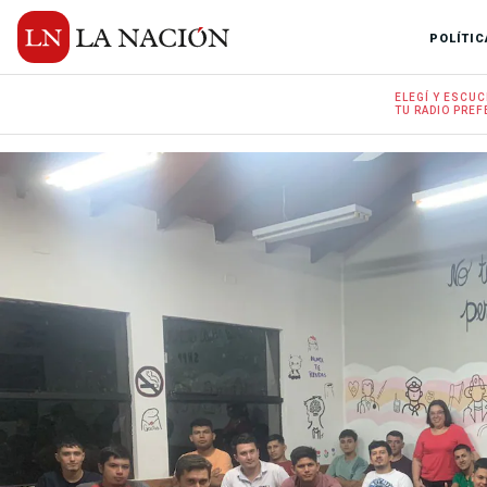
POLÍTIC
ELEGÍ Y
ESCUC
TU RADIO
PREF