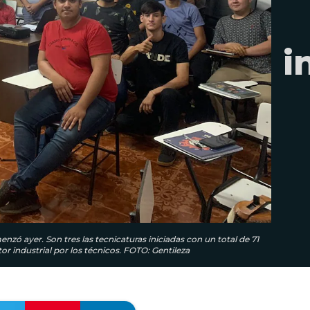
i
 ayer. Son tres las tecnicaturas iniciadas con un total de 71
or industrial por los técnicos. FOTO: Gentileza