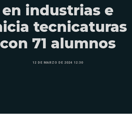
en industrias e
nicia tecnicaturas
con 71 alumnos
12 DE MARZO DE 2024 12:30