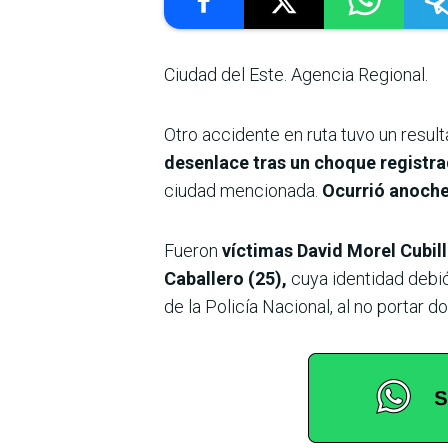
Ciudad del Este. Agencia Regional.
Otro accidente en ruta tuvo un resul
desenlace tras un choque registra
ciudad mencionada.
Ocurrió anoche 
Fueron
víctimas David Morel Cubill
Caballero (25),
cuya identidad debió
de la Policía Nacional, al no portar