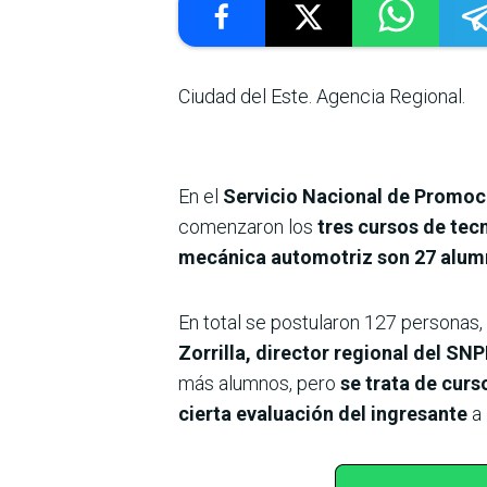
Ciudad del Este. Agencia Regional.
En el
Servicio Nacional de Promoc
comenzaron los
tres cursos de tecn
mecánica automotriz son 27 alumno
En total se postularon 127 personas,
Zorrilla, director regional del SNP
más alumnos, pero
se trata de curs
cierta evaluación del ingresante
a 