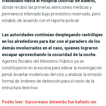
trasladado hasta el Hospital Distrital de Alberdi,
donde recibió las primeras atenciones médicas y
permanece internado bajo pronóstico reservado, pero
estable, de acuerdo con el reporte policial.
Las autoridades continúan desplegando rastrillajes
en los alrededores para dar con el paradero de los
demás involucrados en el caso, quienes lograron
escapar aprovechando la oscuridad de la noche.
Agentes fiscales del Ministerio Público ya se
constituyeron en la escena para liderar la investigación
penal, levantar evidencias del sitio y analizar la emisión
formal de órdenes de detención para el resto de la
estructura delictiva.
Podés leer: Surcoreano detenido fue hallado sin