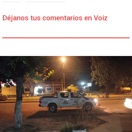
Déjanos tus comentarios en Voiz