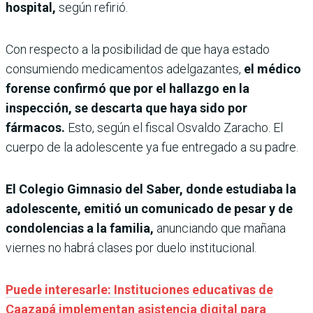
hospital,
según refirió.
Con respecto a la posibilidad de que haya estado
consumiendo medicamentos adelgazantes,
el médico
forense confirmó que por el hallazgo en la
inspección, se descarta que haya sido por
fármacos.
Esto, según el fiscal Osvaldo Zaracho. El
cuerpo de la adolescente ya fue entregado a su padre.
El Colegio Gimnasio del Saber, donde estudiaba la
adolescente, emitió un comunicado de pesar y de
condolencias a la familia,
anunciando que mañana
viernes no habrá clases por duelo institucional.
Puede interesarle: Instituciones educativas de
Caazapá implementan asistencia digital para