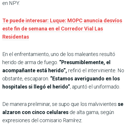
en NPY.
Te puede interesar: Luque: MOPC anuncia desvíos
este fin de semana en el Corredor Vial Las
Residentas
En el enfrentamiento, uno de los maleantes resultó
herido de arma de fuego.
“Presumiblemente, el
acompañante está herido”,
refirió el interviniente. No
obstante, escaparon.
“Estamos averiguando en los
hospitales si llegó el herido”
, apuntó el uniformado.
De manera preliminar, se supo que los malvivientes
se
alzaron con cinco celulares
de alta gama, según
expresiones del comisario Ramírez.