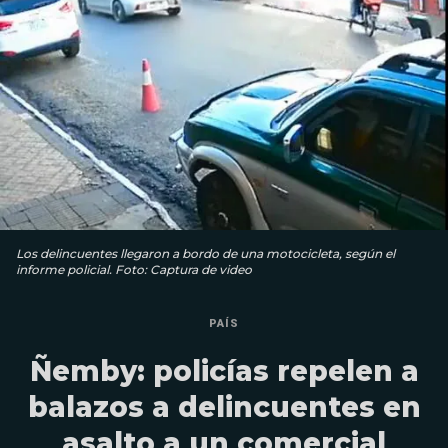
Los delincuentes llegaron a bordo de una motocicleta, según el
informe policial. Foto: Captura de video
PAÍS
Ñemby: policías repelen a
balazos a delincuentes en
asalto a un comercial