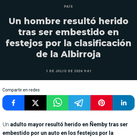
PAÍS
Un hombre resultó herido
tras ser embestido en
festejos por la clasificación
de la Albirroja
1 DE JULIO DE 2026 9:41
Compartir en redes
Un
adulto mayor resultó herido en Ñemby tras ser
embestido por un auto en los festejos por la