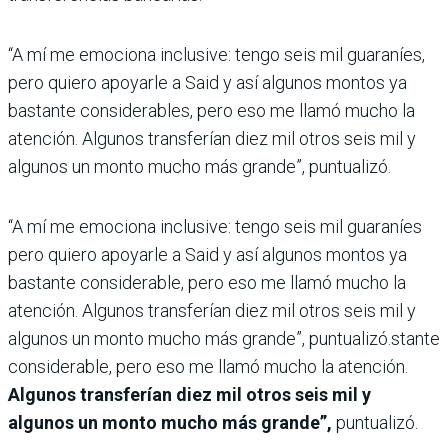
“A mí me emociona inclusive: tengo seis mil guaraníes,
pero quiero apoyarle a Said y así algunos montos ya
bastante considerables, pero eso me llamó mucho la
atención. Algunos transferían diez mil otros seis mil y
algunos un monto mucho más grande”, puntualizó.
“A mí me emociona inclusive: tengo seis mil guaraníes
pero quiero apoyarle a Said y así algunos montos ya
bastante considerable, pero eso me llamó mucho la
atención. Algunos transferían diez mil otros seis mil y
algunos un monto mucho más grande”, puntualizó.stante
considerable, pero eso me llamó mucho la atención.
Algunos transferían diez mil otros seis mil y
algunos un monto mucho más grande”,
puntualizó.