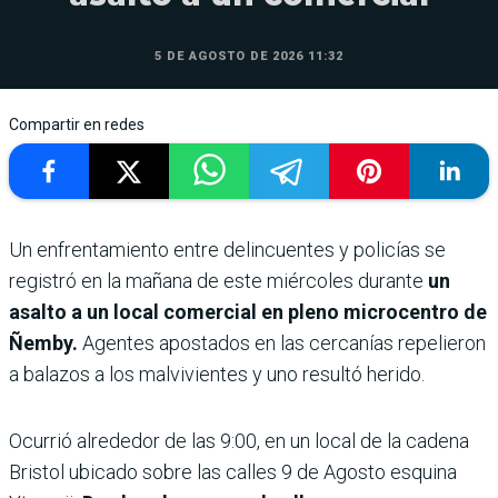
5 DE AGOSTO DE 2026 11:32
Compartir en redes
Un enfrentamiento entre delincuentes y policías se
registró en la mañana de este miércoles durante
un
asalto a un local comercial en pleno microcentro de
Ñemby.
Agentes apostados en las cercanías repelieron
a balazos a los malvivientes y uno resultó herido.
Ocurrió alrededor de las 9:00, en un local de la cadena
Bristol ubicado sobre las calles 9 de Agosto esquina