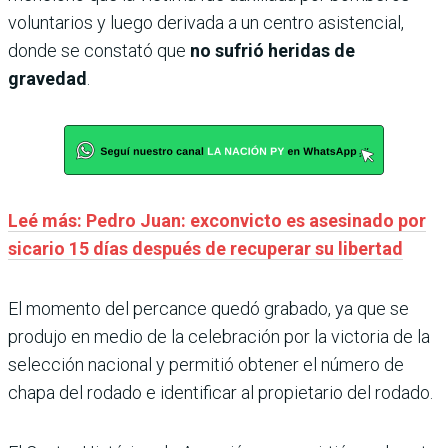
voluntarios y luego derivada a un centro asistencial,
donde se constató que
no sufrió heridas de
gravedad
.
Leé más: Pedro Juan: exconvicto es asesinado por
sicario 15 días después de recuperar su libertad
El momento del percance quedó grabado, ya que se
produjo en medio de la celebración por la victoria de la
selección nacional y permitió obtener el número de
chapa del rodado e identificar al propietario del rodado.