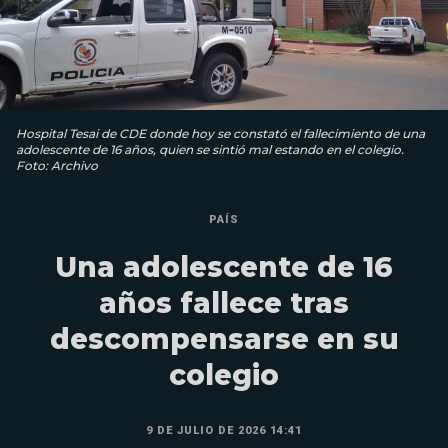
Hospital Tesai de CDE donde hoy se constató el fallecimiento de una
adolescente de 16 años, quien se sintió mal estando en el colegio.
Foto: Archivo
PAÍS
Una adolescente de 16
años fallece tras
descompensarse en su
colegio
9 DE JULIO DE 2026 14:41