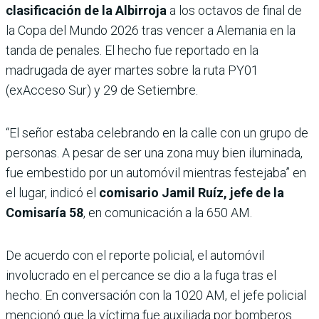
clasificación de la Albirroja
a los octavos de final de
la Copa del Mundo 2026 tras vencer a Alemania en la
tanda de penales. El hecho fue reportado en la
madrugada de ayer martes sobre la ruta PY01
(exAcceso Sur) y 29 de Setiembre.
“El señor estaba celebrando en la calle con un grupo de
personas. A pesar de ser una zona muy bien iluminada,
fue embestido por un automóvil mientras festejaba” en
el lugar, indicó el
comisario Jamil Ruíz, jefe de la
Comisaría 58
, en comunicación a la 650 AM.
De acuerdo con el reporte policial, el automóvil
involucrado en el percance se dio a la fuga tras el
hecho. En conversación con la 1020 AM, el jefe policial
mencionó que la víctima fue auxiliada por bomberos