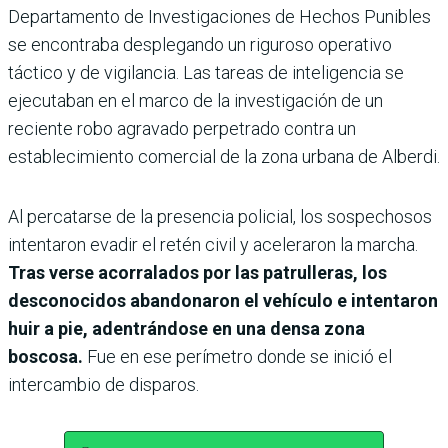
Departamento de Investigaciones de Hechos Punibles
se encontraba desplegando un riguroso operativo
táctico y de vigilancia. Las tareas de inteligencia se
ejecutaban en el marco de la investigación de un
reciente robo agravado perpetrado contra un
establecimiento comercial de la zona urbana de Alberdi.
Al percatarse de la presencia policial, los sospechosos
intentaron evadir el retén civil y aceleraron la marcha.
Tras verse acorralados por las patrulleras, los
desconocidos abandonaron el vehículo e intentaron
huir a pie, adentrándose en una densa zona
boscosa.
Fue en ese perímetro donde se inició el
intercambio de disparos.