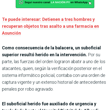
Te puede interesar: Detienen a tres hombres y
recuperan objetos tras asalto a una farmacia en
Asunción
Como consecuencia de la balacera, un suboficial
superior resultó herido en la intervención.
Por su
parte, las fuerzas del orden lograron abatir a uno de los
atacantes, quien, según la verificación posterior en el
sistema informático policial, contaba con una orden de
captura vigente y un extenso historial de antecedentes
penales por robo agravado.
El suboficial herido fue auxiliado de urgencia y