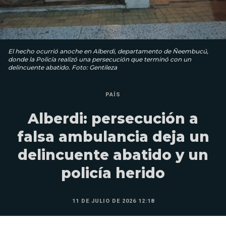
El hecho ocurrió anoche en Alberdi, departamento de Ñeembucú,
donde la Policía realizó una persecución que terminó con un
delincuente abatido. Foto: Gentileza
PAÍS
Alberdi: persecución a
falsa ambulancia deja un
delincuente abatido y un
policía herido
11 DE JULIO DE 2026 12:18