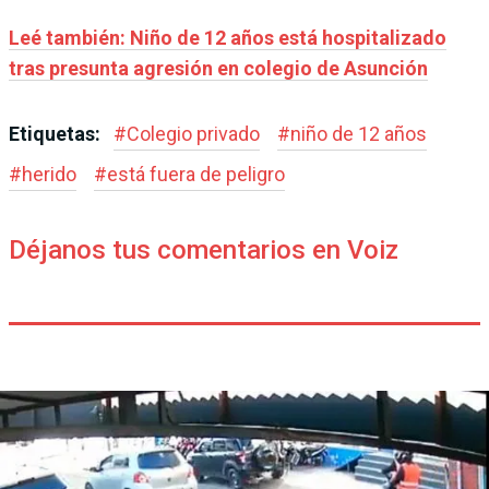
Leé también: Niño de 12 años está hospitalizado
tras presunta agresión en colegio de Asunción
Etiquetas:
#
Colegio privado
#
niño de 12 años
#
herido
#
está fuera de peligro
Déjanos tus comentarios en Voiz