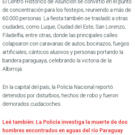
El Centro Histórico de Asunción se convirtió en el punto
de concentración para los festejos, reuniendo a más de
60.000 personas. La fiesta también se trasladó a otras
ciudades, como Luque, Ciudad del Este, San Lorenzo,
Filadelfia, entre otras, donde las principales calles
colapsaron con caravanas de autos, bocinazos, fuegos
artificiales, cánticos alusivos y personas portando la
bandera paraguaya, celebrando la victoria de la
Albirroja.
En la capital del país, la Policía Nacional reportó
detenidos por disturbios, hechos de robo y fueron
demorados cuidacoches.
Leé también: La Policía investiga la muerte de dos
hombres encontrados en aguas del río Paraguay