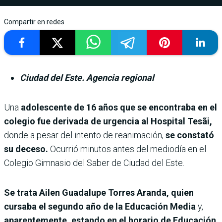
Compartir en redes
Ciudad del Este. Agencia regional
Una
adolescente de 16 años que se encontraba en el
colegio fue derivada de urgencia al Hospital Tesãi,
donde a pesar del intento de reanimación,
se constató
su deceso.
Ocurrió minutos antes del mediodía en el
Colegio Gimnasio del Saber de Ciudad del Este.
Se trata Ailen Guadalupe Torres Aranda, quien
cursaba el segundo año de la Educación Media
y,
aparentemente, estando en el horario de Educación