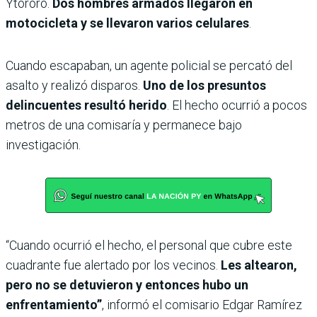
Ytororö.
Dos hombres armados llegaron en
motocicleta y se llevaron varios celulares
.
Cuando escapaban, un agente policial se percató del
asalto y realizó disparos.
Uno de los presuntos
delincuentes resultó herido
. El hecho ocurrió a pocos
metros de una comisaría y permanece bajo
investigación.
“Cuando ocurrió el hecho, el personal que cubre este
cuadrante fue alertado por los vecinos.
Les altearon,
pero no se detuvieron y entonces hubo un
enfrentamiento”
, informó el comisario Edgar Ramírez