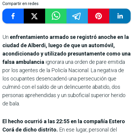
Compartir en redes
Un
enfrentamiento armado se registró anoche en la
ciudad de Alberdi, luego de que un automóvil,
acondicionado y utilizado presuntamente como una
falsa ambulancia
ignorara una orden de pare emitida
por los agentes de la Policía Nacional. La negativa de
los ocupantes desencadenó una persecución que
culminó con el saldo de un delincuente abatido, dos
personas aprehendidas y un suboficial superior herido
de bala.
El hecho ocurrió a las 22:55 en la compañía Estero
Corá de dicho distrito.
En ese lugar, personal del