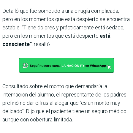
Detalló que fue sometido a una cirugía complicada,
pero en los momentos que está despierto se encuentra
estable. “Tiene dolores y prácticamente está sedado,
pero en los momentos que está despierto
está
consciente”
, resaltó.
Consultado sobre el monto que demandaría la
internación del alumno, el representante de los padres
prefirió no dar cifras al alegar que “es un monto muy
delicado”. Dijo que el paciente tiene un seguro médico
aunque con cobertura limitada.