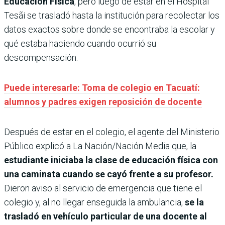
Educación Física
, pero luego de estar en el Hospital
Tesãi se trasladó hasta la institución para recolectar los
datos exactos sobre donde se encontraba la escolar y
qué estaba haciendo cuando ocurrió su
descompensación.
Puede interesarle: Toma de colegio en Tacuatí:
alumnos y padres exigen reposición de docente
Después de estar en el colegio, el agente del Ministerio
Público explicó a La Nación/Nación Media que, la
estudiante iniciaba la clase de educación física con
una caminata cuando se cayó frente a su profesor.
Dieron aviso al servicio de emergencia que tiene el
colegio y, al no llegar enseguida la ambulancia,
se la
trasladó en vehículo particular de una docente al