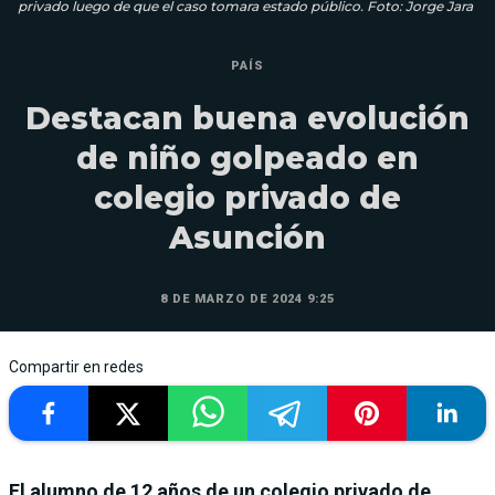
privado luego de que el caso tomara estado público. Foto: Jorge Jara
PAÍS
Destacan buena evolución
de niño golpeado en
colegio privado de
Asunción
8 DE MARZO DE 2024 9:25
Compartir en redes
El alumno de 12 años de un colegio privado de