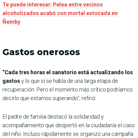
Te puede interesar: Pelea entre vecinos
alcoholizados acabó con mortal estocada en
Ñemby
Gastos onerosos
“Cada tres horas el sanatorio está actualizando los
gastos
y lo que sí se habla de una larga etapa de
recuperación. Pero el momento más crítico podríamos
decirlo que estamos superando”, refirió.
El padre de familia destacó la solidaridad y
acompañamiento que despertó en la ciudadanía el caso
del niño. Incluso rápidamente se organizó una campaña