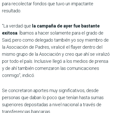
para recolectar fondos que tuvo un impactante
resultado.
“La verdad que
la campaña de ayer fue bastante
exitosa
. Íbamos a hacer solamente para el grado de
Said, pero como delegado también yo soy miembro de
la Asociación de Padres, viralicé el flayer dentro del
mismo grupo de la Asociación y creo que ahí se viralizó
por todo el país. Inclusive llegó a los medios de prensa
y de ahí también comenzaron las comunicaciones
conmigo”, indicó.
Se concretaron aportes muy significativos, desde
personas que daban lo poco que tenían hasta sumas
superiores depositadas a nivel nacional a través de
transferencias bancarias.