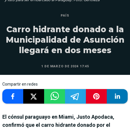
PAÍS
Carro hidrante donado a la
Municipalidad de Asunción
llegará en dos meses
1 DE MARZO DE 2024 17:45
Compartir en redes
El cónsul paraguayo en Miami, Justo Apodaca,
confirmó que el carro hidrante donado por el