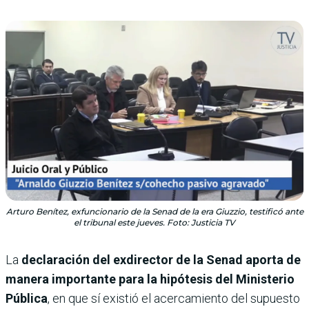
Arturo Benítez, exfuncionario de la Senad de la era Giuzzio, testificó ante
el tribunal este jueves. Foto: Justicia TV
La
declaración del exdirector de la Senad aporta de
manera importante para la hipótesis del Ministerio
Pública
, en que sí existió el acercamiento del supuesto