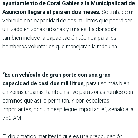
ayuntamiento de Coral Gables a la Municipalidad de
Asunción llegará al país en dos meses.
Se trata de un
vehículo con capacidad de dos mil litros que podrá ser
utilizado en zonas urbanas y rurales. La donación
también incluye la capacitación técnica para los
bomberos voluntarios que manejarán la máquina.
“Es un vehículo de gran porte con una gran
capacidad de casi dos mil litros,
para uso más bien
en zonas urbanas, también sirve para zonas rurales con
caminos que así lo permitan. Y con escaleras
importantes, con un despliegue importante”, señaló a la
780 AM.
El diplomático manifestó que es una preocupación