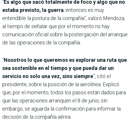
“
Es algo que sacó totalmente de foco y algo que no
estaba previsto, la guerra
, entonces es muy
entendible la postura de la compañía”, valoró Mendoza,
al tiempo de señalar que por el momento no hay
comunicación oficial sobre la postergación del arranque
de las operaciones de la compañía.
“
Nosotros lo que queremos es explorar una ruta que
sea sostenible en el tiempo y que pueda dar un
servicio no solo una vez, sino siempre
”, citó el
presidente, sobre la posición de la aerolínea. Explicó
que, por el momento, todos los pasos están dados para
que las operaciones arranquen el 8 de junio; sin
embargo, se aguarda la confirmación para informar la
decisión de la compañía aérea.