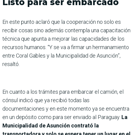
Listo para ser embarcado
En este punto aclaró que la cooperación no solo es
recibir cosas sino además contempla una capacitación
técnica que apunta a mejorar las capacidades de los
recursos humanos. “Y se va a firmar un hermanamiento
entre Coral Gables y la Municipalidad de Asunción”,
resaltó.
En cuanto a los trámites para embarcar el camión, el
cónsul indicó que ya recibió todas las
documentaciones y en este momento ya se encuentra
en un depósito como para ser enviado al Paraguay.
La
Municipalidad de Asunción contrató la
transportadora y solo se espera tener un lugar en el