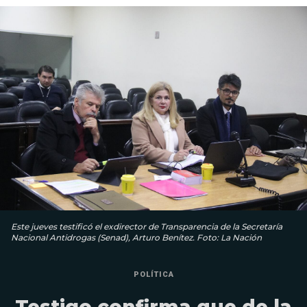
Este jueves testificó el exdirector de Transparencia de la Secretaría
Nacional Antidrogas (Senad), Arturo Benítez. Foto: La Nación
POLÍTICA