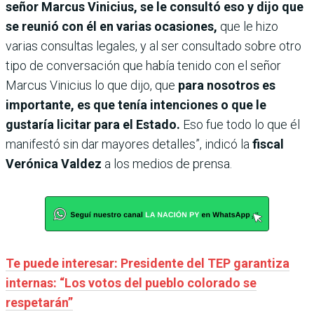
señor Marcus Vinicius, se le consultó eso y dijo que
se reunió con él en varias ocasiones,
que le hizo
varias consultas legales, y al ser consultado sobre otro
tipo de conversación que había tenido con el señor
Marcus Vinicius lo que dijo, que
para nosotros es
importante, es que tenía intenciones o que le
gustaría licitar para el Estado.
Eso fue todo lo que él
manifestó sin dar mayores detalles”, indicó la
fiscal
Verónica Valdez
a los medios de prensa.
Te puede interesar: Presidente del TEP garantiza
internas: “Los votos del pueblo colorado se
respetarán”