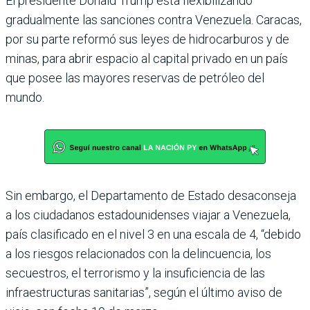
El presidente Donald Trump está flexibilizando
gradualmente las sanciones contra Venezuela. Caracas,
por su parte reformó sus leyes de hidrocarburos y de
minas, para abrir espacio al capital privado en un país
que posee las mayores reservas de petróleo del
mundo.
Sin embargo, el Departamento de Estado desaconseja
a los ciudadanos estadounidenses viajar a Venezuela,
país clasificado en el nivel 3 en una escala de 4, “debido
a los riesgos relacionados con la delincuencia, los
secuestros, el terrorismo y la insuficiencia de las
infraestructuras sanitarias”, según el último aviso de