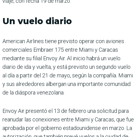
viaje, con fecha 19 de marzo.
Un vuelo diario
American Airlines tiene previsto operar con aviones
comerciales Embraer 175 entre Miami y Caracas
mediante su filial Envoy Air. Al inicio habrá un vuelo
diario de ida y vuelta, y está previsto un segundo vuelo
al día a partir del 21 de mayo, según la compañía. Miami
y sus alrededores albergan una importante comunidad
de la diáspora venezolana.
Envoy Air presentó el 13 de febrero una solicitud para
reanudar las conexiones entre Miami y Caracas, que fue
aprobada por el gobierno estadounidense en marzo. La
autorización, que también prevé vuelos a la ciudad de