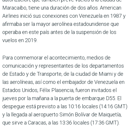
Maracaibo, tiene una duración de dos años. American
Airlines inició sus conexiones con Venezuela en 1987 y
afirmaba ser la mayor aerolínea estadounidense que
operaba en este país antes de la suspensión de los
vuelos en 2019.
Para conmemorar el acontecimiento, medios de
comunicación y representantes de los departamentos
de Estado y de Transporte, de la ciudad de Miami y de
las aerolíneas, así como el embajador de Venezuela en
Estados Unidos, Félix Plasencia, fueron invitados el
jueves por la mañana a la puerta de embarque D55. El
despegue está previsto a las 10:16 locales (14:16 GMT)
y la llegada al aeropuerto Simón Bolívar de Maiquetía,
que sirve a Caracas, a las 13:36 locales (17:36 GMT).