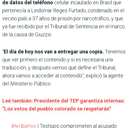
de datos del teléfono
celular incautado en Brasil que
pertenecía a Lindomar Reges Furtado, condenado en el
vecino país a 37 años de prisión por narcotráfico, y que
ya fue recibido por el Tribunal de Sentencia en el marco
de la causa de Giuzzio.
“
El día de hoy nos van a entregar una copia.
Tenemos
que ver primero el contenido y si es necesaria una
traducción, y después vemos qué define el Tribunal,
ahora vamos a acceder al contenido”, explicó la agente
del Ministerio Público.
Leé también: Presidente del TEP garantiza internas:
“Los votos del pueblo colorado se respetarán”
#ArribaHoy
| Testigos comprometen al acusado