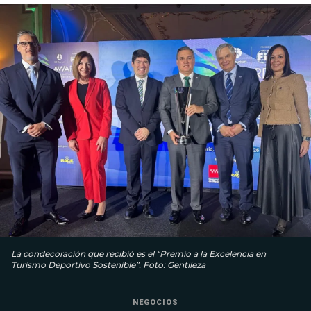
La condecoración que recibió es el “Premio a la Excelencia en
Turismo Deportivo Sostenible”. Foto: Gentileza
NEGOCIOS