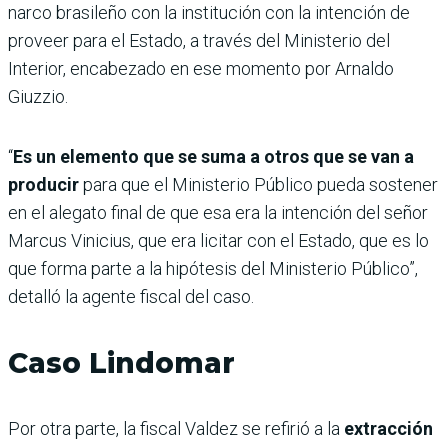
narco brasileño con la institución con la intención de
proveer para el Estado, a través del Ministerio del
Interior, encabezado en ese momento por Arnaldo
Giuzzio.
“
Es un elemento que se suma a otros que se van a
producir
para que el Ministerio Público pueda sostener
en el alegato final de que esa era la intención del señor
Marcus Vinicius, que era licitar con el Estado, que es lo
que forma parte a la hipótesis del Ministerio Público”,
detalló la agente fiscal del caso.
Caso Lindomar
Por otra parte, la fiscal Valdez se refirió a la
extracción