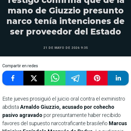
Testigo confirma que de la
mano de Giuzzio presunto
narco tenía intenciones de
ser proveedor del Estado
21 DE MAYO DE 2026 9:35
Compartir en redes
Este jueves prosiguió el juicio oral contra el exministro
abdista
Arnaldo Giuzzio, acusado por cohecho
pasivo agravado
por presuntamente haber recibido
favores del supuesto narcotraficante brasileño
Marcus