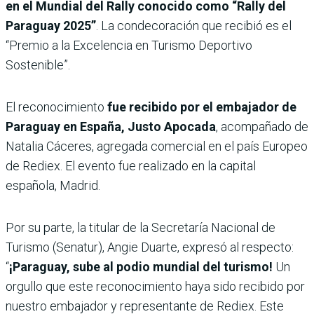
en el Mundial del Rally conocido como “Rally del
Paraguay 2025”
. La condecoración que recibió es el
“Premio a la Excelencia en Turismo Deportivo
Sostenible”.
El reconocimiento
fue recibido por el embajador de
Paraguay en España, Justo Apocada
, acompañado de
Natalia Cáceres, agregada comercial en el país Europeo
de Rediex. El evento fue realizado en la capital
española, Madrid.
Por su parte, la titular de la Secretaría Nacional de
Turismo (Senatur), Angie Duarte, expresó al respecto:
“
¡Paraguay, sube al podio mundial del turismo!
Un
orgullo que este reconocimiento haya sido recibido por
nuestro embajador y representante de Rediex. Este