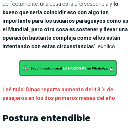
perfectamente: una cosa es la efervescencia y
lo
bueno que sería coincidir eso con algo tan
importante para los usuarios paraguayos como es
el Mundial, pero otra cosa es sostener y llevar una
operación bastante compleja como ellos están
intentando con estas circunstancias
”, explicó.
Leé más: Dinac reporta aumento del 18 % de
pasajeros en los dos primeros meses del año
Postura entendible