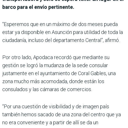
barco para el envío pertinente.
“Esperemos que en un máximo de dos meses pueda
estar ya disponible en Asunción para utilidad de toda la
ciudadanía, incluso del departamento Central”, afirmó.
Por otro lado, Apodaca recordó que mediante su
gestión se logró la mudanza de la sede consular
justamente en el ayuntamiento de Coral Gables, una
zona mucho más acomodada, donde están los
consulados y las cámaras de comercios.
“Por una cuestión de visibilidad y de imagen país
también hemos sacado de una zona del centro que ya
no era conveniente y a partir de allí se da un