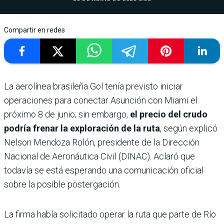
Compartir en redes
La aerolínea brasileña Gol tenía previsto iniciar
operaciones para conectar Asunción con Miami el
próximo 8 de junio; sin embargo,
el precio del crudo
podría frenar la exploración de la ruta
, según explicó
Nelson Mendoza Rolón, presidente de la Dirección
Nacional de Aeronáutica Civil (DINAC). Aclaró que
todavía se está esperando una comunicación oficial
sobre la posible postergación.
La firma había solicitado operar la ruta que parte de Río