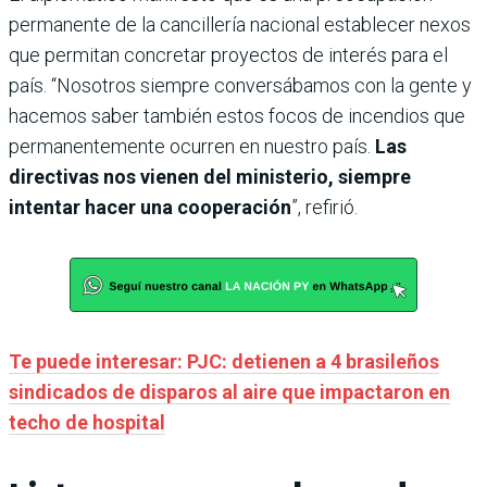
permanente de la cancillería nacional establecer nexos
que permitan concretar proyectos de interés para el
país. “Nosotros siempre conversábamos con la gente y
hacemos saber también estos focos de incendios que
permanentemente ocurren en nuestro país.
Las
directivas nos vienen del ministerio, siempre
intentar hacer una cooperación
”, refirió.
Te puede interesar: PJC: detienen a 4 brasileños
sindicados de disparos al aire que impactaron en
techo de hospital