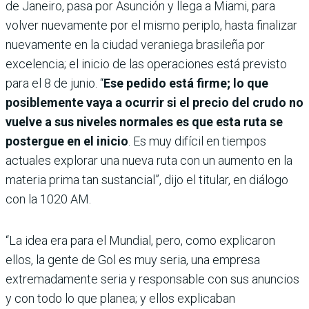
de Janeiro, pasa por Asunción y llega a Miami, para
volver nuevamente por el mismo periplo, hasta finalizar
nuevamente en la ciudad veraniega brasileña por
excelencia; el inicio de las operaciones está previsto
para el 8 de junio. “
Ese pedido está firme; lo que
posiblemente vaya a ocurrir si el precio del crudo no
vuelve a sus niveles normales es que esta ruta se
postergue en el inicio
. Es muy difícil en tiempos
actuales explorar una nueva ruta con un aumento en la
materia prima tan sustancial”, dijo el titular, en diálogo
con la 1020 AM.
“La idea era para el Mundial, pero, como explicaron
ellos, la gente de Gol es muy seria, una empresa
extremadamente seria y responsable con sus anuncios
y con todo lo que planea; y ellos explicaban