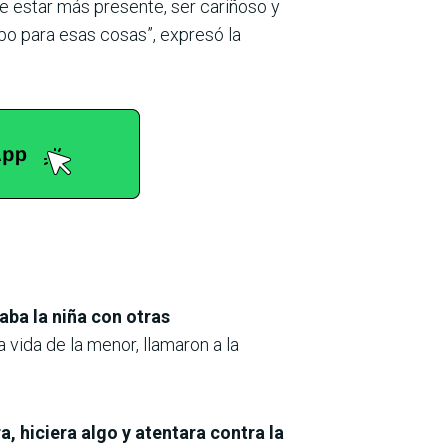
 estar más presente, ser cariñoso y
mpo para esas cosas”, expresó la
aba la niña con otras
 vida de la menor, llamaron a la
 hiciera algo y atentara contra la