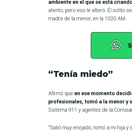
ambiente en el que se está criando
atento, pero eso le alteró. Él solito
madre de la menor, en la 1020 AM.
“Tenía miedo”
Afirmó que
en ese momento decidió s
profesionales, tomó a la menor y s
Sistema 911 y agentes de la Comisarí
“Salió muy enojado, tomó a mi hija y s