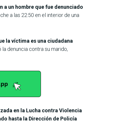
ron a un hombre que fue denunciado
he a las 22:50 en el interior de una
ue la víctima es una ciudadana
 la denuncia contra su marido,
izada en la Lucha contra Violencia
do hasta la Dirección de Policía