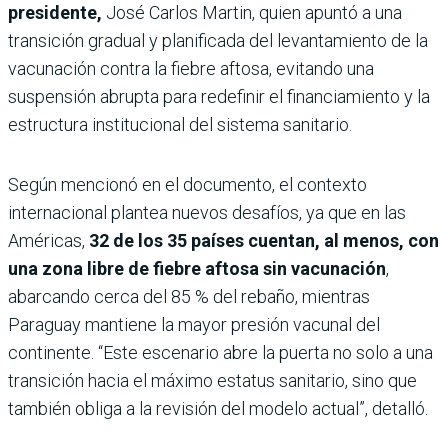
presidente,
José Carlos Martin, quien apuntó a una
transición gradual y planificada del levantamiento de la
vacunación contra la fiebre aftosa, evitando una
suspensión abrupta para redefinir el financiamiento y la
estructura institucional del sistema sanitario.
Según mencionó en el documento, el contexto
internacional plantea nuevos desafíos, ya que en las
Américas,
32 de los 35 países cuentan, al menos, con
una zona libre de fiebre aftosa sin vacunación
,
abarcando cerca del 85 % del rebaño, mientras
Paraguay mantiene la mayor presión vacunal del
continente. “Este escenario abre la puerta no solo a una
transición hacia el máximo estatus sanitario, sino que
también obliga a la revisión del modelo actual”, detalló.