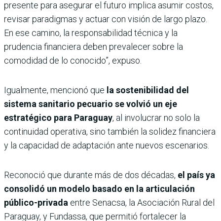
presente para asegurar el futuro implica asumir costos,
revisar paradigmas y actuar con visión de largo plazo.
En ese camino, la responsabilidad técnica y la
prudencia financiera deben prevalecer sobre la
comodidad de lo conocido”, expuso.
Igualmente, mencionó que
la sostenibilidad del
sistema sanitario pecuario se volvió un eje
estratégico para Paraguay
, al involucrar no solo la
continuidad operativa, sino también la solidez financiera
y la capacidad de adaptación ante nuevos escenarios.
Reconoció que durante más de dos décadas,
el país ya
consolidó un modelo basado en la articulación
público-privada
entre Senacsa, la Asociación Rural del
Paraguay, y Fundassa, que permitió fortalecer la