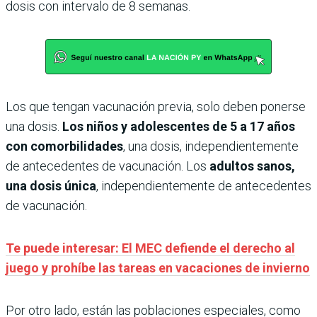
dosis con intervalo de 8 semanas.
Los que tengan vacunación previa, solo deben ponerse
una dosis.
Los niños y adolescentes de 5 a 17 años
con comorbilidades
, una dosis, independientemente
de antecedentes de vacunación. Los
adultos sanos,
una dosis única
, independientemente de antecedentes
de vacunación.
Te puede interesar: El MEC defiende el derecho al
juego y prohíbe las tareas en vacaciones de invierno
Por otro lado, están las poblaciones especiales, como