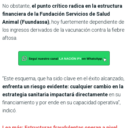
No obstante,
el punto crítico radica en la estructura
financiera de la Fundación Servicios de Salud
Animal (Fuundassa)
, hoy fuertemente dependiente de
los ingresos derivados de la vacunación contra la fiebre
aftosa.
“Este esquema, que ha sido clave en el éxito alcanzado,
enfrenta un riesgo evidente: cualquier cambio en la
estrategia sanitaria impactará directamente
en su
financiamiento y por ende en su capacidad operativa”,
indicó.
Lea más: Estructuras fraudulentas operan a nivel