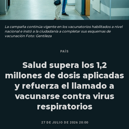
La campaña continúa vigente en los vacunatorios habilitados a nivel
nacional e instó a la ciudadanía a completar sus esquemas de
vacunación Foto: Gentileza
PAÍS
Salud supera los 1,2
millones de dosis aplicadas
y refuerza el llamado a
vacunarse contra virus
respiratorios
27 DE JULIO DE 2026 20:00