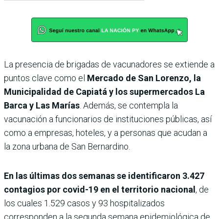
La presencia de brigadas de vacunadores se extiende a
puntos clave como el
Mercado de San Lorenzo, la
Municipalidad de Capiatá y los supermercados La
Barca y Las Marías
. Además, se contempla la
vacunación a funcionarios de instituciones públicas, así
como a empresas, hoteles, y a personas que acudan a
la zona urbana de San Bernardino.
En las últimas dos semanas se identificaron 3.427
contagios por covid-19 en el territorio nacional
, de
los cuales 1.529 casos y 93 hospitalizados
corresponden a la segunda semana epidemiológica de