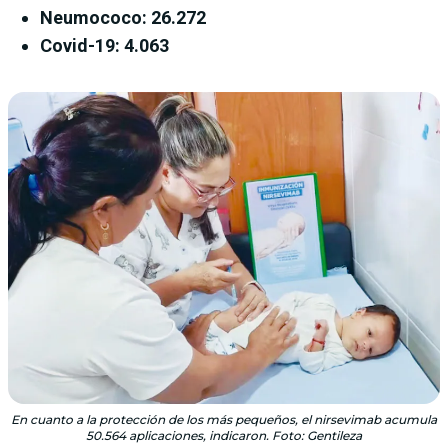
Neumococo: 26.272
Covid-19: 4.063
En cuanto a la protección de los más pequeños, el nirsevimab acumula
50.564 aplicaciones, indicaron. Foto: Gentileza