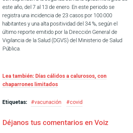
este año, del 7 al 13 de enero. En este periodo se
registra una incidencia de 23 casos por 100.000
habitantes y una alta positividad del 34 %, según el
último reporte emitido por la Dirección General de
Vigilancia de la Salud (DGVS) del Ministerio de Salud
Pública.
Lea también: Días cálidos a calurosos, con
chaparrones limitados
Etiquetas:
#
vacunación
#
covid
Déjanos tus comentarios en Voiz