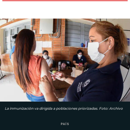
La inmunización va dirigida a poblaciones priorizadas. Foto: Archivo
PAÍS