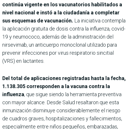
continúa vigente en los vacunatorios habilitados a
nivel nacional e instó a la ciudadanía a completar
sus esquemas de vacunación.
La iniciativa contempla
la aplicación gratuita de dosis contra la influenza, covid-
19 y neumococo, además de la administración del
nirsevimab, un anticuerpo monoclonal utilizado para
prevenir infecciones por virus respiratorio sincitial
(VRS) en lactantes.
Del total de aplicaciones registradas hasta la fecha,
1.138.305 corresponden a la vacuna contra la
influenza
, que sigue siendo la herramienta preventiva
con mayor alcance. Desde Salud resaltaron que esta
inmunización disminuye considerablemente el riesgo
de cuadros graves, hospitalizaciones y fallecimientos,
especialmente entre niños pequeños, embarazadas,