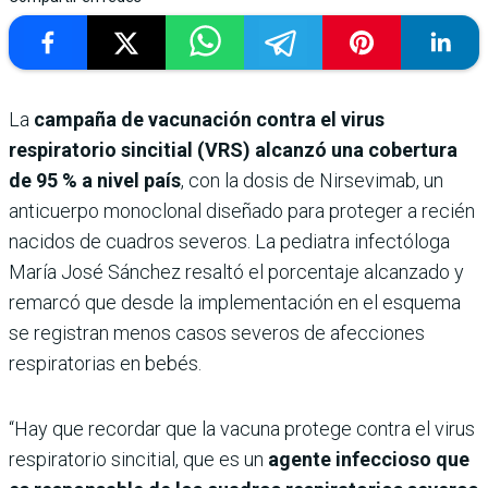
La
campaña de vacunación contra el virus
respiratorio sincitial (VRS) alcanzó una cobertura
de 95 % a nivel país
, con la dosis de Nirsevimab, un
anticuerpo monoclonal diseñado para proteger a recién
nacidos de cuadros severos. La pediatra infectóloga
María José Sánchez resaltó el porcentaje alcanzado y
remarcó que desde la implementación en el esquema
se registran menos casos severos de afecciones
respiratorias en bebés.
“Hay que recordar que la vacuna protege contra el virus
respiratorio sincitial, que es un
agente infeccioso que