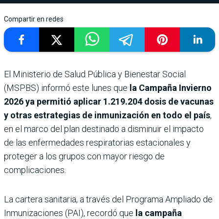
Compartir en redes
El Ministerio de Salud Pública y Bienestar Social
(MSPBS) informó este lunes que
la Campaña Invierno
2026 ya permitió aplicar 1.219.204 dosis de vacunas
y otras estrategias de inmunización en todo el país
,
en el marco del plan destinado a disminuir el impacto
de las enfermedades respiratorias estacionales y
proteger a los grupos con mayor riesgo de
complicaciones.
La cartera sanitaria, a través del Programa Ampliado de
Inmunizaciones (PAI), recordó que
la campaña