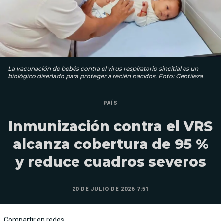
La vacunación de bebés contra el virus respiratorio sincitial es un
biológico diseñado para proteger a recién nacidos. Foto: Gentileza
PAÍS
Inmunización contra el VRS
alcanza cobertura de 95 %
y reduce cuadros severos
20 DE JULIO DE 2026 7:51
Compartir en redes