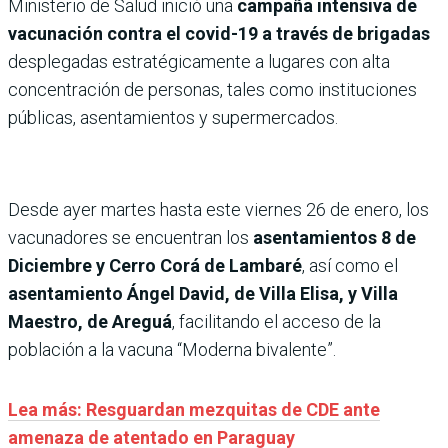
Ministerio de Salud inició una
campaña intensiva de
vacunación contra el covid-19 a través de brigadas
desplegadas estratégicamente a lugares con alta
concentración de personas, tales como instituciones
públicas, asentamientos y supermercados.
Desde ayer martes hasta este viernes 26 de enero, los
vacunadores se encuentran los
asentamientos 8 de
Diciembre y Cerro Corá de Lambaré
, así como el
asentamiento Ángel David, de Villa Elisa, y Villa
Maestro, de Areguá
, facilitando el acceso de la
población a la vacuna “Moderna bivalente”.
Lea más: Resguardan mezquitas de CDE ante
amenaza de atentado en Paraguay