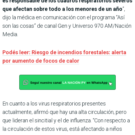
es responsable de los cuadros respiratorios severos
que afectan sobre todo a los menores de un año
”,
dijo la médica en comunicación con el programa “Así
son las cosas” de canal Gen y Universo 970 AM/Nación
Media.
Podés leer: Riesgo de incendios forestales: alerta
por aumento de focos de calor
En cuanto a los virus respiratorios presentes
actualmente, afirmó que hay una alta circulación, pero
que lideran el sincitial y el de influenza. “Con respecto a
la circulación de estos virus, está afectando a niños