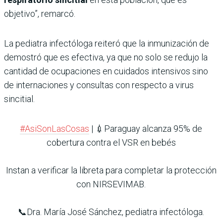
objetivo”, remarcó.
La pediatra infectóloga reiteró que la inmunización de
demostró que es efectiva, ya que no solo se redujo la
cantidad de ocupaciones en cuidados intensivos sino
de internaciones y consultas con respecto a virus
sincitial.
#AsiSonLasCosas
| 💉Paraguay alcanza 95% de
cobertura contra el VSR en bebés
Instan a verificar la libreta para completar la protección
con NIRSEVIMAB.
📞Dra. María José Sánchez, pediatra infectóloga.