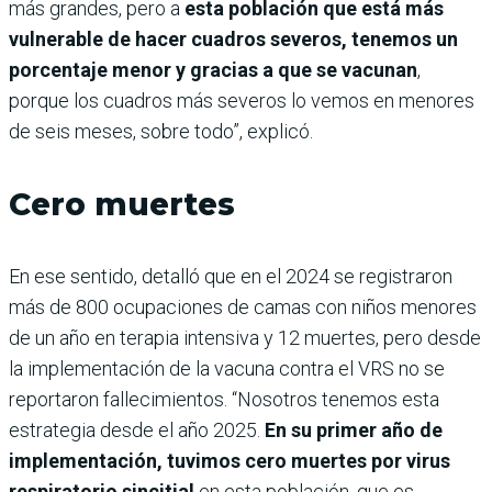
más grandes, pero a
esta población que está más
vulnerable de hacer cuadros severos, tenemos un
porcentaje menor y gracias a que se vacunan
,
porque los cuadros más severos lo vemos en menores
de seis meses, sobre todo”, explicó.
Cero muertes
En ese sentido, detalló que en el 2024 se registraron
más de 800 ocupaciones de camas con niños menores
de un año en terapia intensiva y 12 muertes, pero desde
la implementación de la vacuna contra el VRS no se
reportaron fallecimientos. “Nosotros tenemos esta
estrategia desde el año 2025.
En su primer año de
implementación, tuvimos cero muertes por virus
respiratorio sincitial
en esta población, que es