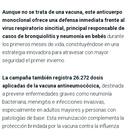
Aunque no se trata de una vacuna, este anticuerpo
monoclonal ofrece una defensa inmediata frente al
virus respiratorio sincitial, principal responsable de
casos de bronquiolitis y neumonía en bebés
durante
los primeros meses de vida, constituyéndose en una
estrategia innovadora para atravesar con mayor
seguridad el primer invierno.
La campaña también registra 26.272 dosis
aplicadas de la vacuna antineumocócica,
destinada
a prevenir enfermedades graves como neumonía
bacteriana, meningitis e infecciones invasivas,
especialmente en adultos mayores y personas con
patologías de base. Esta inmunización complementa la
protección brindada por la vacuna contra la influenza.