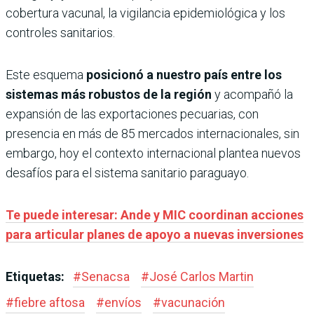
cobertura vacunal, la vigilancia epidemiológica y los
controles sanitarios.
Este esquema
posicionó a nuestro país entre los
sistemas más robustos de la región
y acompañó la
expansión de las exportaciones pecuarias, con
presencia en más de 85 mercados internacionales, sin
embargo, hoy el contexto internacional plantea nuevos
desafíos para el sistema sanitario paraguayo.
Te puede interesar: Ande y MIC coordinan acciones
para articular planes de apoyo a nuevas inversiones
Etiquetas:
#
Senacsa
#
José Carlos Martin
#
fiebre aftosa
#
envíos
#
vacunación