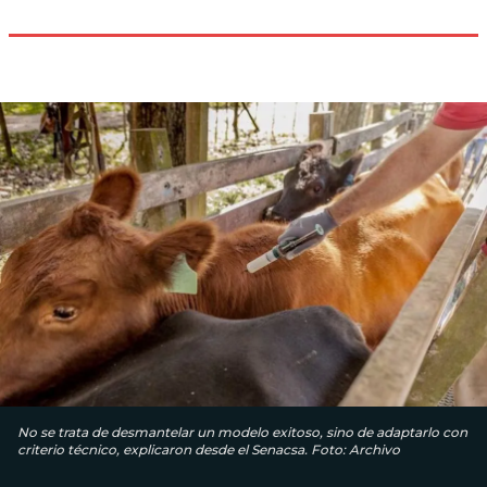
No se trata de desmantelar un modelo exitoso, sino de adaptarlo con
criterio técnico, explicaron desde el Senacsa. Foto: Archivo