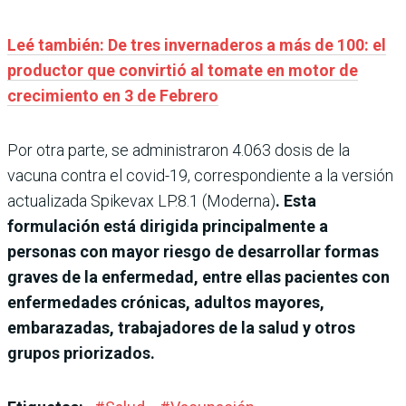
Leé también: De tres invernaderos a más de 100: el
productor que convirtió al tomate en motor de
crecimiento en 3 de Febrero
Por otra parte, se administraron 4.063 dosis de la
vacuna contra el covid-19, correspondiente a la versión
actualizada Spikevax LP.8.1 (Moderna)
. Esta
formulación está dirigida principalmente a
personas con mayor riesgo de desarrollar formas
graves de la enfermedad, entre ellas pacientes con
enfermedades crónicas, adultos mayores,
embarazadas, trabajadores de la salud y otros
grupos priorizados.