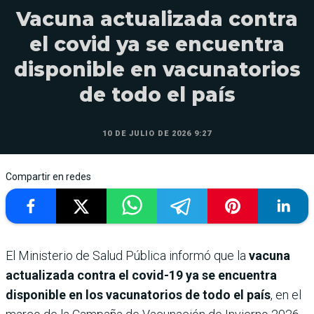
Vacuna actualizada contra
el covid ya se encuentra
disponible en vacunatorios
de todo el país
10 DE JULIO DE 2026 9:27
Compartir en redes
El Ministerio de Salud Pública informó que la
vacuna
actualizada contra el covid-19 ya se encuentra
disponible en los vacunatorios de todo el país
, en el