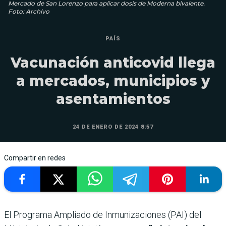
Mercado de San Lorenzo para aplicar dosis de Moderna bivalente.
Foto: Archivo
PAÍS
Vacunación anticovid llega
a mercados, municipios y
asentamientos
24 DE ENERO DE 2024 8:57
Compartir en redes
El Programa Ampliado de Inmunizaciones (PAI) del