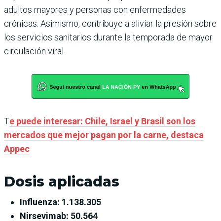
adultos mayores y personas con enfermedades
crónicas. Asimismo, contribuye a aliviar la presión sobre
los servicios sanitarios durante la temporada de mayor
circulación viral.
T
e puede interesar: Chile, Israel y Brasil son los
mercados que mejor pagan por la carne, destaca
Appec
Dosis aplicadas
Influenza: 1.138.305
Nirsevimab: 50.564