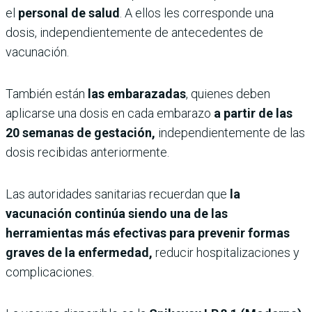
el
personal de salud
. A ellos les corresponde una
dosis, independientemente de antecedentes de
vacunación.
También están
las embarazadas
, quienes deben
aplicarse una dosis en cada embarazo
a partir de las
20 semanas de gestación,
independientemente de las
dosis recibidas anteriormente.
Las autoridades sanitarias recuerdan que
la
vacunación continúa siendo una de las
herramientas más efectivas para prevenir formas
graves de la enfermedad,
reducir hospitalizaciones y
complicaciones.