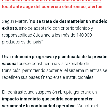
local ante auge del comercio electrónico, alertan
Según Martin, “
no se trata de desmantelar un modelo
exitoso
, sino de adaptarlo con criterio técnico y
responsabilidad ética hacia los más de 140.000
productores del país”.
Una
reducción progresiva y planificada de la presión
vacunal
puede constituir una vía razonable de
transición, permitiendo sostener el sistema mientras se
redefinen sus bases financieras e institucionales.
En contraste, una suspensión abrupta generaría un
impacto inmediato que podría comprometer
seriamente la continuidad operativa
. “Adaptar el