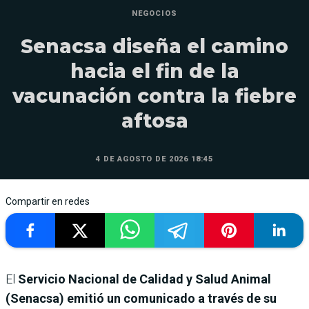
NEGOCIOS
Senacsa diseña el camino
hacia el fin de la
vacunación contra la fiebre
aftosa
4 DE AGOSTO DE 2026 18:45
Compartir en redes
El
Servicio Nacional de Calidad y Salud Animal
(Senacsa) emitió un comunicado a través de su