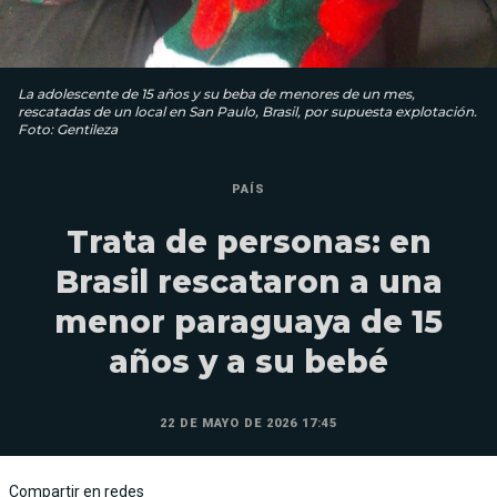
La adolescente de 15 años y su beba de menores de un mes,
rescatadas de un local en San Paulo, Brasil, por supuesta explotación.
Foto: Gentileza
PAÍS
Trata de personas: en
Brasil rescataron a una
menor paraguaya de 15
años y a su bebé
22 DE MAYO DE 2026 17:45
Compartir en redes