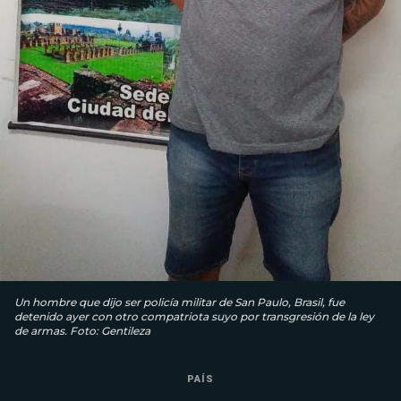
Un hombre que dijo ser policía militar de San Paulo, Brasil, fue
detenido ayer con otro compatriota suyo por transgresión de la ley
de armas. Foto: Gentileza
PAÍS