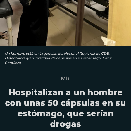
Un hombre está en Urgencias del Hospital Regional de CDE.
Detectaron gran cantidad de cápsulas en su estómago. Foto:
Gentileza
PAÍS
Hospitalizan a un hombre
con unas 50 cápsulas en su
estómago, que serían
drogas