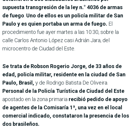
supuesta transgresión de la ley n.° 4036 de armas
de fuego
.
Uno de ellos es un policía militar de San
Paulo y es quien portaba un arma de fuego.
El
procedimiento fue ayer martes a las 10:30, sobre la
calle Carlos Antonio López casi Adrián Jara, del
microcentro de Ciudad del Este.
Se trata de Robson Rogerio Jorge, de 33 años de
edad, policía militar, residente en la ciudad de San
Paulo, Brasil,
y de Rodrigo Batista De Oliveira.
Personal de la Policía Turística de Ciudad del Este
apostado en la zona primaria
recibió pedido de apoyo
de agentes de la Comisaría 1ª, una vez en el local
comercial indicado, constataron la presencia de los
dos brasileños.