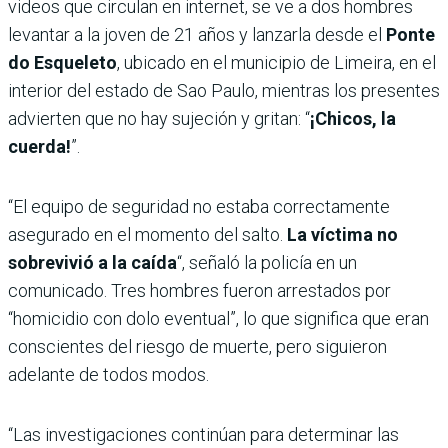
videos que circulan en internet, se ve a dos hombres
levantar a la joven de 21 años y lanzarla desde el
Ponte
do Esqueleto
, ubicado en el municipio de Limeira, en el
interior del estado de Sao Paulo, mientras los presentes
advierten que no hay sujeción y gritan: “
¡Chicos, la
cuerda!
”.
“El equipo de seguridad no estaba correctamente
asegurado en el momento del salto.
La víctima no
sobrevivió a la caída
“, señaló la policía en un
comunicado. Tres hombres fueron arrestados por
“homicidio con dolo eventual”, lo que significa que eran
conscientes del riesgo de muerte, pero siguieron
adelante de todos modos.
“Las investigaciones continúan para determinar las