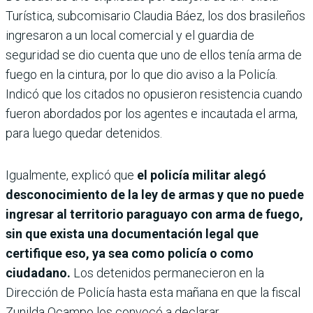
Turística, subcomisario Claudia Báez, los dos brasileños
ingresaron a un local comercial y el guardia de
seguridad se dio cuenta que uno de ellos tenía arma de
fuego en la cintura, por lo que dio aviso a la Policía.
Indicó que los citados no opusieron resistencia cuando
fueron abordados por los agentes e incautada el arma,
para luego quedar detenidos.
Igualmente, explicó que
el policía militar alegó
desconocimiento de la ley de armas y que no puede
ingresar al territorio paraguayo con arma de fuego,
sin que exista una documentación legal que
certifique eso, ya sea como policía o como
ciudadano.
Los detenidos permanecieron en la
Dirección de Policía hasta esta mañana en que la fiscal
Zunilda Ocampo los convocó a declarar.