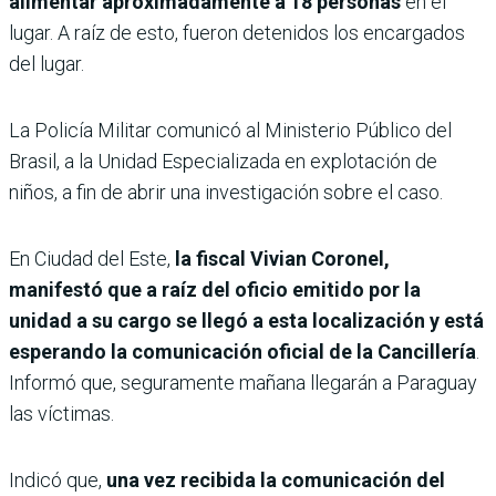
alimentar aproximadamente a 18 personas
en el
lugar. A raíz de esto, fueron detenidos los encargados
del lugar.
La Policía Militar comunicó al Ministerio Público del
Brasil, a la Unidad Especializada en explotación de
niños, a fin de abrir una investigación sobre el caso.
En Ciudad del Este,
la fiscal Vivian Coronel,
manifestó que a raíz del oficio emitido por la
unidad a su cargo se llegó a esta localización y está
esperando la comunicación oficial de la Cancillería
.
Informó que, seguramente mañana llegarán a Paraguay
las víctimas.
Indicó que,
una vez recibida la comunicación del