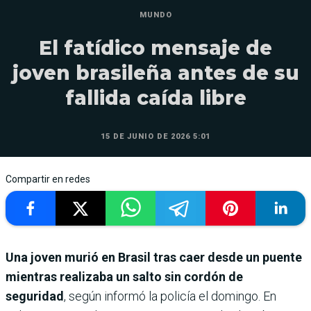
MUNDO
El fatídico mensaje de
joven brasileña antes de su
fallida caída libre
15 DE JUNIO DE 2026 5:01
Compartir en redes
Una joven murió en Brasil tras caer desde un puente
mientras realizaba un salto sin cordón de
seguridad
, según informó la policía el domingo. En