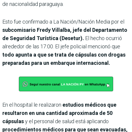
de nacionalidad paraguaya.
Esto fue confirmado a La Nación/Nación Media por el
subcomisario Fredy Villalba, jefe del Departamento
de Seguridad Turística (Desetur).
El hecho ocurrió
alrededor de las 17:00. El jefe policial mencionó que
todo apunta a que se trata de cápsulas con drogas
preparadas para un embarque internacional.
En el hospital le realizaron
estudios médicos que
resultaron en una cantidad aproximada de 50
cápsulas
y el personal de salud está aplicando
procedimientos médicos para que sean evacuadas,