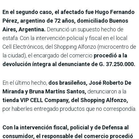
En el segundo caso, el afectado fue Hugo Fernando
Pérez, argentino de 72 años, domiciliado Buenos
Aires, Argentina.
Denunció un supuesto hecho de
estafa. Con la intervención policial y fiscal en el local
Cell Electrónicos, del Shopping Alfonzo (microcentro de
la ciudad), el encargado del comercio
procedió a la
devolución íntegra al denunciante de G. 37.250.000.
En el último hecho,
dos brasileños, José Roberto De
Miranda y Bruna Martíns Santos,
denunciaron a la
tienda VIP CELL Company, del Shopping Alfonzo,
por haberles entregado productos que no correspondía.
Con la intervención fiscal, policial y de Defensa al
consumidor, el responsable del comercio procedió