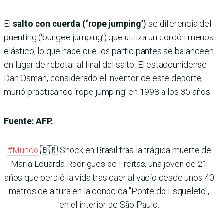
El
salto con cuerda (‘rope jumping’)
se diferencia del
puenting (‘bungee jumping’) que utiliza un cordón menos
elástico, lo que hace que los participantes se balanceen
en lugar de rebotar al final del salto. El estadounidense
Dan Osman, considerado el inventor de este deporte,
murió practicando ‘rope jumping’ en 1998 a los 35 años.
Fuente: AFP.
#Mundo
🇧🇷 Shock en Brasil tras la trágica muerte de
Maria Eduarda Rodrigues de Freitas, una joven de 21
años que perdió la vida tras caer al vacío desde unos 40
metros de altura en la conocida "Ponte do Esqueleto",
en el interior de São Paulo.