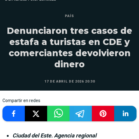
PAÍS
Denunciaron tres casos de
estafa a turistas en CDE y
comerciantes devolvieron
dinero
17 DE ABRIL DE 2026 20:30
Compartir en redes
Ciudad del Este. Agencia regional