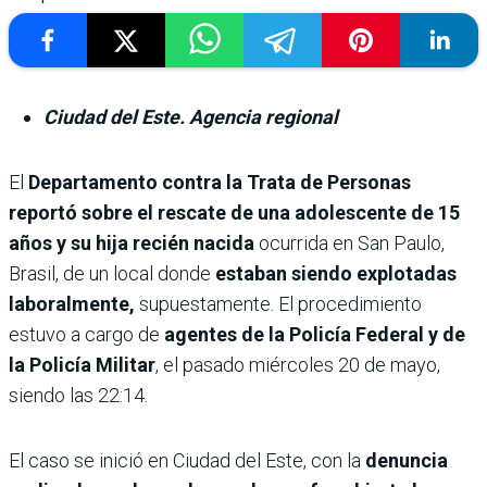
Ciudad del Este. Agencia regional
El
Departamento contra la Trata de Personas
reportó sobre el rescate de una adolescente de 15
años y su hija recién nacida
ocurrida en San Paulo,
Brasil, de un local donde
estaban siendo explotadas
laboralmente,
supuestamente. El procedimiento
estuvo a cargo de
agentes de la Policía Federal y de
la Policía Militar
, el pasado miércoles 20 de mayo,
siendo las 22:14.
El caso se inició en Ciudad del Este, con la
denuncia