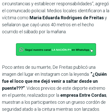
circunstancias y establecer responsabilidades”, agregó
el comunicado policial. Medios locales identificaron a la
víctima como
Maria Eduarda Rodrigues de Freitas
y
señalaron que cayó unos 40 metros en el hecho
ocurrido el sábado por la mañana.
Poco antes de su muerte, De Freitas publicó una
imagen del lugar en Instagram con la leyenda:
“¿Quién
fue el loco que me dejó venir a saltar desde un
puente???”
. Videos previos de este deporte extremo
en el puente, realizados por la
empresa Entre Cordas
,
muestran a los participantes con un grueso cordón de
seguridad atado a la cintura mientras son lanzados.