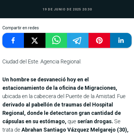
19 DE JUNIO DE 2025 20:30
Compartir en redes
Ciudad del Este. Agencia Regional.
Un hombre se desvaneció hoy en el
estacionamiento de la oficina de Migraciones,
ubicada en la cabecera del Puente de la Amistad. Fue
derivado al pabellón de traumas del Hospital
Regional, donde le detectaron gran cantidad de
cápsulas en su estómago,
que
serían drogas.
Se
trata de
Abrahan Santiago Vázquez Melgarejo (30),