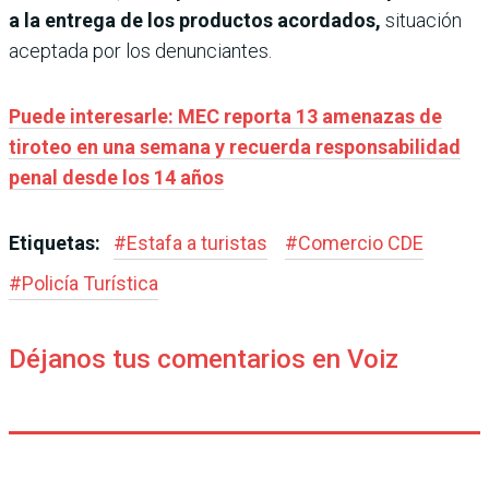
a la entrega de los productos acordados,
situación
aceptada por los denunciantes.
Puede interesarle: MEC reporta 13 amenazas de
tiroteo en una semana y recuerda responsabilidad
penal desde los 14 años
Etiquetas:
#
Estafa a turistas
#
Comercio CDE
#
Policía Turística
Déjanos tus comentarios en Voiz