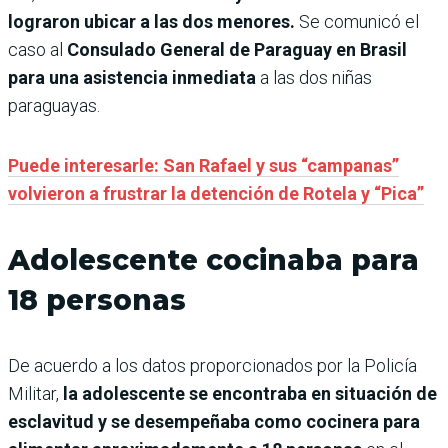
lograron ubicar a las dos menores.
Se comunicó el
caso al
Consulado General de Paraguay en Brasil
para una asistencia inmediata
a las dos niñas
paraguayas.
Puede interesarle: San Rafael y sus “campanas”
volvieron a frustrar la detención de Rotela y “Pica”
Adolescente cocinaba para
18 personas
De acuerdo a los datos proporcionados por la Policía
Militar,
la adolescente se encontraba en situación de
esclavitud y se desempeñaba como cocinera para