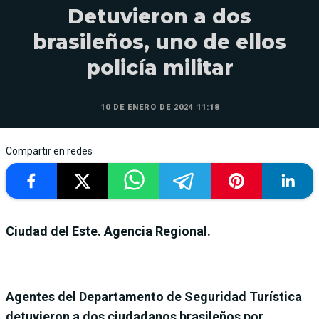
Detuvieron a dos
brasileños, uno de ellos
policía militar
10 DE ENERO DE 2024 11:18
Compartir en redes
Ciudad del Este. Agencia Regional.
Agentes del Departamento de Seguridad Turística
detuvieron a dos ciudadanos brasileños por