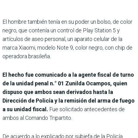
El hombre también tenía en su poder un bolso, de color
negro, que contenía un control de Play Station 5 y
artículos de aseo personal, un aparato celular de la
marca Xiaomi, modelo Note 9, color negro, con chip de
operadora brasileña.
El hecho fue comunicado a la agente fiscal de turno
de la unidad penal n.° 01 Zunilda Ocampos, quien
dispuso que ambos sean derivados hasta la
Dirección de Policía y la remisión del arma de fuego
a su unidad fiscal.
Fue solicitado antecedentes de
ambos al Comando Tripartito.
De acuerdo a lo explicado por subjefa de la Policía