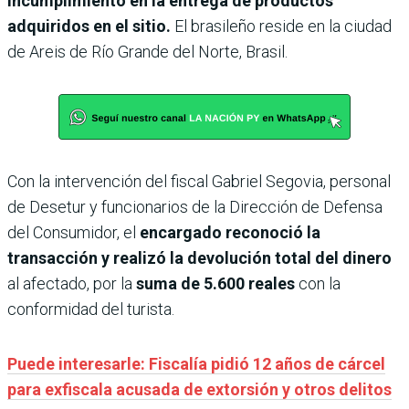
incumplimiento en la entrega de productos
adquiridos en el sitio.
El brasileño reside en la ciudad
de Areis de Río Grande del Norte, Brasil.
Con la intervención del fiscal Gabriel Segovia, personal
de Desetur y funcionarios de la Dirección de Defensa
del Consumidor, el
encargado reconoció la
transacción y realizó la devolución total del dinero
al afectado, por la
suma de 5.600 reales
con la
conformidad del turista.
Puede interesarle: Fiscalía pidió 12 años de cárcel
para exfiscala acusada de extorsión y otros delitos