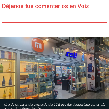
Déjanos tus comentarios en Voiz
Una de las casas del comercio del CDE que fue denunciada por estafa
a un turista. Foto: Gentileza