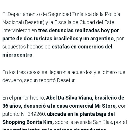
El Departamento de Seguridad Turística de la Policía
Nacional (Desetur) y la Fiscalía de Ciudad del Este
intervinieron en
tres denuncias realizadas hoy por
parte de dos turistas brasileños y un argentino,
por
supuestos hechos de
estafas en comercios del
microcentro
.
En los tres casos se llegaron a acuerdos y el dinero fue
devuelto, según reportó Desetur.
En el primer hecho,
Abel Da Silva Viana, brasileño de
36 años, denunció a la casa comercial Mi Store,
con
patente N° 349260,
ubicada en la planta baja del
Shopping Bonita Kim,
sobre la avenida San Blas, por el