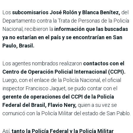
Los
subcomisarios José Rolón y Blanca Benítez,
del
Departamento contra la Trata de Personas de la Policía
Nacional, recibieron la
información que las buscadas
ya no estarían en el país y se encontrarían en San
Paulo, Brasil.
Los agentes nombrados realizaron
contactos con el
Centro de Operación Policial Internacional (CCPI).
Luego, con el enlace de la Policía Nacional, el oficial
inspector Francisco Jaquet, se pudo contar con el
gerente de operaciones del CCPI de la Policía
Federal del Brasil, Flavio Nery,
quien a su vez se
comunicó con la Policía Militar del estado de San Pablo.
Así,
tanto la Policía Federal y la Policía Militar