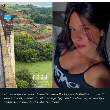
Horas antes de morir, Maria Eduarda Rodrigues de Freitas compartió
una foto del puente con el mensaje: “¿Quién fue el loco que me dejó
saltar de un puente?”. Foto: Gentileza