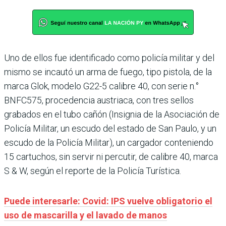
Uno de ellos fue identificado como policía militar y del
mismo se incautó un arma de fuego, tipo pistola, de la
marca Glok, modelo G22-5 calibre 40, con serie n.°
BNFC575, procedencia austriaca, con tres sellos
grabados en el tubo cañón (Insignia de la Asociación de
Policía Militar, un escudo del estado de San Paulo, y un
escudo de la Policía Militar), un cargador conteniendo
15 cartuchos, sin servir ni percutir, de calibre 40, marca
S & W, según el reporte de la Policía Turística.
Puede interesarle: Covid: IPS vuelve obligatorio el
uso de mascarilla y el lavado de manos