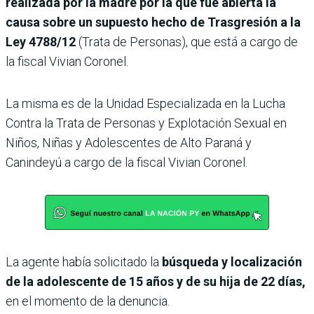
realizada por la madre por la que fue abierta la
causa sobre un supuesto hecho de Trasgresión a la
Ley 4788/12
(Trata de Personas), que está a cargo de
la fiscal Vivian Coronel.
La misma es de la Unidad Especializada en la Lucha
Contra la Trata de Personas y Explotación Sexual en
Niños, Niñas y Adolescentes de Alto Paraná y
Canindeyú a cargo de la fiscal Vivian Coronel.
La agente había solicitado la
búsqueda y localización
de la adolescente de 15 años y de su hija de 22 días,
en el momento de la denuncia.