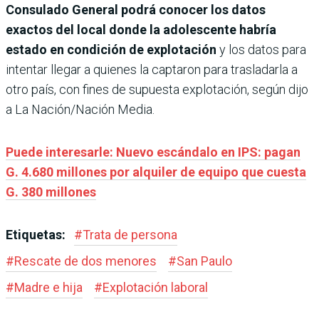
Consulado General podrá conocer los datos
exactos del local donde la adolescente habría
estado en condición de explotación
y los datos para
intentar llegar a quienes la captaron para trasladarla a
otro país, con fines de supuesta explotación, según dijo
a La Nación/Nación Media.
Puede interesarle: Nuevo escándalo en IPS: pagan
G. 4.680 millones por alquiler de equipo que cuesta
G. 380 millones
Etiquetas:
#
Trata de persona
#
Rescate de dos menores
#
San Paulo
#
Madre e hija
#
Explotación laboral