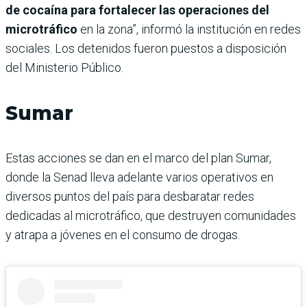
de cocaína para fortalecer las operaciones del
microtráfico
en la zona”, informó la institución en redes
sociales. Los detenidos fueron puestos a disposición
del Ministerio Público.
Sumar
Estas acciones se dan en el marco del plan Sumar,
donde la Senad lleva adelante varios operativos en
diversos puntos del país para desbaratar redes
dedicadas al microtráfico, que destruyen comunidades
y atrapa a jóvenes en el consumo de drogas.