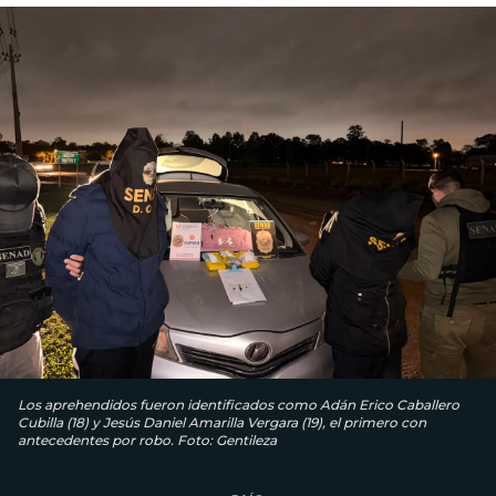
Los aprehendidos fueron identificados como Adán Erico Caballero
Cubilla (18) y Jesús Daniel Amarilla Vergara (19), el primero con
antecedentes por robo. Foto: Gentileza