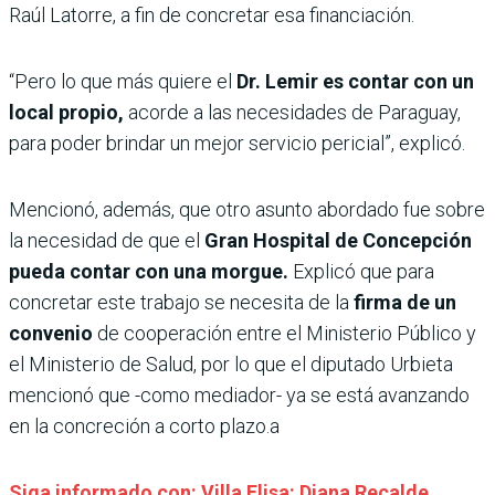
Raúl Latorre, a fin de concretar esa financiación.
“Pero lo que más quiere el
Dr. Lemir es contar con un
local propio,
acorde a las necesidades de Paraguay,
para poder brindar un mejor servicio pericial”, explicó.
Mencionó, además, que otro asunto abordado fue sobre
la necesidad de que el
Gran Hospital de Concepción
pueda contar con una morgue.
Explicó que para
concretar este trabajo se necesita de la
firma de un
convenio
de cooperación entre el Ministerio Público y
el Ministerio de Salud, por lo que el diputado Urbieta
mencionó que -como mediador- ya se está avanzando
en la concreción a corto plazo.a
Siga informado con: Villa Elisa: Diana Recalde