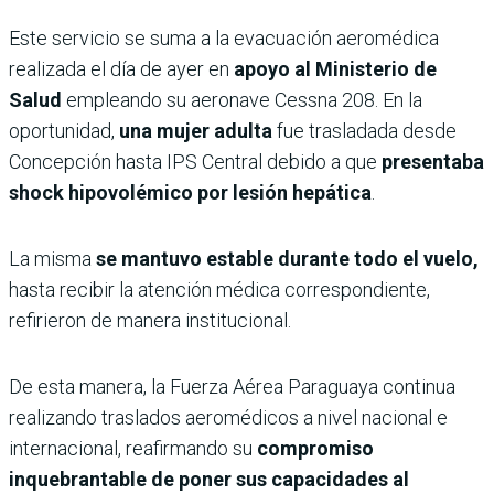
Este servicio se suma a la evacuación aeromédica
realizada el día de ayer en
apoyo al Ministerio de
Salud
empleando su aeronave Cessna 208. En la
oportunidad,
una mujer adulta
fue trasladada desde
Concepción hasta IPS Central debido a que
presentaba
shock hipovolémico por lesión hepática
.
La misma
se mantuvo estable durante todo el vuelo,
hasta recibir la atención médica correspondiente,
refirieron de manera institucional.
De esta manera, la Fuerza Aérea Paraguaya continua
realizando traslados aeromédicos a nivel nacional e
internacional, reafirmando su
compromiso
inquebrantable de poner sus capacidades al