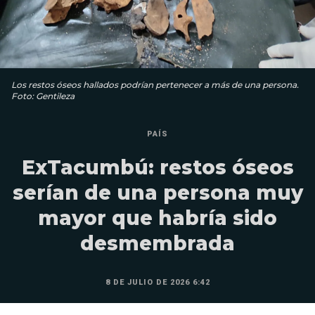
Los restos óseos hallados podrían pertenecer a más de una persona.
Foto: Gentileza
PAÍS
ExTacumbú: restos óseos
serían de una persona muy
mayor que habría sido
desmembrada
8 DE JULIO DE 2026 6:42