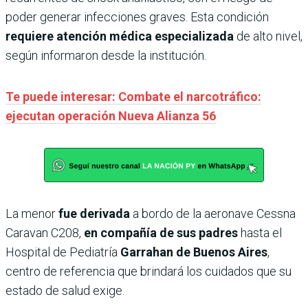
poder generar infecciones graves. Esta condición
requiere atención médica especializada
de alto nivel,
según informaron desde la institución.
Te puede interesar: Combate el narcotráfico:
ejecutan operación Nueva Alianza 56
La menor
fue derivada
a bordo de la aeronave Cessna
Caravan C208,
en compañía de sus padres
hasta el
Hospital de Pediatría
Garrahan de Buenos Aires
,
centro de referencia que brindará los cuidados que su
estado de salud exige.