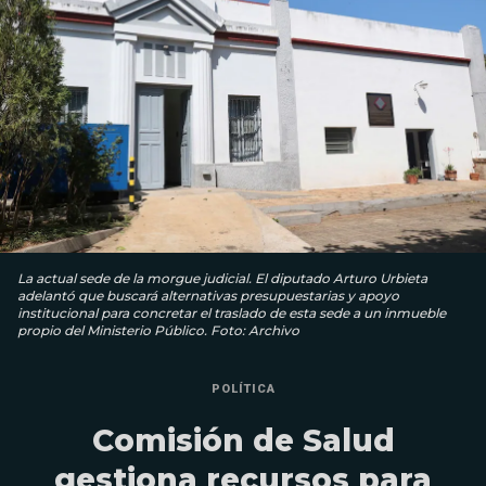
La actual sede de la morgue judicial. El diputado Arturo Urbieta
adelantó que buscará alternativas presupuestarias y apoyo
institucional para concretar el traslado de esta sede a un inmueble
propio del Ministerio Público. Foto: Archivo
POLÍTICA
Comisión de Salud
gestiona recursos para