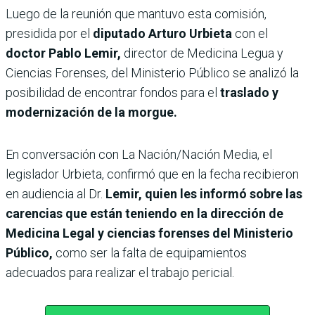
Luego de la reunión que mantuvo esta comisión,
presidida por el
diputado Arturo Urbieta
con el
doctor Pablo Lemir,
director de Medicina Legua y
Ciencias Forenses, del Ministerio Público se analizó la
posibilidad de encontrar fondos para el
traslado y
modernización de la morgue.
En conversación con La Nación/Nación Media, el
legislador Urbieta, confirmó que en la fecha recibieron
en audiencia al Dr.
Lemir, quien les informó sobre las
carencias que están teniendo en la dirección de
Medicina Legal y ciencias forenses del Ministerio
Público,
como ser la falta de equipamientos
adecuados para realizar el trabajo pericial.