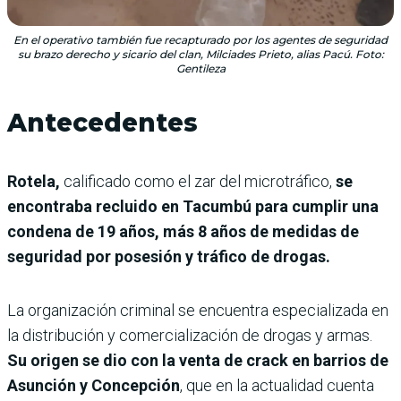
En el operativo también fue recapturado por los agentes de seguridad
su brazo derecho y sicario del clan, Milciades Prieto, alias Pacú. Foto:
Gentileza
Antecedentes
Rotela,
calificado como el zar del microtráfico,
se
encontraba recluido en Tacumbú para cumplir una
condena de 19 años, más 8 años de medidas de
seguridad por posesión y tráfico de drogas.
La organización criminal se encuentra especializada en
la distribución y comercialización de drogas y armas.
Su origen se dio con la venta de crack en barrios de
Asunción y Concepción
, que en la actualidad cuenta