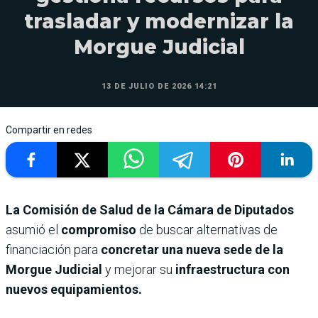
trasladar y modernizar la
Morgue Judicial
13 DE JULIO DE 2026 14:21
Compartir en redes
La Comisión de Salud de la Cámara de Diputados
asumió el
compromiso
de buscar alternativas de
financiación para
concretar una nueva sede de la
Morgue Judicial
y mejorar su
infraestructura con
nuevos equipamientos.