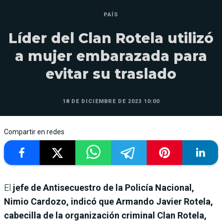
PAÍS
Líder del Clan Rotela utilizó
a mujer embarazada para
evitar su traslado
18 DE DICIEMBRE DE 2023 10:00
Compartir en redes
El
jefe de Antisecuestro de la Policía Nacional,
Nimio Cardozo, indicó que Armando Javier Rotela,
cabecilla de la organización criminal Clan Rotela,