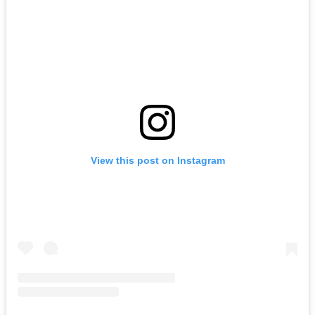
View this post on Instagram