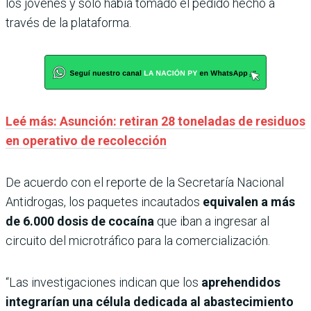
los jóvenes y solo había tomado el pedido hecho a
través de la plataforma.
Leé más: Asunción: retiran 28 toneladas de residuos
en operativo de recolección
De acuerdo con el reporte de la Secretaría Nacional
Antidrogas, los paquetes incautados
equivalen a más
de 6.000 dosis de cocaína
que iban a ingresar al
circuito del microtráfico para la comercialización.
“Las investigaciones indican que los
aprehendidos
integrarían una célula dedicada al abastecimiento