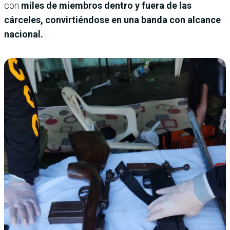
con
miles de miembros dentro y fuera de las
cárceles,
convirtiéndose en una banda con alcance
nacional.