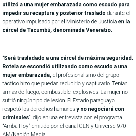
utilizó a una mujer embarazada como escudo para
impedir su recaptura y posterior traslado
durante el
operativo impulsado por el Ministerio de Justicia
en la
cárcel de Tacumbú, denominada
Veneratio.
“
Será trasladado a una cárcel de máxima seguridad.
Rotela se escondió utilizando como escudo a una
mujer embarazada,
el profesionalismo del grupo
táctico hizo que puedan reducirlo y capturarlo. Tenían
armas de fuego, combustible, explosivos. La mujer no
sufrió ningún tipo de lesión. El Estado paraguayo
respetó los derechos humanos
y no negociará con
criminales
”, dijo en una entrevista con el programa
“Arriba Hoy” emitido por el canal GEN y Universo 970
AM/Nación Media.