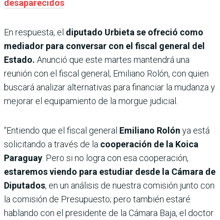
desaparecidos
En respuesta, el
diputado Urbieta se ofreció como
mediador para conversar con el fiscal general del
Estado.
Anunció que este martes mantendrá una
reunión con el fiscal general, Emiliano Rolón, con quien
buscará analizar alternativas para financiar la mudanza y
mejorar el equipamiento de la morgue judicial.
“Entiendo que el fiscal general
Emiliano Rolón
ya está
solicitando a través de la
cooperación de la Koica
Paraguay
. Pero si no logra con esa cooperación,
estaremos viendo para estudiar desde la Cámara de
Diputados
, en un análisis de nuestra comisión junto con
la comisión de Presupuesto; pero también estaré
hablando con el presidente de la Cámara Baja, el doctor