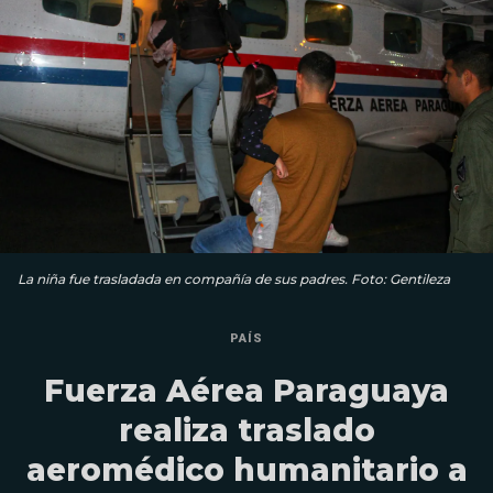
La niña fue trasladada en compañía de sus padres. Foto: Gentileza
PAÍS
Fuerza Aérea Paraguaya
realiza traslado
aeromédico humanitario a