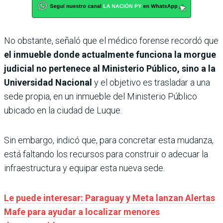
No obstante, señaló que el médico forense recordó que
el inmueble donde actualmente funciona la morgue
judicial no pertenece al Ministerio Público, sino a la
Universidad Nacional
y el objetivo es trasladar a una
sede propia, en un inmueble del Ministerio Público
ubicado en la ciudad de Luque.
Sin embargo, indicó que, para concretar esta mudanza,
está faltando los recursos para construir o adecuar la
infraestructura y equipar esta nueva sede.
Le puede interesar: Paraguay y Meta lanzan Alertas
Mafe para ayudar a localizar menores