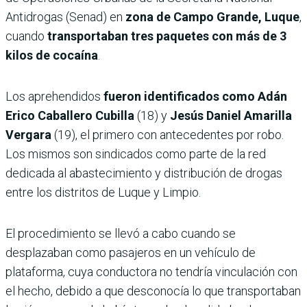
Antidrogas (Senad) en
zona de Campo Grande, Luque
,
cuando
transportaban tres paquetes con más de 3
kilos de cocaína
.
Los aprehendidos
fueron identificados como Adán
Erico Caballero Cubilla
(18) y
Jesús Daniel Amarilla
Vergara
(19), el primero con antecedentes por robo.
Los mismos son sindicados como parte de la red
dedicada al abastecimiento y distribución de drogas
entre los distritos de Luque y Limpio.
El procedimiento se llevó a cabo cuando se
desplazaban como pasajeros en un vehículo de
plataforma, cuya conductora no tendría vinculación con
el hecho, debido a que desconocía lo que transportaban