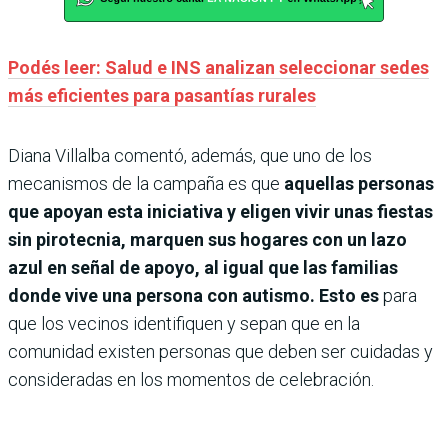
Podés leer: Salud e INS analizan seleccionar sedes
más eficientes para pasantías rurales
Diana Villalba comentó, además, que uno de los
mecanismos de la campaña es que
aquellas personas
que apoyan esta iniciativa y eligen vivir unas fiestas
sin pirotecnia, marquen sus hogares con un lazo
azul en señal de apoyo,
al igual que las familias
donde vive una persona con autismo. Esto es
para
que los vecinos identifiquen y sepan que en la
comunidad existen personas que deben ser cuidadas y
consideradas en los momentos de celebración.