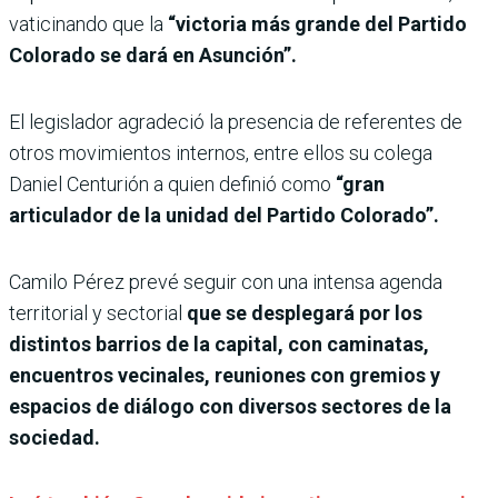
vaticinando que la
“victoria más grande del Partido
Colorado se dará en Asunción”.
El legislador agradeció la presencia de referentes de
otros movimientos internos, entre ellos su colega
Daniel Centurión a quien definió como
“gran
articulador de la unidad del Partido Colorado”.
Camilo Pérez prevé seguir con una intensa agenda
territorial y sectorial
que se desplegará por los
distintos barrios de la capital, con caminatas,
encuentros vecinales, reuniones con gremios y
espacios de diálogo con diversos sectores de la
sociedad.