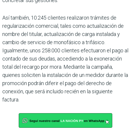
concretar sus gestiones.
Así también, 10.245 clientes realizaron trámites de
regularización comercial, tales como actualización de
nombre del titular, actualización de carga instalada y
cambio de servicio de monofásico a trifásico.
Igualmente, unos 258.000 clientes efectuaron el pago al
contado de sus deudas, accediendo a la exoneración
total del recargo por mora. Mediante la campaña,
quienes soliciten la instalación de un medidor durante la
promoción podrán diferir el pago del derecho de
conexión, que será incluido recién en la siguiente
factura.