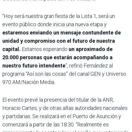
“Hoy será nuestra gran fiesta de la Lista 1, será un
evento público donde inicia una nueva etapa y
estaremos enviando un mensaje contundente de
unidad y compromiso con el futuro de nuestra
capital.
Estamos esperando
un aproximado de
20.000 personas que estarán acompañando a
nuestro futuro intendente
”, refirió Fernández al
programa “Así son las cosas” del canal GEN y Universo
970 AM/Nación Media.
El evento prevé la presencia del titular de la ANR,
Horacio Cartes, y de otras altas autoridades nacionales
y partidarias. Se realizará en el Puerto de Asunción y
comenzará a partir de las 18:30. “Realmente es