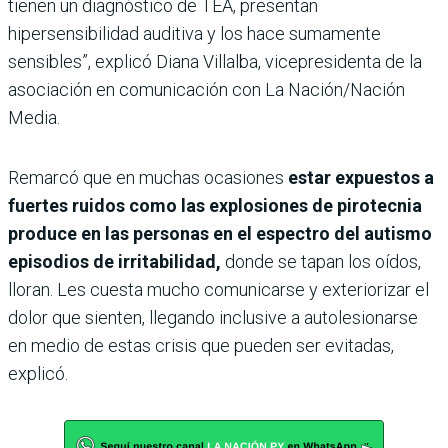
tienen un diagnóstico de TEA, presentan
hipersensibilidad auditiva y los hace sumamente
sensibles”, explicó Diana Villalba, vicepresidenta de la
asociación en comunicación con La Nación/Nación
Media.
Remarcó que en muchas ocasiones
estar expuestos a
fuertes ruidos como las explosiones de pirotecnia
produce en las personas en el espectro del autismo
episodios de irritabilidad,
donde se tapan los oídos,
lloran. Les cuesta mucho comunicarse y exteriorizar el
dolor que sienten, llegando inclusive a autolesionarse
en medio de estas crisis que pueden ser evitadas,
explicó.