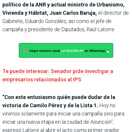
político de la ANR y actual ministro de Urbanismo,
Vivienda y Hábitat, Juan Carlos Baruja,
el director de
Gabinete, Eduardo González, así como el jefe de
campaña y presidente de Diputados, Raúl Latorre.
Te puede interesar: Senador pide investigar a
empresarios relacionados al IPS
“Con este entusiasmo quién puede dudar de la
victoria de Camilo Pérez y de la Lista 1.
Hoy no
vinimos solamente para iniciar una campaña sino para
iniciar una nueva etapa en la ciudad de Asunción”,
expresó Latorre al abrir el acto como primer orador,