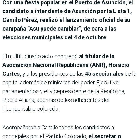
Con una fiesta popular en el Puerto de Asunción, el
candidato a intendente de Asunción por la Lista 1,
Camilo Pérez, realizó el lanzamiento oficial de su
campaña “Asu puede cambiar”, de cara a las
elecciones municipales del 4 de octubre.
El multitudinario acto congregó
al titular de la
Asociación Nacional Republicana (ANR), Horacio
Cartes,
y a los presidentes de las
45 seccionales
de la
capital además de ministros del poder Ejecutivo,
parlamentarios y el vicepresidente de la República,
Pedro Alliana, además de los adherentes del
intendentable colorado.
Acompañaron a Camilo todos los candidatos a
concejales por el Partido Colorado,
el secretario