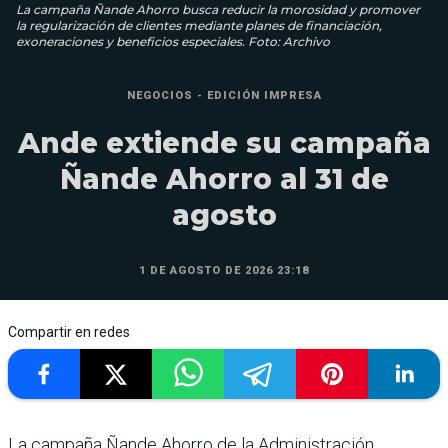
La campaña Ñande Ahorro busca reducir la morosidad y promover
la regularización de clientes mediante planes de financiación,
exoneraciones y beneficios especiales. Foto: Archivo
NEGOCIOS - EDICIÓN IMPRESA
Ande extiende su campaña
Ñande Ahorro al 31 de
agosto
1 DE AGOSTO DE 2026 23:18
Compartir en redes
La campaña Ñande Ahorro de la Administración