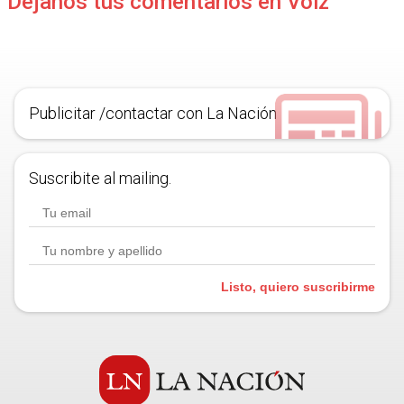
Déjanos tus comentarios en Voiz
Publicitar /contactar con La Nación
Suscribite al mailing.
Listo, quiero suscribirme