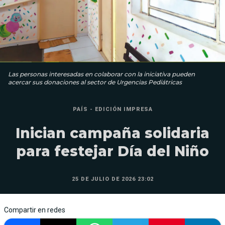
Las personas interesadas en colaborar con la iniciativa pueden
acercar sus donaciones al sector de Urgencias Pediátricas
PAÍS - EDICIÓN IMPRESA
Inician campaña solidaria
para festejar Día del Niño
25 DE JULIO DE 2026 23:02
Compartir en redes