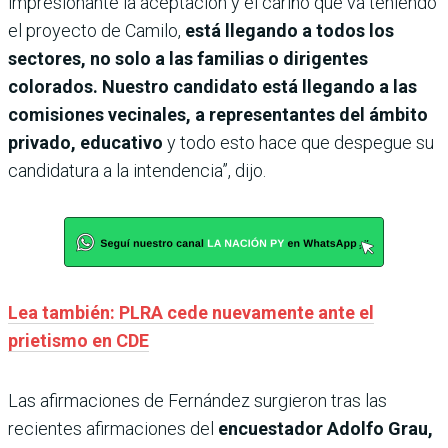
impresionante la aceptación y el cariño que va teniendo
el proyecto de Camilo,
está llegando a todos los
sectores, no solo a las familias o dirigentes
colorados. Nuestro candidato está llegando a las
comisiones vecinales, a representantes del ámbito
privado, educativo
y todo esto hace que despegue su
candidatura a la intendencia”, dijo.
Lea también: PLRA cede nuevamente ante el
prietismo en CDE
Las afirmaciones de Fernández surgieron tras las
recientes afirmaciones del
encuestador Adolfo Grau,