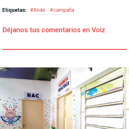
Etiquetas:
#
Ande
#
campaña
Déjanos tus comentarios en Voiz