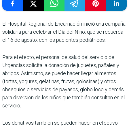
El Hospital Regional de Encarnación inició una campaña
solidaria para celebrar el Día del Niño, que se recuerda
el 16 de agosto, con los pacientes pediátricos.
Para el efecto, el personal de salud del servicio de
Urgencias solicita la donación de juguetes, pañales y
abrigos. Asimismo, se puede hacer llegar alimentos
(tortas, yogures, gelatinas, frutas, golosinas) y otros
obsequios o servicios de payasos, globo loco y demás
para diversión de los niños que también consultan en el
servicio.
Los donativos también se pueden hacer en efectivo,