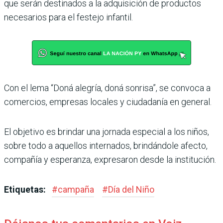
que serán destinados a la adquisición de productos
necesarios para el festejo infantil.
Con el lema “Doná alegría, doná sonrisa”, se convoca a
comercios, empresas locales y ciudadanía en general.
El objetivo es brindar una jornada especial a los niños,
sobre todo a aquellos internados, brindándole afecto,
compañía y esperanza, expresaron desde la institución.
Etiquetas:
#
campaña
#
Día del Niño