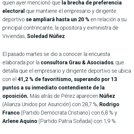
quien ayer mencionó que
la brecha de preferencia
electoral
que mantiene el empresario y dirigente
deportivo
se ampliará hasta un 20 %
en relación a su
principal contrincante, la opositora y exministra de
Viviendas,
Soledad Núñez
.
El pasado martes se dio a conocer la encuesta
elaborada por la
consultora Grau & Asociados
, que
detalla que el empresario y dirigente deportivo se ubica
con el
41,2 % de favoritismo, superando por 13
puntos a su inmediato contendiente de la
oposición.
Más atrás de Pérez aparecen
Núñez
(Alianza Unidos por Asunción) con 28,7 %,
Rodrigo
Franco
(Partido Demócrata Cristiano) con 6,8 % y
Arlene Aquino
(Partido Patria Soñada) con 1,9 %.