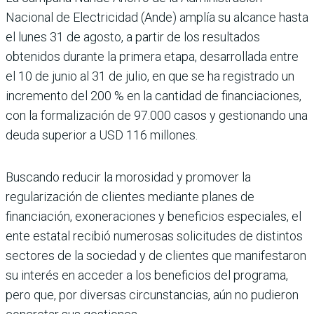
Nacional de Electricidad (Ande) amplía su alcance hasta
el lunes 31 de agosto, a partir de los resultados
obtenidos durante la primera etapa, desarrollada entre
el 10 de junio al 31 de julio, en que se ha registrado un
incremento del 200 % en la cantidad de financiaciones,
con la formalización de 97.000 casos y gestionando una
deuda superior a USD 116 millones.
Buscando reducir la morosidad y promover la
regularización de clientes mediante planes de
financiación, exoneraciones y beneficios especiales, el
ente estatal recibió numerosas solicitudes de distintos
sectores de la sociedad y de clientes que manifestaron
su interés en acceder a los beneficios del programa,
pero que, por diversas circunstancias, aún no pudieron