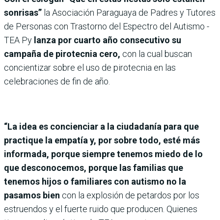
sonrisas”
la Asociación Paraguaya de Padres y Tutores
de Personas con Trastorno del Espectro del Autismo -
TEA Py
lanza por cuarto año consecutivo su
campaña de pirotecnia cero,
con la cual buscan
concientizar sobre el uso de pirotecnia en las
celebraciones de fin de año.
“La idea es concienciar a la ciudadanía para que
practique la empatía y, por sobre todo, esté más
informada, porque siempre tenemos miedo de lo
que desconocemos, porque las familias que
tenemos hijos o familiares con autismo no la
pasamos bien
con la explosión de petardos por los
estruendos y el fuerte ruido que producen. Quienes