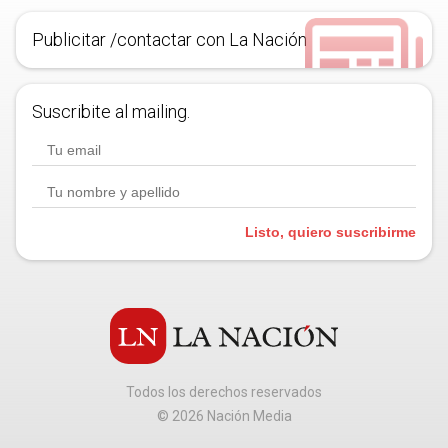
Publicitar /contactar con La Nación
Suscribite al mailing.
Listo, quiero suscribirme
Todos los derechos reservados
©
2026
Nación Media