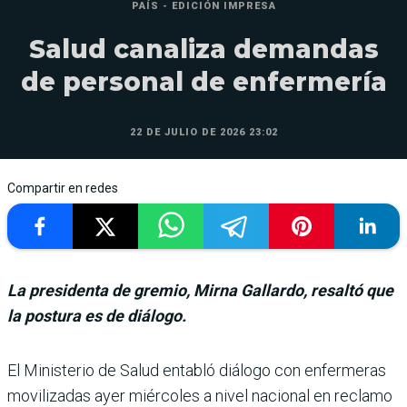
PAÍS - EDICIÓN IMPRESA
Salud canaliza demandas
de personal de enfermería
22 DE JULIO DE 2026 23:02
Compartir en redes
La presidenta de gremio, Mirna Gallardo, resaltó que
la postura es de diálogo.
El Ministerio de Salud entabló diálogo con enfermeras
movili­zadas ayer miércoles a nivel nacional en reclamo