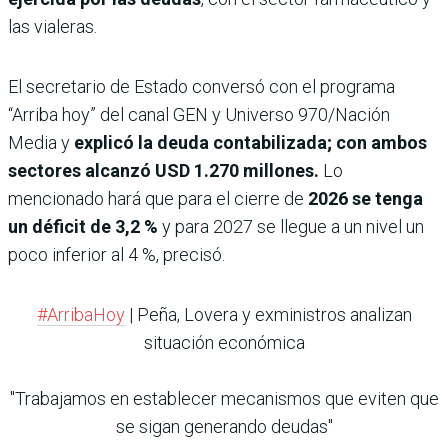
las vialeras.
El secretario de Estado conversó con el programa
“Arriba hoy” del canal GEN y Universo 970/Nación
Media y
explicó la deuda contabilizada; con ambos
sectores alcanzó USD 1.270 millones.
Lo
mencionado hará que para el cierre de
2026 se tenga
un déficit de 3,2 %
y para 2027 se llegue a un nivel un
poco inferior al 4 %, precisó.
#ArribaHoy
| Peña, Lovera y exministros analizan
situación económica
"Trabajamos en establecer mecanismos que eviten que
se sigan generando deudas"