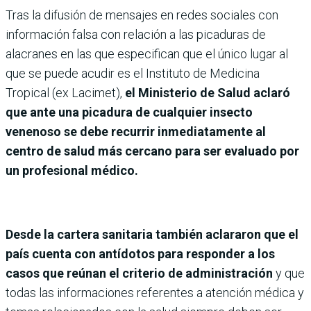
Tras la difusión de mensajes en redes sociales con
información falsa con relación a las picaduras de
alacranes en las que especifican que el único lugar al
que se puede acudir es el Instituto de Medicina
Tropical (ex Lacimet),
el Ministerio de Salud aclaró
que ante una picadura de cualquier insecto
venenoso se debe recurrir inmediatamente al
centro de salud más cercano para ser evaluado por
un profesional médico.
Desde la cartera sanitaria también aclararon que el
país cuenta con antídotos para responder a los
casos que reúnan el criterio de administración
y que
todas las informaciones referentes a atención médica y