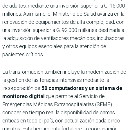
de adultos, mediante una inversión superior a G. 15.000
millones. Asimismo, el Ministerio de Salud avanza en la
renovación de equipamientos de alta complejidad, con
una inversión superior a G. 92.000 millones destinada a
la adquisición de ventiladores mecánicos, incubadoras
y otros equipos esenciales para la atención de
pacientes críticos.
La transformación también incluye la modernización de
la gestión de las terapias intensivas mediante la
incorporación de
50 computadoras y un sistema de
monitoreo digital
que permite al Servicio de
Emergencias Médicas Extrahospitalarias (SEME)
conocer en tiempo real la disponibilidad de camas
críticas en todo el país, con actualización cada cinco
minutos. Esta herramienta fortalece la coordinación