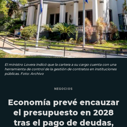
El ministro Lovera indicó que la cartera a su cargo cuenta con una
herramienta de control de la gestión de contratos en instituciones
públicas. Foto: Archivo
NEGOCIOS
Economía prevé encauzar
el presupuesto en 2028
tras el pago de deudas,