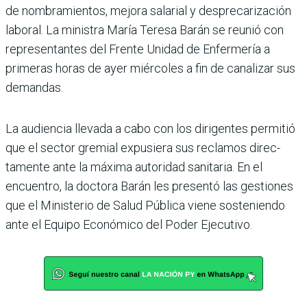
de nom­bramientos, mejora salarial y desprecarización
laboral. La ministra María Teresa Barán se reunió con
representantes del Frente Unidad de Enfer­mería a
primeras horas de ayer miércoles a fin de cana­lizar sus
demandas.
La audiencia llevada a cabo con los dirigentes permitió
que el sector gremial expu­siera sus reclamos direc­
tamente ante la máxima autoridad sanitaria. En el
encuentro, la doctora Barán les presentó las gestiones
que el Ministerio de Salud Pública viene sosteniendo
ante el Equipo Económico del Poder Ejecutivo.