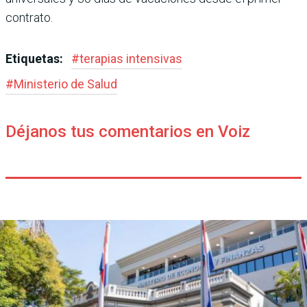
contrato.
Etiquetas:
#
terapias intensivas
#
Ministerio de Salud
Déjanos tus comentarios en Voiz