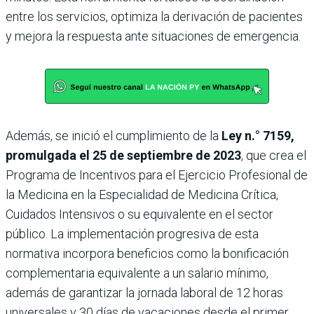
entre los servicios, optimiza la derivación de pacientes
y mejora la respuesta ante situaciones de emergencia.
Además, se inició el cumplimiento de la
Ley n.° 7159,
promulgada el 25 de septiembre de 2023
, que crea el
Programa de Incentivos para el Ejercicio Profesional de
la Medicina en la Especialidad de Medicina Crítica,
Cuidados Intensivos o su equivalente en el sector
público. La implementación progresiva de esta
normativa incorpora beneficios como la bonificación
complementaria equivalente a un salario mínimo,
además de garantizar la jornada laboral de 12 horas
universales y 30 días de vacaciones desde el primer