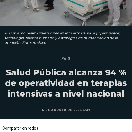
El Gobierno realizó inversiones en infraestructura, equipamientos,
tecnología, talento humano y estrategias de humanización de la
atención. Foto: Archivo
PAÍS
Salud Pública alcanza 94 %
de operatividad en terapias
intensivas a nivel nacional
5 DE AGOSTO DE 2026 5:31
Compartir en redes