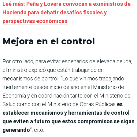
Leé más: Peña y Lovera convocan a exministros de
Hacienda para debatir desafíos fiscales y
perspectivas económicas
Mejora en el control
Por otro lado, para evitar escenarios de elevada deuda,
el ministro explicó que están trabajando en
mecanismos de control. “Lo que vinimos trabajando
fuertemente desde inicio de año en el Ministerio de
Economía y en coordinación tanto con el Ministerio de
Salud como con el Ministerio de Obras Públicas
es
establecer mecanismos y herramientas de control
que eviten a futuro que estos compromisos se sigan
generando
”, citó.