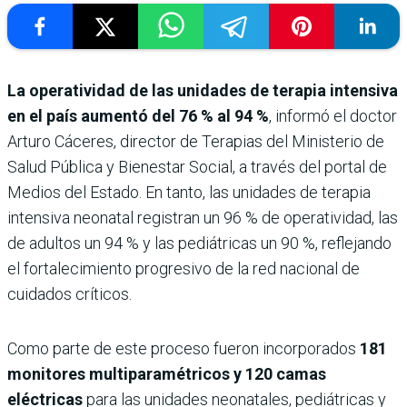
La operatividad de las unidades de terapia intensiva
en el país aumentó del 76 % al 94 %
, informó el doctor
Arturo Cáceres, director de Terapias del Ministerio de
Salud Pública y Bienestar Social, a través del portal de
Medios del Estado. En tanto, las unidades de terapia
intensiva neonatal registran un 96 % de operatividad, las
de adultos un 94 % y las pediátricas un 90 %, reflejando
el fortalecimiento progresivo de la red nacional de
cuidados críticos.
Como parte de este proceso fueron incorporados
181
monitores multiparamétricos y 120 camas
eléctricas
para las unidades neonatales, pediátricas y