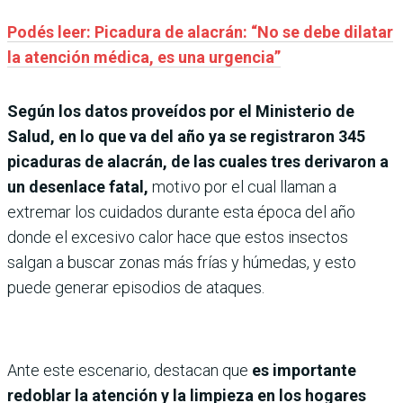
Podés leer: Picadura de alacrán: “No se debe dilatar
la atención médica, es una urgencia”
Según los datos proveídos por el Ministerio de
Salud, en lo que va del año ya se registraron 345
picaduras de alacrán, de las cuales tres derivaron a
un desenlace fatal,
motivo por el cual llaman a
extremar los cuidados durante esta época del año
donde el excesivo calor hace que estos insectos
salgan a buscar zonas más frías y húmedas, y esto
puede generar episodios de ataques.
Ante este escenario, destacan que
es importante
redoblar la atención y la limpieza en los hogares