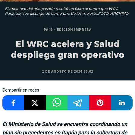
El operativo del año pasado resultó un éxito al punto que WRC
Paraguay fue distinguido como uno de los mejores.FOTO: ARCHIVO
PAÍS - EDICIÓN IMPRESA
El WRC acelera y Salud
despliega gran operativo
2 DE AGOSTO DE 2026 23:02
Compartir en redes
El Ministerio de Salud se encuentra coordinando un
plan sin precedentes en Itapúa para la cobertura de