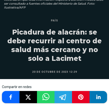
ser consultado a fuentes oficiales del Ministerio de Salud. Foto:
Ilustrativa/AFP
PAÍS
Picadura de alacrán: se
debe recurrir al centro de
salud más cercano y no
solo a Lacimet
20 DE OCTUBRE DE 2023 12:29
Compartir en redes