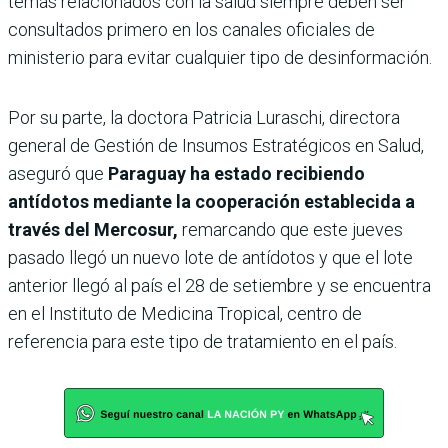
temas relacionados con la salud siempre deben ser
consultados primero en los canales oficiales de
ministerio para evitar cualquier tipo de desinformación.
Por su parte, la doctora Patricia Luraschi, directora
general de Gestión de Insumos Estratégicos en Salud,
aseguró que
Paraguay ha estado recibiendo
antídotos mediante la cooperación establecida a
través del Mercosur,
remarcando que este jueves
pasado llegó un nuevo lote de antídotos y que el lote
anterior llegó al país el 28 de setiembre y se encuentra
en el Instituto de Medicina Tropical, centro de
referencia para este tipo de tratamiento en el país.