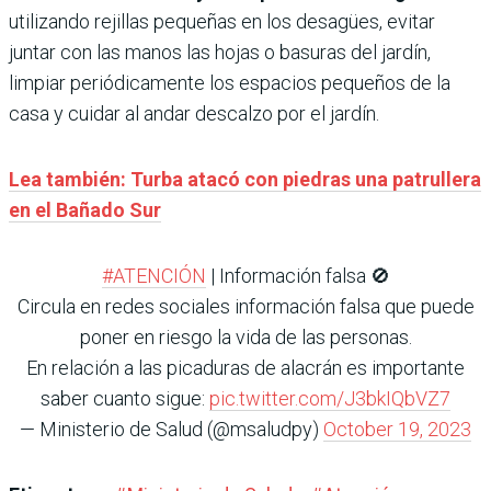
utilizando rejillas pequeñas en los desagües, evitar
juntar con las manos las hojas o basuras del jardín,
limpiar periódicamente los espacios pequeños de la
casa y cuidar al andar descalzo por el jardín.
Lea también: Turba atacó con piedras una patrullera
en el Bañado Sur
#ATENCIÓN
| Información falsa 🚫
Circula en redes sociales información falsa que puede
poner en riesgo la vida de las personas.
En relación a las picaduras de alacrán es importante
saber cuanto sigue:
pic.twitter.com/J3bkIQbVZ7
— Ministerio de Salud (@msaludpy)
October 19, 2023