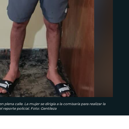
ena calle. La mujer se dirigía a la comisaría para realizar la
 reporte policial. Foto: Gentileza