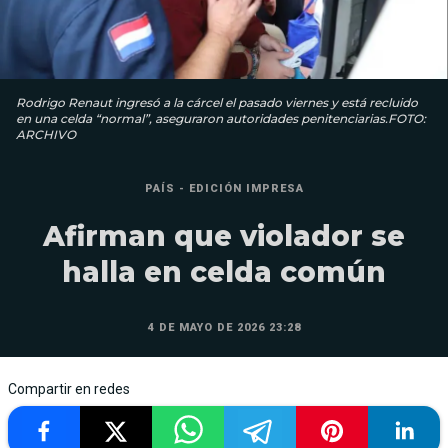
Rodrigo Renaut ingresó a la cárcel el pasado viernes y está recluido
en una celda “normal”, aseguraron autoridades penitenciarias.FOTO:
ARCHIVO
PAÍS - EDICIÓN IMPRESA
Afirman que violador se
halla en celda común
4 DE MAYO DE 2026 23:28
Compartir en redes