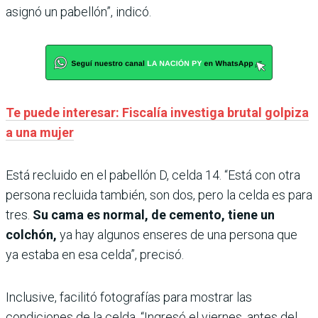
asignó un pabellón”, indicó.
Te puede interesar: Fiscalía investiga brutal golpiza
a una mujer
Está recluido en el pabellón D, celda 14. “Está con otra
persona recluida también, son dos, pero la celda es para
tres.
Su cama es normal, de cemento, tiene un
colchón,
ya hay algunos enseres de una persona que
ya estaba en esa celda”, precisó.
Inclusive, facilitó fotografías para mostrar las
condiciones de la celda. “Ingresó el viernes, antes del