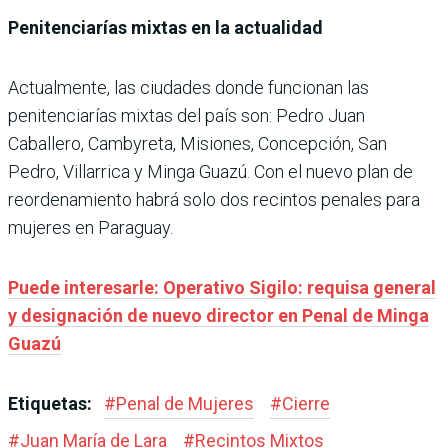
Penitenciarías mixtas en la actualidad
Actualmente, las ciudades donde funcionan las
penitenciarías mixtas del país son: Pedro Juan
Caballero, Cambyreta, Misiones, Concepción, San
Pedro, Villarrica y Minga Guazú. Con el nuevo plan de
reordenamiento habrá solo dos recintos penales para
mujeres en Paraguay.
Puede interesarle: Operativo Sigilo: requisa general
y designación de nuevo director en Penal de Minga
Guazú
Etiquetas:
#
Penal de Mujeres
#
Cierre
#
Juan María de Lara
#
Recintos Mixtos