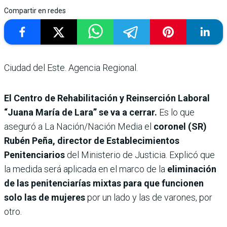
Compartir en redes
Ciudad del Este. Agencia Regional.
El Centro de Rehabilitación y Reinserción Laboral
“Juana María de Lara” se va a cerrar.
Es lo que
aseguró a La Nación/Nación Media el
coronel (SR)
Rubén Peña, director de Establecimientos
Penitenciarios
del Ministerio de Justicia. Explicó que
la medida será aplicada en el marco de la
eliminación
de las penitenciarías mixtas para que funcionen
solo las de mujeres
por un lado y las de varones, por
otro.