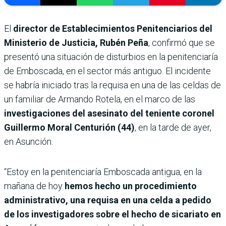
El
director de Establecimientos Penitenciarios del
Ministerio de Justicia, Rubén Peña
, confirmó que se
presentó una situación de disturbios en la penitenciaría
de Emboscada, en el sector más antiguo. El incidente
se habría iniciado tras la requisa en una de las celdas de
un familiar de Armando Rotela, en el marco de las
investigaciones del asesinato del teniente coronel
Guillermo Moral Centurión (44)
, en la tarde de ayer,
en Asunción.
“Estoy en la penitenciaría Emboscada antigua, en la
mañana de hoy
hemos hecho un procedimiento
administrativo, una requisa en una celda a pedido
de los investigadores sobre el hecho de sicariato en