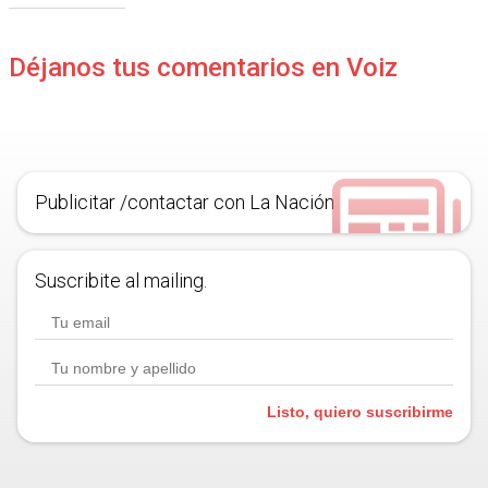
Déjanos tus comentarios en Voiz
Publicitar /contactar con La Nación
Suscribite al mailing.
Listo, quiero suscribirme