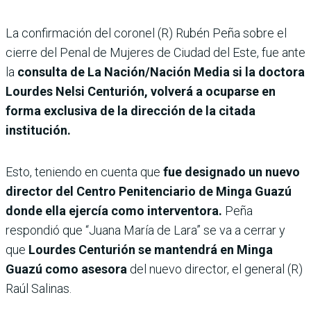
La confirmación del coronel (R) Rubén Peña sobre el
cierre del Penal de Mujeres de Ciudad del Este, fue ante
la
consulta de La Nación/Nación Media si la doctora
Lourdes Nelsi Centurión, volverá a ocuparse en
forma exclusiva de la dirección de la citada
institución.
Esto, teniendo en cuenta que
fue designado un nuevo
director del Centro Penitenciario de Minga Guazú
donde ella ejercía como interventora.
Peña
respondió que “Juana María de Lara” se va a cerrar y
que
Lourdes Centurión se mantendrá en Minga
Guazú como asesora
del nuevo director, el general (R)
Raúl Salinas.