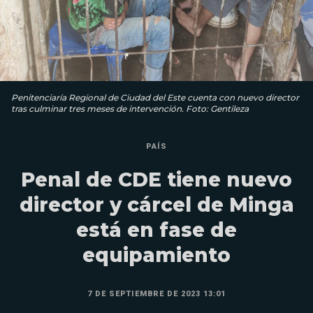
Penitenciaría Regional de Ciudad del Este cuenta con nuevo director
tras culminar tres meses de intervención. Foto: Gentileza
PAÍS
Penal de CDE tiene nuevo
director y cárcel de Minga
está en fase de
equipamiento
7 DE SEPTIEMBRE DE 2023 13:01