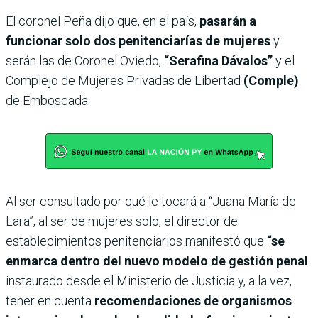
El coronel Peña dijo que, en el país,
pasarán a
funcionar solo dos penitenciarías de mujeres
y
serán las de Coronel Oviedo,
“Serafina Dávalos”
y el
Complejo de Mujeres Privadas de Libertad
(Comple)
de Emboscada.
Al ser consultado por qué le tocará a “Juana María de
Lara”, al ser de mujeres solo, el director de
establecimientos penitenciarios manifestó que
“se
enmarca dentro del nuevo modelo de gestión penal
instaurado desde el Ministerio de Justicia y, a la vez,
tener en cuenta
recomendaciones de organismos