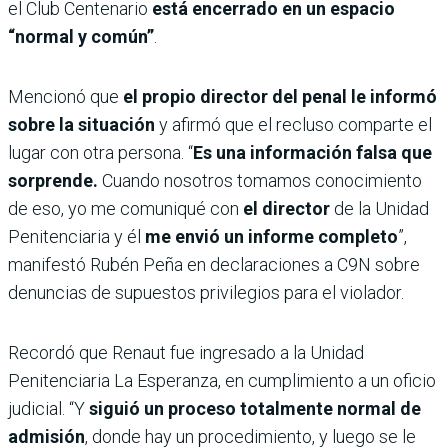
el Club Centenario
está encerrado en un espacio
“normal y común”
.
Mencionó que
el propio director del penal le informó
sobre la situación
y afirmó que el recluso comparte el
lugar con otra persona. “
Es una información falsa que
sorprende.
Cuando nosotros tomamos conocimiento
de eso, yo me comuniqué con
el director
de la Unidad
Penitenciaria y él
me envió un informe completo
”,
manifestó Rubén Peña en declaraciones a C9N sobre
denuncias de supuestos privilegios para el violador.
Recordó que Renaut fue ingresado a la Unidad
Penitenciaria La Esperanza, en cumplimiento a un oficio
judicial. “Y
siguió un proceso totalmente normal de
admisión
, donde hay un procedimiento, y luego se le