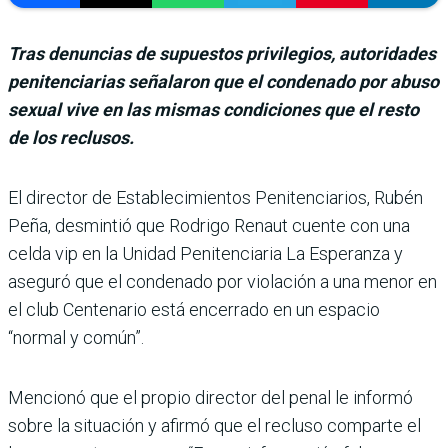
Tras denuncias de supuestos privilegios, autoridades
penitenciarias señalaron que el condenado por abuso
sexual vive en las mismas condiciones que el resto
de los reclusos.
El director de Estable­cimientos Peniten­ciarios, Rubén
Peña, desmintió que Rodrigo Renaut cuente con una
celda vip en la Unidad Penitencia­ria La Esperanza y
aseguró que el condenado por viola­ción a una menor en
el club Centenario está encerrado en un espacio
“normal y común”.
Mencionó que el propio director del penal le informó
sobre la situación y afirmó que el recluso comparte el