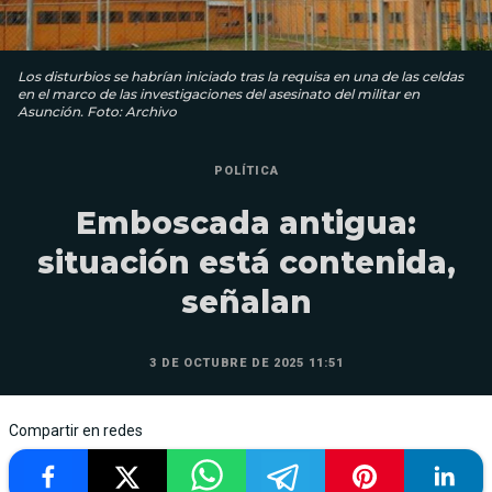
Los disturbios se habrían iniciado tras la requisa en una de las celdas
en el marco de las investigaciones del asesinato del militar en
Asunción. Foto: Archivo
POLÍTICA
Emboscada antigua:
situación está contenida,
señalan
3 DE OCTUBRE DE 2025 11:51
Compartir en redes