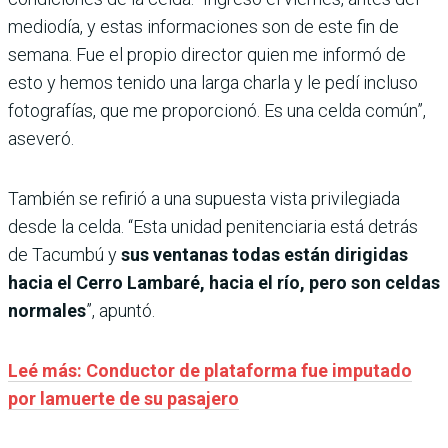
mediodía, y estas informaciones son de este fin de
semana. Fue el propio director quien me informó de
esto y hemos tenido una larga charla y le pedí incluso
fotografías, que me proporcionó. Es una celda común”,
aseveró.
También se refirió a una supuesta vista privilegiada
desde la celda. “Esta unidad penitenciaria está detrás
de Tacumbú y
sus ventanas todas están dirigidas
hacia el Cerro Lambaré, hacia el río, pero son celdas
normales
”, apuntó.
Leé más: Conductor de plataforma fue imputado
por lamuerte de su pasajero