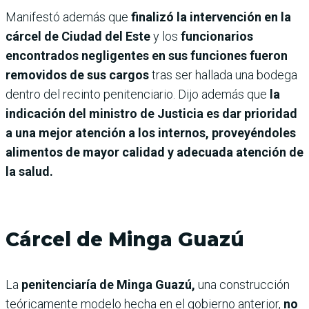
Manifestó además que
finalizó la intervención en la
cárcel de Ciudad del Este
y los
funcionarios
encontrados negligentes en sus funciones fueron
removidos de sus cargos
tras ser hallada una bodega
dentro del recinto penitenciario. Dijo además que
la
indicación del ministro de Justicia es dar prioridad
a una mejor atención a los internos, proveyéndoles
alimentos de mayor calidad y adecuada atención de
la salud.
Cárcel de Minga Guazú
La
penitenciaría de Minga Guazú,
una construcción
teóricamente modelo hecha en el gobierno anterior,
no