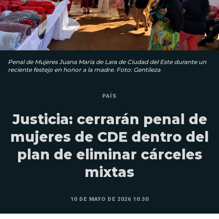
Penal de Mujeres Juana María de Lara de Ciudad del Este durante un
reciente festejo en honor a la madre. Foto: Gentileza
PAÍS
Justicia: cerrarán penal de
mujeres de CDE dentro del
plan de eliminar cárceles
mixtas
10 DE MAYO DE 2026 10:30