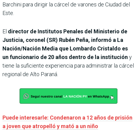
Barchini para dirigir la cárcel de varones de Ciudad del
Este.
El
director de Institutos Penales del Ministerio de
Justicia, coronel (SR) Rubén Peña, informó a La
Nación/Nación Media que Lombardo Cristaldo es
un funcionario de 20 años dentro de la institución
y
tiene la suficiente experiencia para administrar la cárcel
regional de Alto Paraná.
Puede interesarle: Condenaron a 12 años de prisión
a joven que atropelló y mató a un niño