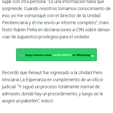
lugar con otra persona. “Es una información falsa que
sorprende. Cuando nosotros tomamos conocimiento de
eso, yo me comuniqué con el director de la Unidad
Peni­tenciaria y él me envió un informe completo”, mani­
festó Rubén Peña en decla­raciones a C9N sobre denun­
cias de supuestos privilegios para el violador.
Recordó que Renaut fue ingresado a la Unidad Peni­
tenciaria La Esperanza en cumplimiento de un oficio
judicial. “Y siguió un pro­ceso totalmente normal de
admisión, donde hay un procedimiento, y luego se le
asignó un pabellón”, indicó.