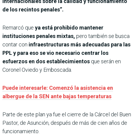
internacionales sobre la calidad y funcionamiento
de los recintos penales”.
Remarcó que
ya está prohibido mantener
instituciones penales mixtas,
pero también se busca
contar con
infraestructuras más adecuadas para las
PPL y para eso se vio necesario centrar los
esfuerzos en dos establecimientos
que serán en
Coronel Oviedo y Emboscada.
Puede interesarle: Comenzó la asistencia en
albergue de la SEN ante bajas temperaturas
Parte de este plan ya fue el cierre de la Cárcel del Buen
Pastor, de Asunción, después de más de cien años de
funcionamiento.