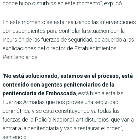
donde hubo disturbios en este momento”, explicó.
En este momento se está realizando las intervenciones
correspondientes para controlar la situación con la
incursión de las fuerzas de seguridad, de acuerdo a las
explicaciones del director de Establecimientos
Penitenciarios.
“
No está solucionado, estamos en el proceso, está
contenido con agentes penitenciarios de la
penitenciaría de Emboscada
, está bien alerta las
Fuerzas Armadas que nos provee una seguridad
perimétrica y se está constituyendo ya todas las
fuerzas de la Policía Nacional, antidisturbios, que van a
entrar a la penitenciaría y van a restaurar el orden”,
sentenció.