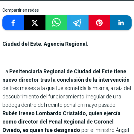
Compartir en redes
Ciudad del Este. Agencia Regional.
La
Penitenciaría Regional de Ciudad del Este tiene
nuevo director tras la conclusión de la intervención
de tres meses a la que fue sometida la misma, a raíz del
descubrimiento del funcionamiento irregular de una
bodega dentro del recinto penal en mayo pasado.
Rubén Ireneo Lombardo Cristaldo, quien ejercía
como director del Penal Regional de Coronel
Oviedo, es quien fue designado
por el ministro Ángel