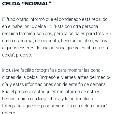
CELDA “NORMAL”
El funcionario informó que el condenado está recluido
en el pabellón D, celda 14. “Está con otra persona
recluida tam­bién, son dos, pero la celda es para tres. Su
cama es normal, de cemento, tiene un colchón, ya hay
algunos enseres de una persona que ya estaba en esa
celda”, precisó.
Inclusive facilitó fotogra­fías para mostrar las condi­
ciones de la celda. “Ingresó el viernes, antes del medio­
día, y estas informaciones son de este fin de semana.
Fue el propio director quien me informó de esto y
hemos tenido una larga charla y le pedí incluso
fotografías, que me proporcionó. Es una celda común”,
reiteró.