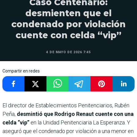
Caso Centenario:
desmienten que el
condenado por violación
cuente con celda “vip”
4 DE MAYO DE 2026 7:45
Compartir en redes
El director de Establecimientos Penitenciarios, Rubén
Peña,
desmintió que Rodrigo Renaut cuente con una
celda “vip”
en la Unidad Penitenciaria La Esperanza. Y
aseguró que el condenado por violación a una menor en