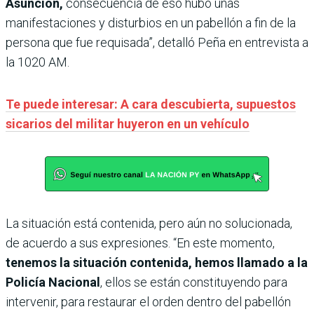
Asunción,
consecuencia de eso hubo unas
manifestaciones y disturbios en un pabellón a fin de la
persona que fue requisada”, detalló Peña en entrevista a
la 1020 AM.
Te puede interesar: A cara descubierta, supuestos
sicarios del militar huyeron en un vehículo
La situación está contenida, pero aún no solucionada,
de acuerdo a sus expresiones. “En este momento,
tenemos la situación contenida, hemos llamado a la
Policía Nacional
, ellos se están constituyendo para
intervenir, para restaurar el orden dentro del pabellón