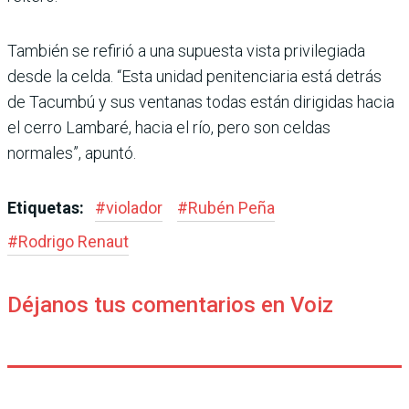
También se refirió a una supuesta vista privilegiada
desde la celda. “Esta unidad penitenciaria está detrás
de Tacumbú y sus ventanas todas están dirigidas hacia
el cerro Lambaré, hacia el río, pero son celdas
normales”, apuntó.
Etiquetas:
#
violador
#
Rubén Peña
#
Rodrigo Renaut
Déjanos tus comentarios en Voiz