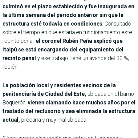
culminó en el plazo establecido y fue inaugurada en
la última semana del periodo anterior sin que la
estructura esté todavía en condiciones
. Consultado
sobre el tiempo en que estaría en funcionamiento este
recinto penal,
el coronel Rubén Peña explicó que
Itaipú se está encargando del equipamiento del
recinto penal
y ese trabajo tiene un avance del 30 %,
recién.
La población local y residentes vecinos de la
penitenciaría de Ciudad del Este,
ubicada en el barrio
Boquerón,
vienen clamando hace muchos años por el
traslado del reclusorio y sea eliminada la estructura
actual,
precaria y muy mal ubicada.