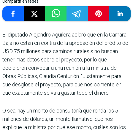
Compartir en redes
El diputado Alejandro Aguilera aclaró que en la Cámara
Baja no están en contra de la aprobación del crédito de
USD 75 millones para caminos rurales sino buscan
tener más datos sobre el proyecto, por lo que
decidieron convocar a una reunión a la ministra de
Obras Públicas, Claudia Centurión. “Justamente para
que desglose el proyecto, para que nos comente en
qué exactamente se va a gastar todo el dinero.
O sea, hay un monto de consultoría que ronda los 5
millones de dólares, un monto llamativo, que nos
explique la ministra por qué ese monto, cuáles son los