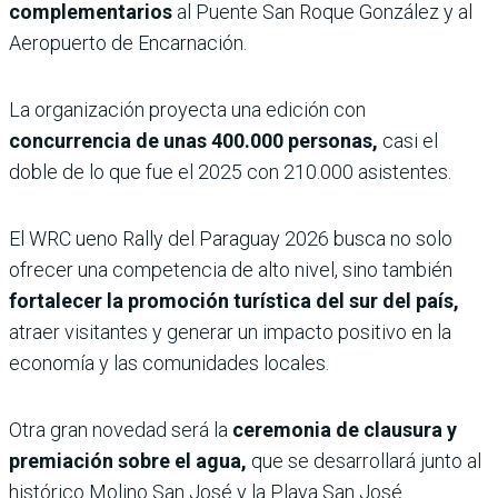
complementarios
al Puente San Roque González y al
Aeropuerto de Encarnación.
La organización proyecta una edición con
concurrencia de unas 400.000 personas,
casi el
doble de lo que fue el 2025 con 210.000 asistentes.
El WRC ueno Rally del Paraguay 2026 busca no solo
ofrecer una competencia de alto nivel, sino también
fortalecer la promoción turística del sur del país,
atraer visitantes y generar un impacto positivo en la
economía y las comunidades locales.
Otra gran novedad será la
ceremonia de clausura y
premiación sobre el agua,
que se desarrollará junto al
histórico Molino San José y la Playa San José.