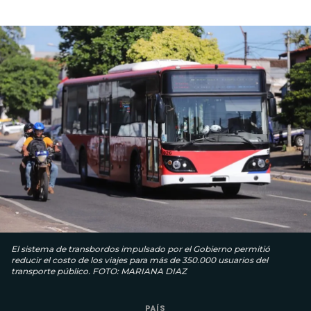
El sistema de transbordos impulsado por el Gobierno permitió
reducir el costo de los viajes para más de 350.000 usuarios del
transporte público. FOTO: MARIANA DIAZ
PAÍS