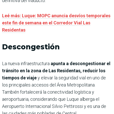
definitiva del viaducto.
Leé más: Luque: MOPC anuncia desvíos temporales
este fin de semana en el Corredor Vial Las
Residentas
Descongestión
La nueva infraestructura
apunta a descongestionar el
tránsito en la zona de Las Residentas, reducir los
tiempos de viaje
y elevar la seguridad vial en uno de
los principales accesos del Área Metropolitana.
También fortalecerá la conectividad logística y
aeroportuaria, considerando que Luque alberga el
Aeropuerto Internacional Silvio Pettirossi y es una de
las ciudades más pobladas de Central.