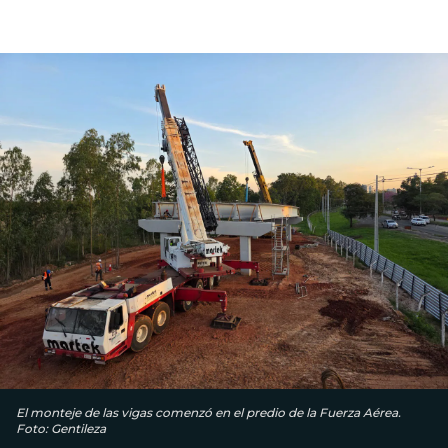
El monteje de las vigas comenzó en el predio de la Fuerza Aérea.
Foto: Gentileza