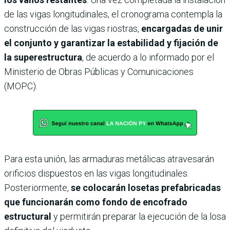
de las vigas longitudinales, el cronograma contempla la
construcción de las vigas riostras,
encargadas de unir
el conjunto y garantizar la estabilidad y fijación de
la superestructura
, de acuerdo a lo informado por el
Ministerio de Obras Públicas y Comunicaciones
(MOPC).
Para esta unión, las armaduras metálicas atravesarán
orificios dispuestos en las vigas longitudinales.
Posteriormente,
se colocarán losetas prefabricadas
que funcionarán como fondo de encofrado
estructural
y permitirán preparar la ejecución de la losa