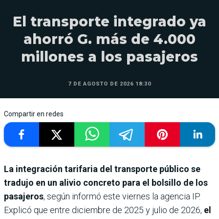
El transporte integrado ya
ahorró G. más de 4.000
millones a los pasajeros
7 DE AGOSTO DE 2026 18:30
Compartir en redes
La integración tarifaria del transporte público se
tradujo en un alivio concreto para el bolsillo de los
pasajeros
, según informó este viernes la agencia IP.
Explicó que entre diciembre de 2025 y julio de 2026,
el