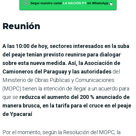
Reunión
A las 10:00 de hoy, sectores interesados en la suba
del peaje tenían previsto reunirse para dialogar
sobre esta nueva medida. Así, la Asociación de
Camioneros del Paraguay y las autoridades
del
Ministerio de Obras Públicas y Comunicaciones
(MOPC) tienen la intención de llegar a un acuerdo para
que se
reduzca el aumento del 200 % anunciado de
manera brusca, en la tarifa para el cruce en el peaje
de Ypacaraí
.
Por el momento, según la Resolución del MOPC, la