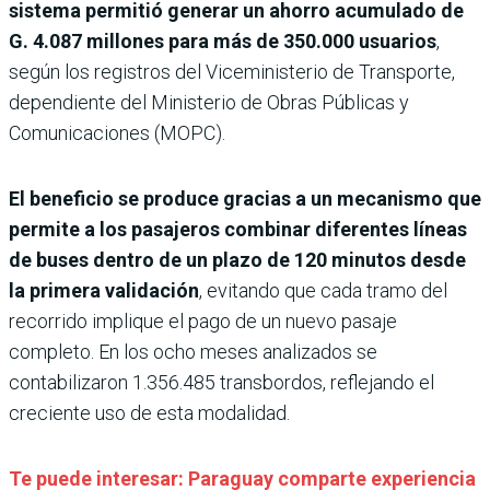
sistema permitió generar un ahorro acumulado de
G. 4.087 millones para más de 350.000 usuarios
,
según los registros del Viceministerio de Transporte,
dependiente del Ministerio de Obras Públicas y
Comunicaciones (MOPC).
El beneficio se produce gracias a un mecanismo que
permite a los pasajeros combinar diferentes líneas
de buses dentro de un plazo de 120 minutos desde
la primera validación
, evitando que cada tramo del
recorrido implique el pago de un nuevo pasaje
completo. En los ocho meses analizados se
contabilizaron 1.356.485 transbordos, reflejando el
creciente uso de esta modalidad.
Te puede interesar: Paraguay comparte experiencia