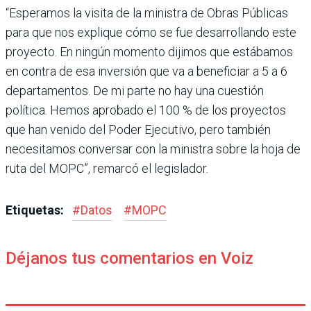
“Esperamos la visita de la ministra de Obras Públicas
para que nos explique cómo se fue desarrollando este
proyecto. En ningún momento dijimos que estábamos
en contra de esa inversión que va a beneficiar a 5 a 6
departamentos. De mi parte no hay una cuestión
política. Hemos aprobado el 100 % de los proyectos
que han venido del Poder Ejecutivo, pero también
necesitamos conversar con la ministra sobre la hoja de
ruta del MOPC”, remarcó el legislador.
Etiquetas:
#
Datos
#
MOPC
Déjanos tus comentarios en Voiz