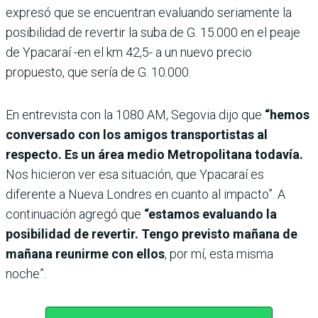
expresó que se encuentran evaluando seriamente la
posibilidad de revertir la suba de G. 15.000 en el peaje
de Ypacaraí -en el km 42,5- a un nuevo precio
propuesto, que sería de G. 10.000.
En entrevista con la 1080 AM, Segovia dijo que
“hemos
conversado con los amigos transportistas al
respecto. Es un área medio Metropolitana todavía.
Nos hicieron ver esa situación, que Ypacaraí es
diferente a Nueva Londres en cuanto al impacto”. A
continuación agregó que
“estamos evaluando la
posibilidad de revertir. Tengo previsto mañana de
mañana reunirme con ellos
, por mí, esta misma
noche”.