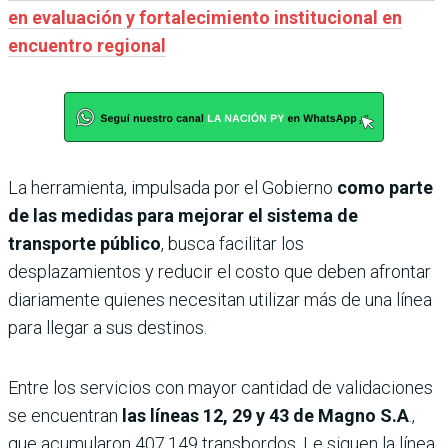
en evaluación y fortalecimiento institucional en
encuentro regional
La herramienta, impulsada por el Gobierno
como parte
de las medidas para mejorar el sistema de
transporte público
, busca facilitar los
desplazamientos y reducir el costo que deben afrontar
diariamente quienes necesitan utilizar más de una línea
para llegar a sus destinos.
Entre los servicios con mayor cantidad de validaciones
se encuentran
las líneas 12, 29 y 43 de Magno S.A
.,
que acumularon 407.149 transbordos. Le siguen la línea