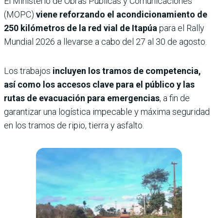
El Ministerio de Obras Públicas y Comunicaciones
(MOPC)
viene reforzando el acondicionamiento de
250 kilómetros de la red vial de Itapúa
para el Rally
Mundial 2026 a llevarse a cabo del 27 al 30 de agosto.
Los trabajos
incluyen los tramos de competencia,
así como los accesos clave para el público y las
rutas de evacuación para emergencias
, a fin de
garantizar una logística impecable y máxima seguridad
en los tramos de ripio, tierra y asfalto.