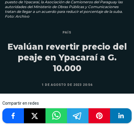
puesto de Ypacaraí, la Asociación de Camioneros del Paraguay las
autoridades del Ministerio de Obras Públicas y Comunicaciones
tratan de llegar a un acuerdo para reducir el porcentaje de la suba.
Foto: Archivo
PAÍS
Evalúan revertir precio del
peaje en Ypacaraí a G.
10.000
1 DE AGOSTO DE 2023 20:56
Compartir en redes