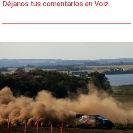
Déjanos tus comentarios en Voiz