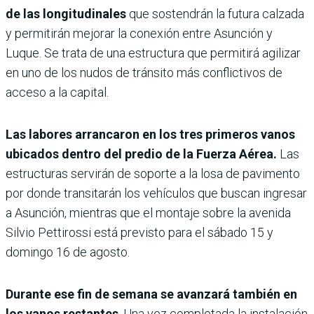
de las longitudinales
que sostendrán la futura calzada
y permitirán mejorar la conexión entre Asunción y
Luque. Se trata de una estructura que permitirá agilizar
en uno de los nudos de tránsito más conflictivos de
acceso a la capital.
Las labores arrancaron en los tres primeros vanos
ubicados dentro del predio de la Fuerza Aérea.
Las
estructuras servirán de soporte a la losa de pavimento
por donde transitarán los vehículos que buscan ingresar
a Asunción, mientras que el montaje sobre la avenida
Silvio Pettirossi está previsto para el sábado 15 y
domingo 16 de agosto.
Durante ese fin de semana se avanzará también en
los vanos restantes
. Una vez completada la instalación