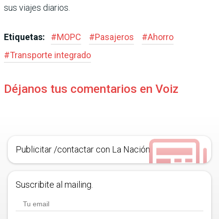
sus viajes diarios.
Etiquetas:
#
MOPC
#
Pasajeros
#
Ahorro
#
Transporte integrado
Déjanos tus comentarios en Voiz
Publicitar /contactar con La Nación
Suscribite al mailing.