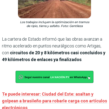
Los trabajos incluyen la optimización en tramos
de ripio, tierra y asfalto. Foto: Gentileza
La cartera de Estado informó que las obras avanzan a
ritmo acelerado en puntos neurálgicos como Artigas,
con
circuitos de 20 y 8 kilómetros casi concluidos y
49 kilómetros de enlaces ya finalizados
.
Te puede interesar: Ciudad del Este: asaltan y
golpean a brasileño para robarle carga con artículos
electrónicos