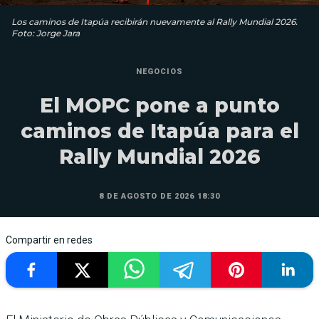
Los caminos de Itapúa recibirán nuevamente al Rally Mundial 2026.
Foto: Jorge Jara
NEGOCIOS
El MOPC pone a punto
caminos de Itapúa para el
Rally Mundial 2026
8 DE AGOSTO DE 2026 18:30
Compartir en redes