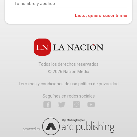
Listo, quiero suscribirme
Todos los derechos reservados
©
2026
Nación Media
Términos y condiciones de uso política de privacidad
Seguínos en redes sociales