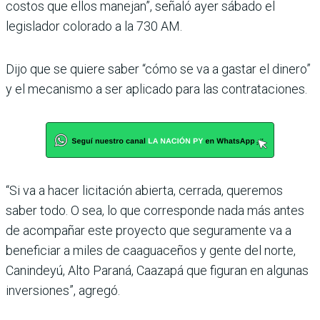
costos que ellos manejan”, señaló ayer sábado el
legislador colorado a la 730 AM.
Dijo que se quiere saber “cómo se va a gastar el dinero”
y el mecanismo a ser aplicado para las contrataciones.
“Si va a hacer licitación abierta, cerrada, queremos
saber todo. O sea, lo que corresponde nada más antes
de acompañar este proyecto que seguramente va a
beneficiar a miles de caaguaceños y gente del norte,
Canindeyú, Alto Paraná, Caazapá que figuran en algunas
inversiones”, agregó.