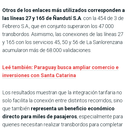
Otros de los enlaces más utilizados corresponden a
las líneas 27 y 165 de Ñandutí S.A
. con la 454 de 3 de
Febrero S.A., que en conjunto superaron los 47.000
transbordos. Asimismo, las conexiones de las líneas 27
y 165 con los servicios 45, 50 y 56 de La Sanlorenzana
acumularon más de 68.000 validaciones.
Leé también: Paraguay busca ampliar comercio e
inversiones con Santa Catarina
Los resultados muestran que la integración tarifaria no
solo facilita la conexión entre distintos recorridos, sino
que también
representa un beneficio económico
directo para miles de pasajeros
, especialmente para
quienes necesitan realizar transbordos para completar