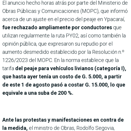
El anuncio hecho horas atrás por parte del Ministerio de
Obras Públicas y Comunicaciones (MOPC), que informó
acerca de un ajuste en el precio del peaje en Ypacaraí,
fue rechazado ampliamente por conductores
que
utilizan regularmente la ruta PY02, así como también la
opinión pública, que expresaron su repudio por el
aumento desmedido establecido por la Resolución n.º
1226/2023 del MOPC. En la norma establece que la
tarifa
del peaje para vehículos livianos (categoría I),
que hasta ayer tenía un costo de G. 5.000, a partir
de este 1 de agosto pasó a costar G. 15.000, lo que
equivale a una suba de 200 %.
Ante las protestas y manifestaciones en contra de
la medida,
el ministro de Obras, Rodolfo Segovia,