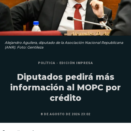
Alejandro Aguilera, diputado de la Asociación Nacional Republicana
(ANR). Foto: Gentileza
POLÍTICA - EDICIÓN IMPRESA
Diputados pedirá más
información al MOPC por
crédito
8 DE AGOSTO DE 2026 23:02