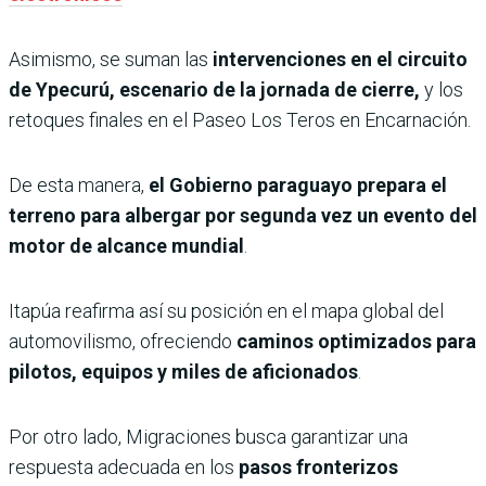
Asimismo, se suman las
intervenciones en el circuito
de Ypecurú, escenario de la jornada de cierre,
y los
retoques finales en el Paseo Los Teros en Encarnación.
De esta manera,
el Gobierno paraguayo prepara el
terreno para albergar por segunda vez un evento del
motor de alcance mundial
.
Itapúa reafirma así su posición en el mapa global del
automovilismo, ofreciendo
caminos optimizados para
pilotos, equipos y miles de aficionados
.
Por otro lado, Migraciones busca garantizar una
respuesta adecuada en los
pasos fronterizos