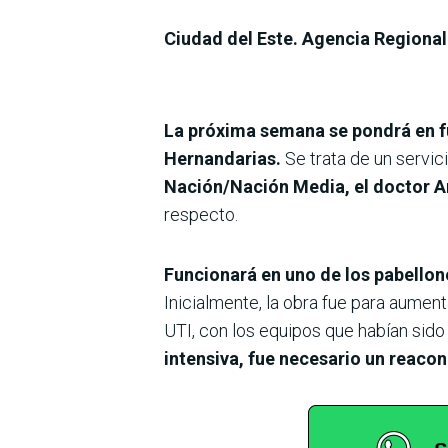
Ciudad del Este. Agencia Regional
La próxima semana se pondrá en fu
Hernandarias.
Se trata de un servic
Nación/Nación Media, el doctor Art
respecto.
Funcionará en uno de los pabellone
Inicialmente, la obra fue para aumenta
UTI, con los equipos que habían sido 
intensiva, fue necesario un reacon