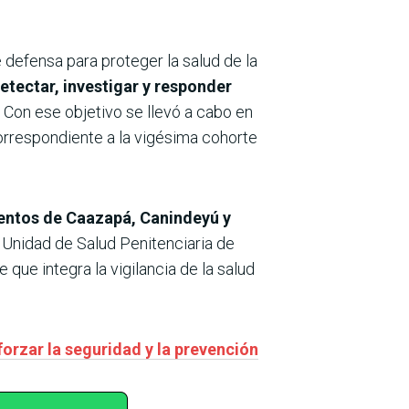
 defensa para proteger la salud de la
etectar, investigar y responder
.
Con ese objetivo se llevó a cabo en
orrespondiente a la vigésima cohorte
amentos de Caazapá, Canindeyú y
 Unidad de Salud Penitenciaria de
e que integra la vigilancia de la salud
orzar la seguridad y la prevención