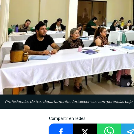
Profesionales de tres departamentos fortalecen sus competencias bajo e
Compartir en redes