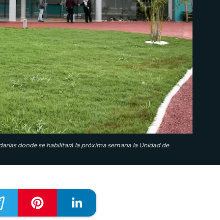
andarias donde se habilitará la próxima semana la Unidad de