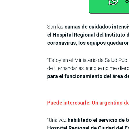
Son las
camas de cuidados intensi
el Hospital Regional del Instituto 
coronavirus, los equipos quedaron
“Estoy en el Ministerio de Salud Púb
de Hernandarias, aunque no me dieron
para el funcionamiento del área d
Puede interesarle: Un argentino de
“Una vez
habilitado el servicio de 
Hospital Regional de Ciudad del Es