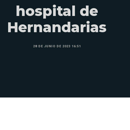
hospital de
Hernandarias
28 DE JUNIO DE 2023 16:51