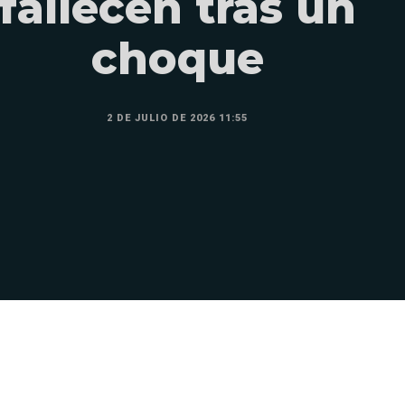
fallecen tras un
choque
2 DE JULIO DE 2026 11:55