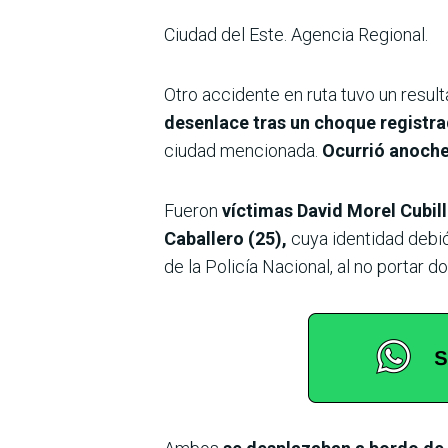
Ciudad del Este. Agencia Regional.
Otro accidente en ruta tuvo un resul
desenlace tras un choque registra
ciudad mencionada.
Ocurrió anoche 
Fueron
víctimas David Morel Cubill
Caballero (25),
cuya identidad debió
de la Policía Nacional, al no portar