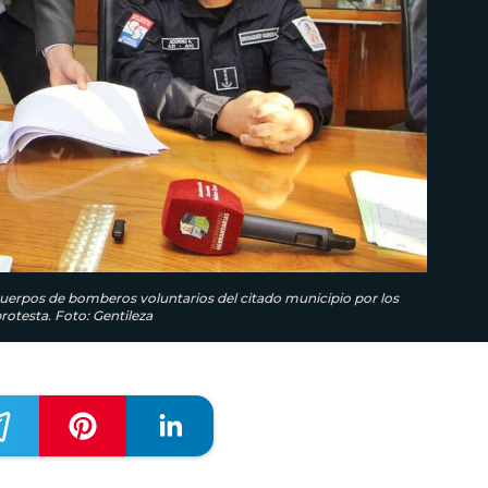
 cuerpos de bomberos voluntarios del citado municipio por los
rotesta. Foto: Gentileza