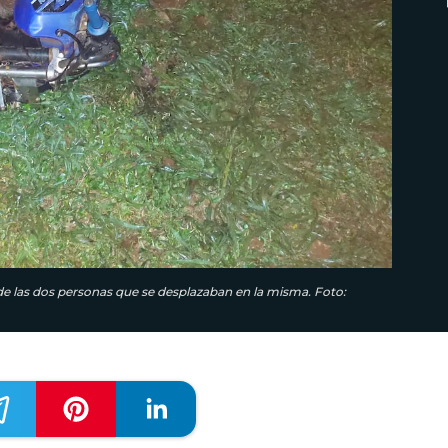
de las dos personas que se desplazaban en la misma. Foto: