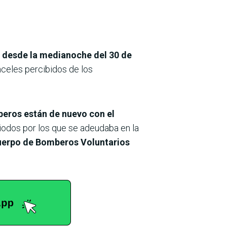
s desde la medianoche del 30 de
nceles percibidos de los
eros están de nuevo con el
iodos por los que se adeudaba en la
Cuerpo de Bomberos Voluntarios