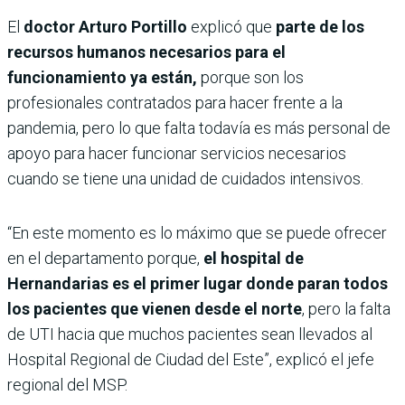
El
doctor Arturo Portillo
explicó que
parte de los
recursos humanos necesarios para el
funcionamiento ya están,
porque son los
profesionales contratados para hacer frente a la
pandemia, pero lo que falta todavía es más personal de
apoyo para hacer funcionar servicios necesarios
cuando se tiene una unidad de cuidados intensivos.
“En este momento es lo máximo que se puede ofrecer
en el departamento porque,
el hospital de
Hernandarias es el primer lugar donde paran todos
los pacientes que vienen desde el norte
, pero la falta
de UTI hacia que muchos pacientes sean llevados al
Hospital Regional de Ciudad del Este”, explicó el jefe
regional del MSP.