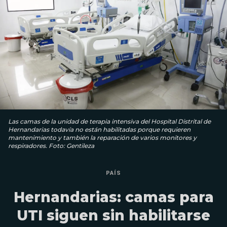
Las camas de la unidad de terapia intensiva del Hospital Distrital de
Hernandarias todavía no están habilitadas porque requieren
mantenimiento y también la reparación de varios monitores y
respiradores. Foto: Gentileza
PAÍS
Hernandarias: camas para
UTI siguen sin habilitarse