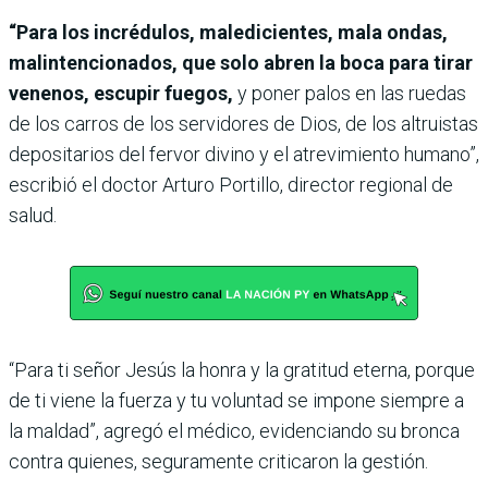
“Para los incrédulos, maledicientes, mala ondas,
malintencionados, que solo abren la boca para tirar
venenos, escupir fuegos,
y poner palos en las ruedas
de los carros de los servidores de Dios, de los altruistas
depositarios del fervor divino y el atrevimiento humano”,
escribió el doctor Arturo Portillo, director regional de
salud.
“Para ti señor Jesús la honra y la gratitud eterna, porque
de ti viene la fuerza y tu voluntad se impone siempre a
la maldad”, agregó el médico, evidenciando su bronca
contra quienes, seguramente criticaron la gestión.