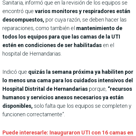
Sanitaria, informó que en la revisión de los equipos se
encontró que
varios monitores y respiradores están
descompuestos,
por cuya razón, se deben hacer las
reparaciones, como también el
mantenimiento de
todos los equipos para que las camas de la UTI
estén en condiciones de ser habilitadas
en el
hospital de Hernandarias.
Indicó que
quizás la semana próxima ya habiliten por
lo menos una cama para los cuidados intensivos del
Hospital Distrital de Hernandarias
porque,
“recursos
humanos y servicios anexos necesarios ya están
disponibles,
solo falta que los equipos se completen y
funcionen correctamente”.
Puede interesarle: Inauguraron UTI con 16 camas en