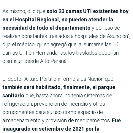
Asimismo, dijo que
solo 23 camas UTI existentes hoy
en el Hospital Regional, no pueden atender la
necesidad de todo el departamento
y por eso se
realizan constantes traslados a hospitales de Asunción”,
dijo el médico, quien agregó que, al sumarse las 16
camas UTI en Hernandarias, los traslados deberían
disminuir desde Alto Paraná.
El doctor Arturo Portillo informó a La Nación que,
también será habilitado, finalmente, el parque
sanitario
que, hasta ahora, no tenía sistemas de
refrigeración, prevención de incendio y otros
componentes para su uso como espacio de
almacenamiento y provisión de medicamentos.
Fue
inaugurado en setiembre de 2021 por la