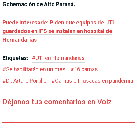
Gobernación de Alto Paraná.
Puede interesarle: Piden que equipos de UTI
guardados en IPS se instalen en hospital de
Hernandarias
Etiquetas:
#
UTI en Hernandarias
#
Se habilitarán en un mes
#
16 camas
#
Dr. Arturo Portillo
#
Camas UTI usadas en pandemia
Déjanos tus comentarios en Voiz