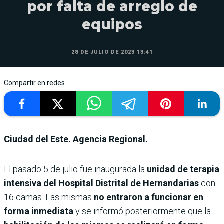
por falta de arreglo de
equipos
28 DE JULIO DE 2023 13:41
Compartir en redes
Ciudad del Este. Agencia Regional.
El pasado 5 de julio fue inaugurada la
unidad de terapia
intensiva del Hospital Distrital de Hernandarias
con
16 camas. Las mismas
no entraron a funcionar en
forma inmediata
y se informó posteriormente que la