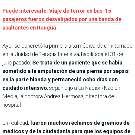
Puede interesarle: Viaje de terror en bus: 15
pasajeros fueron desvalijados por una banda de
asaltantes en Itauguá
Ayer se concretó la primera alta médica de un internado
en la Unidad de Terapia Intensiva, habilitada el 31 de
julio pasado.
Se trata de un paciente que se había
sometido a la amputación de una pierna por sepsis
en la parte blanda y permaneció ocho días con
cuidado intensivo
, según dijo a La Nación/Nación
Media, la doctora Andrea Hermosa, directora del
hospital.
En realidad,
fueron muchos reclamos de gremios de
médicos y de la ciudadanía para que los equipos de