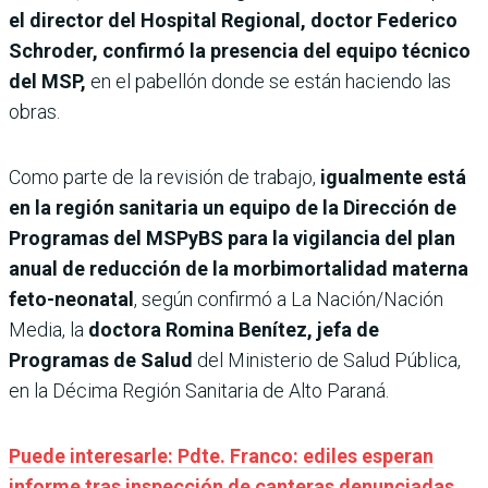
el director del Hospital Regional, doctor Federico
Schroder, confirmó la presencia del equipo técnico
del MSP,
en el pabellón donde se están haciendo las
obras.
Como parte de la revisión de trabajo,
igualmente está
en la región sanitaria un equipo de la Dirección de
Programas del MSPyBS para la vigilancia del plan
anual de reducción de la morbimortalidad materna
feto-neonatal
, según confirmó a La Nación/Nación
Media, la
doctora Romina Benítez, jefa de
Programas de Salud
del Ministerio de Salud Pública,
en la Décima Región Sanitaria de Alto Paraná.
Puede interesarle: Pdte. Franco: ediles esperan
informe tras inspección de canteras denunciadas