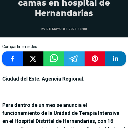
camas en hospital de
Hernandarias
29 DE MAYO DE 2023 13:00
Compartir en redes
Ciudad del Este. Agencia Regional.
Para dentro de un mes se anuncia el
funcionamiento de la Unidad de Terapia Intensiva
en el Hospital Distrital de Hernandarias, con 16