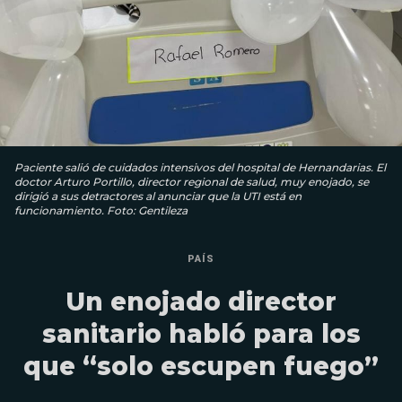
Paciente salió de cuidados intensivos del hospital de Hernandarias. El
doctor Arturo Portillo, director regional de salud, muy enojado, se
dirigió a sus detractores al anunciar que la UTI está en
funcionamiento. Foto: Gentileza
PAÍS
Un enojado director
sanitario habló para los
que “solo escupen fuego”