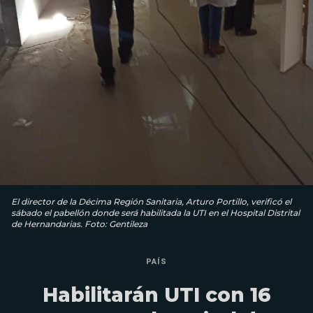
El director de la Décima Región Sanitaria, Arturo Portillo, verificó el
sábado el pabellón donde será habilitada la UTI en el Hospital Distrital
de Hernandarias. Foto: Gentileza
PAÍS
Habilitarán UTI con 16