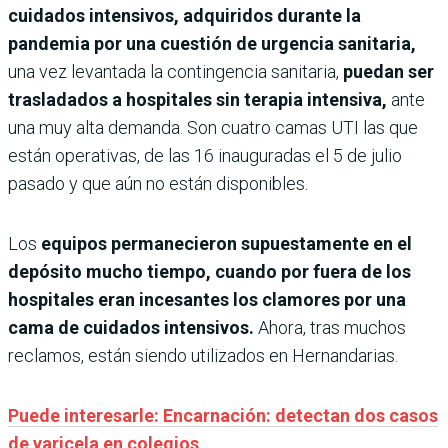
cuidados intensivos, adquiridos durante la
pandemia por una cuestión de urgencia sanitaria,
una vez levantada la contingencia sanitaria,
puedan ser
trasladados a hospitales sin terapia intensiva,
ante
una muy alta demanda. Son cuatro camas UTI las que
están operativas, de las 16 inauguradas el 5 de julio
pasado y que aún no están disponibles.
Los
equipos permanecieron supuestamente en el
depósito mucho tiempo, cuando por fuera de los
hospitales eran incesantes los clamores por una
cama de cuidados intensivos.
Ahora, tras muchos
reclamos, están siendo utilizados en Hernandarias.
Puede interesarle: Encarnación: detectan dos casos
de varicela en colegios