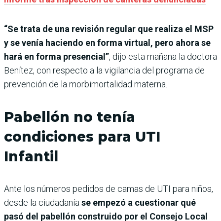
“Se trata de una revisión regular que realiza el MSP
y se venía haciendo en forma virtual, pero ahora se
hará en forma presencial”
, dijo esta mañana la doctora
Benítez, con respecto a la vigilancia del programa de
prevención de la morbimortalidad materna.
Pabellón no tenía
condiciones para UTI
Infantil
Ante los números pedidos de camas de UTI para niños,
desde la ciudadanía
se empezó a cuestionar qué
pasó del pabellón construido por el Consejo Local