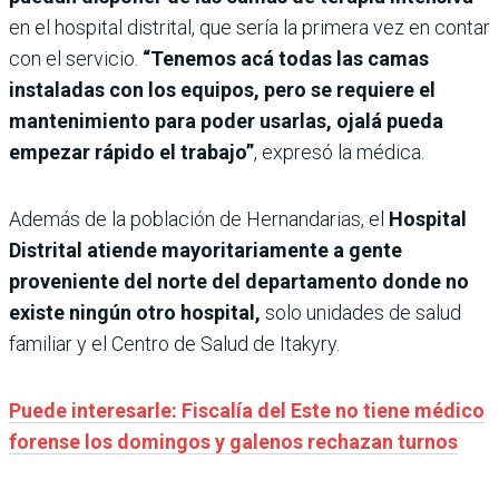
en el hospital distrital, que sería la primera vez en contar
con el servicio.
“Tenemos acá todas las camas
instaladas con los equipos, pero se requiere el
mantenimiento para poder usarlas, ojalá pueda
empezar rápido el trabajo”
, expresó la médica.
Además de la población de Hernandarias, el
Hospital
Distrital atiende mayoritariamente a gente
proveniente del norte del departamento donde no
existe ningún otro hospital,
solo unidades de salud
familiar y el Centro de Salud de Itakyry.
Puede interesarle: Fiscalía del Este no tiene médico
forense los domingos y galenos rechazan turnos