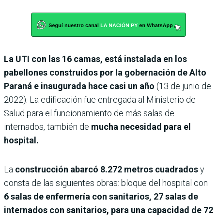
La UTI con las 16 camas, está instalada en los
pabellones construidos por la gobernación de Alto
Paraná e inaugurada hace casi un año
(13 de junio de
2022). La edificación fue entregada al Ministerio de
Salud para el funcionamiento de más salas de
internados, también de
mucha necesidad para el
hospital.
La
construcción abarcó 8.272 metros cuadrados
y
consta de las siguientes obras: bloque del hospital con
6 salas de enfermería con sanitarios, 27 salas de
internados con sanitarios, para una capacidad de 72