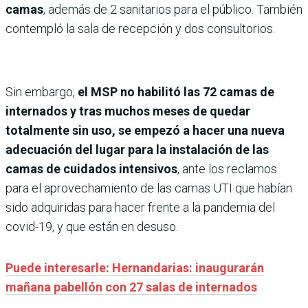
camas
, además de 2 sanitarios para el público. También
contempló la sala de recepción y dos consultorios.
Sin embargo,
el MSP no habilitó las 72 camas de
internados y tras muchos meses de quedar
totalmente sin uso, se empezó a hacer una nueva
adecuación del lugar para la instalación de las
camas de cuidados intensivos
, ante los reclamos
para el aprovechamiento de las camas UTI que habían
sido adquiridas para hacer frente a la pandemia del
covid-19, y que están en desuso.
Puede interesarle: Hernandarias: inaugurarán
mañana pabellón con 27 salas de internados