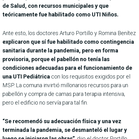
de Salud, con recursos municipales y que
teóricamente fue habilitado como UTI Niños.
Ante esto, los doctores Arturo Portillo y Romina Benítez
explicaron que sí fue habilitado como contingencia
sanitaria durante la pandemia, pero en forma
provisoria, porque el pabellón no tenía las
condiciones adecuadas para el funcionamiento de
una UTI Pediátrica
con los requisitos exigidos por el
MSP. La comuna invirtió millonarios recursos para un
pabellón y compra de camas para terapia intensiva,
pero el edificio no servía para tal fin.
“Se recomendó su adecuación física y una vez
terminada la pandemia, se desmanteló el lugar y
luego se iniciaron las obras”
, dijo el doctor Portillo.