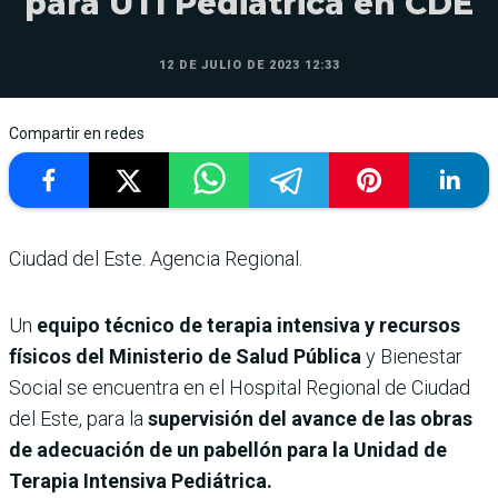
para UTI Pediátrica en CDE
12 DE JULIO DE 2023 12:33
Compartir en redes
Ciudad del Este. Agencia Regional.
Un
equipo técnico de terapia intensiva y recursos
físicos del Ministerio de Salud Pública
y Bienestar
Social se encuentra en el Hospital Regional de Ciudad
del Este, para la
supervisión del avance de las obras
de adecuación de un pabellón para la Unidad de
Terapia Intensiva Pediátrica.