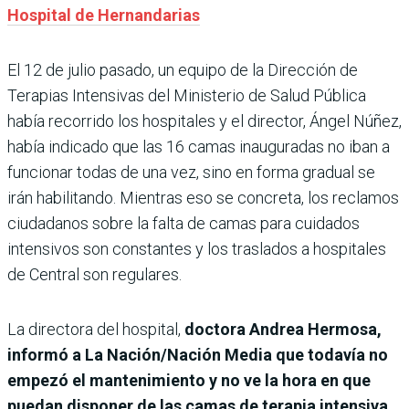
Hospital de Hernandarias
El 12 de julio pasado, un equipo de la Dirección de
Terapias Intensivas del Ministerio de Salud Pública
había recorrido los hospitales y el director, Ángel Núñez,
había indicado que las 16 camas inauguradas no iban a
funcionar todas de una vez, sino en forma gradual se
irán habilitando. Mientras eso se concreta, los reclamos
ciudadanos sobre la falta de camas para cuidados
intensivos son constantes y los traslados a hospitales
de Central son regulares.
La directora del hospital,
doctora Andrea Hermosa,
informó a La Nación/Nación Media que todavía no
empezó el mantenimiento y no ve la hora en que
puedan disponer de las camas de terapia intensiva