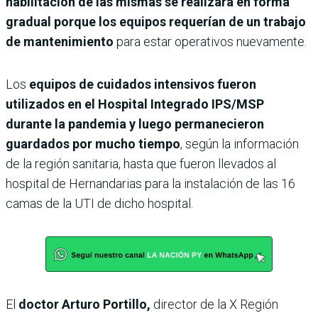
habilitación de las mismas se realizará en forma
gradual porque los equipos requerían de un trabajo
de mantenimiento
para estar operativos nuevamente.
Los
equipos de cuidados intensivos fueron
utilizados en el Hospital Integrado IPS/MSP
durante la pandemia y luego permanecieron
guardados por mucho tiempo
, según la información
de la región sanitaria, hasta que fueron llevados al
hospital de Hernandarias para la instalación de las 16
camas de la UTI de dicho hospital.
El
doctor Arturo Portillo,
director de la X Región