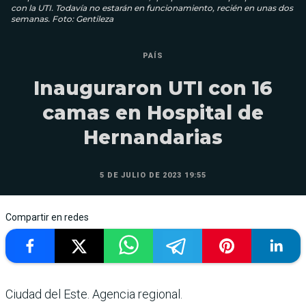
con la UTI. Todavía no estarán en funcionamiento, recién en unas dos
semanas. Foto: Gentileza
PAÍS
Inauguraron UTI con 16
camas en Hospital de
Hernandarias
5 DE JULIO DE 2023 19:55
Compartir en redes
Ciudad del Este. Agencia regional.