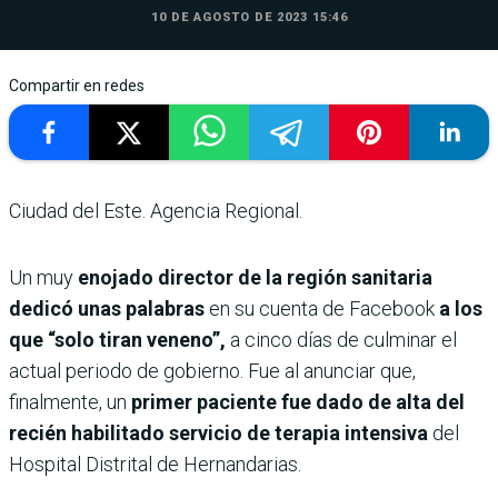
10 DE AGOSTO DE 2023 15:46
Compartir en redes
Ciudad del Este. Agencia Regional.
Un muy
enojado director de la región sanitaria
dedicó unas palabras
en su cuenta de Facebook
a los
que “solo tiran veneno”,
a cinco días de culminar el
actual periodo de gobierno. Fue al anunciar que,
finalmente, un
primer paciente fue dado de alta del
recién habilitado servicio de terapia intensiva
del
Hospital Distrital de Hernandarias.