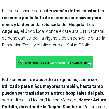
La medida viene como
derivación de los constantes
reclamos por la falta de cuidados intensivos para
niños y la demanda rebasada del Hospital Los
Ángeles,
el único lugar donde existe una UTI Neonatal
de ocho camas, con la vigencia de un convenio entre la
Fundación Tesai y el Ministerio de Salud Pública.
Este servicio, de acuerdo a urgencias, suele ser
utilizado para niños mayores también, hasta tanto
puedan ser trasladados a otros hospitales del país
,
según dijo a La Nación/Nación Media, el
doctor Arturo
Portillo, director de la Región Sanitaria.
Por su parte,