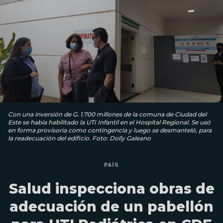
Con una inversión de G. 1.700 millones de la comuna de Ciudad del
Este se había habilitado la UTI Infantil en el Hospital Regional. Se usó
en forma provisoria como contingencia y luego se desmanteló, para
la readecuación del edificio. Foto: Dolly Galeano
PAÍS
Salud inspecciona obras de
adecuación de un pabellón