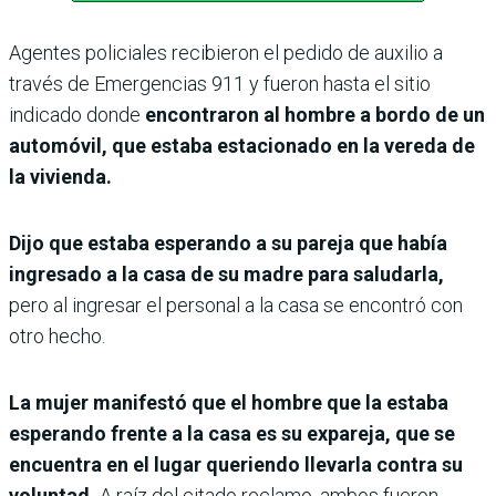
Agentes policiales recibieron el pedido de auxilio a
través de Emergencias 911 y fueron hasta el sitio
indicado donde
encontraron al hombre a bordo de un
automóvil, que estaba estacionado en la vereda de
la vivienda.
Dijo que estaba esperando a su pareja que había
ingresado a la casa de su madre para saludarla,
pero al ingresar el personal a la casa se encontró con
otro hecho.
La mujer manifestó que el hombre que la estaba
esperando frente a la casa es su expareja, que se
encuentra en el lugar queriendo llevarla contra su
voluntad.
A raíz del citado reclamo, ambos fueron