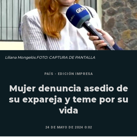
Liliana Mon­gelós.FOTO: CAPTURA DE PANTALLA
PAÍS - EDICIÓN IMPRESA
Mujer denuncia asedio de
su expareja y teme por su
vida
24 DE MAYO DE 2024 0:02