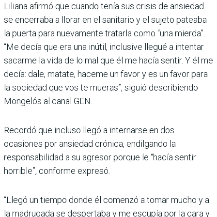
Liliana afirmó que cuando tenía sus crisis de ansiedad
se encerraba a llorar en el sanitario y el sujeto pateaba
la puerta para nuevamente tratarla como “una mierda”.
“Me decía que era una inútil, inclusive llegué a intentar
sacarme la vida de lo mal que él me hacía sentir. Y él me
decía: dale, matate, haceme un favor y es un favor para
la sociedad que vos te mueras”, siguió describiendo
Mongelós al canal GEN.
Recordó que incluso llegó a internarse en dos
ocasiones por ansiedad crónica, endil­gando la
responsabilidad a su agresor porque le “hacía sentir
horrible”, conforme expresó.
“Llegó un tiempo donde él comenzó a tomar mucho y a
la madrugada se despertaba y me escupía por la cara y