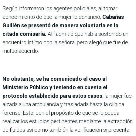
Según informaron los agentes policiales, al tomar
conocimiento de que la mujer le denunció,
Cabañas
Guillén se presentó de manera voluntaria en la
citada comisaría.
Allí admitió que había sostenido un
encuentro íntimo con la señora, pero alegó que fue de
mutuo acuerdo.
No obstante, se ha comunicado el caso al
Ministerio Público y teniendo en cuenta el
protocolo establecido para estos casos
, la mujer fue
alzada a una ambulancia y trasladada hasta la clínica
forense. Esto, con el propósito de que se le pueda
realizar los estudios pertinentes mediante la extracción
de fluidos así como también la verificación si presenta