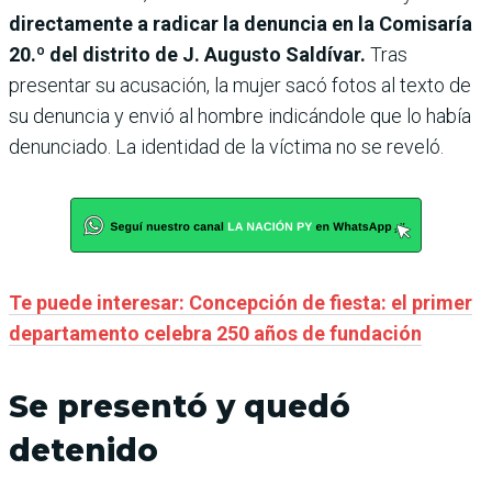
directamente a radicar la denuncia en la Comisaría
20.º del distrito de J. Augusto Saldívar.
Tras
presentar su acusación, la mujer sacó fotos al texto de
su denuncia y envió al hombre indicándole que lo había
denunciado. La identidad de la víctima no se reveló.
Te puede interesar: Concepción de fiesta: el primer
departamento celebra 250 años de fundación
Se presentó y quedó
detenido