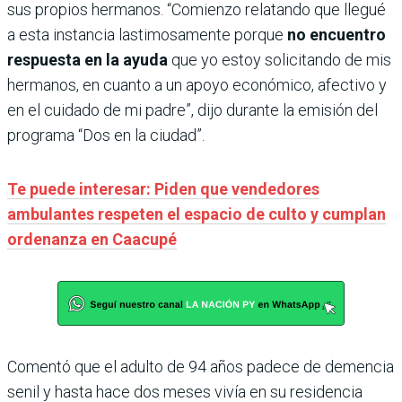
sus propios hermanos. “Comienzo relatando que llegué
a esta instancia lastimosamente porque
no encuentro
respuesta en la ayuda
que yo estoy solicitando de mis
hermanos, en cuanto a un apoyo económico, afectivo y
en el cuidado de mi padre”, dijo durante la emisión del
programa “Dos en la ciudad”.
Te puede interesar: Piden que vendedores
ambulantes respeten el espacio de culto y cumplan
ordenanza en Caacupé
Comentó que el adulto de 94 años padece de demencia
senil y hasta hace dos meses vivía en su residencia