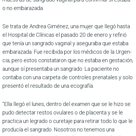
o no emba­razada.
Se trata de Andrea Giménez, una mujer que llegó hasta
el Hospital de Clínicas el pasado 20 de enero y refirió
que tenía un sangrado vagi­nal y aseguraba que estaba
embarazada. Fue recibida por los médicos de la Urgen­
cia, pero estos constataron que no estaba en gestación,
aunque sí presentaba un san­grado. La paciente no
contaba con una carpeta de controles prenatales y solo
presentó el resultado de una ecografía.
“Ella llegó el lunes, dentro del examen que se le hizo se
pudo detectar restos ovulares o de placenta y se le
practica un legrado o curetaje para retirar todo lo que le
producía el san­grado. Nosotros no tenemos una