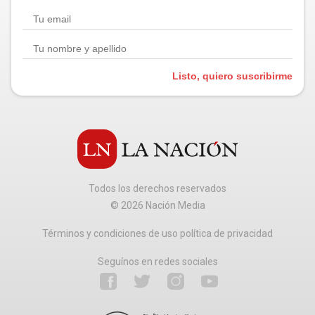
Listo, quiero suscribirme
Todos los derechos reservados
©
2026
Nación Media
Términos y condiciones de uso política de privacidad
Seguínos en redes sociales