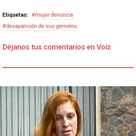
Etiquetas:
#
mujer denuncia
#
desaparición de sus gemelos
Déjanos tus comentarios en Voiz