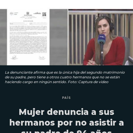
La denunciante afirma que es la única hija del segundo matrimonio
de su padre, pero tiene a otros cuatro hermanos que no se están
haciendo cargo en ningún sentido. Foto: Captura de video
PAÍS
Mujer denuncia a sus
hermanos por no asistir a