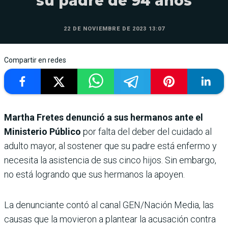
su padre de 94 años
22 DE NOVIEMBRE DE 2023 13:07
Compartir en redes
Martha Fretes denunció a sus hermanos ante el
Ministerio Público
por falta del deber del cuidado al
adulto mayor, al sostener que su padre está enfermo y
necesita la asistencia de sus cinco hijos. Sin embargo,
no está logrando que sus hermanos la apoyen.
La denunciante contó al canal GEN/Nación Media, las
causas que la movieron a plantear la acusación contra