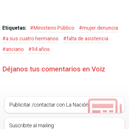
Etiquetas:
#
Ministerio Público
#
mujer denuncia
#
a sus cuatro hermanos
#
falta de asistencia
#
anciano
#
94 años
Déjanos tus comentarios en Voiz
Publicitar /contactar con La Nación
Suscribite al mailing.