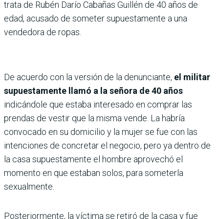
trata de Rubén Darío Cabañas Guillén de 40 años de
edad, acusado de someter supuestamente a una
vendedora de ropas.
De acuerdo con la versión de la denunciante,
el militar
supuestamente llamó a la señora de 40 años
indicándole que estaba interesado en comprar las
prendas de vestir que la misma vende. La habría
convocado en su domicilio y la mujer se fue con las
intenciones de concretar el negocio, pero ya dentro de
la casa supuestamente el hombre aprovechó el
momento en que estaban solos, para someterla
sexualmente.
Posteriormente, la víctima se retiró de la casa y fue