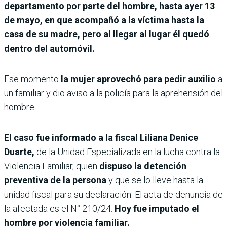
departamento por parte del hombre, hasta ayer 13
de mayo, en que acompañó a la víctima hasta la
casa de su madre,
pero al llegar al lugar él quedó
dentro del automóvil.
Ese momento
la mujer aprovechó para pedir auxilio
a
un familiar y dio aviso a la policía para la aprehensión del
hombre.
El caso fue informado a la fiscal Liliana Denice
Duarte,
de la Unidad Especializada en la lucha contra la
Violencia Familiar, quien
dispuso la detención
preventiva de la persona
y que se lo lleve hasta la
unidad fiscal para su declaración. El acta de denuncia de
la afectada es el N° 210/24.
Hoy fue imputado el
hombre por violencia familiar.