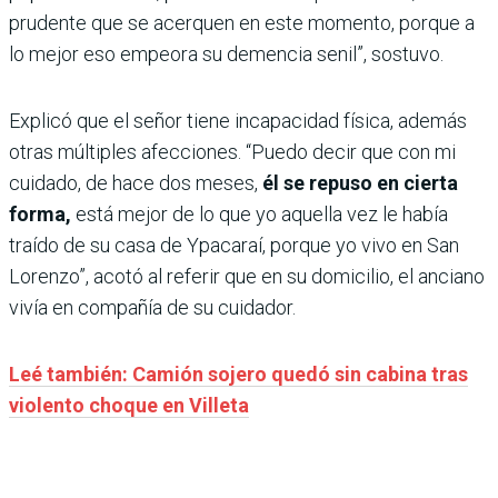
prudente que se acerquen en este momento, porque a
lo mejor eso empeora su demencia senil”, sostuvo.
Explicó que el señor tiene incapacidad física, además
otras múltiples afecciones. “Puedo decir que con mi
cuidado, de hace dos meses,
él se repuso en cierta
forma,
está mejor de lo que yo aquella vez le había
traído de su casa de Ypacaraí, porque yo vivo en San
Lorenzo”, acotó al referir que en su domicilio, el anciano
vivía en compañía de su cuidador.
Leé también: Camión sojero quedó sin cabina tras
violento choque en Villeta