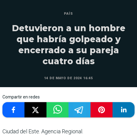
PAÍS
Detuvieron a un hombre
que habría golpeado y
encerrado a su pareja
cuatro días
14 DE MAYO DE 2024 16:45
Compartir en redes
Ciudad del Este. Agencia Regional.