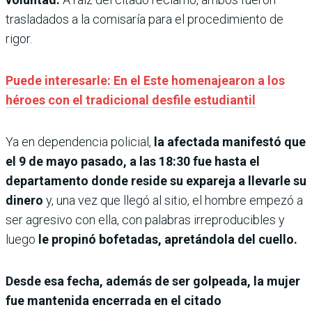
trasladados a la comisaría para el procedimiento de
rigor.
Puede interesarle: En el Este homenajearon a los
héroes con el tradicional desfile estudiantil
Ya en dependencia policial,
la afectada manifestó que
el 9 de mayo pasado, a las 18:30 fue hasta el
departamento donde reside su expareja a llevarle su
dinero
y, una vez que llegó al sitio, el hombre empezó a
ser agresivo con ella, con palabras irreproducibles y
luego
le propinó bofetadas, apretándola del cuello.
Desde esa fecha, además de ser golpeada, la mujer
fue mantenida encerrada en el citado