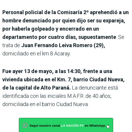
Personal policial de la Comisaría 2ª aprehendió a un
hombre denunciado por quien dijo ser su expareja,
por haberla golpeado y encerrado en un
departamento por cuatro días, supuestamente
. Se
trata de
Juan Fernando Leiva Romero (29),
domiciliado en el km 8 Acaray.
Fue ayer 13 de mayo, a las 14:30, frente a una
vivienda ubicada en el Km. 7, barrio Ciudad Nueva,
de la capital de Alto Paraná.
La denunciante está
identificada con las iniciales M.A.F.R. de 40 años,
domiciliada en el barrio Ciudad Nueva.