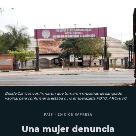
Desde Clínicas confirmaron que tomaron muestras de sangrado
vaginal para confirmar si estaba o no embarazada.FOTO: ARCHIVO
PAÍS - EDICIÓN IMPRESA
Una mujer denuncia