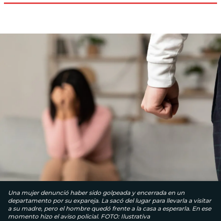
Una mujer denunció haber sido golpeada y encerrada en un
departamento por su expareja. La sacó del lugar para llevarla a visitar
a su madre, pero el hombre quedó frente a la casa a esperarla. En ese
momento hizo el aviso policial. FOTO: Ilustrativa